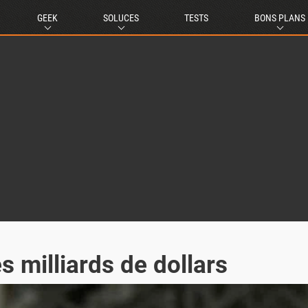
GEEK
SOLUCES
TESTS
BONS PLANS
milliards de dollars