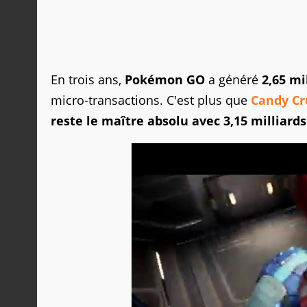
En trois ans,
Pokémon GO
a généré
2,65 mi
micro-transactions. C'est plus que
Candy Cr
reste le maître absolu avec 3,15 milliards