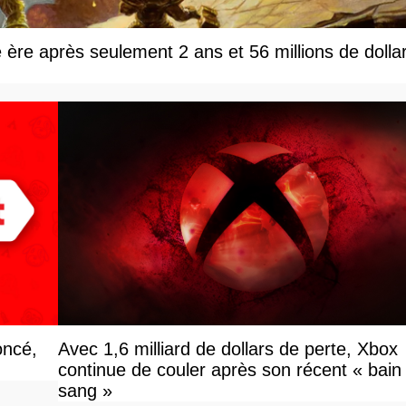
e ère après seulement 2 ans et 56 millions de dolla
oncé,
Avec 1,6 milliard de dollars de perte, Xbox
continue de couler après son récent « bain
sang »