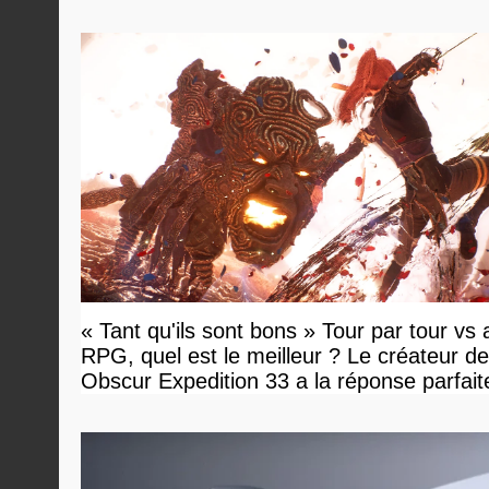
« Tant qu'ils sont bons » Tour par tour vs 
RPG, quel est le meilleur ? Le créateur de
Obscur Expedition 33 a la réponse parfait