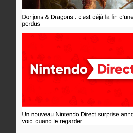
Donjons & Dragons : c'est déjà la fin d'un
perdus
Un nouveau Nintendo Direct surprise ann
voici quand le regarder