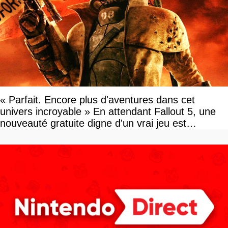
« Parfait. Encore plus d'aventures dans cet
univers incroyable » En attendant Fallout 5, une
nouveauté gratuite digne d'un vrai jeu est
disponible