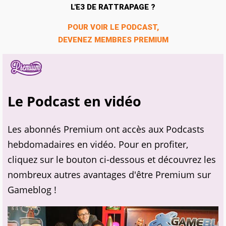
L'E3 DE RATTRAPAGE ?
POUR VOIR LE PODCAST,
DEVENEZ MEMBRES PREMIUM
Le Podcast en vidéo
Les abonnés Premium ont accès aux Podcasts
hebdomadaires en vidéo. Pour en profiter,
cliquez sur le bouton ci-dessous et découvrez les
nombreux autres avantages d'être Premium sur
Gameblog !