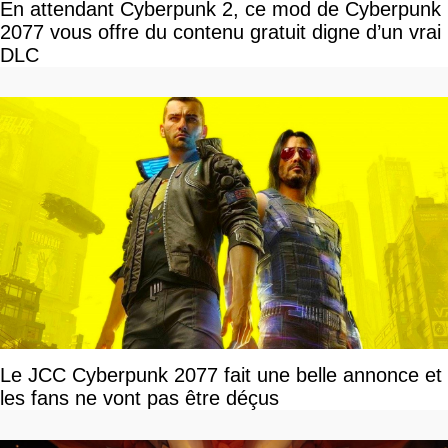
En attendant Cyberpunk 2, ce mod de Cyberpunk
2077 vous offre du contenu gratuit digne d’un vrai
DLC
Le JCC Cyberpunk 2077 fait une belle annonce et
les fans ne vont pas être déçus