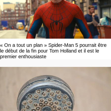
« On a tout un plan » Spider-Man 5 pourrait être
le début de la fin pour Tom Holland et il est le
premier enthousiaste