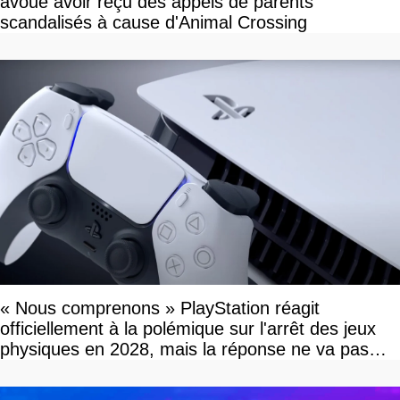
avoue avoir reçu des appels de parents
scandalisés à cause d'Animal Crossing
« Nous comprenons » PlayStation réagit
officiellement à la polémique sur l'arrêt des jeux
physiques en 2028, mais la réponse ne va pas
vous plaire