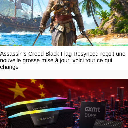
Assassin's Creed Black Flag Resynced reçoit une
nouvelle grosse mise à jour, voici tout ce qui
change