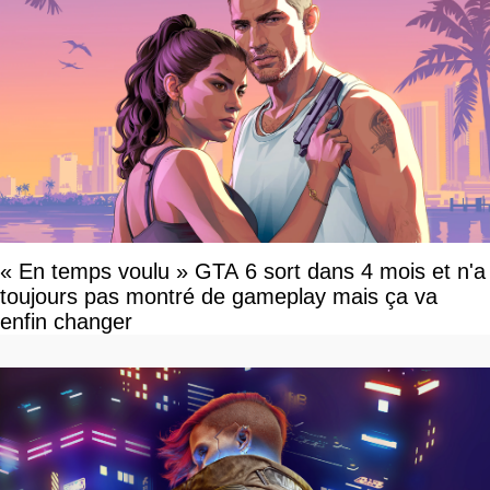
« En temps voulu » GTA 6 sort dans 4 mois et n'a
toujours pas montré de gameplay mais ça va
enfin changer