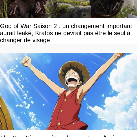
God of War Saison 2 : un changement important
aurait leaké, Kratos ne devrait pas être le seul à
changer de visage