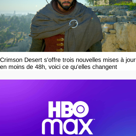
Crimson Desert s'offre trois nouvelles mises à jour
en moins de 48h, voici ce qu'elles changent