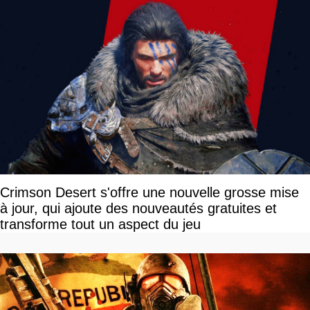
Crimson Desert s'offre une nouvelle grosse mise
à jour, qui ajoute des nouveautés gratuites et
transforme tout un aspect du jeu