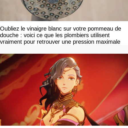
Oubliez le vinaigre blanc sur votre pommeau de
douche : voici ce que les plombiers utilisent
vraiment pour retrouver une pression maximale