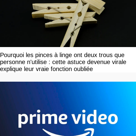
Pourquoi les pinces à linge ont deux trous que
personne n'utilise : cette astuce devenue virale
explique leur vraie fonction oubliée