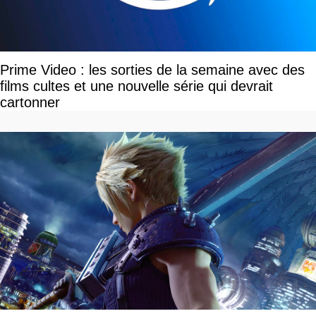
Prime Video : les sorties de la semaine avec des
films cultes et une nouvelle série qui devrait
cartonner