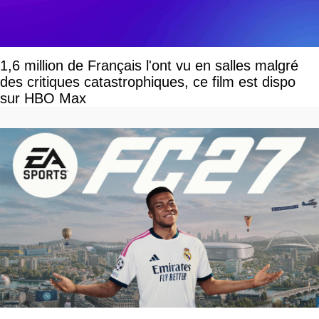
1,6 million de Français l'ont vu en salles malgré
des critiques catastrophiques, ce film est dispo
sur HBO Max