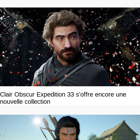
Clair Obscur Expedition 33 s'offre encore une
nouvelle collection