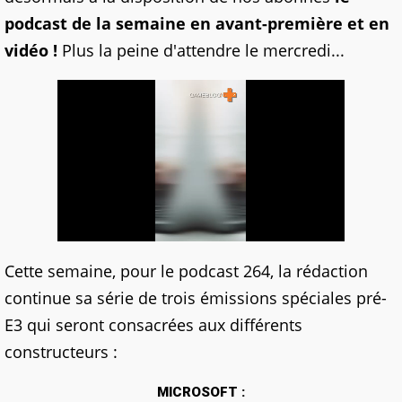
podcast de la semaine en avant-première et en
vidéo !
Plus la peine d'attendre le mercredi...
Cette semaine, pour le podcast 264, la rédaction
continue sa série de trois émissions spéciales pré-
E3 qui seront consacrées aux différents
constructeurs :
MICROSOFT :