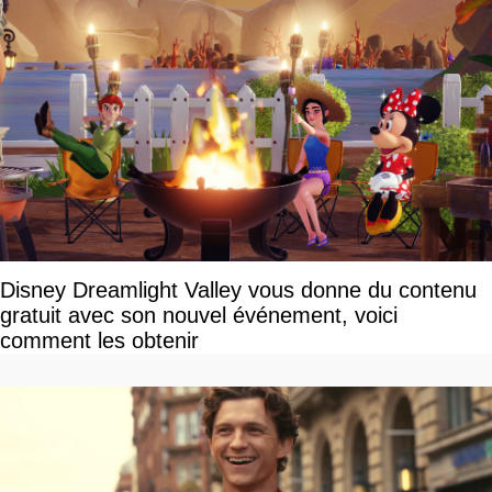
Disney Dreamlight Valley vous donne du contenu
gratuit avec son nouvel événement, voici
comment les obtenir