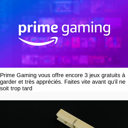
Prime Gaming vous offre encore 3 jeux gratuits à
garder et très appréciés. Faites vite avant qu'il ne
soit trop tard