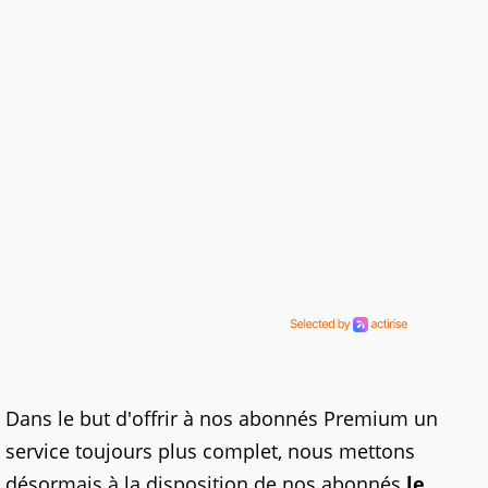
Dans le but d'offrir à nos abonnés Premium un
service toujours plus complet, nous mettons
désormais à la disposition de nos abonnés
le