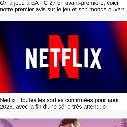
On a joué à EA FC 27 en avant-première, voici
notre premier avis sur le jeu et son monde ouvert
Netflix : toutes les sorties confirmées pour août
2026, avec la fin d'une série très attendue