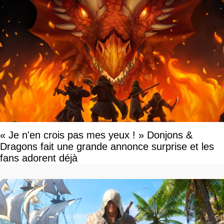
« Je n'en crois pas mes yeux ! » Donjons &
Dragons fait une grande annonce surprise et les
fans adorent déjà