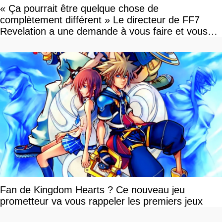
« Ça pourrait être quelque chose de
complètement différent » Le directeur de FF7
Revelation a une demande à vous faire et vous
devriez l'écouter
Fan de Kingdom Hearts ? Ce nouveau jeu
prometteur va vous rappeler les premiers jeux