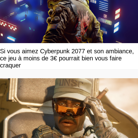
Si vous aimez Cyberpunk 2077 et son ambiance,
ce jeu à moins de 3€ pourrait bien vous faire
craquer