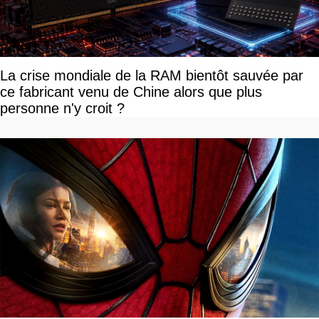
La crise mondiale de la RAM bientôt sauvée par
ce fabricant venu de Chine alors que plus
personne n'y croit ?