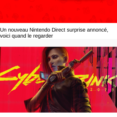
Un nouveau Nintendo Direct surprise annoncé,
voici quand le regarder