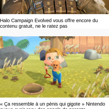
Halo Campaign Evolved vous offre encore du
contenu gratuit, ne le ratez pas
« Ça ressemble à un pénis qui gigote » Nintendo