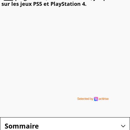
sur les jeux PS5 et PlayStation 4.
Sommaire