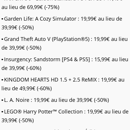
au lieu de 69,99€ (-75%)
Garden Life: A Cozy Simulator : 19,99€ au lieu de
39,99€ (-50%)
Grand Theft Auto V (PlayStation®5) : 19,99€ au lieu
de 39,99€ (-50%)
Insurgency: Sandstorm [PS4 & PS5] : 15,99€ au lieu
de 39,99€ (-60%)
KINGDOM HEARTS HD 1.5 + 2.5 ReMIX : 19,99€ au
lieu de 49,99€ (-60%)
L. A. Noire : 19,99€ au lieu de 39,99€ (-50%)
LEGO® Harry Potter™ Collection : 19,99€ au lieu de
39,99€ (-50%)