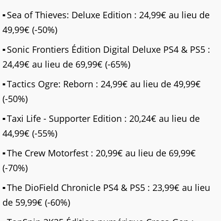
Sea of Thieves: Deluxe Edition : 24,99€ au lieu de
49,99€ (-50%)
Sonic Frontiers Édition Digital Deluxe PS4 & PS5 :
24,49€ au lieu de 69,99€ (-65%)
Tactics Ogre: Reborn : 24,99€ au lieu de 49,99€
(-50%)
Taxi Life - Supporter Edition : 20,24€ au lieu de
44,99€ (-55%)
The Crew Motorfest : 20,99€ au lieu de 69,99€
(-70%)
The DioField Chronicle PS4 & PS5 : 23,99€ au lieu
de 59,99€ (-60%)