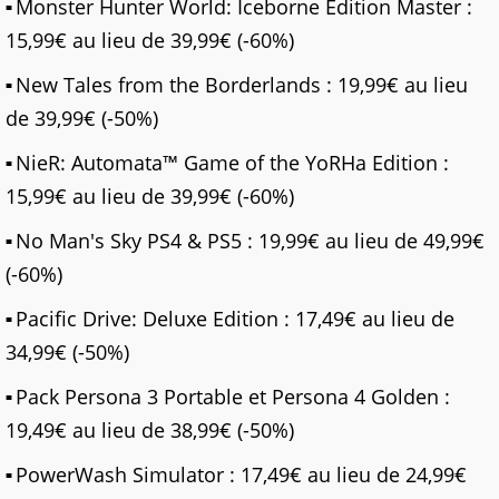
Monster Hunter World: Iceborne Édition Master :
15,99€ au lieu de 39,99€ (-60%)
New Tales from the Borderlands : 19,99€ au lieu
de 39,99€ (-50%)
NieR: Automata™ Game of the YoRHa Edition :
15,99€ au lieu de 39,99€ (-60%)
No Man's Sky PS4 & PS5 : 19,99€ au lieu de 49,99€
(-60%)
Pacific Drive: Deluxe Edition : 17,49€ au lieu de
34,99€ (-50%)
Pack Persona 3 Portable et Persona 4 Golden :
19,49€ au lieu de 38,99€ (-50%)
PowerWash Simulator : 17,49€ au lieu de 24,99€