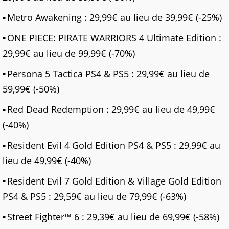
Metro Awakening : 29,99€ au lieu de 39,99€ (-25%)
ONE PIECE: PIRATE WARRIORS 4 Ultimate Edition :
29,99€ au lieu de 99,99€ (-70%)
Persona 5 Tactica PS4 & PS5 : 29,99€ au lieu de
59,99€ (-50%)
Red Dead Redemption : 29,99€ au lieu de 49,99€
(-40%)
Resident Evil 4 Gold Edition PS4 & PS5 : 29,99€ au
lieu de 49,99€ (-40%)
Resident Evil 7 Gold Edition & Village Gold Edition
PS4 & PS5 : 29,59€ au lieu de 79,99€ (-63%)
Street Fighter™ 6 : 29,39€ au lieu de 69,99€ (-58%)