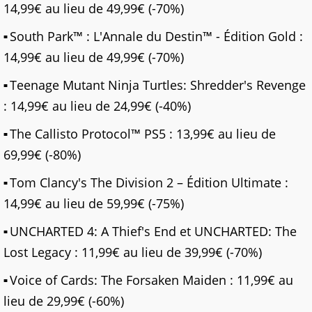
14,99€ au lieu de 49,99€ (-70%)
South Park™ : L'Annale du Destin™ - Édition Gold :
14,99€ au lieu de 49,99€ (-70%)
Teenage Mutant Ninja Turtles: Shredder's Revenge
: 14,99€ au lieu de 24,99€ (-40%)
The Callisto Protocol™ PS5 : 13,99€ au lieu de
69,99€ (-80%)
Tom Clancy's The Division 2 – Édition Ultimate :
14,99€ au lieu de 59,99€ (-75%)
UNCHARTED 4: A Thief's End et UNCHARTED: The
Lost Legacy : 11,99€ au lieu de 39,99€ (-70%)
Voice of Cards: The Forsaken Maiden : 11,99€ au
lieu de 29,99€ (-60%)