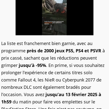
La liste est franchement bien garnie, avec au
programme
près de 2000 jeux PS5, PS4 et PSVR
à
prix cassé, sachant que les réductions peuvent
grimper
jusqu’à -95%
. En prime, si vous souhaitez
prolonger l’expérience de certains titres solo
comme Fallout 4, les NieR ou Cyberpunk 2077 de
nombreux DLC sont également bradés pour
l’occasion. Vous avez
jusqu’au 13 février 2025 à
1h59
du matin pour faire vos emplettes sur le