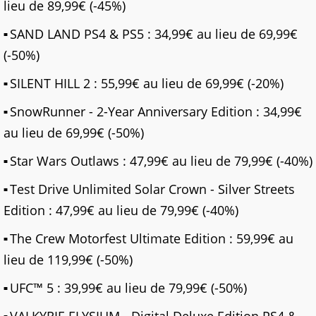
lieu de 89,99€ (-45%)
SAND LAND PS4 & PS5 : 34,99€ au lieu de 69,99€
(-50%)
SILENT HILL 2 : 55,99€ au lieu de 69,99€ (-20%)
SnowRunner - 2-Year Anniversary Edition : 34,99€
au lieu de 69,99€ (-50%)
Star Wars Outlaws : 47,99€ au lieu de 79,99€ (-40%)
Test Drive Unlimited Solar Crown - Silver Streets
Edition : 47,99€ au lieu de 79,99€ (-40%)
The Crew Motorfest Ultimate Edition : 59,99€ au
lieu de 119,99€ (-50%)
UFC™ 5 : 39,99€ au lieu de 79,99€ (-50%)