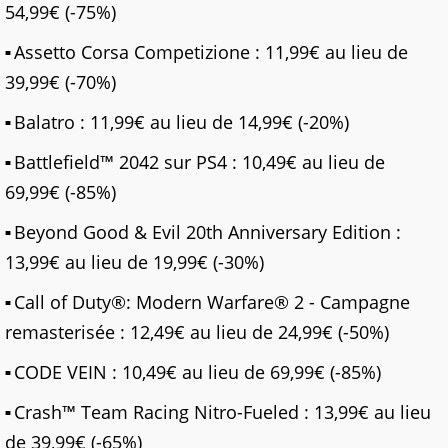
54,99€ (-75%)
Assetto Corsa Competizione : 11,99€ au lieu de
39,99€ (-70%)
Balatro : 11,99€ au lieu de 14,99€ (-20%)
Battlefield™ 2042 sur PS4 : 10,49€ au lieu de
69,99€ (-85%)
Beyond Good & Evil 20th Anniversary Edition :
13,99€ au lieu de 19,99€ (-30%)
Call of Duty®: Modern Warfare® 2 - Campagne
remasterisée : 12,49€ au lieu de 24,99€ (-50%)
CODE VEIN : 10,49€ au lieu de 69,99€ (-85%)
Crash™ Team Racing Nitro-Fueled : 13,99€ au lieu
de 39,99€ (-65%)