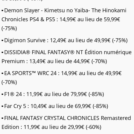
Demon Slayer - Kimetsu no Yaiba- The Hinokami
Chronicles PS4 & PS5 : 14,99€ au lieu de 59,99€
(-75%)
Digimon Survive : 12,49€ au lieu de 49,99€ (-75%)
DISSIDIA® FINAL FANTASY® NT Édition numérique
Premium : 13,49€ au lieu de 44,99€ (-70%)
EA SPORTS™ WRC 24 : 14,99€ au lieu de 49,99€
(-70%)
F1® 24 : 11,99€ au lieu de 79,99€ (-85%)
Far Cry 5 : 10,49€ au lieu de 69,99€ (-85%)
FINAL FANTASY CRYSTAL CHRONICLES Remastered
Edition : 11,99€ au lieu de 29,99€ (-60%)