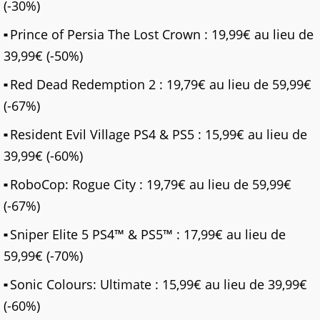
(-30%)
Prince of Persia The Lost Crown : 19,99€ au lieu de
39,99€ (-50%)
Red Dead Redemption 2 : 19,79€ au lieu de 59,99€
(-67%)
Resident Evil Village PS4 & PS5 : 15,99€ au lieu de
39,99€ (-60%)
RoboCop: Rogue City : 19,79€ au lieu de 59,99€
(-67%)
Sniper Elite 5 PS4™ & PS5™ : 17,99€ au lieu de
59,99€ (-70%)
Sonic Colours: Ultimate : 15,99€ au lieu de 39,99€
(-60%)