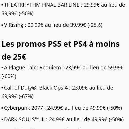
THEATRHYTHM FINAL BAR LINE : 29,99€ au lieu de
59,99€ (-50%)
V Rising : 29,99€ au lieu de 39,99€ (-25%)
Les promos PS5 et PS4 à moins
de 25€
A Plague Tale: Requiem : 23,99€ au lieu de 59,99€
(-60%)
Call of Duty®: Black Ops 4 : 23,09€ au lieu de
69,99€ (-67%)
Cyberpunk 2077 : 24,99€ au lieu de 49,99€ (-50%)
DARK SOULS™ III : 24,99€ au lieu de 49,99€ (-50%)