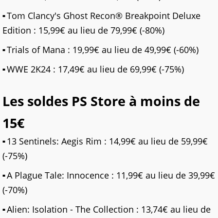
Tom Clancy's Ghost Recon® Breakpoint Deluxe
Edition : 15,99€ au lieu de 79,99€ (-80%)
Trials of Mana : 19,99€ au lieu de 49,99€ (-60%)
WWE 2K24 : 17,49€ au lieu de 69,99€ (-75%)
Les soldes PS Store à moins de
15€
13 Sentinels: Aegis Rim : 14,99€ au lieu de 59,99€
(-75%)
A Plague Tale: Innocence : 11,99€ au lieu de 39,99€
(-70%)
Alien: Isolation - The Collection : 13,74€ au lieu de