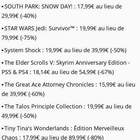
SOUTH PARK: SNOW DAY! : 17,99€ au lieu de
29,99€ (-40%)
STAR WARS Jedi: Survivor™ : 19,99€ au lieu de
79,99€ (-75%)
System Shock : 19,99€ au lieu de 39,99€ (-50%)
The Elder Scrolls V: Skyrim Anniversary Edition -
PS5 & PS4 : 18,14€ au lieu de 54,99€ (-67%)
The Great Ace Attorney Chronicles : 15,99€ au lieu
de 39,99€ (-60%)
The Talos Principle Collection : 19,99€ au lieu de
49,99€ (-50%)
Tiny Tina's Wonderlands : Édition Merveilleux
Chaos : 17,99€ au lieu de 89,99€ (-80%)