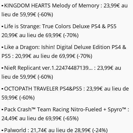
KINGDOM HEARTS Melody of Memory : 23,99€ au
lieu de 59,99€ (-60%)
Life is Strange: True Colors Deluxe PS4 & PS5
20,99€ au lieu de 69,99€ (-70%)
Like a Dragon: Ishin! Digital Deluxe Edition PS4 &
PS5 : 20,99€ au lieu de 69,99€ (-70%)
NieR Replicant ver.1.22474487139… : 23,99€ au
lieu de 59,99€ (-60%)
OCTOPATH TRAVELER PS4&PS5 : 23,99€ au lieu de
59,99€ (-60%)
Pack Crash™ Team Racing Nitro-Fueled + Spyro™ :
24,49€ au lieu de 69,99€ (-65%)
Palworld : 21,74€ au lieu de 28,99€ (-24%)