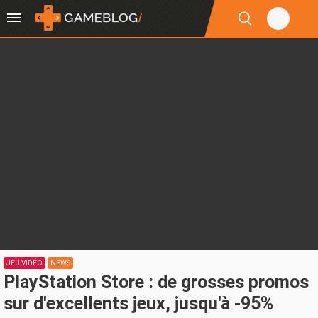
JEU VIDÉO
NEWS
PlayStation Store : de grosses promos
sur d'excellents jeux, jusqu'à -95%