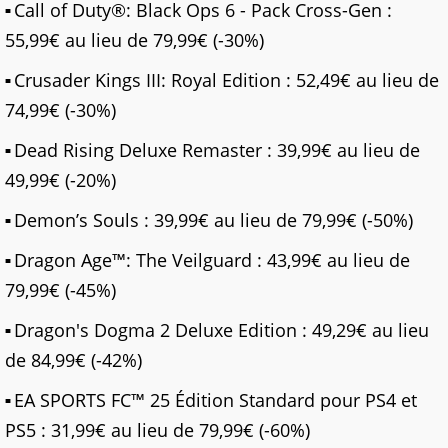
Call of Duty®: Black Ops 6 - Pack Cross-Gen :
55,99€ au lieu de 79,99€ (-30%)
Crusader Kings III: Royal Edition : 52,49€ au lieu de
74,99€ (-30%)
Dead Rising Deluxe Remaster : 39,99€ au lieu de
49,99€ (-20%)
Demon’s Souls : 39,99€ au lieu de 79,99€ (-50%)
Dragon Age™: The Veilguard : 43,99€ au lieu de
79,99€ (-45%)
Dragon's Dogma 2 Deluxe Edition : 49,29€ au lieu
de 84,99€ (-42%)
EA SPORTS FC™ 25 Édition Standard pour PS4 et
PS5 : 31,99€ au lieu de 79,99€ (-60%)