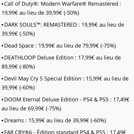
Call of Duty®: Modern Warfare® Remastered :
19,99€ au lieu de 39,99€ (-50%)
DARK SOULS™: REMASTERED : 19,99€ au lieu de
39,99€ (-50%)
Dead Space : 19,99€ au lieu de 79,99€ (-75%)
DEATHLOOP Deluxe Edition : 17,99€ au lieu de
89,99€ (-80%)
Devil May Cry 5 Special Edition : 15,99€ au lieu de
39,99€ (-60%)
DOOM Eternal Deluxe Edition - PS4 & PS5 : 17,49€
au lieu de 69,99€ (-75%)
Dreams : 15,99€ au lieu de 39,99€ (-60%)
FAR CRY®6 - Édition standard PS4 & PS5 : 17,49€