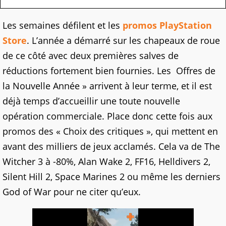
Les semaines défilent et les
promos PlayStation
Store
. L’année a démarré sur les chapeaux de roue
de ce côté avec deux premières salves de
réductions fortement bien fournies. Les Offres de
la Nouvelle Année » arrivent à leur terme, et il est
déjà temps d’accueillir une toute nouvelle
opération commerciale. Place donc cette fois aux
promos des « Choix des critiques », qui mettent en
avant des milliers de jeux acclamés. Cela va de The
Witcher 3 à -80%, Alan Wake 2, FF16, Helldivers 2,
Silent Hill 2, Space Marines 2 ou même les derniers
God of War pour ne citer qu’eux.