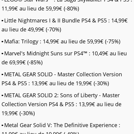
11,99€ au lieu de 59,99€ (-80%)
Little Nightmares I & II Bundle PS4 & PS5 : 14,99€
au lieu de 49,99€ (-70%)
Mafia: Trilogy : 14,99€ au lieu de 59,99€ (-75%)
Marvel's Midnight Suns sur PS4™ : 10,49€ au lieu
de 69,99€ (-85%)
METAL GEAR SOLID - Master Collection Version
PS4 & PS5 : 13,99€ au lieu de 19,99€ (-30%)
METAL GEAR SOLID 2: Sons of Liberty - Master
Collection Version PS4 & PS5 : 13,99€ au lieu de
19,99€ (-30%)
Metal Gear Solid V: The Definitive Experience :