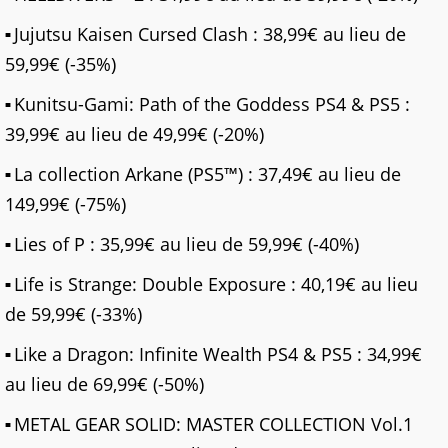
Jujutsu Kaisen Cursed Clash : 38,99€ au lieu de
59,99€ (-35%)
Kunitsu-Gami: Path of the Goddess PS4 & PS5 :
39,99€ au lieu de 49,99€ (-20%)
La collection Arkane (PS5™) : 37,49€ au lieu de
149,99€ (-75%)
Lies of P : 35,99€ au lieu de 59,99€ (-40%)
Life is Strange: Double Exposure : 40,19€ au lieu
de 59,99€ (-33%)
Like a Dragon: Infinite Wealth PS4 & PS5 : 34,99€
au lieu de 69,99€ (-50%)
METAL GEAR SOLID: MASTER COLLECTION Vol.1