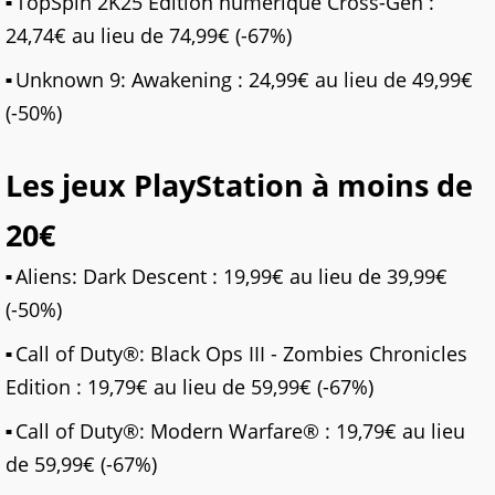
TopSpin 2K25 Édition numérique Cross-Gen :
24,74€ au lieu de 74,99€ (-67%)
Unknown 9: Awakening : 24,99€ au lieu de 49,99€
(-50%)
Les jeux PlayStation à moins de
20€
Aliens: Dark Descent : 19,99€ au lieu de 39,99€
(-50%)
Call of Duty®: Black Ops III - Zombies Chronicles
Edition : 19,79€ au lieu de 59,99€ (-67%)
Call of Duty®: Modern Warfare® : 19,79€ au lieu
de 59,99€ (-67%)