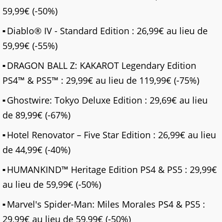
59,99€ (-50%)
Diablo® IV - Standard Edition : 26,99€ au lieu de
59,99€ (-55%)
DRAGON BALL Z: KAKAROT Legendary Edition
PS4™ & PS5™ : 29,99€ au lieu de 119,99€ (-75%)
Ghostwire: Tokyo Deluxe Edition : 29,69€ au lieu
de 89,99€ (-67%)
Hotel Renovator – Five Star Edition : 26,99€ au lieu
de 44,99€ (-40%)
HUMANKIND™ Heritage Edition PS4 & PS5 : 29,99€
au lieu de 59,99€ (-50%)
Marvel's Spider-Man: Miles Morales PS4 & PS5 :
29,99€ au lieu de 59,99€ (-50%)