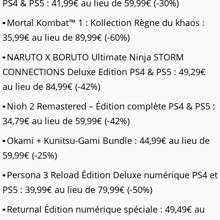
PS4 & PS5 : 41,99€ au lieu de 59,99€ (-30%)
Mortal Kombat™ 1 : Kollection Règne du khaos :
35,99€ au lieu de 89,99€ (-60%)
NARUTO X BORUTO Ultimate Ninja STORM
CONNECTIONS Deluxe Edition PS4 & PS5 : 49,29€
au lieu de 84,99€ (-42%)
Nioh 2 Remastered – Édition complète PS4 & PS5 :
34,79€ au lieu de 59,99€ (-42%)
Okami + Kunitsu-Gami Bundle : 44,99€ au lieu de
59,99€ (-25%)
Persona 3 Reload Édition Deluxe numérique PS4 et
PS5 : 39,99€ au lieu de 79,99€ (-50%)
Returnal Édition numérique spéciale : 49,49€ au