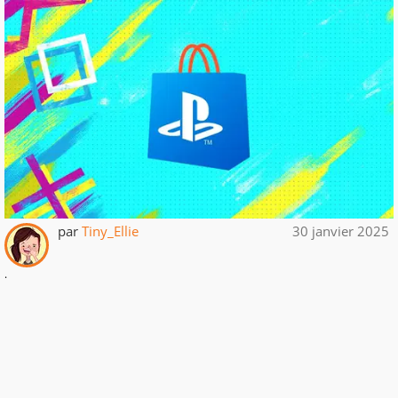
par
Tiny_Ellie
30 janvier 2025
.