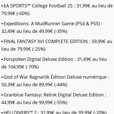
EA SPORTS™ College Football 25 : 31,99€ au lieu de
79,99€ (-60%)
Expeditions: A MudRunner Game (PS4 & PS5) :
32,49€ au lieu de 49,99€ (-35%)
FINAL FANTASY XVI COMPLETE EDITION : 59,99€ au
lieu de 79,99€ (-25%)
Forspoken Digital Deluxe Edition : 31,49€ au lieu
de 104,99€ (-70%)
God of War Ragnarök Édition Deluxe numérique :
50,39€ au lieu de 89,99€ (-44%)
Granblue Fantasy: Relink Digital Deluxe Edition :
44,99€ au lieu de 99,99€ (-55%)
HELLDIVERS™ 2 : 31,99€ au lieu de 39,99€ (-20%)