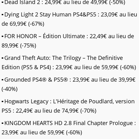
Dead Island 2 : 24,99€ au lieu de 49,99€ (-50%)
Dying Light 2 Stay Human PS4&PS5 : 23,09€ au lieu
de 69,99€ (-67%)
FOR HONOR – Édition Ultimate : 22,49€ au lieu de
89,99€ (-75%)
Grand Theft Auto: The Trilogy – The Definitive
Edition (PS5 & PS4) : 23,99€ au lieu de 59,99€ (-60%)
Grounded PS4® & PS5® : 23,99€ au lieu de 39,99€
(-40%)
Hogwarts Legacy : L'Héritage de Poudlard, version
PS5 : 22,49€ au lieu de 74,99€ (-70%)
KINGDOM HEARTS HD 2.8 Final Chapter Prologue :
23,99€ au lieu de 59,99€ (-60%)