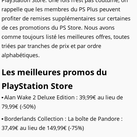
PlayStation Store. Une fois n’est pas coutume, on
rappelle que les membres du PS Plus peuvent
profiter de remises supplémentaires sur certaines
de ces promotions du PS Store. Nous avons
comme toujours listé les meilleures offres, toutes
triées par tranches de prix et par ordre
alphabétiques.
Les meilleures promos du
PlayStation Store
Alan Wake 2 Deluxe Edition : 39,99€ au lieu de
79,99€ (-50%)
Borderlands Collection : La boîte de Pandore :
37,49€ au lieu de 149,99€ (-75%)