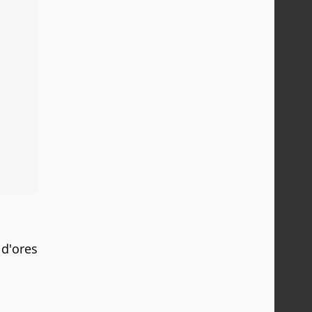
 d'ores