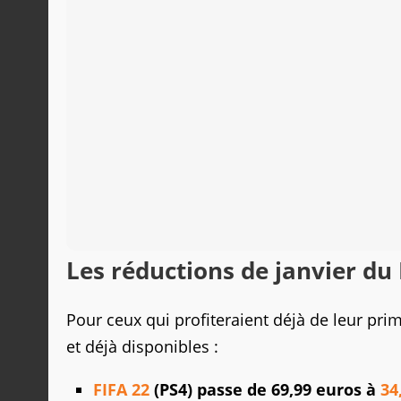
Les réductions de janvier du
Pour ceux qui profiteraient déjà de leur pri
et déjà disponibles :
FIFA 22
(PS4) passe de 69,99 euros à
34