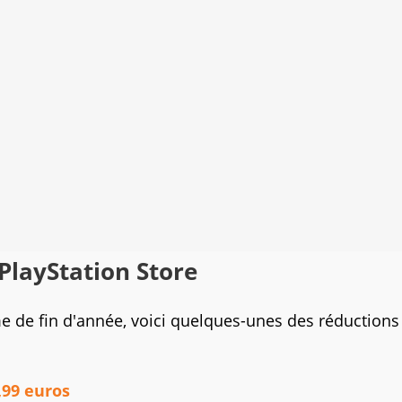
 PlayStation Store
me de fin d'année, voici quelques-unes des réductions
,99 euros