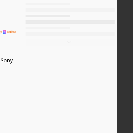
, Sony