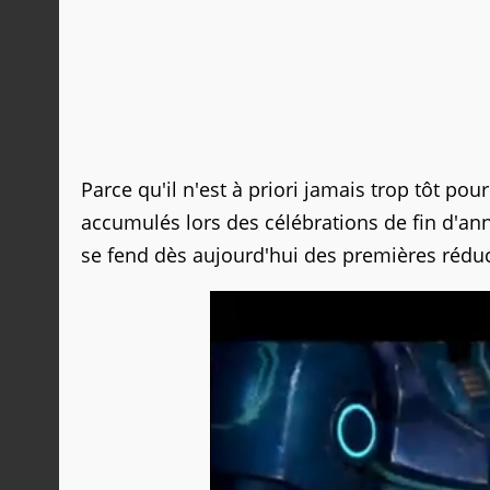
Parce qu'il n'est à priori jamais trop tôt po
accumulés lors des célébrations de fin d'ann
se fend dès aujourd'hui des premières réduc