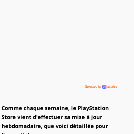
Comme chaque semaine, le
PlayStation
Store
vient d'effectuer sa mise à jour
hebdomadaire, que voici détaillée pour