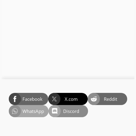
Facebook
X.com
Reddit
WhatsApp
Discord