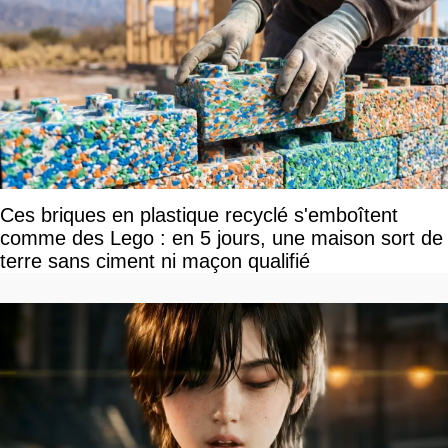
Ces briques en plastique recyclé s'emboîtent
comme des Lego : en 5 jours, une maison sort de
terre sans ciment ni maçon qualifié