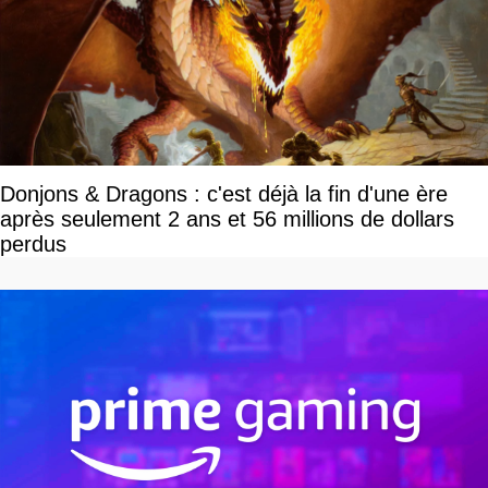
Donjons & Dragons : c'est déjà la fin d'une ère
après seulement 2 ans et 56 millions de dollars
perdus