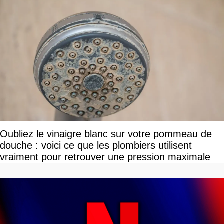
Oubliez le vinaigre blanc sur votre pommeau de
douche : voici ce que les plombiers utilisent
vraiment pour retrouver une pression maximale