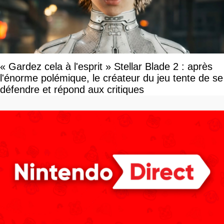
« Gardez cela à l'esprit » Stellar Blade 2 : après
l'énorme polémique, le créateur du jeu tente de se
défendre et répond aux critiques