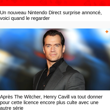
Un nouveau Nintendo Direct surprise annoncé,
voici quand le regarder
Après The Witcher, Henry Cavill va tout donner
pour cette licence encore plus culte avec une
autre série