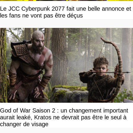
Le JCC Cyberpunk 2077 fait une belle annonce et
les fans ne vont pas être déçus
God of War Saison 2 : un changement important
aurait leaké, Kratos ne devrait pas être le seul à
changer de visage