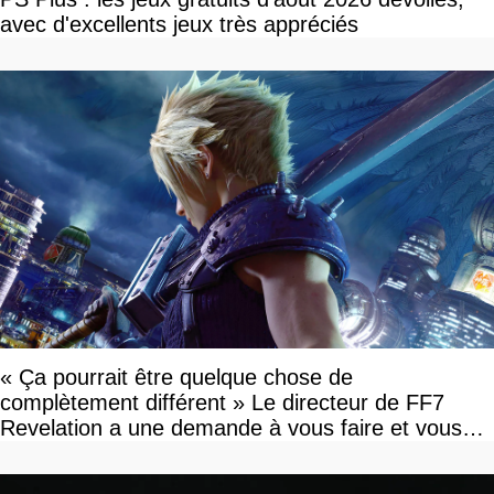
avec d'excellents jeux très appréciés
« Ça pourrait être quelque chose de
complètement différent » Le directeur de FF7
Revelation a une demande à vous faire et vous
devriez l'écouter