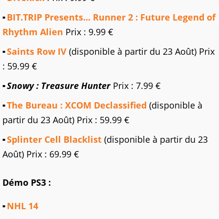
BIT.TRIP Presents... Runner 2 : Future Legend of
Rhythm Alien
Prix : 9.99 €
Saints Row IV
(disponible à partir du 23 Août) Prix
: 59.99 €
Snowy : Treasure Hunter
Prix : 7.99 €
The Bureau : XCOM Declassified
(disponible à
partir du 23 Août) Prix : 59.99 €
Splinter Cell Blacklist
(disponible à partir du 23
Août) Prix : 69.99 €
Démo PS3 :
NHL 14