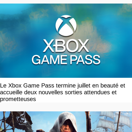
Le Xbox Game Pass termine juillet en beauté et
accueille deux nouvelles sorties attendues et
prometteuses