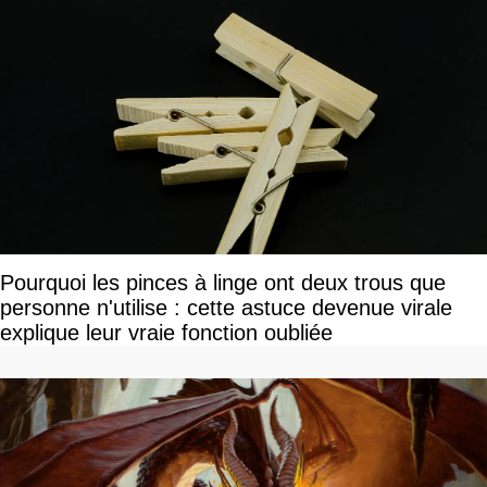
Pourquoi les pinces à linge ont deux trous que
personne n'utilise : cette astuce devenue virale
explique leur vraie fonction oubliée