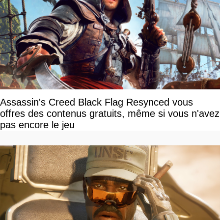
Assassin's Creed Black Flag Resynced vous
offres des contenus gratuits, même si vous n'avez
pas encore le jeu