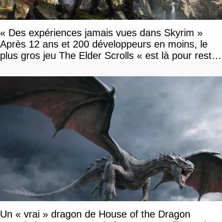
« Des expériences jamais vues dans Skyrim »
Après 12 ans et 200 développeurs en moins, le
plus gros jeu The Elder Scrolls « est là pour rester
»
Un « vrai » dragon de House of the Dragon