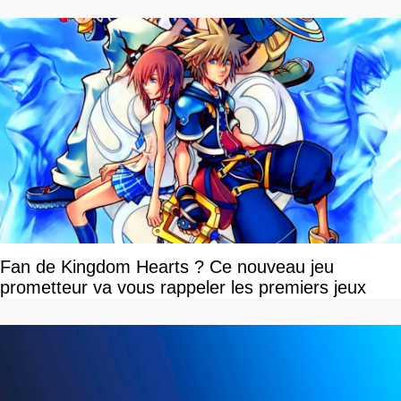
Fan de Kingdom Hearts ? Ce nouveau jeu
prometteur va vous rappeler les premiers jeux