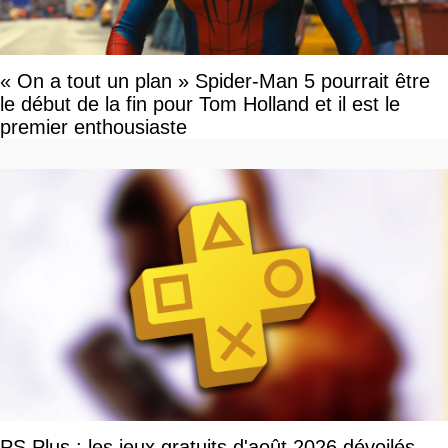
« On a tout un plan » Spider-Man 5 pourrait être
le début de la fin pour Tom Holland et il est le
premier enthousiaste
PS Plus : les jeux gratuits d'août 2026 dévoilés,