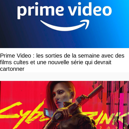
Prime Video : les sorties de la semaine avec des
films cultes et une nouvelle série qui devrait
cartonner