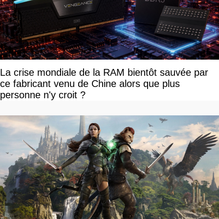
La crise mondiale de la RAM bientôt sauvée par
ce fabricant venu de Chine alors que plus
personne n'y croit ?