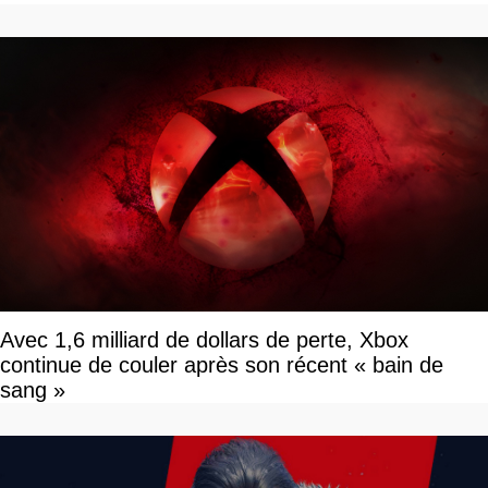
Avec 1,6 milliard de dollars de perte, Xbox
continue de couler après son récent « bain de
sang »