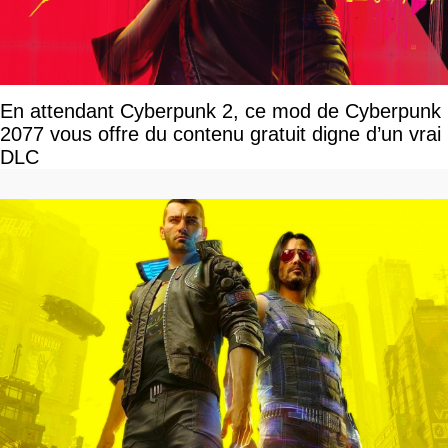
En attendant Cyberpunk 2, ce mod de Cyberpunk
2077 vous offre du contenu gratuit digne d’un vrai
DLC