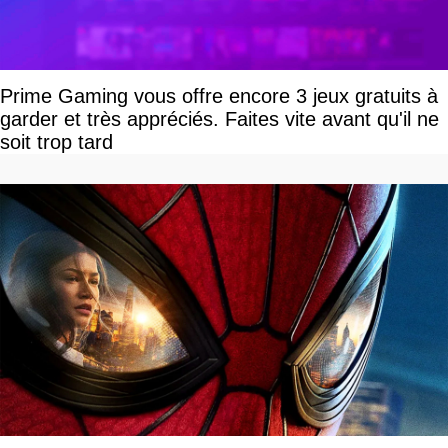
Prime Gaming vous offre encore 3 jeux gratuits à
garder et très appréciés. Faites vite avant qu'il ne
soit trop tard