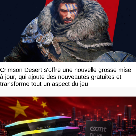
Crimson Desert s'offre une nouvelle grosse mise
à jour, qui ajoute des nouveautés gratuites et
transforme tout un aspect du jeu