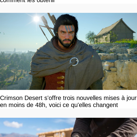
comment les obtenir
Crimson Desert s'offre trois nouvelles mises à jour
en moins de 48h, voici ce qu'elles changent