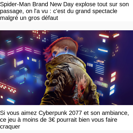
Spider-Man Brand New Day explose tout sur son
passage, on l'a vu : c'est du grand spectacle
malgré un gros défaut
Si vous aimez Cyberpunk 2077 et son ambiance,
ce jeu à moins de 3€ pourrait bien vous faire
craquer