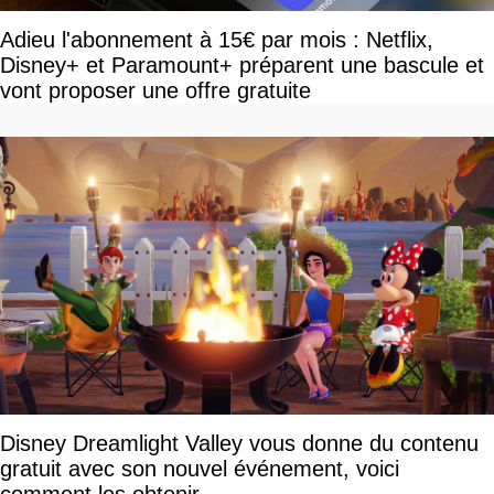
Adieu l'abonnement à 15€ par mois : Netflix,
Disney+ et Paramount+ préparent une bascule et
vont proposer une offre gratuite
Disney Dreamlight Valley vous donne du contenu
gratuit avec son nouvel événement, voici