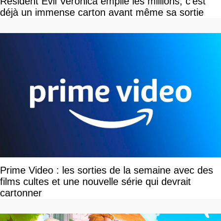
Resident Evil Veronica empile les millions, c'est
déjà un immense carton avant même sa sortie
Prime Video : les sorties de la semaine avec des
films cultes et une nouvelle série qui devrait
cartonner