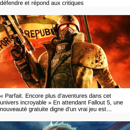
défendre et répond aux critiques
« Parfait. Encore plus d'aventures dans cet
univers incroyable » En attendant Fallout 5, une
nouveauté gratuite digne d'un vrai jeu est
disponible