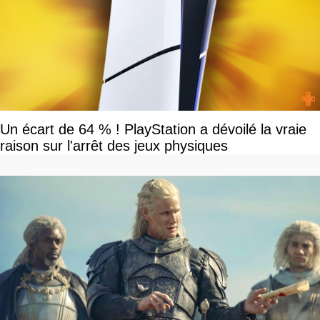
Un écart de 64 % ! PlayStation a dévoilé la vraie
raison sur l'arrêt des jeux physiques