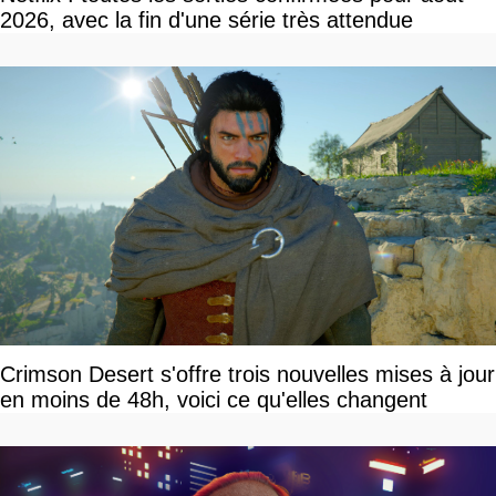
2026, avec la fin d'une série très attendue
Crimson Desert s'offre trois nouvelles mises à jour
en moins de 48h, voici ce qu'elles changent