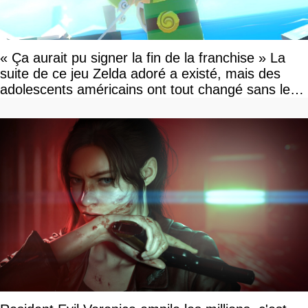
« Ça aurait pu signer la fin de la franchise » La
suite de ce jeu Zelda adoré a existé, mais des
adolescents américains ont tout changé sans le
savoir