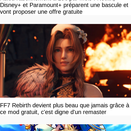
Disney+ et Paramount+ préparent une bascule et
vont proposer une offre gratuite
FF7 Rebirth devient plus beau que jamais grâce à
ce mod gratuit, c'est digne d'un remaster