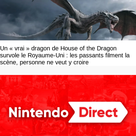
Un « vrai » dragon de House of the Dragon
survole le Royaume-Uni : les passants filment la
scène, personne ne veut y croire