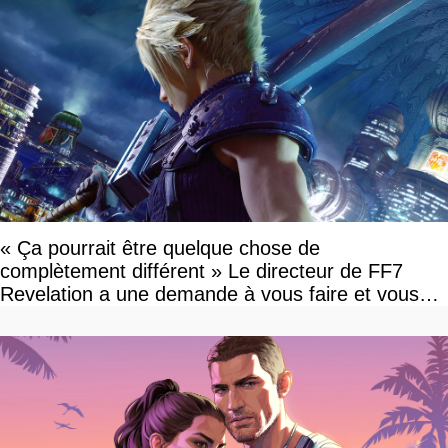
« Ça pourrait être quelque chose de
complètement différent » Le directeur de FF7
Revelation a une demande à vous faire et vous
devriez l'écouter