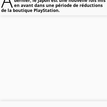
A
dernier, le Japon est une nouvelle fois mis
en avant dans une période de réductions
de la boutique PlayStation.