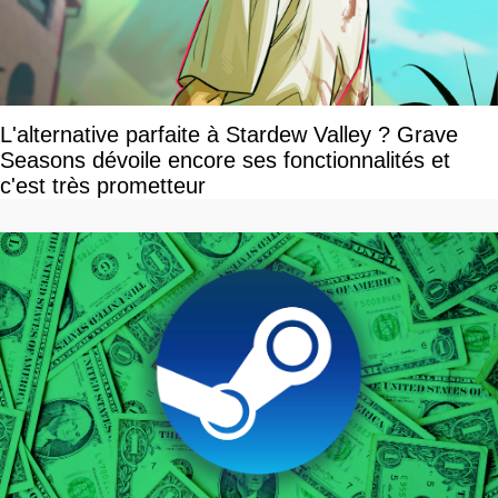
L'alternative parfaite à Stardew Valley ? Grave
Seasons dévoile encore ses fonctionnalités et
c'est très prometteur