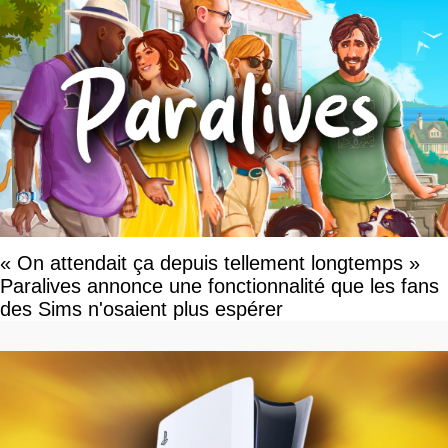
« On attendait ça depuis tellement longtemps »
Paralives annonce une fonctionnalité que les fans
des Sims n'osaient plus espérer