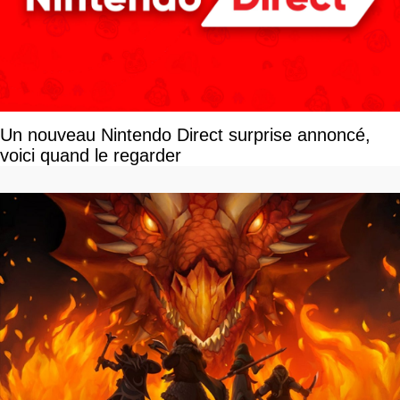
Un nouveau Nintendo Direct surprise annoncé,
voici quand le regarder