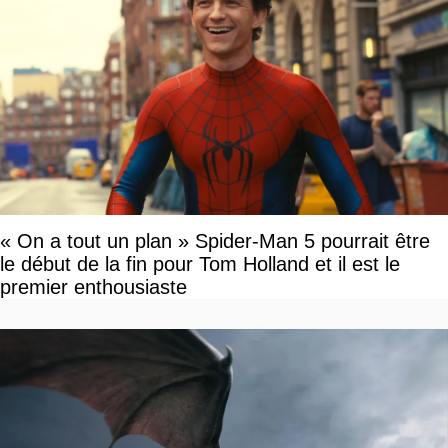
« On a tout un plan » Spider-Man 5 pourrait être
le début de la fin pour Tom Holland et il est le
premier enthousiaste