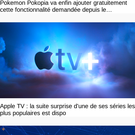
Pokemon Pokopia va enfin ajouter gratuitement
cette fonctionnalité demandée depuis le
lancement
Apple TV : la suite surprise d'une de ses séries les
plus populaires est dispo