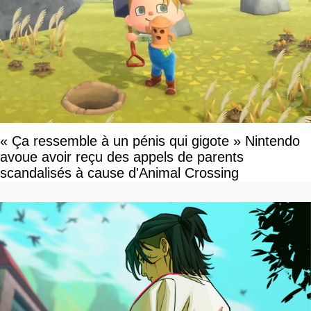
« Ça ressemble à un pénis qui gigote » Nintendo
avoue avoir reçu des appels de parents
scandalisés à cause d'Animal Crossing