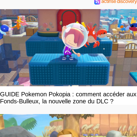
GUIDE Pokemon Pokopia : comment accéder aux
Fonds-Bulleux, la nouvelle zone du DLC ?