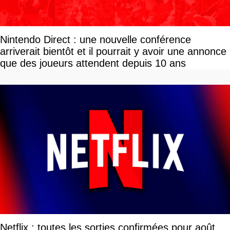
Nintendo Direct : une nouvelle conférence
arriverait bientôt et il pourrait y avoir une annonce
que des joueurs attendent depuis 10 ans
Netflix : toutes les sorties confirmées pour août