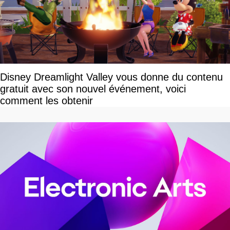
Disney Dreamlight Valley vous donne du contenu
gratuit avec son nouvel événement, voici
comment les obtenir