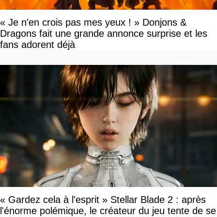
« Je n'en crois pas mes yeux ! » Donjons &
Dragons fait une grande annonce surprise et les
fans adorent déjà
« Gardez cela à l'esprit » Stellar Blade 2 : après
l'énorme polémique, le créateur du jeu tente de se