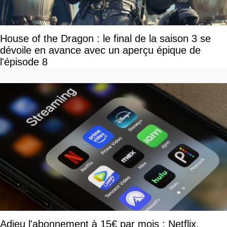
House of the Dragon : le final de la saison 3 se
dévoile en avance avec un aperçu épique de
l'épisode 8
Adieu l'abonnement à 15€ par mois : Netflix,