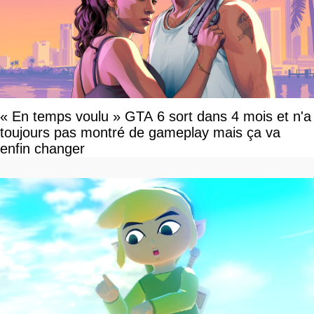
« En temps voulu » GTA 6 sort dans 4 mois et n'a
toujours pas montré de gameplay mais ça va
enfin changer