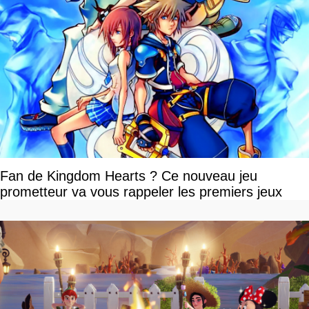
Fan de Kingdom Hearts ? Ce nouveau jeu
prometteur va vous rappeler les premiers jeux