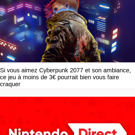
Si vous aimez Cyberpunk 2077 et son ambiance,
ce jeu à moins de 3€ pourrait bien vous faire
craquer