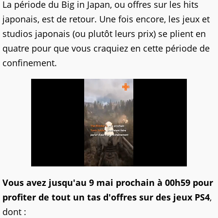
La période du Big in Japan, ou offres sur les hits
japonais, est de retour. Une fois encore, les jeux et
studios japonais (ou plutôt leurs prix) se plient en
quatre pour que vous craquiez en cette période de
confinement.
Vous avez jusqu'au 9 mai prochain à 00h59 pour
profiter de tout un tas d'offres sur des jeux PS4
,
dont :