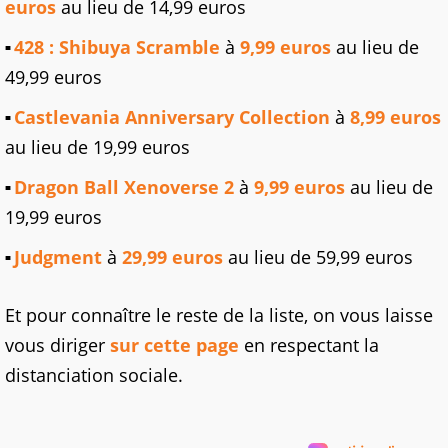
euros
au lieu de 14,99 euros
428 : Shibuya Scramble
à
9,99 euros
au lieu de
49,99 euros
Castlevania Anniversary Collection
à
8,99 euros
au lieu de 19,99 euros
Dragon Ball Xenoverse 2
à
9,99 euros
au lieu de
19,99 euros
Judgment
à
29,99 euros
au lieu de 59,99 euros
Et pour connaître le reste de la liste, on vous laisse
vous diriger
sur cette page
en respectant la
distanciation sociale.