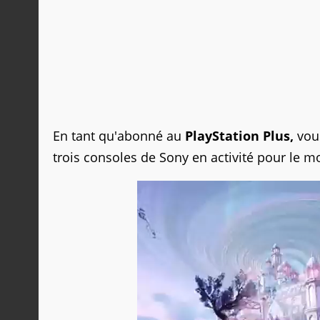
En tant qu'abonné au
PlayStation Plus,
vou
trois consoles de Sony en activité pour le moi