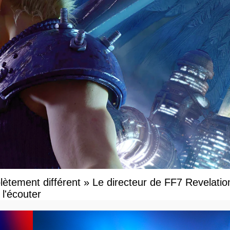
ètement différent » Le directeur de FF7 Revelatio
l'écouter