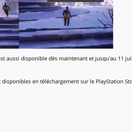
est aussi disponible dès maintenant et jusqu'au 11 juil
 disponibles en téléchargement sur le PlayStation St