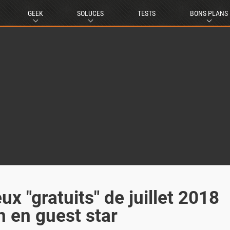
GEEK
SOLUCES
TESTS
BONS PLANS
ux "gratuits" de juillet 2018
 en guest star