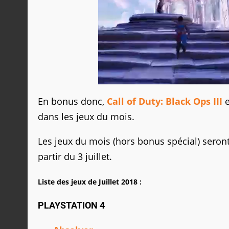
En bonus donc,
Call of Duty: Black Ops III
dans les jeux du mois.
Les jeux du mois (hors bonus spécial) seront
partir du 3 juillet.
Liste des jeux de Juillet 2018 :
PLAYSTATION 4