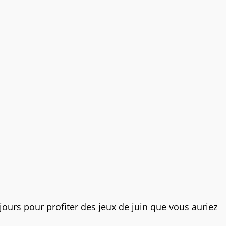
ours pour profiter des jeux de juin que vous auriez