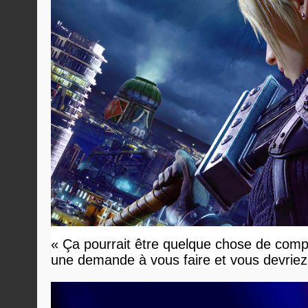
« Ça pourrait être quelque chose de compl
une demande à vous faire et vous devriez 