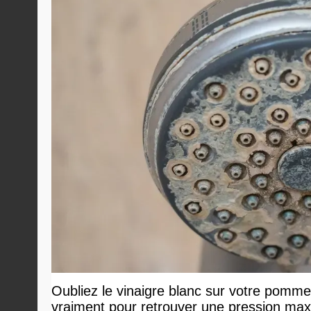
Oubliez le vinaigre blanc sur votre pommea
vraiment pour retrouver une pression ma