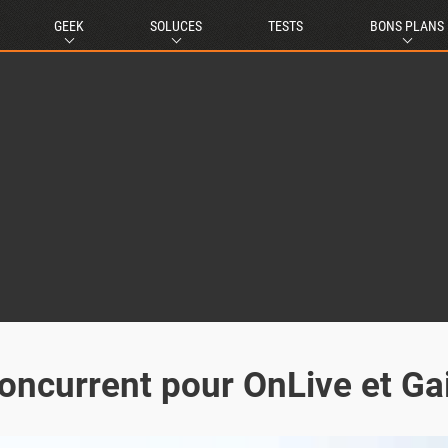
GEEK
SOLUCES
TESTS
BONS PLANS
oncurrent pour OnLive et Ga