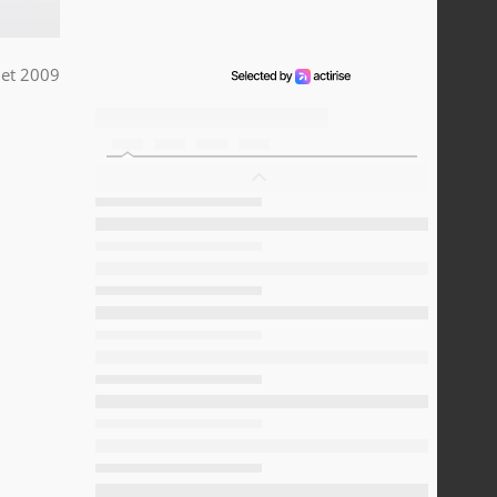
llet 2009