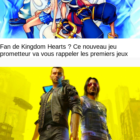
Fan de Kingdom Hearts ? Ce nouveau jeu
prometteur va vous rappeler les premiers jeux