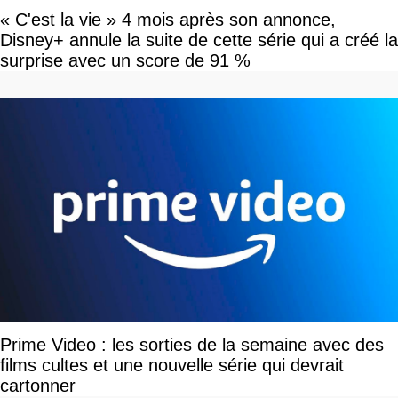
« C'est la vie » 4 mois après son annonce,
Disney+ annule la suite de cette série qui a créé la
surprise avec un score de 91 %
Prime Video : les sorties de la semaine avec des
films cultes et une nouvelle série qui devrait
cartonner