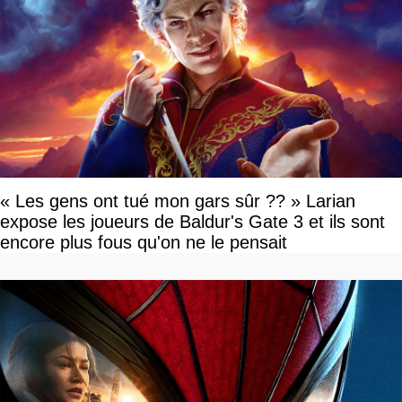
« Les gens ont tué mon gars sûr ?? » Larian
expose les joueurs de Baldur's Gate 3 et ils sont
encore plus fous qu'on ne le pensait