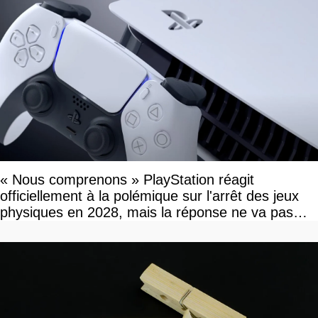
« Nous comprenons » PlayStation réagit
officiellement à la polémique sur l'arrêt des jeux
physiques en 2028, mais la réponse ne va pas
vous plaire