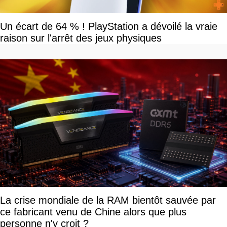
Un écart de 64 % ! PlayStation a dévoilé la vraie
raison sur l'arrêt des jeux physiques
La crise mondiale de la RAM bientôt sauvée par
ce fabricant venu de Chine alors que plus
personne n'y croit ?