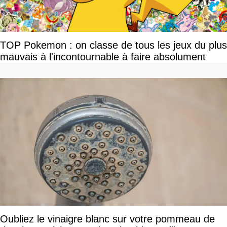
TOP Pokemon : on classe de tous les jeux du plus
mauvais à l'incontournable à faire absolument
Oubliez le vinaigre blanc sur votre pommeau de