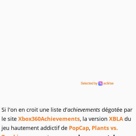
Si l'on en croit une liste d'
achievements
dégotée par
le site
Xbox360Achievements
, la version
XBLA
du
jeu hautement addictif de
PopCap
,
Plants vs.