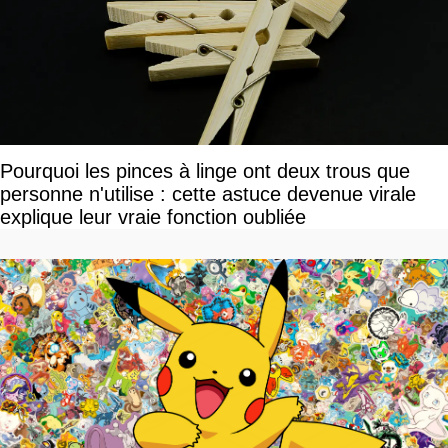
Pourquoi les pinces à linge ont deux trous que
personne n'utilise : cette astuce devenue virale
explique leur vraie fonction oubliée