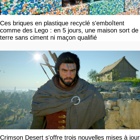
Ces briques en plastique recyclé s'emboîtent
comme des Lego : en 5 jours, une maison sort de
terre sans ciment ni maçon qualifié
Crimson Desert s'offre trois nouvelles mises à jour