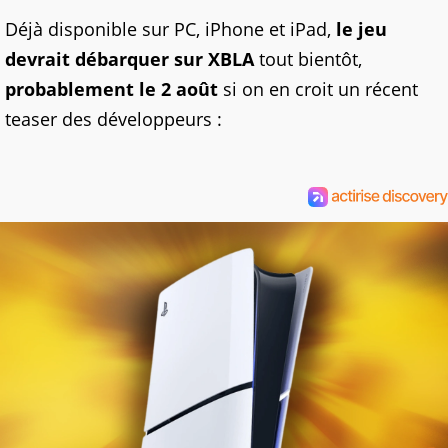
Déjà disponible sur PC, iPhone et iPad,
le jeu
devrait débarquer sur XBLA
tout bientôt,
probablement le 2 août
si on en croit un récent
teaser des développeurs :