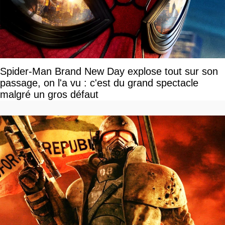
Spider-Man Brand New Day explose tout sur son
passage, on l'a vu : c'est du grand spectacle
malgré un gros défaut