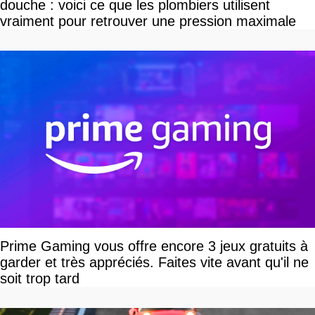
douche : voici ce que les plombiers utilisent
vraiment pour retrouver une pression maximale
Prime Gaming vous offre encore 3 jeux gratuits à
garder et très appréciés. Faites vite avant qu'il ne
soit trop tard