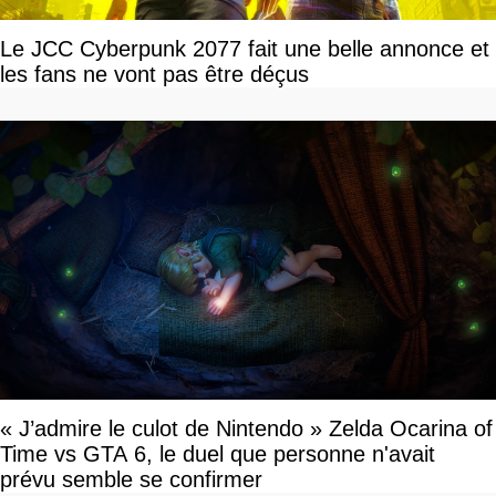
Le JCC Cyberpunk 2077 fait une belle annonce et
les fans ne vont pas être déçus
« J’admire le culot de Nintendo » Zelda Ocarina of
Time vs GTA 6, le duel que personne n'avait
prévu semble se confirmer