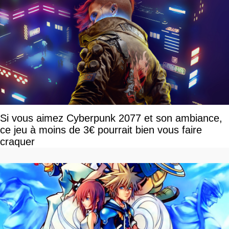
Si vous aimez Cyberpunk 2077 et son ambiance,
ce jeu à moins de 3€ pourrait bien vous faire
craquer