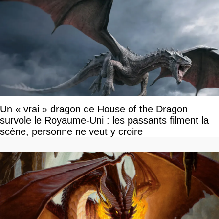
Un « vrai » dragon de House of the Dragon
survole le Royaume-Uni : les passants filment la
scène, personne ne veut y croire