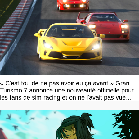
« C'est fou de ne pas avoir eu ça avant » Gran
Turismo 7 annonce une nouveauté officielle pour
les fans de sim racing et on ne l'avait pas vue
venir