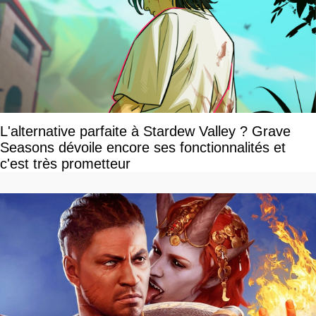
L'alternative parfaite à Stardew Valley ? Grave
Seasons dévoile encore ses fonctionnalités et
c'est très prometteur