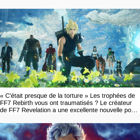
« C’était presque de la torture » Les trophées de
FF7 Rebirth vous ont traumatisés ? Le créateur
de FF7 Revelation a une excellente nouvelle pour
vous