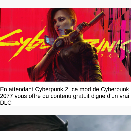
En attendant Cyberpunk 2, ce mod de Cyberpunk
2077 vous offre du contenu gratuit digne d’un vrai
DLC