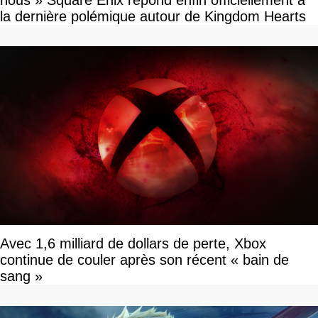
la dernière polémique autour de Kingdom Hearts
Avec 1,6 milliard de dollars de perte, Xbox
continue de couler après son récent « bain de
sang »