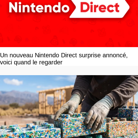
Un nouveau Nintendo Direct surprise annoncé,
voici quand le regarder