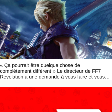
« Ça pourrait être quelque chose de
complètement différent » Le directeur de FF7
Revelation a une demande à vous faire et vous
devriez l'écouter