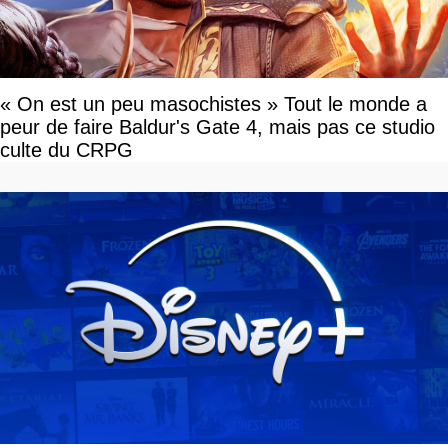
« On est un peu masochistes » Tout le monde a
peur de faire Baldur's Gate 4, mais pas ce studio
culte du CRPG