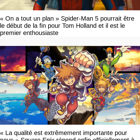
« On a tout un plan » Spider-Man 5 pourrait être
le début de la fin pour Tom Holland et il est le
premier enthousiaste
« La qualité est extrêmement importante pour
nous » Square Enix répond enfin officiellement à