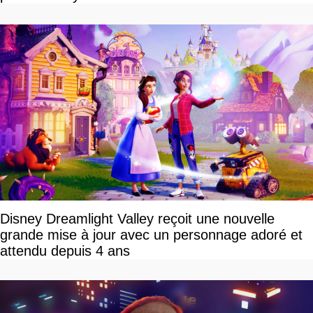
Disney Dreamlight Valley reçoit une nouvelle
grande mise à jour avec un personnage adoré et
attendu depuis 4 ans