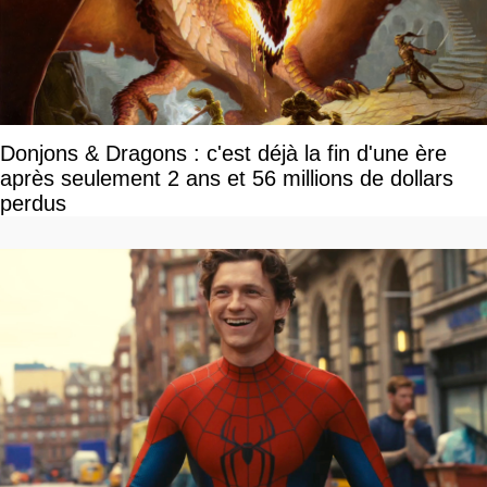
Donjons & Dragons : c'est déjà la fin d'une ère
après seulement 2 ans et 56 millions de dollars
perdus