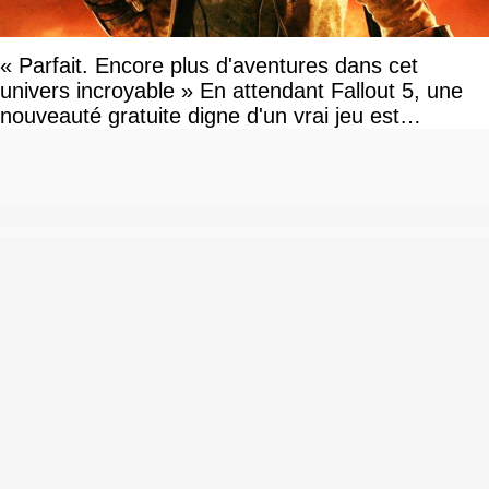
« Parfait. Encore plus d'aventures dans cet
univers incroyable » En attendant Fallout 5, une
nouveauté gratuite digne d'un vrai jeu est
disponible