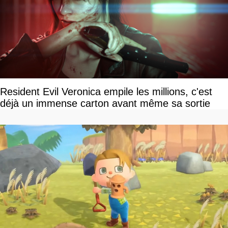
Resident Evil Veronica empile les millions, c'est
déjà un immense carton avant même sa sortie