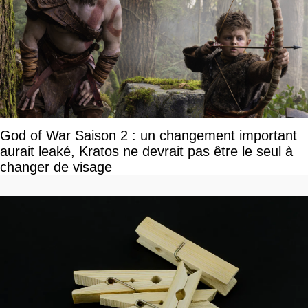
God of War Saison 2 : un changement important
aurait leaké, Kratos ne devrait pas être le seul à
changer de visage