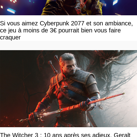
Si vous aimez Cyberpunk 2077 et son ambiance,
ce jeu à moins de 3€ pourrait bien vous faire
craquer
The Witcher 3 : 10 ans après ses adieux, Geralt