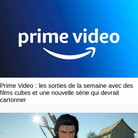
Prime Video : les sorties de la semaine avec des
films cultes et une nouvelle série qui devrait
cartonner