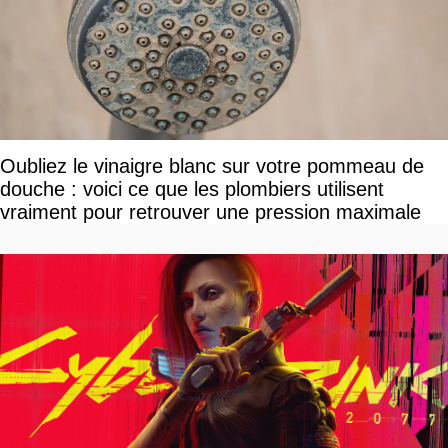
Oubliez le vinaigre blanc sur votre pommeau de
douche : voici ce que les plombiers utilisent
vraiment pour retrouver une pression maximale