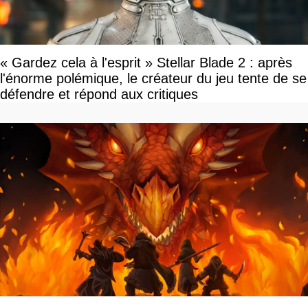
« Gardez cela à l'esprit » Stellar Blade 2 : après
l'énorme polémique, le créateur du jeu tente de se
défendre et répond aux critiques