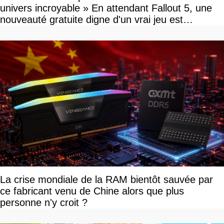
univers incroyable » En attendant Fallout 5, une
nouveauté gratuite digne d'un vrai jeu est
disponible
La crise mondiale de la RAM bientôt sauvée par
ce fabricant venu de Chine alors que plus
personne n'y croit ?