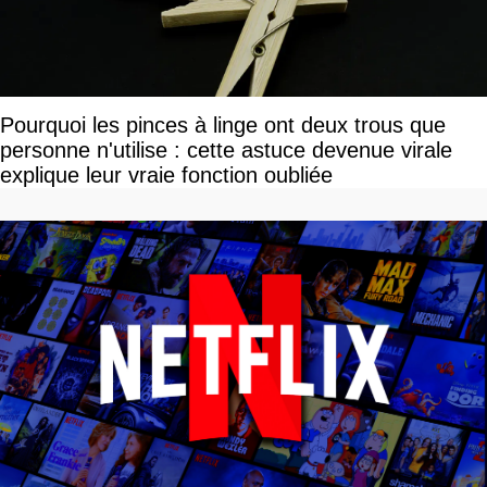
Pourquoi les pinces à linge ont deux trous que
personne n'utilise : cette astuce devenue virale
explique leur vraie fonction oubliée