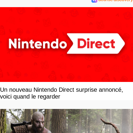
Un nouveau Nintendo Direct surprise annoncé,
voici quand le regarder