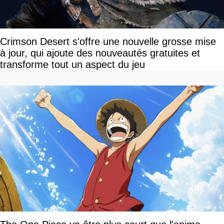
Crimson Desert s'offre une nouvelle grosse mise
à jour, qui ajoute des nouveautés gratuites et
transforme tout un aspect du jeu