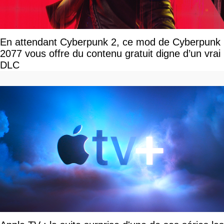
En attendant Cyberpunk 2, ce mod de Cyberpunk
2077 vous offre du contenu gratuit digne d’un vrai
DLC