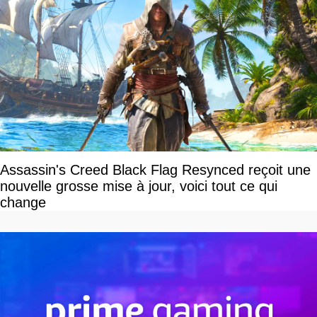
Assassin's Creed Black Flag Resynced reçoit une
nouvelle grosse mise à jour, voici tout ce qui
change