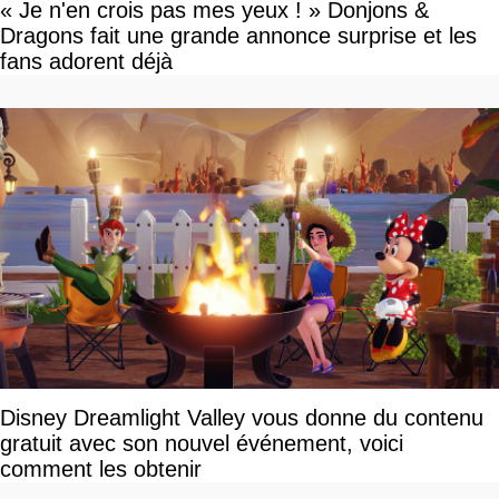
« Je n'en crois pas mes yeux ! » Donjons &
Dragons fait une grande annonce surprise et les
fans adorent déjà
Disney Dreamlight Valley vous donne du contenu
gratuit avec son nouvel événement, voici
comment les obtenir