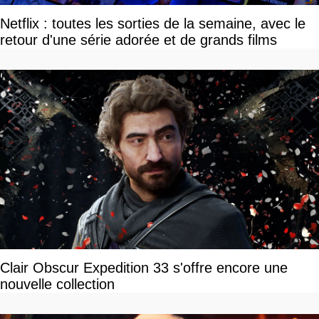
Netflix : toutes les sorties de la semaine, avec le
retour d'une série adorée et de grands films
Clair Obscur Expedition 33 s'offre encore une
nouvelle collection