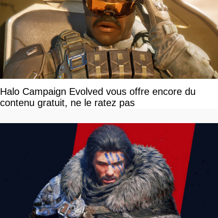
Halo Campaign Evolved vous offre encore du
contenu gratuit, ne le ratez pas