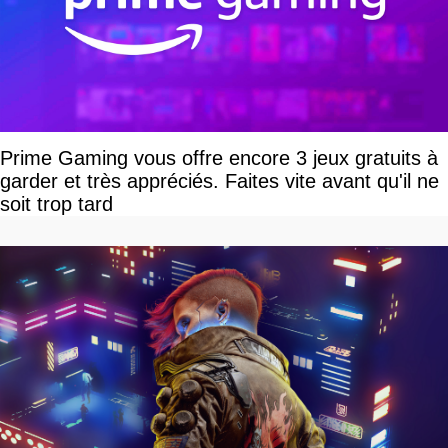
Prime Gaming vous offre encore 3 jeux gratuits à
garder et très appréciés. Faites vite avant qu'il ne
soit trop tard