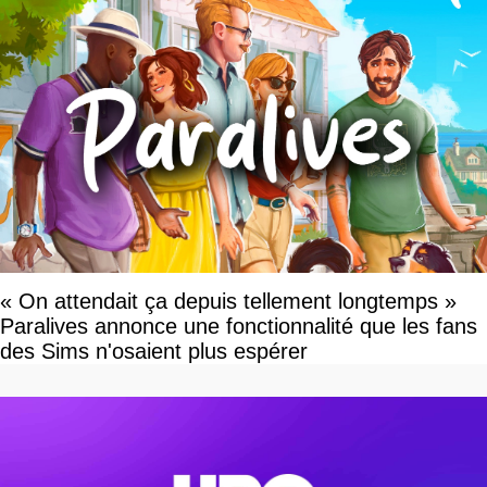
« On attendait ça depuis tellement longtemps »
Paralives annonce une fonctionnalité que les fans
des Sims n'osaient plus espérer