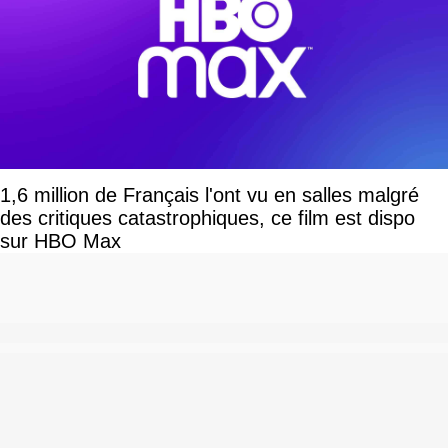
1,6 million de Français l'ont vu en salles malgré
des critiques catastrophiques, ce film est dispo
sur HBO Max