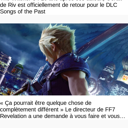
de Riv est officiellement de retour pour le DLC
Songs of the Past
« Ça pourrait être quelque chose de
complètement différent » Le directeur de FF7
Revelation a une demande à vous faire et vous
devriez l'écouter