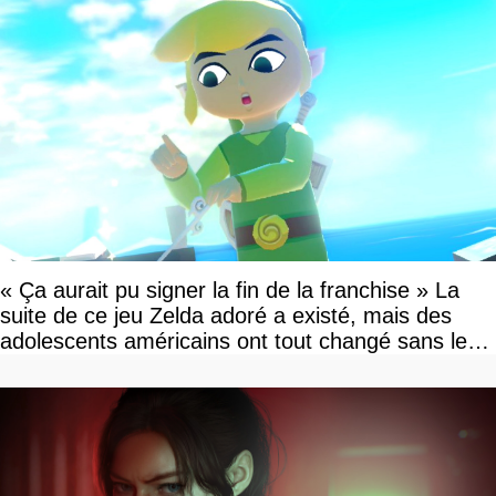
« Ça aurait pu signer la fin de la franchise » La
suite de ce jeu Zelda adoré a existé, mais des
adolescents américains ont tout changé sans le
savoir