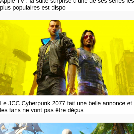
Apple TV : la suite surprise d'une de ses séries les
plus populaires est dispo
Le JCC Cyberpunk 2077 fait une belle annonce et
les fans ne vont pas être déçus