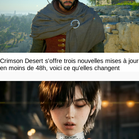
Crimson Desert s'offre trois nouvelles mises à jour
en moins de 48h, voici ce qu'elles changent