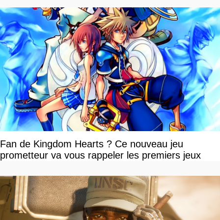
Fan de Kingdom Hearts ? Ce nouveau jeu
prometteur va vous rappeler les premiers jeux