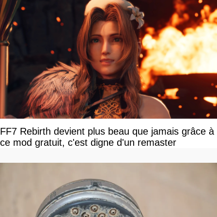
FF7 Rebirth devient plus beau que jamais grâce à
ce mod gratuit, c'est digne d'un remaster