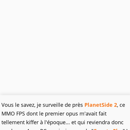
Vous le savez, je surveille de près
PlanetSide 2
, ce
MMO FPS dont le premier opus m'avait fait
tellement kiffer à l'époque... et qui reviendra donc