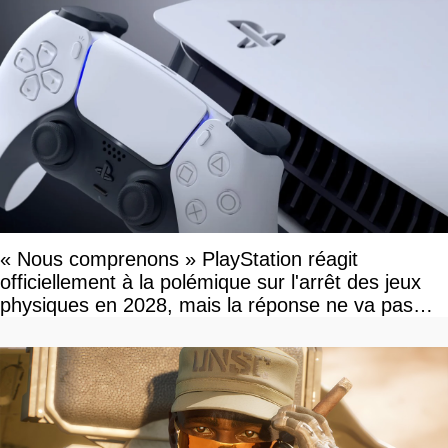
« Nous comprenons » PlayStation réagit
officiellement à la polémique sur l'arrêt des jeux
physiques en 2028, mais la réponse ne va pas
vous plaire