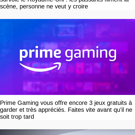
scène, personne ne veut y croire
Prime Gaming vous offre encore 3 jeux gratuits à
garder et très appréciés. Faites vite avant qu'il ne
soit trop tard