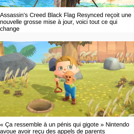
Assassin's Creed Black Flag Resynced reçoit une
nouvelle grosse mise à jour, voici tout ce qui
change
« Ça ressemble à un pénis qui gigote » Nintendo
avoue avoir reçu des appels de parents