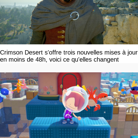
Crimson Desert s'offre trois nouvelles mises à jour
en moins de 48h, voici ce qu'elles changent