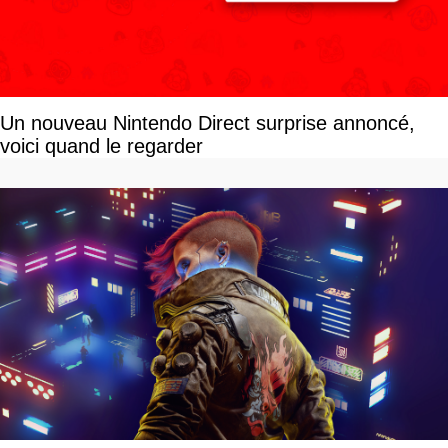
Un nouveau Nintendo Direct surprise annoncé,
voici quand le regarder