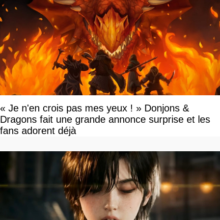
« Je n'en crois pas mes yeux ! » Donjons &
Dragons fait une grande annonce surprise et les
fans adorent déjà