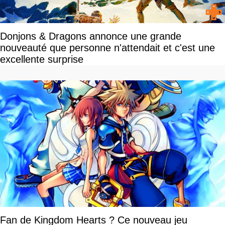
Donjons & Dragons annonce une grande
nouveauté que personne n'attendait et c'est une
excellente surprise
Fan de Kingdom Hearts ? Ce nouveau jeu