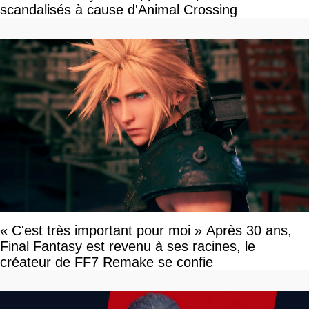
scandalisés à cause d'Animal Crossing
« C'est très important pour moi » Après 30 ans,
Final Fantasy est revenu à ses racines, le
créateur de FF7 Remake se confie