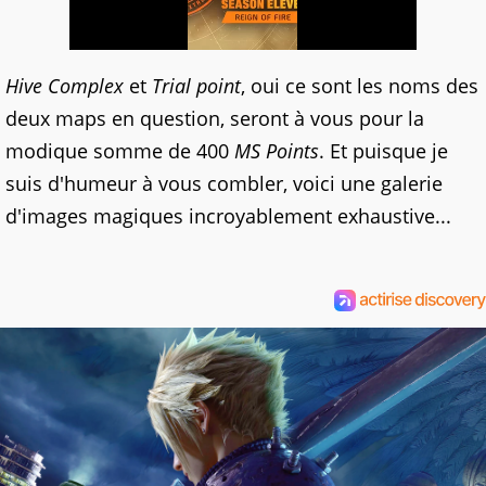
Hive Complex
et
Trial point
, oui ce sont les noms des
deux maps en question, seront à vous pour la
modique somme de 400
MS Points
. Et puisque je
suis d'humeur à vous combler, voici une galerie
d'images magiques incroyablement exhaustive...