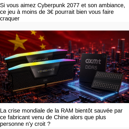
Si vous aimez Cyberpunk 2077 et son ambiance,
ce jeu à moins de 3€ pourrait bien vous faire
craquer
La crise mondiale de la RAM bientôt sauvée par
ce fabricant venu de Chine alors que plus
personne n'y croit ?