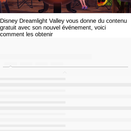
Disney Dreamlight Valley vous donne du contenu
gratuit avec son nouvel événement, voici
comment les obtenir