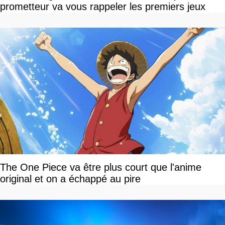
prometteur va vous rappeler les premiers jeux
The One Piece va être plus court que l'anime
original et on a échappé au pire