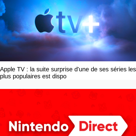
Apple TV : la suite surprise d'une de ses séries les
plus populaires est dispo