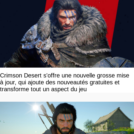
Crimson Desert s'offre une nouvelle grosse mise
à jour, qui ajoute des nouveautés gratuites et
transforme tout un aspect du jeu