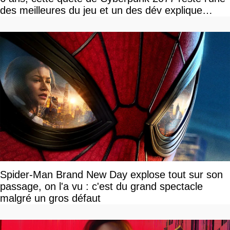
des meilleures du jeu et un des dév explique
pourquoi
Spider-Man Brand New Day explose tout sur son
passage, on l'a vu : c'est du grand spectacle
malgré un gros défaut