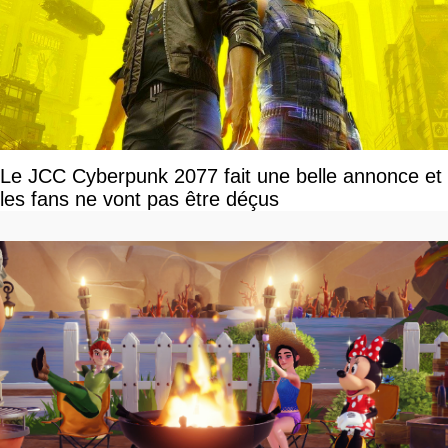
Le JCC Cyberpunk 2077 fait une belle annonce et
les fans ne vont pas être déçus