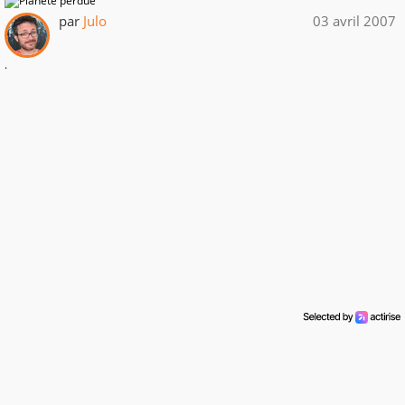
par
Julo
03 avril 2007
.