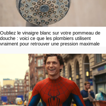
Oubliez le vinaigre blanc sur votre pommeau de
douche : voici ce que les plombiers utilisent
vraiment pour retrouver une pression maximale