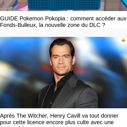
GUIDE Pokemon Pokopia : comment accéder aux
Fonds-Bulleux, la nouvelle zone du DLC ?
Après The Witcher, Henry Cavill va tout donner
pour cette licence encore plus culte avec une