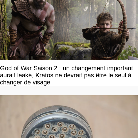
God of War Saison 2 : un changement important
aurait leaké, Kratos ne devrait pas être le seul à
changer de visage