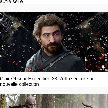
autre série
Clair Obscur Expedition 33 s'offre encore une
nouvelle collection