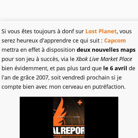
Si vous êtes toujours à donf sur
Lost Planet
, vous
serez heureux d'apprendre ce qui suit :
Capcom
mettra en effet à disposition
deux nouvelles maps
pour son jeu à succès, via le
Xbok Live Market Place
bien évidemment, et pas plus tard que
le 6 avril
de
l'an de grâce 2007, soit vendredi prochain si je
compte bien avec mon cerveau en putréfaction.