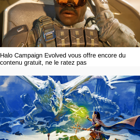
Halo Campaign Evolved vous offre encore du
contenu gratuit, ne le ratez pas