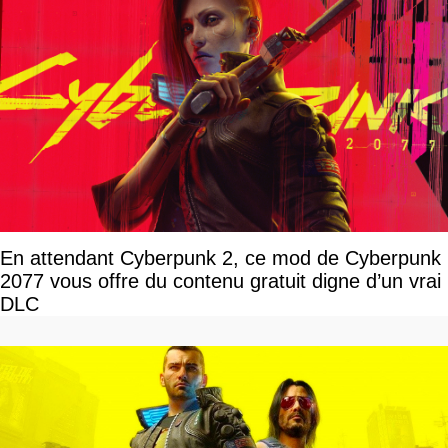
En attendant Cyberpunk 2, ce mod de Cyberpunk
2077 vous offre du contenu gratuit digne d’un vrai
DLC