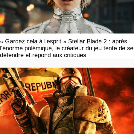
« Gardez cela à l'esprit » Stellar Blade 2 : après
l'énorme polémique, le créateur du jeu tente de se
défendre et répond aux critiques