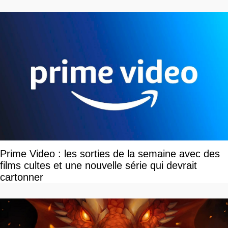
Prime Video : les sorties de la semaine avec des
films cultes et une nouvelle série qui devrait
cartonner