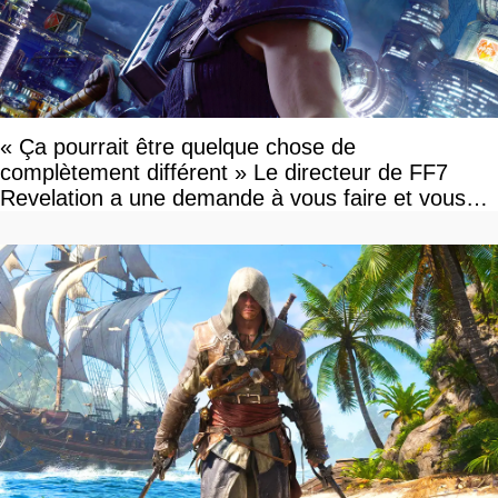
« Ça pourrait être quelque chose de
complètement différent » Le directeur de FF7
Revelation a une demande à vous faire et vous
devriez l'écouter