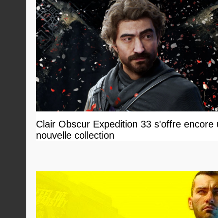
Clair Obscur Expedition 33 s'offre encore
nouvelle collection