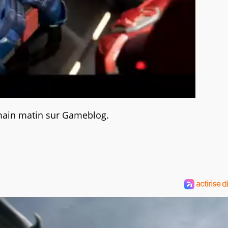
ain matin sur Gameblog.