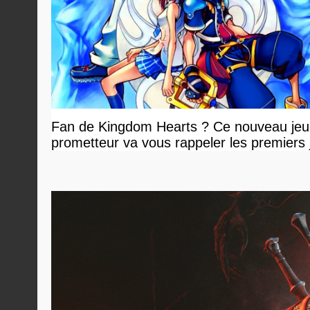
Fan de Kingdom Hearts ? Ce nouveau jeu
prometteur va vous rappeler les premiers 