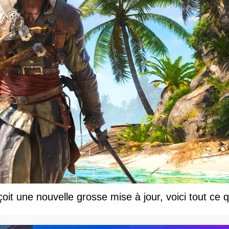
t une nouvelle grosse mise à jour, voici tout ce q