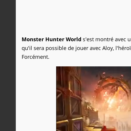
Monster Hunter World
s'est montré avec 
qu'il sera possible de jouer avec Aloy, l'hér
Forcément.