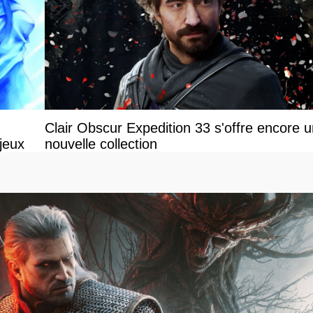
Clair Obscur Expedition 33 s'offre encore 
jeux
nouvelle collection