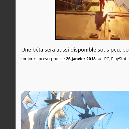
Une bêta sera aussi disponible sous peu, po
toujours prévu pour le
26 janvier 2018
sur PC, PlayStati