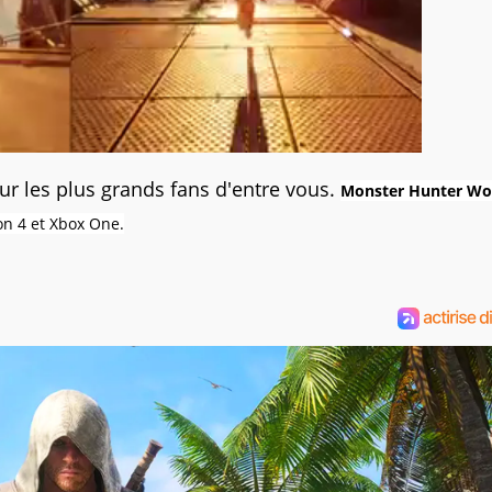
ur les plus grands fans d'entre vous.
Monster Hunter Wo
on 4 et Xbox One.