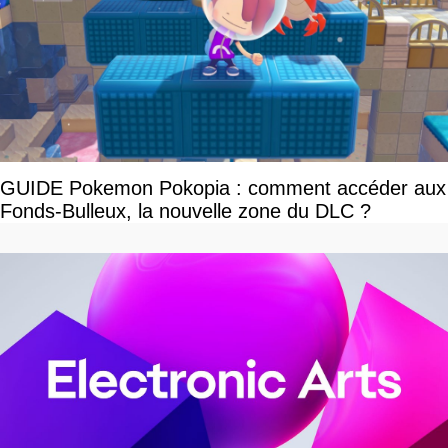
GUIDE Pokemon Pokopia : comment accéder aux
Fonds-Bulleux, la nouvelle zone du DLC ?