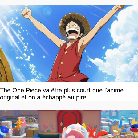
The One Piece va être plus court que l'anime
original et on a échappé au pire