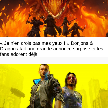
« Je n'en crois pas mes yeux ! » Donjons &
Dragons fait une grande annonce surprise et les
fans adorent déjà