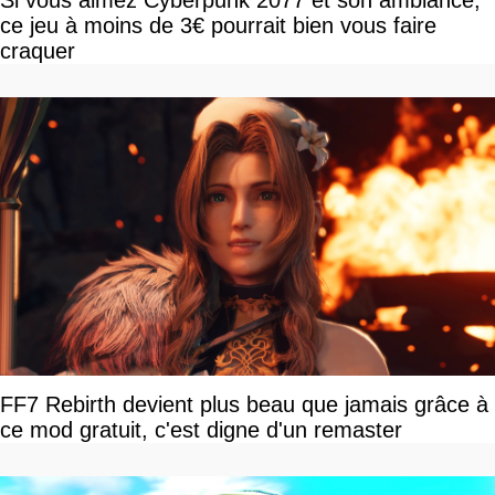
Si vous aimez Cyberpunk 2077 et son ambiance,
ce jeu à moins de 3€ pourrait bien vous faire
craquer
FF7 Rebirth devient plus beau que jamais grâce à
ce mod gratuit, c'est digne d'un remaster