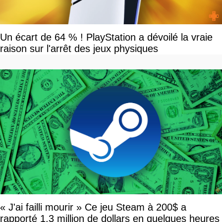
Un écart de 64 % ! PlayStation a dévoilé la vraie
raison sur l'arrêt des jeux physiques
« J'ai failli mourir » Ce jeu Steam à 200$ a
rapporté 1,3 million de dollars en quelques heures