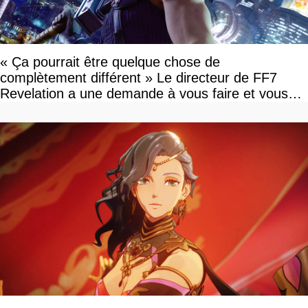
« Ça pourrait être quelque chose de
complètement différent » Le directeur de FF7
Revelation a une demande à vous faire et vous
devriez l'écouter