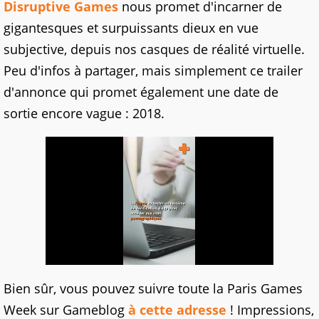
Disruptive Games
nous promet d'incarner de
gigantesques et surpuissants dieux en vue
subjective, depuis nos casques de réalité virtuelle.
Peu d'infos à partager, mais simplement ce trailer
d'annonce qui promet également une date de
sortie encore vague : 2018.
Bien sûr, vous pouvez suivre toute la Paris Games
Week sur Gameblog
à cette adresse
! Impressions,