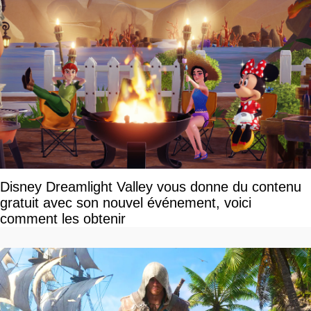
Disney Dreamlight Valley vous donne du contenu
gratuit avec son nouvel événement, voici
comment les obtenir