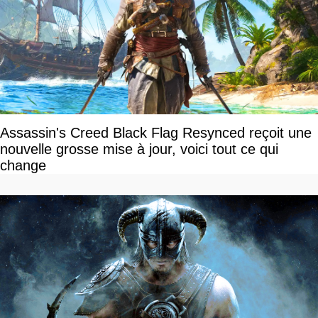
Assassin's Creed Black Flag Resynced reçoit une
nouvelle grosse mise à jour, voici tout ce qui
change