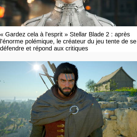
« Gardez cela à l'esprit » Stellar Blade 2 : après
l'énorme polémique, le créateur du jeu tente de se
défendre et répond aux critiques