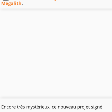
Megalith
.
Encore très mystérieux, ce nouveau projet signé