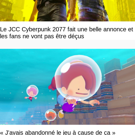
Le JCC Cyberpunk 2077 fait une belle annonce et
les fans ne vont pas être déçus
« J'avais abandonné le jeu à cause de ça »