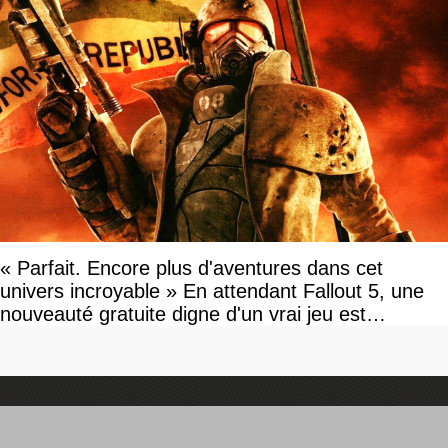
« Parfait. Encore plus d'aventures dans cet
univers incroyable » En attendant Fallout 5, une
nouveauté gratuite digne d'un vrai jeu est
disponible