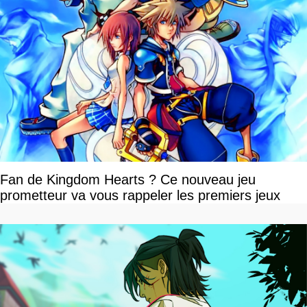
Fan de Kingdom Hearts ? Ce nouveau jeu
prometteur va vous rappeler les premiers jeux