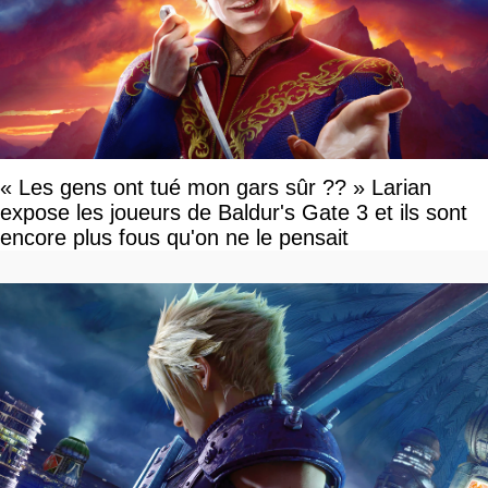
« Les gens ont tué mon gars sûr ?? » Larian
expose les joueurs de Baldur's Gate 3 et ils sont
encore plus fous qu'on ne le pensait