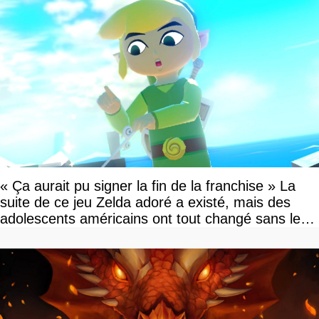
« Ça aurait pu signer la fin de la franchise » La
suite de ce jeu Zelda adoré a existé, mais des
adolescents américains ont tout changé sans le
savoir