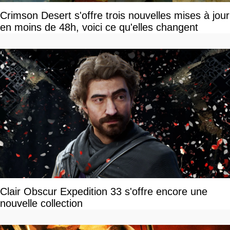
Crimson Desert s'offre trois nouvelles mises à jour
en moins de 48h, voici ce qu'elles changent
Clair Obscur Expedition 33 s'offre encore une
nouvelle collection