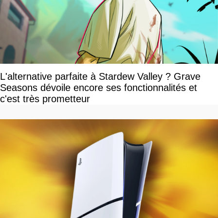
L'alternative parfaite à Stardew Valley ? Grave
Seasons dévoile encore ses fonctionnalités et
c'est très prometteur