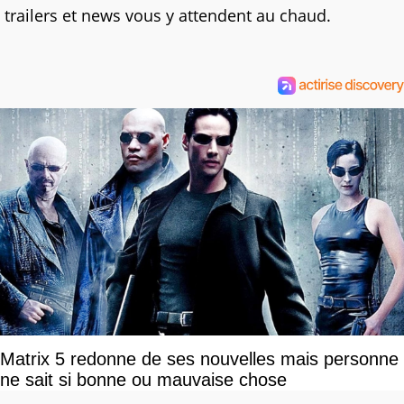
trailers et news vous y attendent au chaud.
Matrix 5 redonne de ses nouvelles mais personne
ne sait si bonne ou mauvaise chose