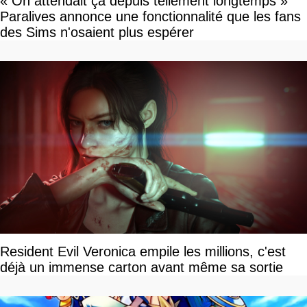
« On attendait ça depuis tellement longtemps »
Paralives annonce une fonctionnalité que les fans
des Sims n'osaient plus espérer
Resident Evil Veronica empile les millions, c'est
déjà un immense carton avant même sa sortie