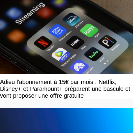
Adieu l'abonnement à 15€ par mois : Netflix,
Disney+ et Paramount+ préparent une bascule et
vont proposer une offre gratuite