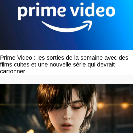
Prime Video : les sorties de la semaine avec des
films cultes et une nouvelle série qui devrait
cartonner