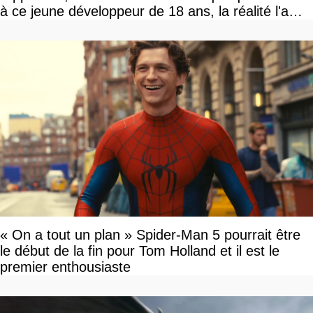
à ce jeune développeur de 18 ans, la réalité l'a
vite rattrapé
« On a tout un plan » Spider-Man 5 pourrait être
le début de la fin pour Tom Holland et il est le
premier enthousiaste