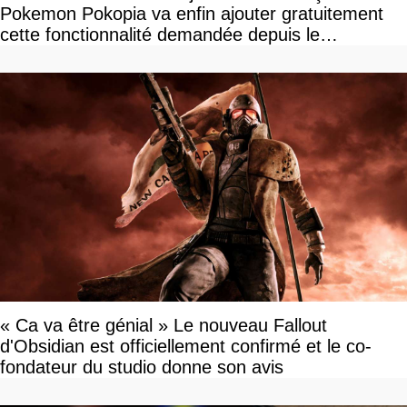
Pokemon Pokopia va enfin ajouter gratuitement
cette fonctionnalité demandée depuis le
lancement
« Ca va être génial » Le nouveau Fallout
d'Obsidian est officiellement confirmé et le co-
fondateur du studio donne son avis