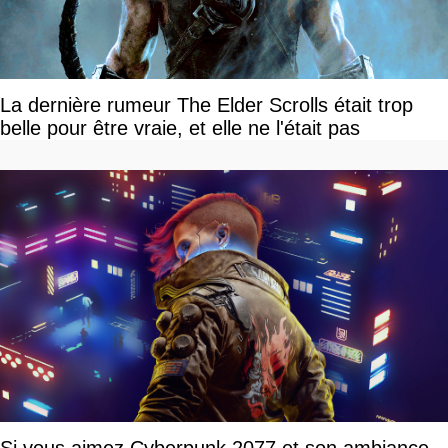
La dernière rumeur The Elder Scrolls était trop
belle pour être vraie, et elle ne l'était pas