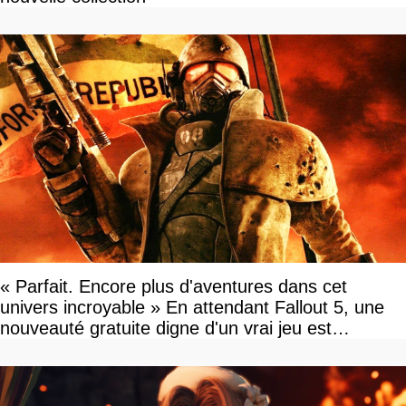
« Parfait. Encore plus d'aventures dans cet
univers incroyable » En attendant Fallout 5, une
nouveauté gratuite digne d'un vrai jeu est
disponible