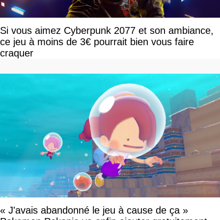
Si vous aimez Cyberpunk 2077 et son ambiance,
ce jeu à moins de 3€ pourrait bien vous faire
craquer
« J'avais abandonné le jeu à cause de ça »