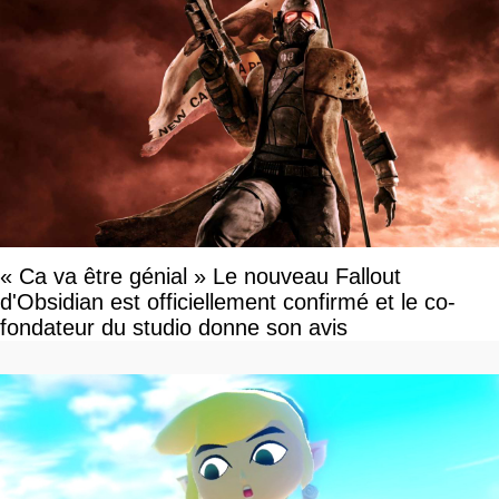
« Ca va être génial » Le nouveau Fallout
d'Obsidian est officiellement confirmé et le co-
fondateur du studio donne son avis