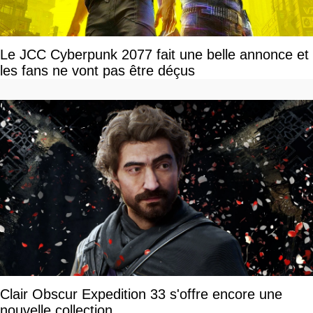
Le JCC Cyberpunk 2077 fait une belle annonce et
les fans ne vont pas être déçus
Clair Obscur Expedition 33 s'offre encore une
nouvelle collection