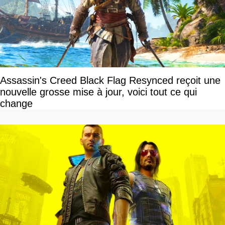
Assassin's Creed Black Flag Resynced reçoit une
nouvelle grosse mise à jour, voici tout ce qui
change