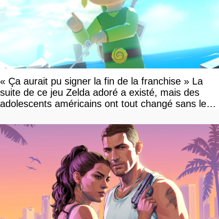
« Ça aurait pu signer la fin de la franchise » La
suite de ce jeu Zelda adoré a existé, mais des
adolescents américains ont tout changé sans le
savoir