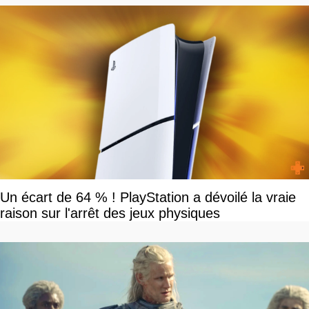
Un écart de 64 % ! PlayStation a dévoilé la vraie
raison sur l'arrêt des jeux physiques