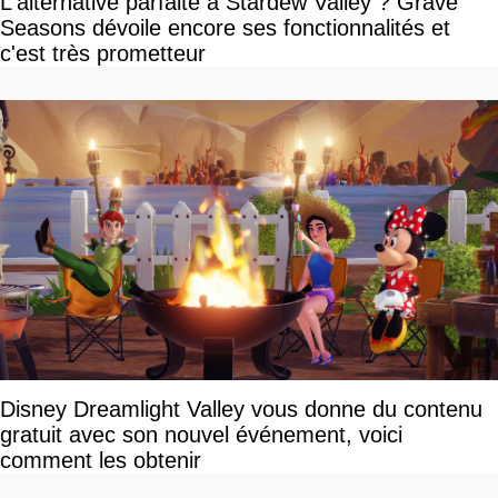
L'alternative parfaite à Stardew Valley ? Grave
Seasons dévoile encore ses fonctionnalités et
c'est très prometteur
Disney Dreamlight Valley vous donne du contenu
gratuit avec son nouvel événement, voici
comment les obtenir