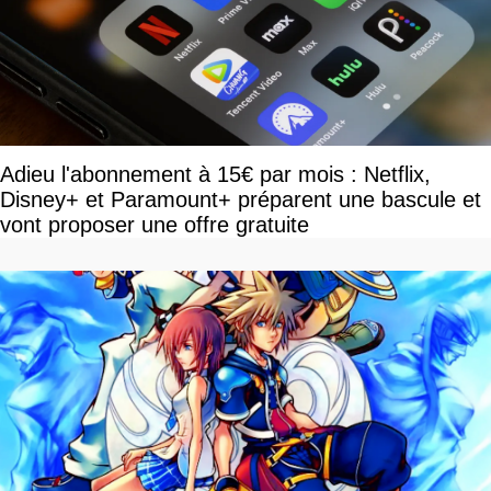
Adieu l'abonnement à 15€ par mois : Netflix,
Disney+ et Paramount+ préparent une bascule et
vont proposer une offre gratuite