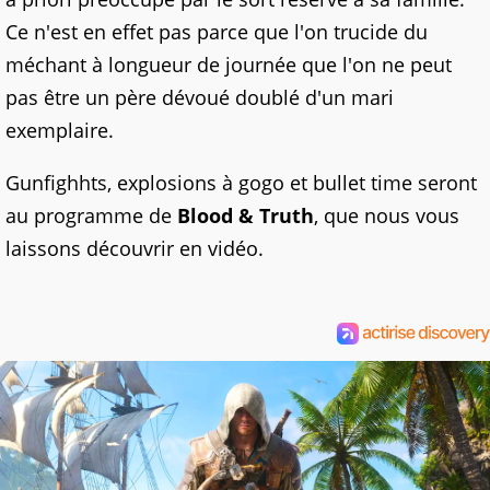
Ce n'est en effet pas parce que l'on trucide du
méchant à longueur de journée que l'on ne peut
pas être un père dévoué doublé d'un mari
exemplaire.
Gunfighhts, explosions à gogo et bullet time seront
au programme de
Blood & Truth
, que nous vous
laissons découvrir en vidéo.