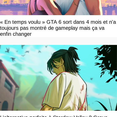
« En temps voulu » GTA 6 sort dans 4 mois et n'a
toujours pas montré de gameplay mais ça va
enfin changer