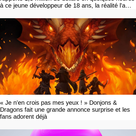
à ce jeune développeur de 18 ans, la réalité l'a
vite rattrapé
« Je n'en crois pas mes yeux ! » Donjons &
Dragons fait une grande annonce surprise et les
fans adorent déjà