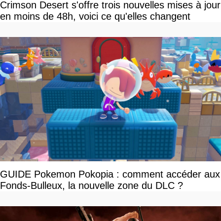
Crimson Desert s'offre trois nouvelles mises à jour
en moins de 48h, voici ce qu'elles changent
GUIDE Pokemon Pokopia : comment accéder aux
Fonds-Bulleux, la nouvelle zone du DLC ?