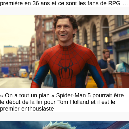
première en 36 ans et ce sont les fans de RPG en
tour par tour qui vont être contents
« On a tout un plan » Spider-Man 5 pourrait être
le début de la fin pour Tom Holland et il est le
premier enthousiaste