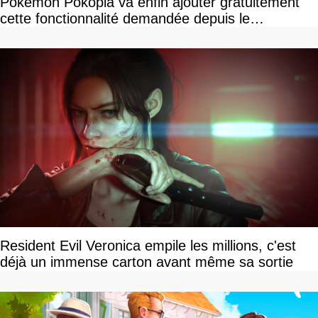
Pokemon Pokopia va enfin ajouter gratuitement
cette fonctionnalité demandée depuis le
lancement
Resident Evil Veronica empile les millions, c'est
déjà un immense carton avant même sa sortie