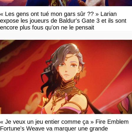
« Les gens ont tué mon gars sûr ?? » Larian
expose les joueurs de Baldur's Gate 3 et ils sont
encore plus fous qu'on ne le pensait
« Je veux un jeu entier comme ça » Fire Emblem
Fortune's Weave va marquer une grande