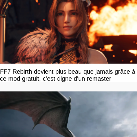
FF7 Rebirth devient plus beau que jamais grâce à
ce mod gratuit, c'est digne d'un remaster