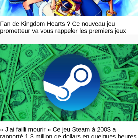
Fan de Kingdom Hearts ? Ce nouveau jeu
prometteur va vous rappeler les premiers jeux
« J'ai failli mourir » Ce jeu Steam à 200$ a
rapporté 1,3 million de dollars en quelques heures