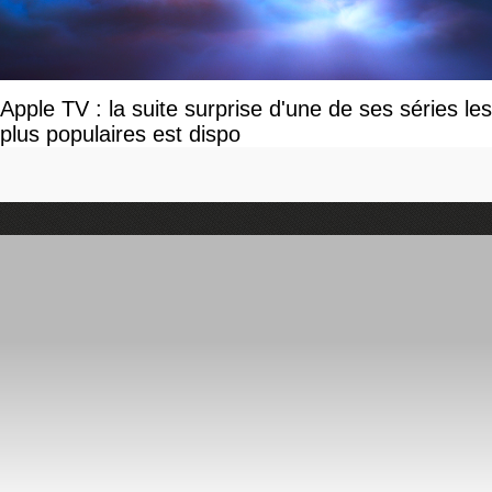
Apple TV : la suite surprise d'une de ses séries les
plus populaires est dispo