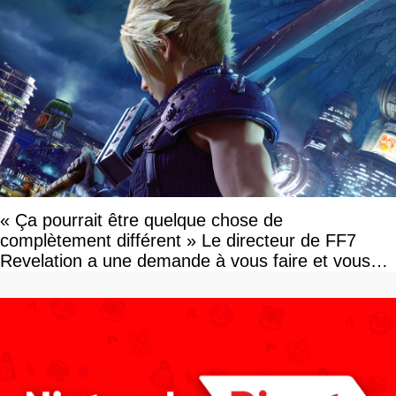
« Ça pourrait être quelque chose de
complètement différent » Le directeur de FF7
Revelation a une demande à vous faire et vous
devriez l'écouter