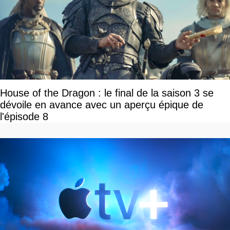
House of the Dragon : le final de la saison 3 se
dévoile en avance avec un aperçu épique de
l'épisode 8