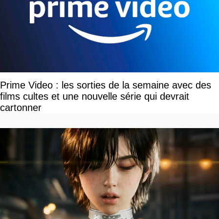
Prime Video : les sorties de la semaine avec des
films cultes et une nouvelle série qui devrait
cartonner