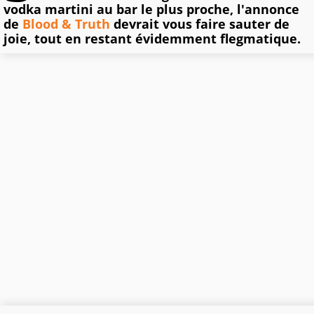
vodka martini au bar le plus proche, l'annonce
de
Blood & Truth
devrait vous faire sauter de
joie, tout en restant évidemment flegmatique.