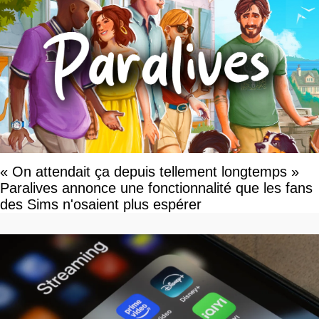
« On attendait ça depuis tellement longtemps »
Paralives annonce une fonctionnalité que les fans
des Sims n'osaient plus espérer