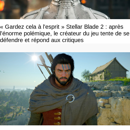
« Gardez cela à l'esprit » Stellar Blade 2 : après
l'énorme polémique, le créateur du jeu tente de se
défendre et répond aux critiques