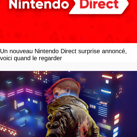
Un nouveau Nintendo Direct surprise annoncé,
voici quand le regarder