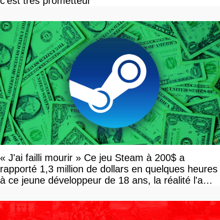
c'est très prometteur
« J'ai failli mourir » Ce jeu Steam à 200$ a
rapporté 1,3 million de dollars en quelques heures
à ce jeune développeur de 18 ans, la réalité l'a
vite rattrapé