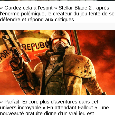
« Gardez cela à l'esprit » Stellar Blade 2 : après
l'énorme polémique, le créateur du jeu tente de se
défendre et répond aux critiques
« Parfait. Encore plus d'aventures dans cet
univers incroyable » En attendant Fallout 5, une
nouveauté gratuite digne d'un vrai jeu est