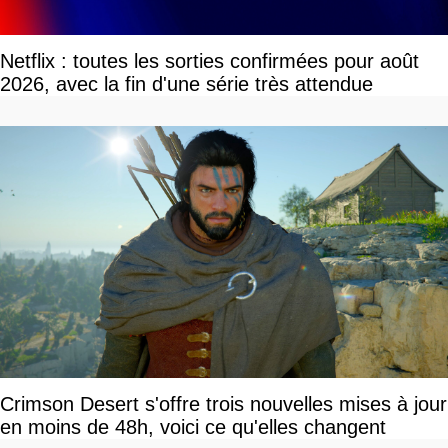
Netflix : toutes les sorties confirmées pour août
2026, avec la fin d'une série très attendue
Crimson Desert s'offre trois nouvelles mises à jour
en moins de 48h, voici ce qu'elles changent