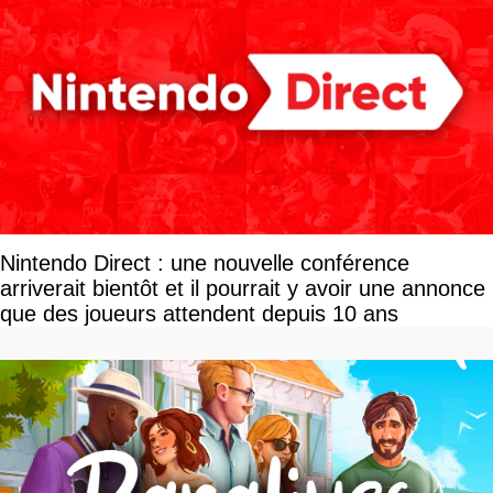
Nintendo Direct : une nouvelle conférence
arriverait bientôt et il pourrait y avoir une annonce
que des joueurs attendent depuis 10 ans