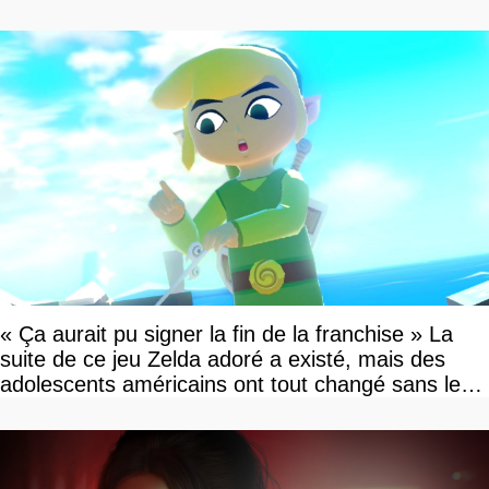
« Ça aurait pu signer la fin de la franchise » La
suite de ce jeu Zelda adoré a existé, mais des
adolescents américains ont tout changé sans le
savoir