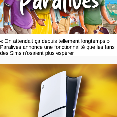
« On attendait ça depuis tellement longtemps »
Paralives annonce une fonctionnalité que les fans
des Sims n'osaient plus espérer