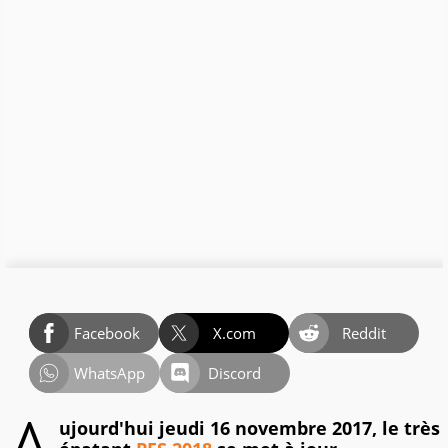
Facebook
X.com
Reddit
WhatsApp
Discord
ujourd'hui jeudi 16 novembre 2017, le très