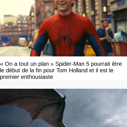
« On a tout un plan » Spider-Man 5 pourrait être
le début de la fin pour Tom Holland et il est le
premier enthousiaste