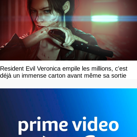
Resident Evil Veronica empile les millions, c'est
déjà un immense carton avant même sa sortie