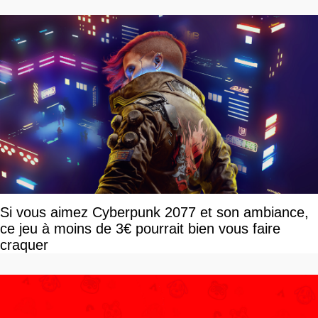
Si vous aimez Cyberpunk 2077 et son ambiance,
ce jeu à moins de 3€ pourrait bien vous faire
craquer