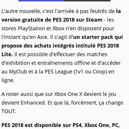
L'autre nouvelle, c'est l'arrivée à pas feutrés de
la
version gratuite de PES 2018 sur Steam
- les
stores PlayStation et Xbox n'en disposent pour
l'instant qu'en Asie. Il s'agit d
'un starter pack qui
propose des achats intégrés intitulé PES 2018
Lite.
Il est possible d'effectuer des matches
d'exhibition et entraînements offline et d'accéder
au MyClub et à la PES League (1v1 ou Coop) en
ligne.
A noter aussi que sur Xbox One X devient le jeu
devient Enhanced. Et que là, forcément, ça change
TOUT.
PES 2018 est disponible sur PS4, Xbox One, PC,