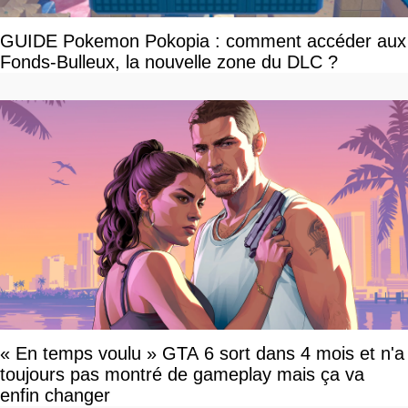
GUIDE Pokemon Pokopia : comment accéder aux
Fonds-Bulleux, la nouvelle zone du DLC ?
« En temps voulu » GTA 6 sort dans 4 mois et n'a
toujours pas montré de gameplay mais ça va
enfin changer