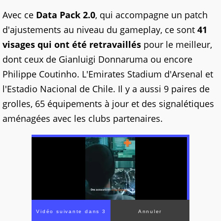
Avec ce
Data Pack 2.0
, qui accompagne un patch
d'ajustements au niveau du gameplay, ce sont
41
visages qui ont été retravaillés
pour le meilleur,
dont ceux de Gianluigi Donnaruma ou encore
Philippe Coutinho. L'Emirates Stadium d'Arsenal et
l'Estadio Nacional de Chile. Il y a aussi 9 paires de
grolles, 65 équipements à jour et des signalétiques
aménagées avec les clubs partenaires.