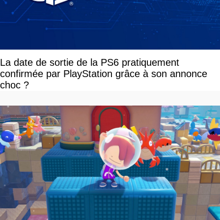
La date de sortie de la PS6 pratiquement
confirmée par PlayStation grâce à son annonce
choc ?