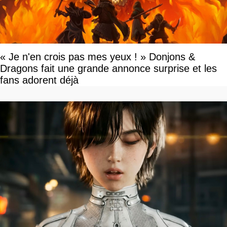
« Je n'en crois pas mes yeux ! » Donjons &
Dragons fait une grande annonce surprise et les
fans adorent déjà