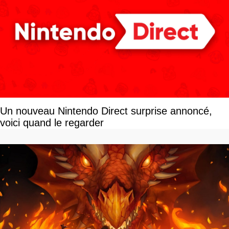
Un nouveau Nintendo Direct surprise annoncé,
voici quand le regarder