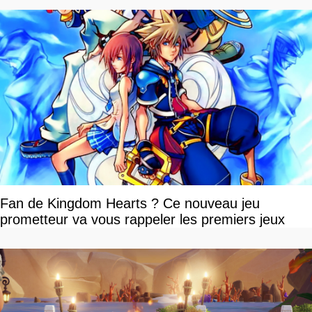
Fan de Kingdom Hearts ? Ce nouveau jeu
prometteur va vous rappeler les premiers jeux