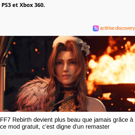
PS3 et Xbox 360.
FF7 Rebirth devient plus beau que jamais grâce à
ce mod gratuit, c'est digne d'un remaster