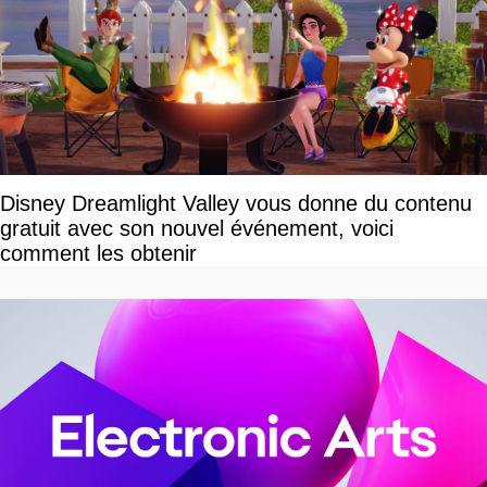
Disney Dreamlight Valley vous donne du contenu
gratuit avec son nouvel événement, voici
comment les obtenir