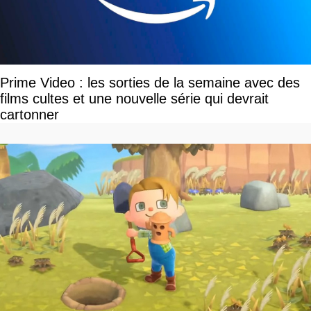
Prime Video : les sorties de la semaine avec des
films cultes et une nouvelle série qui devrait
cartonner