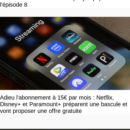
l'épisode 8
Adieu l'abonnement à 15€ par mois : Netflix,
Disney+ et Paramount+ préparent une bascule et
vont proposer une offre gratuite