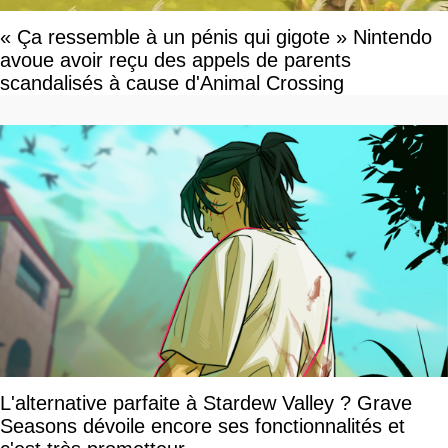
« Ça ressemble à un pénis qui gigote » Nintendo
avoue avoir reçu des appels de parents
scandalisés à cause d'Animal Crossing
L'alternative parfaite à Stardew Valley ? Grave
Seasons dévoile encore ses fonctionnalités et