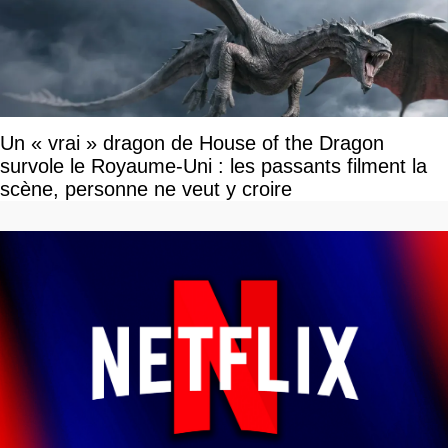
Un « vrai » dragon de House of the Dragon
survole le Royaume-Uni : les passants filment la
scène, personne ne veut y croire