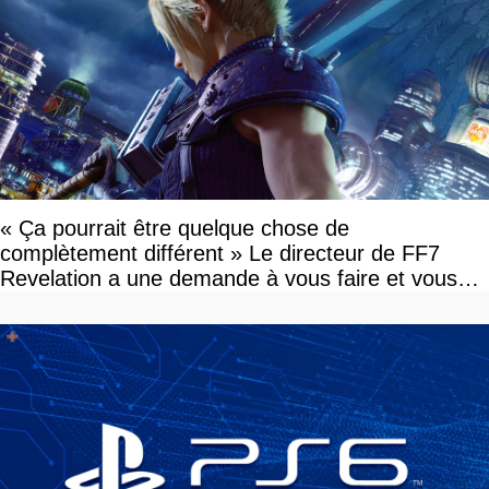
« Ça pourrait être quelque chose de
complètement différent » Le directeur de FF7
Revelation a une demande à vous faire et vous
devriez l'écouter