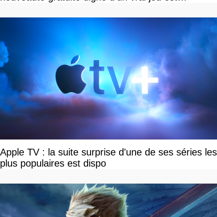
disponible
Apple TV : la suite surprise d'une de ses séries les
plus populaires est dispo