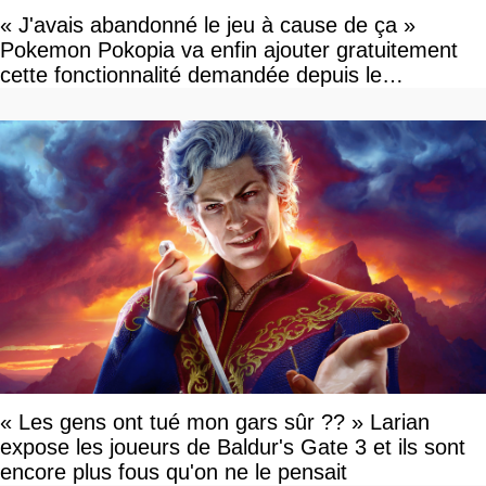
« J'avais abandonné le jeu à cause de ça »
Pokemon Pokopia va enfin ajouter gratuitement
cette fonctionnalité demandée depuis le
lancement
« Les gens ont tué mon gars sûr ?? » Larian
expose les joueurs de Baldur's Gate 3 et ils sont
encore plus fous qu'on ne le pensait