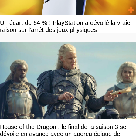
Un écart de 64 % ! PlayStation a dévoilé la vraie
raison sur l'arrêt des jeux physiques
House of the Dragon : le final de la saison 3 se
dévoile en avance avec un aperçu épique de