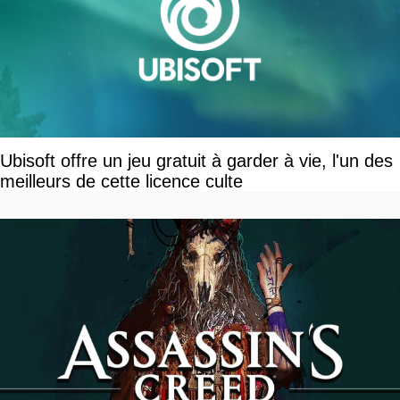
Ubisoft offre un jeu gratuit à garder à vie, l'un des
meilleurs de cette licence culte