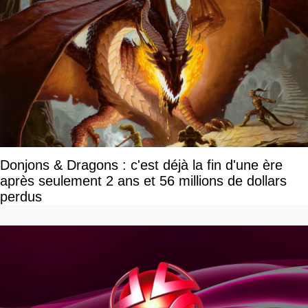
Donjons & Dragons : c'est déjà la fin d'une ère
après seulement 2 ans et 56 millions de dollars
perdus