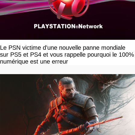
Le PSN victime d'une nouvelle panne mondiale
sur PS5 et PS4 et vous rappelle pourquoi le 100%
numérique est une erreur