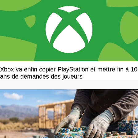
Xbox va enfin copier PlayStation et mettre fin à 10
ans de demandes des joueurs