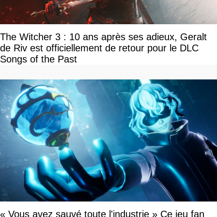
The Witcher 3 : 10 ans après ses adieux, Geralt
de Riv est officiellement de retour pour le DLC
Songs of the Past
« Vous avez sauvé toute l'industrie » Ce jeu fan