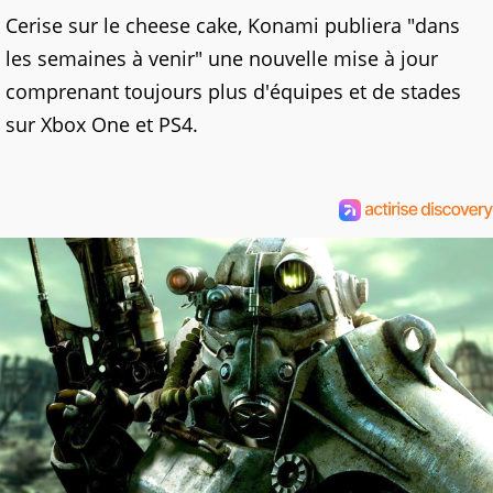
Cerise sur le cheese cake, Konami publiera "dans
les semaines à venir" une nouvelle mise à jour
comprenant toujours plus d'équipes et de stades
sur Xbox One et PS4.