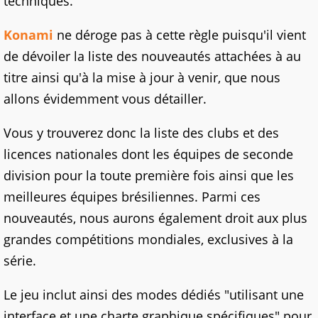
techniques.
Konami
ne déroge pas à cette règle puisqu'il vient
de dévoiler la liste des nouveautés attachées à au
titre ainsi qu'à la mise à jour à venir, que nous
allons évidemment vous détailler.
Vous y trouverez donc la liste des clubs et des
licences nationales dont les équipes de seconde
division pour la toute première fois ainsi que les
meilleures équipes brésiliennes. Parmi ces
nouveautés, nous aurons également droit aux plus
grandes compétitions mondiales, exclusives à la
série.
Le jeu inclut ainsi des modes dédiés "utilisant une
interface et une charte graphique spécifiques" pour