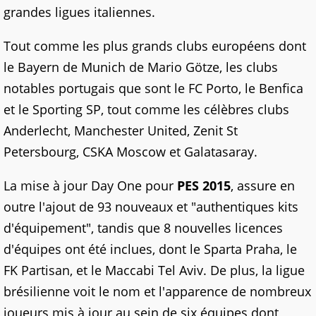
grandes ligues italiennes.
Tout comme les plus grands clubs européens dont
le Bayern de Munich de Mario Götze, les clubs
notables portugais que sont le FC Porto, le Benfica
et le Sporting SP, tout comme les célèbres clubs
Anderlecht, Manchester United, Zenit St
Petersbourg, CSKA Moscow et Galatasaray.
La mise à jour Day One pour
PES 2015
, assure en
outre l'ajout de 93 nouveaux et "authentiques kits
d'équipement", tandis que 8 nouvelles licences
d'équipes ont été inclues, dont le Sparta Praha, le
FK Partisan, et le Maccabi Tel Aviv. De plus, la ligue
brésilienne voit le nom et l'apparence de nombreux
joueurs mis à jour au sein de six équipes dont