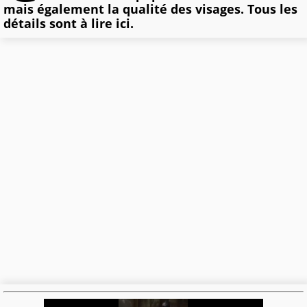
mais également la qualité des visages. Tous les
détails sont à lire ici.