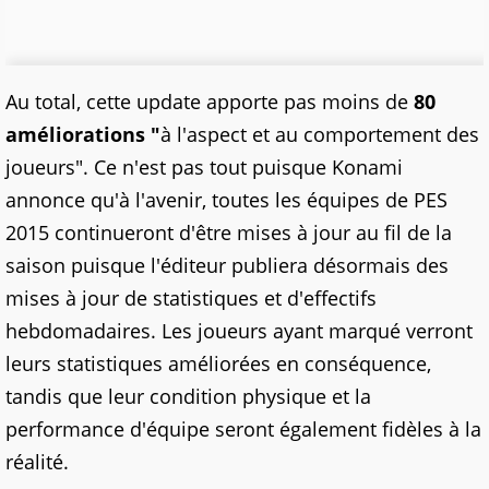
Au total, cette update apporte pas moins de
80
améliorations "
à l'aspect et au comportement des
joueurs". Ce n'est pas tout puisque Konami
annonce qu'à l'avenir, toutes les équipes de PES
2015 continueront d'être mises à jour au fil de la
saison puisque l'éditeur publiera désormais des
mises à jour de statistiques et d'effectifs
hebdomadaires. Les joueurs ayant marqué verront
leurs statistiques améliorées en conséquence,
tandis que leur condition physique et la
performance d'équipe seront également fidèles à la
réalité.