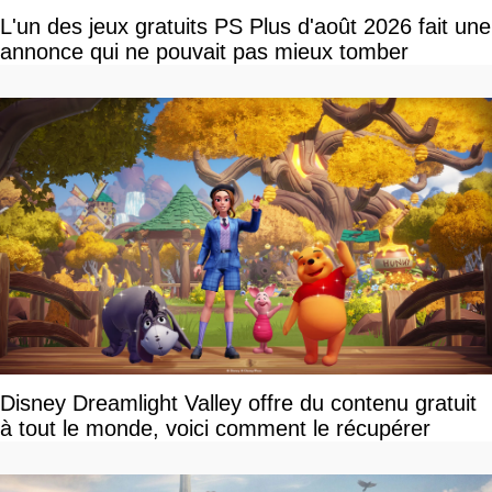
L'un des jeux gratuits PS Plus d'août 2026 fait une
annonce qui ne pouvait pas mieux tomber
Disney Dreamlight Valley offre du contenu gratuit
à tout le monde, voici comment le récupérer