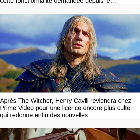
cette fonctionnalité demandée depuis le
lancement
Après The Witcher, Henry Cavill reviendra chez
Prime Video pour une licence encore plus culte
qui redonne enfin des nouvelles