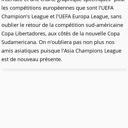
les compétitions européennes que sont l'UEFA
Champion's League et l'UEFA Europa League, sans
oublier le retour de la compétition sud-américaine
Copa Libertadores, aux côtés de la nouvelle Copa
Sudamericana. On n'oubliera pas non plus nos
amis asiatiques puisque l'Asia Champions League
est de nouveau présente.