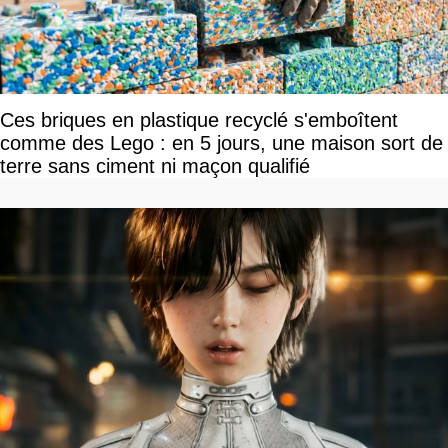
Ces briques en plastique recyclé s'emboîtent
comme des Lego : en 5 jours, une maison sort de
terre sans ciment ni maçon qualifié