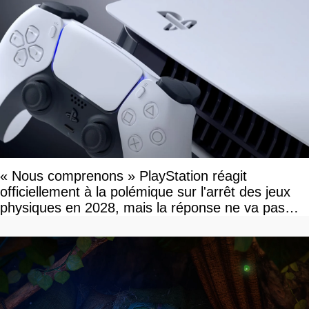
« Nous comprenons » PlayStation réagit
officiellement à la polémique sur l'arrêt des jeux
physiques en 2028, mais la réponse ne va pas
vous plaire