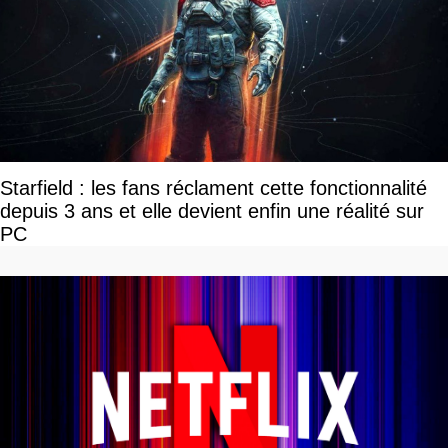
Starfield : les fans réclament cette fonctionnalité
depuis 3 ans et elle devient enfin une réalité sur
PC