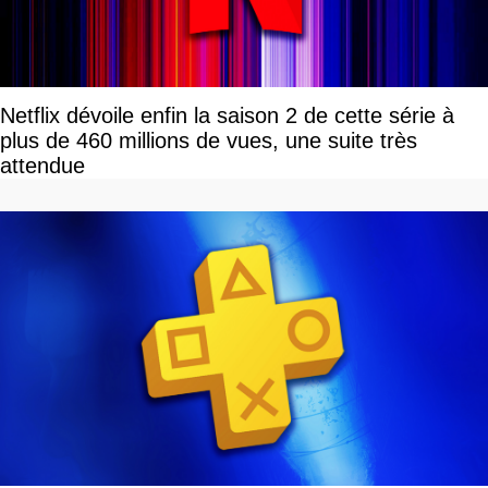
Netflix dévoile enfin la saison 2 de cette série à
plus de 460 millions de vues, une suite très
attendue