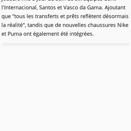
l'Internacional, Santos et Vasco da Gama. Ajoutant
que "tous les transferts et prêts reflètent désormais
la réalité", tandis que de nouvelles chaussures Nike
et Puma ont également été intégrées.