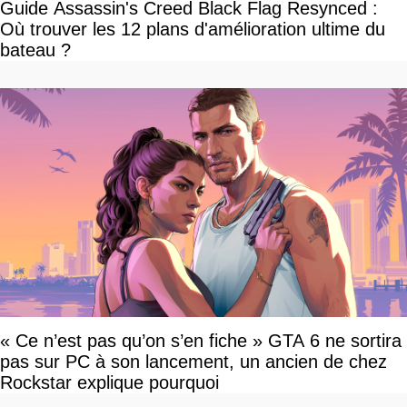
Guide Assassin's Creed Black Flag Resynced :
Où trouver les 12 plans d'amélioration ultime du
bateau ?
« Ce n’est pas qu’on s’en fiche » GTA 6 ne sortira
pas sur PC à son lancement, un ancien de chez
Rockstar explique pourquoi