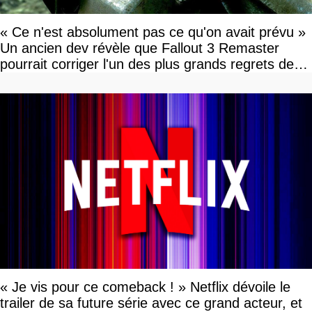
« Ce n'est absolument pas ce qu'on avait prévu »
Un ancien dev révèle que Fallout 3 Remaster
pourrait corriger l'un des plus grands regrets de
l'équipe
« Je vis pour ce comeback ! » Netflix dévoile le
trailer de sa future série avec ce grand acteur, et