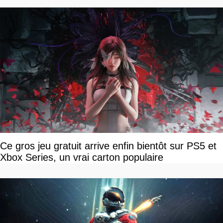
Ce gros jeu gratuit arrive enfin bientôt sur PS5 et
Xbox Series, un vrai carton populaire