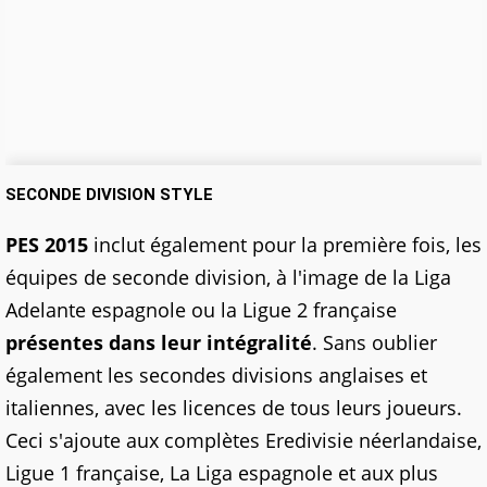
SECONDE DIVISION STYLE
PES 2015
inclut également pour la première fois, les
équipes de seconde division, à l'image de la Liga
Adelante espagnole ou la Ligue 2 française
présentes dans leur intégralité
. Sans oublier
également les secondes divisions anglaises et
italiennes, avec les licences de tous leurs joueurs.
Ceci s'ajoute aux complètes Eredivisie néerlandaise,
Ligue 1 française, La Liga espagnole et aux plus