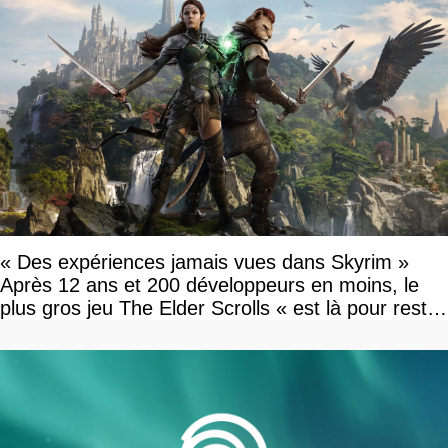
« Des expériences jamais vues dans Skyrim »
Après 12 ans et 200 développeurs en moins, le
plus gros jeu The Elder Scrolls « est là pour rester
»