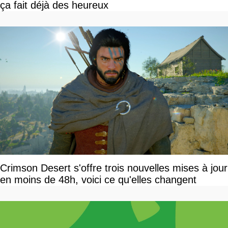
ça fait déjà des heureux
Crimson Desert s'offre trois nouvelles mises à jour
en moins de 48h, voici ce qu'elles changent