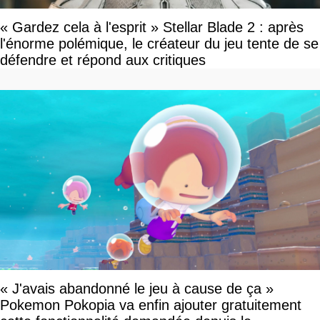
« Gardez cela à l'esprit » Stellar Blade 2 : après
l'énorme polémique, le créateur du jeu tente de se
défendre et répond aux critiques
« J'avais abandonné le jeu à cause de ça »
Pokemon Pokopia va enfin ajouter gratuitement