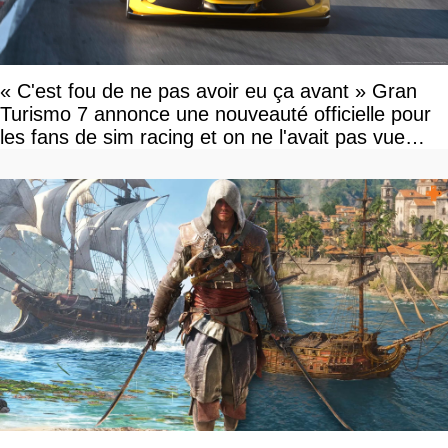
« C'est fou de ne pas avoir eu ça avant » Gran
Turismo 7 annonce une nouveauté officielle pour
les fans de sim racing et on ne l'avait pas vue
venir