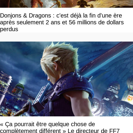
Donjons & Dragons : c'est déjà la fin d'une ère
après seulement 2 ans et 56 millions de dollars
perdus
« Ça pourrait être quelque chose de
complètement différent » Le directeur de FF7