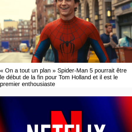
« On a tout un plan » Spider-Man 5 pourrait être
le début de la fin pour Tom Holland et il est le
premier enthousiaste