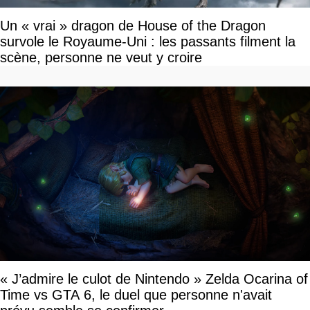
Un « vrai » dragon de House of the Dragon
survole le Royaume-Uni : les passants filment la
scène, personne ne veut y croire
« J’admire le culot de Nintendo » Zelda Ocarina of
Time vs GTA 6, le duel que personne n'avait