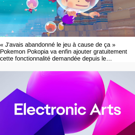
« J'avais abandonné le jeu à cause de ça »
Pokemon Pokopia va enfin ajouter gratuitement
cette fonctionnalité demandée depuis le
lancement