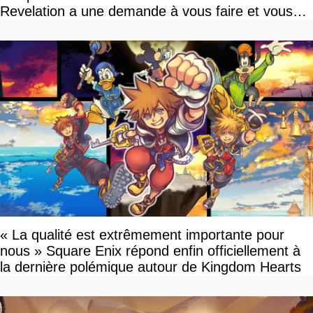
Revelation a une demande à vous faire et vous
devriez l'écouter
« La qualité est extrêmement importante pour
nous » Square Enix répond enfin officiellement à
la dernière polémique autour de Kingdom Hearts