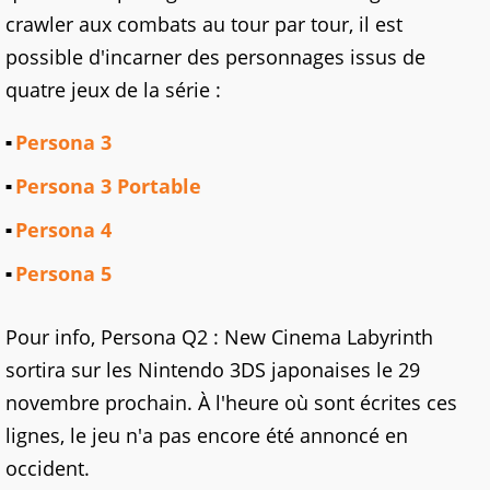
crawler aux combats au tour par tour, il est
possible d'incarner des personnages issus de
quatre jeux de la série :
Persona 3
Persona 3 Portable
Persona 4
Persona 5
Pour info, Persona Q2 : New Cinema Labyrinth
sortira sur les Nintendo 3DS japonaises le 29
novembre prochain. À l'heure où sont écrites ces
lignes, le jeu n'a pas encore été annoncé en
occident.