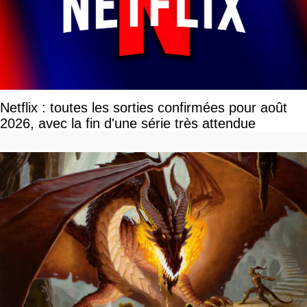
Netflix : toutes les sorties confirmées pour août
2026, avec la fin d'une série très attendue