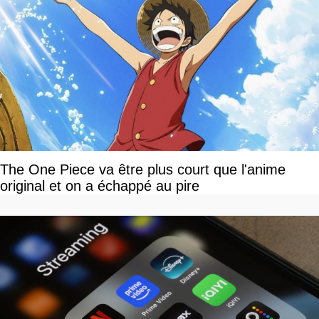
The One Piece va être plus court que l'anime
original et on a échappé au pire