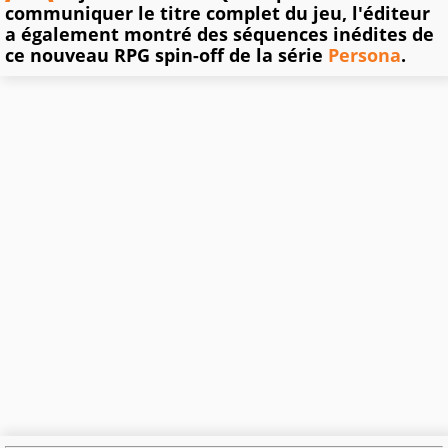
communiquer le titre complet du jeu, l'éditeur
a également montré des séquences inédites de
ce nouveau RPG spin-off de la série
Persona
.