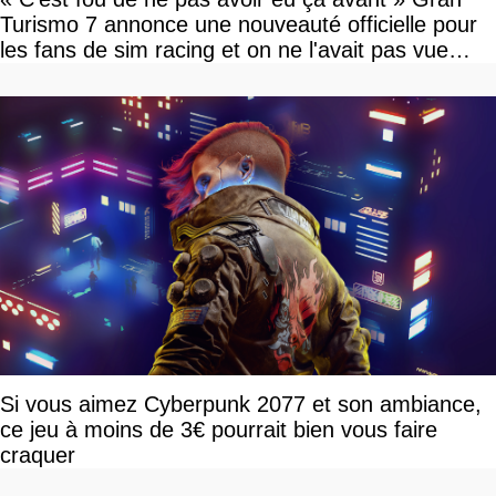
Turismo 7 annonce une nouveauté officielle pour
les fans de sim racing et on ne l'avait pas vue
venir
Si vous aimez Cyberpunk 2077 et son ambiance,
ce jeu à moins de 3€ pourrait bien vous faire
craquer