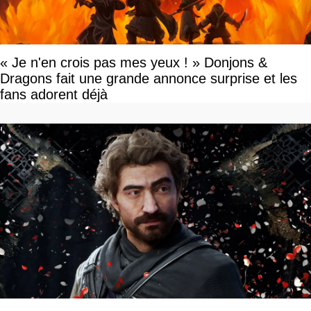
« Je n'en crois pas mes yeux ! » Donjons &
Dragons fait une grande annonce surprise et les
fans adorent déjà