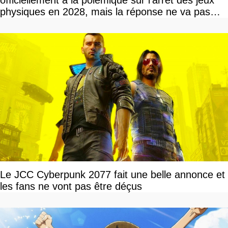
officiellement à la polémique sur l'arrêt des jeux
physiques en 2028, mais la réponse ne va pas
vous plaire
Le JCC Cyberpunk 2077 fait une belle annonce et
les fans ne vont pas être déçus