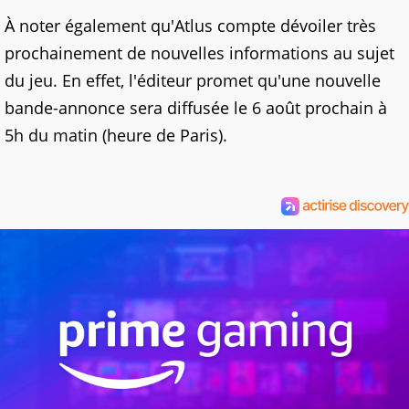
À noter également qu'Atlus compte dévoiler très
prochainement de nouvelles informations au sujet
du jeu. En effet, l'éditeur promet qu'une nouvelle
bande-annonce sera diffusée le 6 août prochain à
5h du matin (heure de Paris).