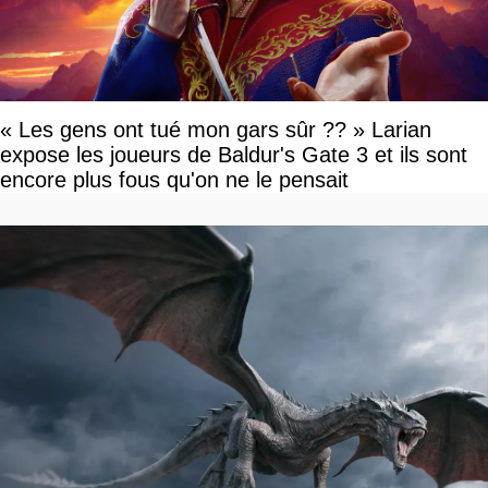
« Les gens ont tué mon gars sûr ?? » Larian
expose les joueurs de Baldur's Gate 3 et ils sont
encore plus fous qu'on ne le pensait