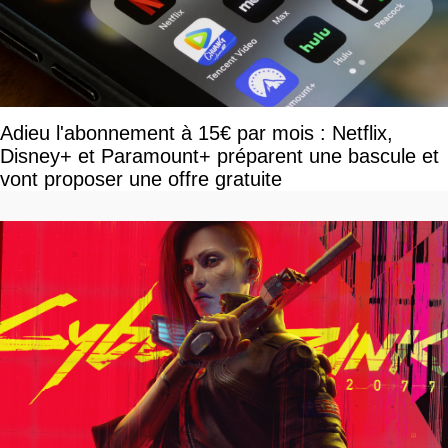
Adieu l'abonnement à 15€ par mois : Netflix,
Disney+ et Paramount+ préparent une bascule et
vont proposer une offre gratuite