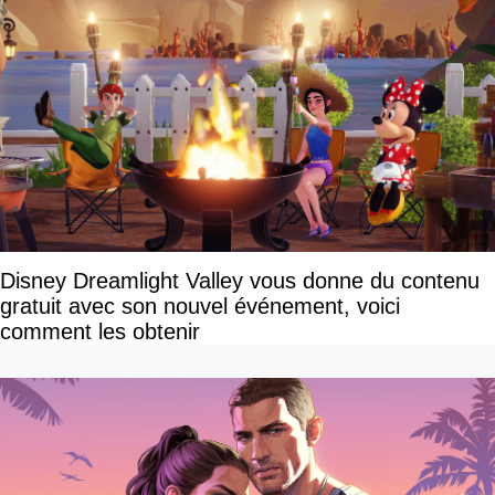
Disney Dreamlight Valley vous donne du contenu
gratuit avec son nouvel événement, voici
comment les obtenir