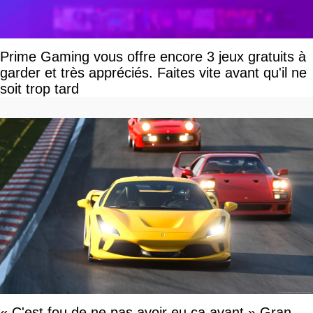
Prime Gaming vous offre encore 3 jeux gratuits à
garder et très appréciés. Faites vite avant qu'il ne
soit trop tard
« C'est fou de ne pas avoir eu ça avant » Gran