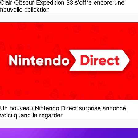
Clair Obscur Expedition 33 s'offre encore une
nouvelle collection
Un nouveau Nintendo Direct surprise annoncé,
voici quand le regarder