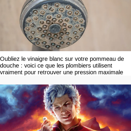
Oubliez le vinaigre blanc sur votre pommeau de
douche : voici ce que les plombiers utilisent
vraiment pour retrouver une pression maximale