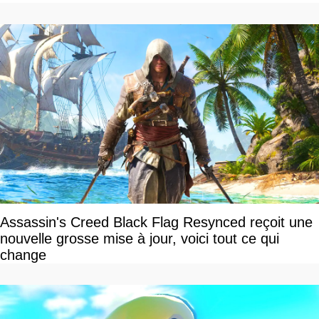
Assassin's Creed Black Flag Resynced reçoit une
nouvelle grosse mise à jour, voici tout ce qui
change