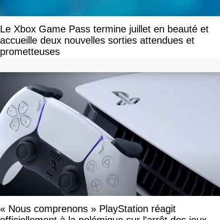
Le Xbox Game Pass termine juillet en beauté et
accueille deux nouvelles sorties attendues et
prometteuses
« Nous comprenons » PlayStation réagit