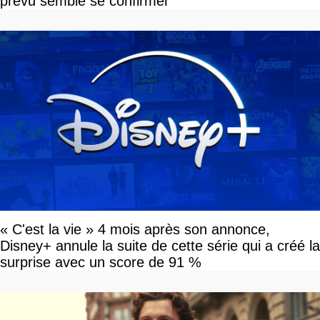
prévu semble se confirmer
« C'est la vie » 4 mois après son annonce,
Disney+ annule la suite de cette série qui a créé la
surprise avec un score de 91 %