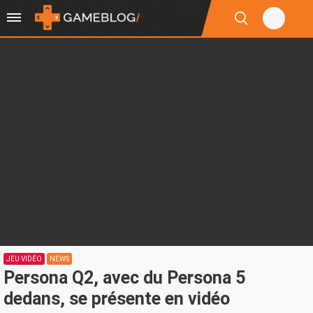
JEU VIDÉO
NEWS
Persona Q2, avec du Persona 5
dedans, se présente en vidéo