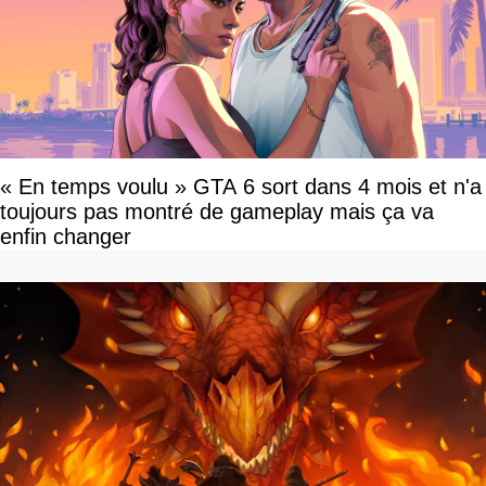
« En temps voulu » GTA 6 sort dans 4 mois et n'a
toujours pas montré de gameplay mais ça va
enfin changer