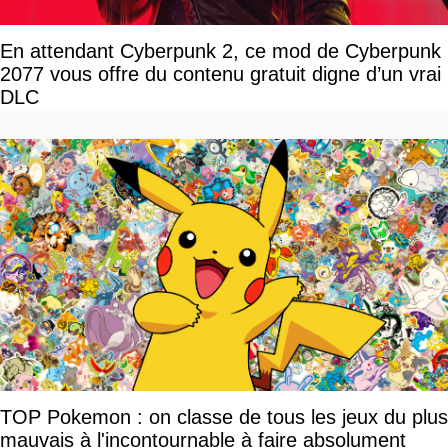
En attendant Cyberpunk 2, ce mod de Cyberpunk
2077 vous offre du contenu gratuit digne d’un vrai
DLC
TOP Pokemon : on classe de tous les jeux du plus
mauvais à l'incontournable à faire absolument