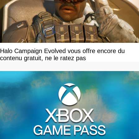
Halo Campaign Evolved vous offre encore du
contenu gratuit, ne le ratez pas