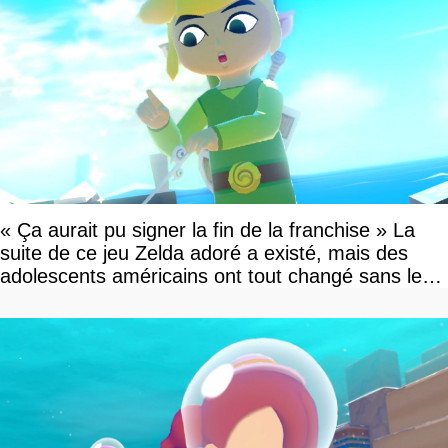
« Ça aurait pu signer la fin de la franchise » La
suite de ce jeu Zelda adoré a existé, mais des
adolescents américains ont tout changé sans le
savoir