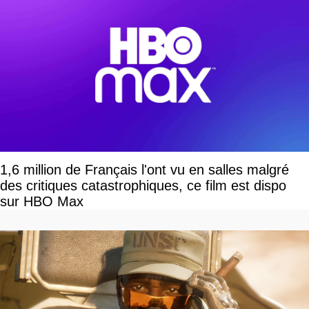
1,6 million de Français l'ont vu en salles malgré
des critiques catastrophiques, ce film est dispo
sur HBO Max