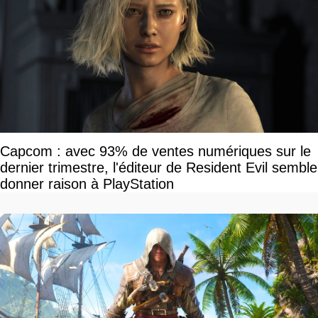
Capcom : avec 93% de ventes numériques sur le
dernier trimestre, l'éditeur de Resident Evil semble
donner raison à PlayStation