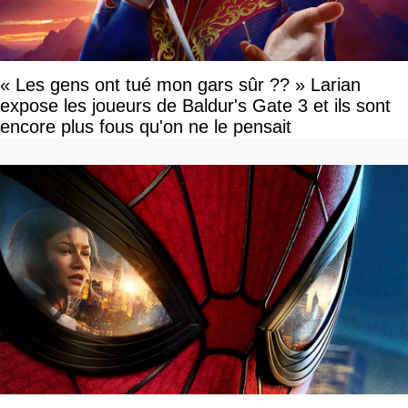
« Les gens ont tué mon gars sûr ?? » Larian
expose les joueurs de Baldur's Gate 3 et ils sont
encore plus fous qu'on ne le pensait