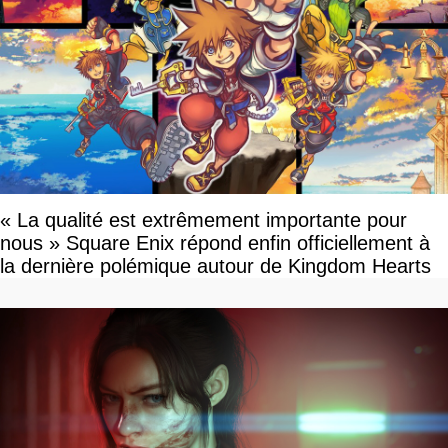
« La qualité est extrêmement importante pour
nous » Square Enix répond enfin officiellement à
la dernière polémique autour de Kingdom Hearts