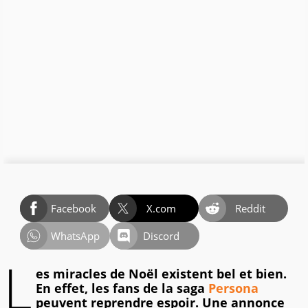
Facebook
X.com
Reddit
WhatsApp
Discord
L
es miracles de Noël existent bel et bien.
En effet, les fans de la saga
Persona
peuvent reprendre espoir. Une annonce