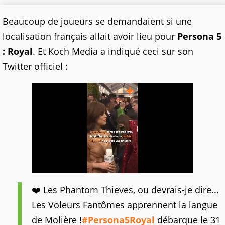
Beaucoup de joueurs se demandaient si une
localisation français allait avoir lieu pour
Persona 5
: Royal
. Et Koch Media a indiqué ceci sur son
Twitter officiel :
❤️ Les Phantom Thieves, ou devrais-je dire...
Les Voleurs Fantômes apprennent la langue
de Molière !
#Persona5Royal
débarque le 31