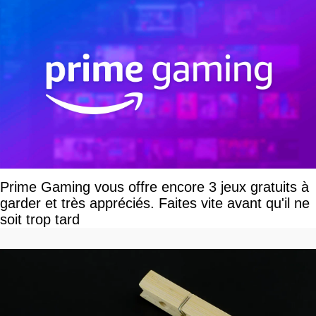
Prime Gaming vous offre encore 3 jeux gratuits à
garder et très appréciés. Faites vite avant qu'il ne
soit trop tard