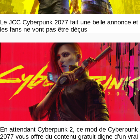
Le JCC Cyberpunk 2077 fait une belle annonce et
les fans ne vont pas être déçus
En attendant Cyberpunk 2, ce mod de Cyberpunk
2077 vous offre du contenu gratuit digne d’un vrai