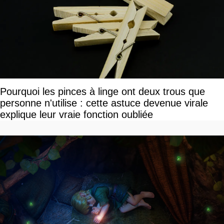
Pourquoi les pinces à linge ont deux trous que
personne n'utilise : cette astuce devenue virale
explique leur vraie fonction oubliée