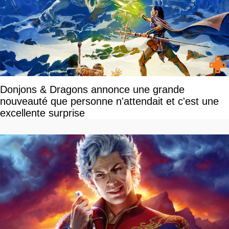
Donjons & Dragons annonce une grande
nouveauté que personne n'attendait et c'est une
excellente surprise