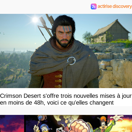
Crimson Desert s'offre trois nouvelles mises à jour
en moins de 48h, voici ce qu'elles changent