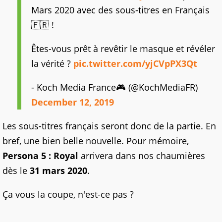
Mars 2020 avec des sous-titres en Français
🇫🇷 !
Êtes-vous prêt à revêtir le masque et révéler
la vérité ?
pic.twitter.com/yjCVpPX3Qt
- Koch Media France🎮 (@KochMediaFR)
December 12, 2019
Les sous-titres français seront donc de la partie. En
bref, une bien belle nouvelle. Pour mémoire,
Persona 5 : Royal
arrivera dans nos chaumières
dès le
31 mars 2020
.
Ça vous la coupe, n'est-ce pas ?