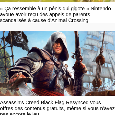
« Ça ressemble à un pénis qui gigote » Nintendo
avoue avoir reçu des appels de parents
scandalisés à cause d'Animal Crossing
Assassin's Creed Black Flag Resynced vous
offres des contenus gratuits, même si vous n'avez
pas encore le jeu