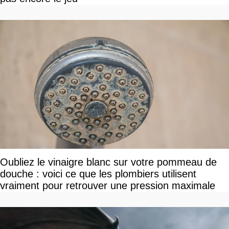
Oubliez le vinaigre blanc sur votre pommeau de
douche : voici ce que les plombiers utilisent
vraiment pour retrouver une pression maximale