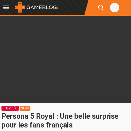
JEU VIDÉO
NEWS
Persona 5 Royal : Une belle surprise
pour les fans français