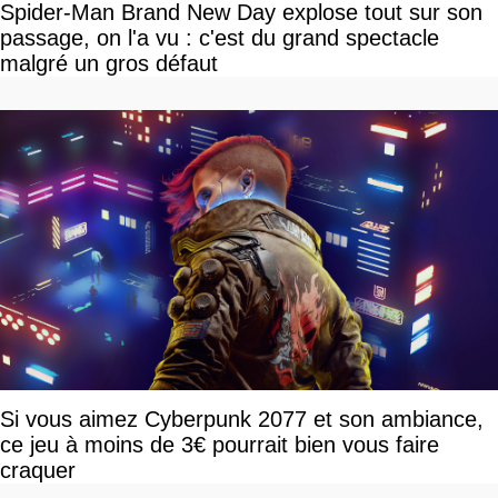
Spider-Man Brand New Day explose tout sur son
passage, on l'a vu : c'est du grand spectacle
malgré un gros défaut
Si vous aimez Cyberpunk 2077 et son ambiance,
ce jeu à moins de 3€ pourrait bien vous faire
craquer