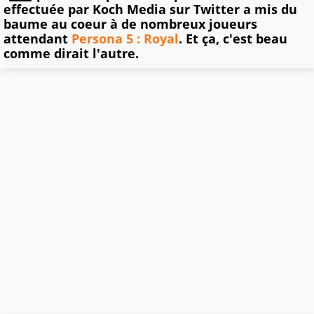
effectuée par Koch Media sur Twitter a mis du
baume au coeur à de nombreux joueurs
attendant
Persona 5 : Royal
. Et ça, c'est beau
comme dirait l'autre.