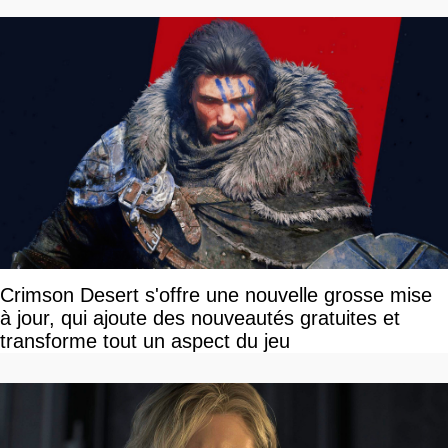
Crimson Desert s'offre une nouvelle grosse mise
à jour, qui ajoute des nouveautés gratuites et
transforme tout un aspect du jeu