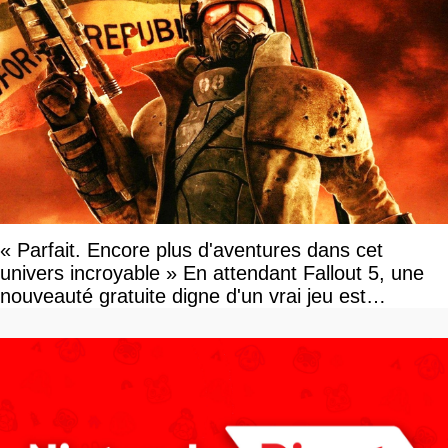
« Parfait. Encore plus d'aventures dans cet
univers incroyable » En attendant Fallout 5, une
nouveauté gratuite digne d'un vrai jeu est
disponible