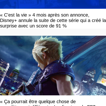
« C'est la vie » 4 mois après son annonce,
Disney+ annule la suite de cette série qui a créé la
surprise avec un score de 91 %
« Ça pourrait être quelque chose de