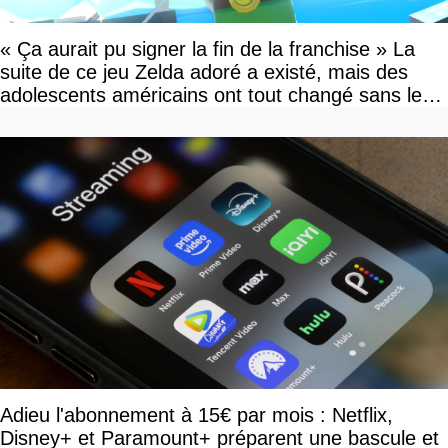
« Ça aurait pu signer la fin de la franchise » La
suite de ce jeu Zelda adoré a existé, mais des
adolescents américains ont tout changé sans le
savoir
Adieu l'abonnement à 15€ par mois : Netflix,
Disney+ et Paramount+ préparent une bascule et