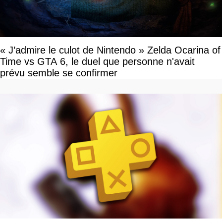
« J’admire le culot de Nintendo » Zelda Ocarina of
Time vs GTA 6, le duel que personne n'avait
prévu semble se confirmer