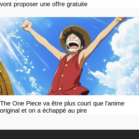
vont proposer une offre gratuite
The One Piece va être plus court que l'anime
original et on a échappé au pire