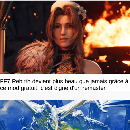
FF7 Rebirth devient plus beau que jamais grâce à
ce mod gratuit, c'est digne d'un remaster