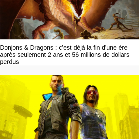
Donjons & Dragons : c'est déjà la fin d'une ère
après seulement 2 ans et 56 millions de dollars
perdus