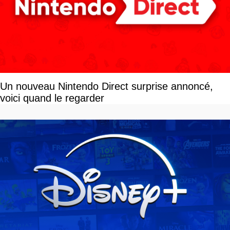
Un nouveau Nintendo Direct surprise annoncé,
voici quand le regarder