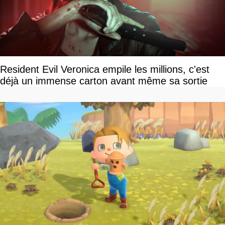
Resident Evil Veronica empile les millions, c'est
déjà un immense carton avant même sa sortie