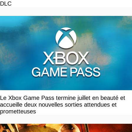
DLC
Le Xbox Game Pass termine juillet en beauté et
accueille deux nouvelles sorties attendues et
prometteuses