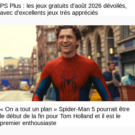
PS Plus : les jeux gratuits d'août 2026 dévoilés,
avec d'excellents jeux très appréciés
« On a tout un plan » Spider-Man 5 pourrait être
le début de la fin pour Tom Holland et il est le
premier enthousiaste