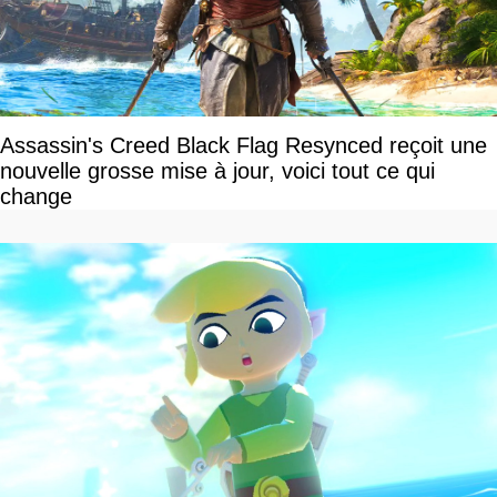
Assassin's Creed Black Flag Resynced reçoit une
nouvelle grosse mise à jour, voici tout ce qui
change