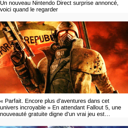
Un nouveau Nintendo Direct surprise annoncé,
voici quand le regarder
« Parfait. Encore plus d'aventures dans cet
univers incroyable » En attendant Fallout 5, une
nouveauté gratuite digne d'un vrai jeu est
disponible