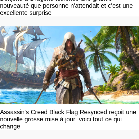
nouveauté que personne n'attendait et c'est une
excellente surprise
Assassin's Creed Black Flag Resynced reçoit une
nouvelle grosse mise à jour, voici tout ce qui
change