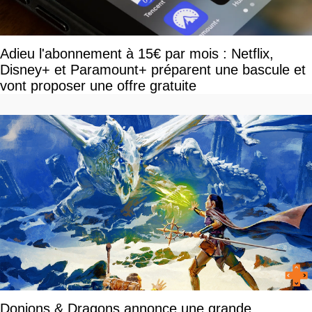
Adieu l'abonnement à 15€ par mois : Netflix,
Disney+ et Paramount+ préparent une bascule et
vont proposer une offre gratuite
Donjons & Dragons annonce une grande