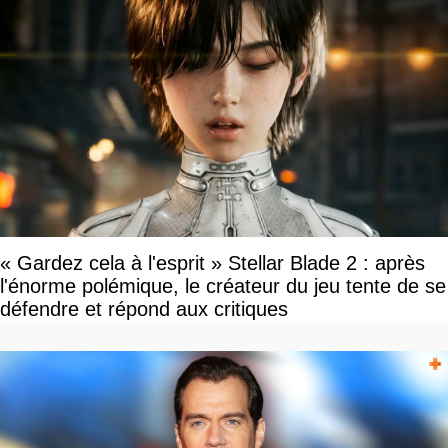
« Gardez cela à l'esprit » Stellar Blade 2 : après
l'énorme polémique, le créateur du jeu tente de se
défendre et répond aux critiques