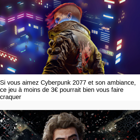
Si vous aimez Cyberpunk 2077 et son ambiance,
ce jeu à moins de 3€ pourrait bien vous faire
craquer