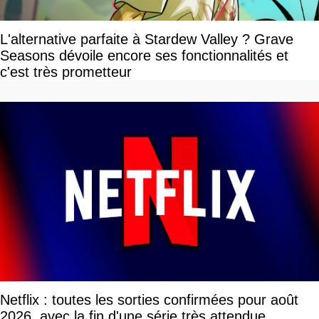
L'alternative parfaite à Stardew Valley ? Grave
Seasons dévoile encore ses fonctionnalités et
c'est très prometteur
Netflix : toutes les sorties confirmées pour août
2026, avec la fin d'une série très attendue