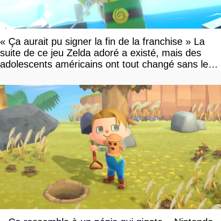
« Ça aurait pu signer la fin de la franchise » La
suite de ce jeu Zelda adoré a existé, mais des
adolescents américains ont tout changé sans le
savoir