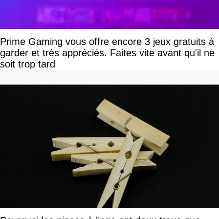
Prime Gaming vous offre encore 3 jeux gratuits à
garder et très appréciés. Faites vite avant qu'il ne
soit trop tard