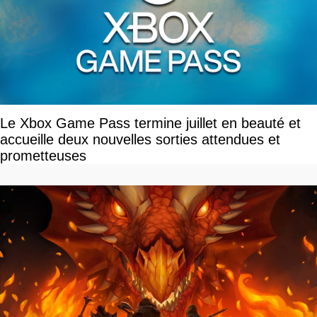
Le Xbox Game Pass termine juillet en beauté et
accueille deux nouvelles sorties attendues et
prometteuses