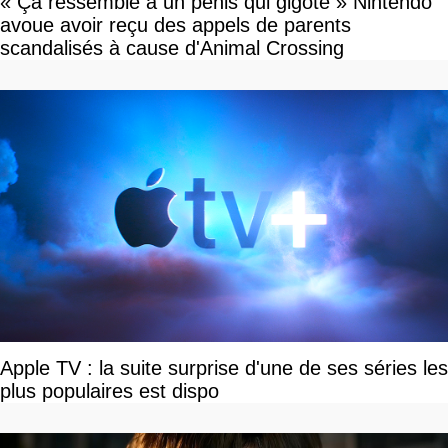
« Ça ressemble à un pénis qui gigote » Nintendo
avoue avoir reçu des appels de parents
scandalisés à cause d'Animal Crossing
Apple TV : la suite surprise d'une de ses séries les
plus populaires est dispo