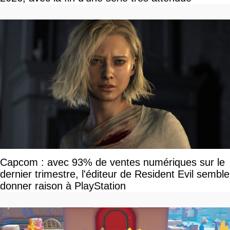
Capcom : avec 93% de ventes numériques sur le
dernier trimestre, l'éditeur de Resident Evil semble
donner raison à PlayStation