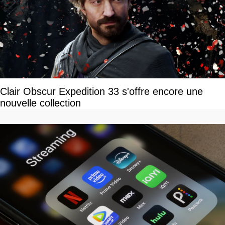
Clair Obscur Expedition 33 s'offre encore une
nouvelle collection