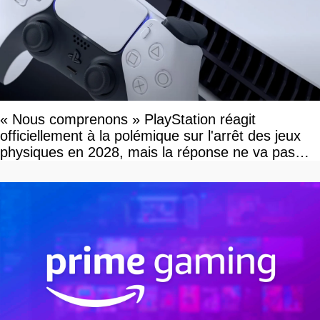
« Nous comprenons » PlayStation réagit
officiellement à la polémique sur l'arrêt des jeux
physiques en 2028, mais la réponse ne va pas
vous plaire