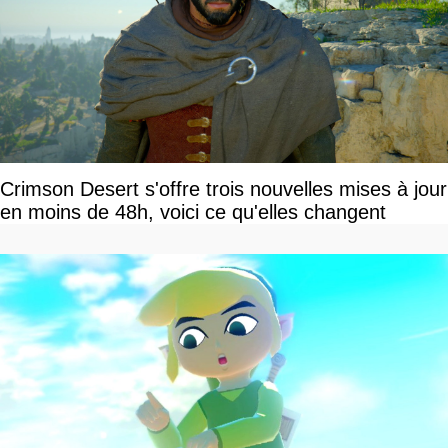
Crimson Desert s'offre trois nouvelles mises à jour
en moins de 48h, voici ce qu'elles changent