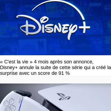
« C'est la vie » 4 mois après son annonce,
Disney+ annule la suite de cette série qui a créé la
surprise avec un score de 91 %