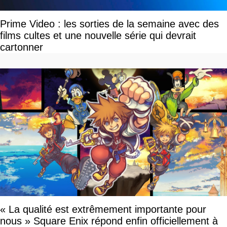
Prime Video : les sorties de la semaine avec des
films cultes et une nouvelle série qui devrait
cartonner
« La qualité est extrêmement importante pour
nous » Square Enix répond enfin officiellement à