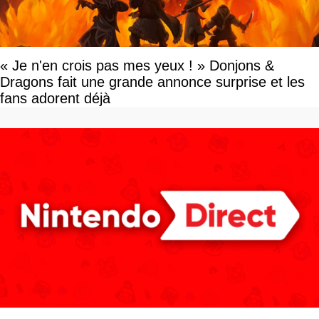
« Je n'en crois pas mes yeux ! » Donjons &
Dragons fait une grande annonce surprise et les
fans adorent déjà