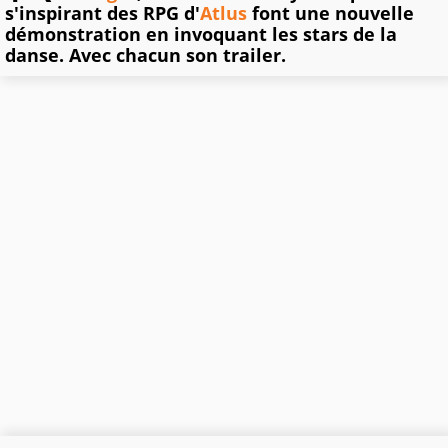
s'inspirant des RPG d'
Atlus
font une nouvelle
démonstration en invoquant les stars de la
danse. Avec chacun son trailer.