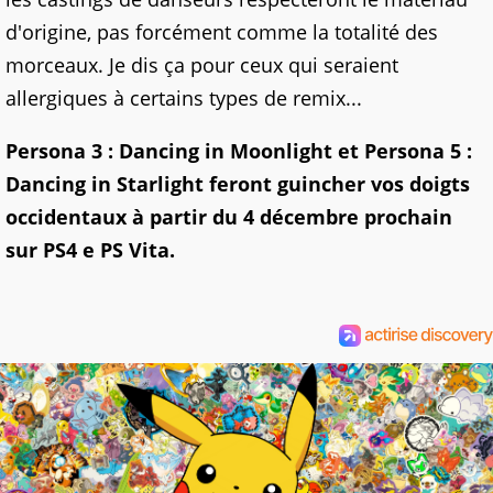
d'origine, pas forcément comme la totalité des
morceaux. Je dis ça pour ceux qui seraient
allergiques à certains types de remix...
Persona 3 : Dancing in Moonlight et Persona 5 :
Dancing in Starlight feront guincher vos doigts
occidentaux à partir du 4 décembre prochain
sur PS4 e PS Vita.