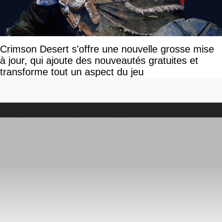
Crimson Desert s'offre une nouvelle grosse mise
à jour, qui ajoute des nouveautés gratuites et
transforme tout un aspect du jeu