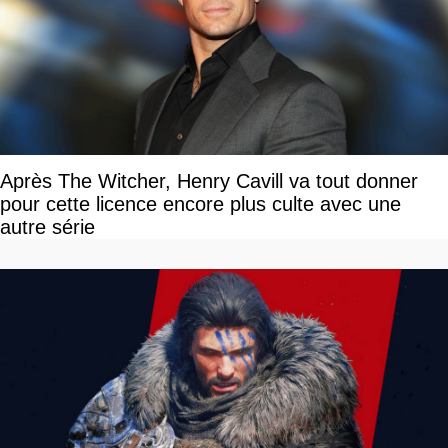
Après The Witcher, Henry Cavill va tout donner
pour cette licence encore plus culte avec une
autre série