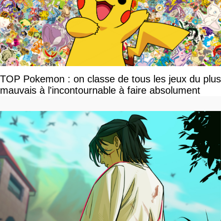
TOP Pokemon : on classe de tous les jeux du plus
mauvais à l'incontournable à faire absolument