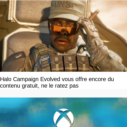
Halo Campaign Evolved vous offre encore du
contenu gratuit, ne le ratez pas