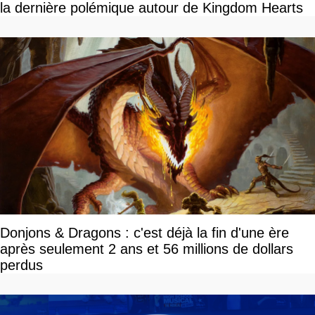
la dernière polémique autour de Kingdom Hearts
Donjons & Dragons : c'est déjà la fin d'une ère
après seulement 2 ans et 56 millions de dollars
perdus