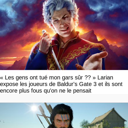
« Les gens ont tué mon gars sûr ?? » Larian
expose les joueurs de Baldur's Gate 3 et ils sont
encore plus fous qu'on ne le pensait