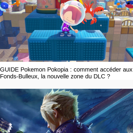
GUIDE Pokemon Pokopia : comment accéder aux
Fonds-Bulleux, la nouvelle zone du DLC ?