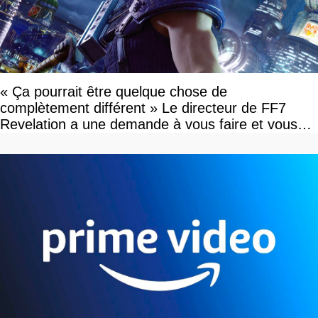
« Ça pourrait être quelque chose de
complètement différent » Le directeur de FF7
Revelation a une demande à vous faire et vous
devriez l'écouter