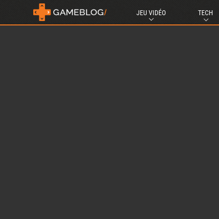
JEU VIDÉO
TECH