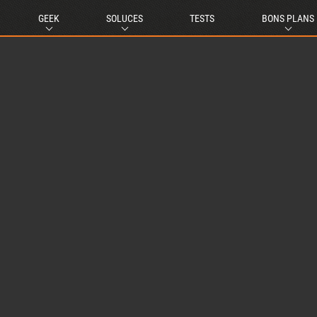
GEEK
SOLUCES
TESTS
BONS PLANS