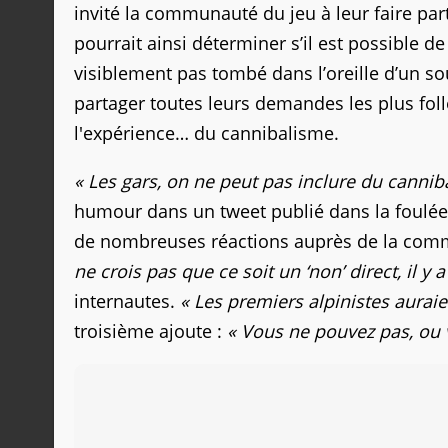
invité la communauté du jeu à leur faire par
pourrait ainsi déterminer s’il est possible de
visiblement pas tombé dans l’oreille d’un so
partager toutes leurs demandes les plus foll
l'expérience… du cannibalisme.
« Les gars, on ne peut pas inclure du canni
humour dans un tweet publié dans la foulée.
de nombreuses réactions auprès de la commu
ne crois pas que ce soit un ‘non’ direct, il y
internautes.
« Les premiers alpinistes aurai
troisième ajoute :
« Vous ne pouvez pas, ou 