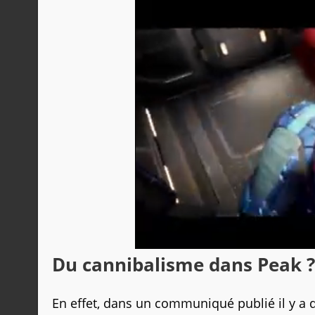
Du cannibalisme dans Peak ?
En effet, dans un communiqué publié il y a 