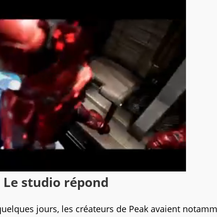
 Le studio répond
quelques jours, les créateurs de Peak avaient notam