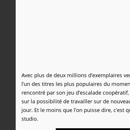
Avec plus de deux millions d’exemplaires ve
l’un des titres les plus populaires du mome
rencontré par son jeu d’escalade coopératif
sur la possibilité de travailler sur de nouve
jour. Et le moins que l’on puisse dire, c’es
studio.