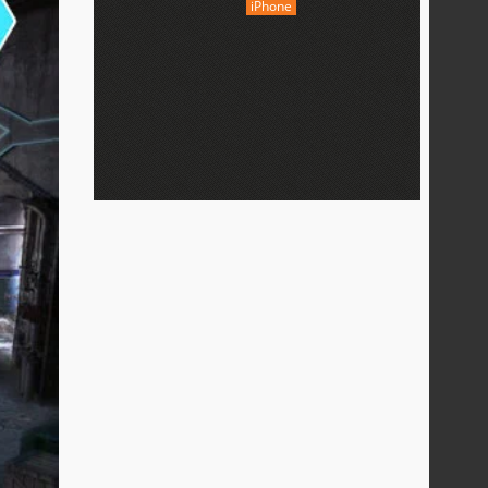
iPhone