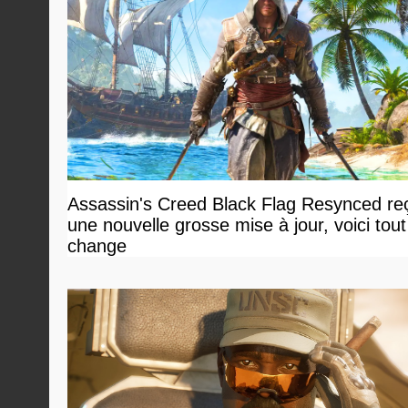
Assassin's Creed Black Flag Resynced reç
une nouvelle grosse mise à jour, voici tout
change