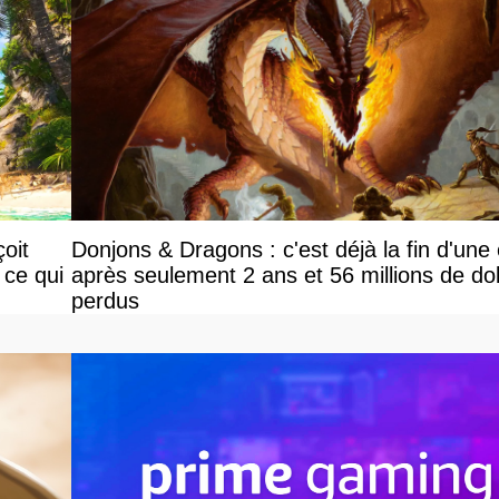
oit
Donjons & Dragons : c'est déjà la fin d'une
 ce qui
après seulement 2 ans et 56 millions de dol
perdus