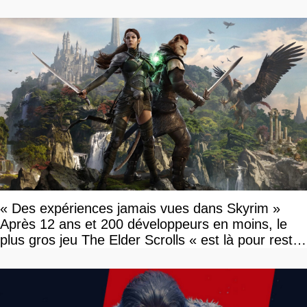
« Des expériences jamais vues dans Skyrim »
Après 12 ans et 200 développeurs en moins, le
plus gros jeu The Elder Scrolls « est là pour rester
»