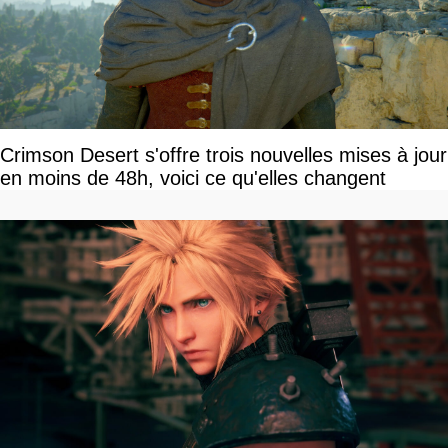
Crimson Desert s'offre trois nouvelles mises à jour
en moins de 48h, voici ce qu'elles changent