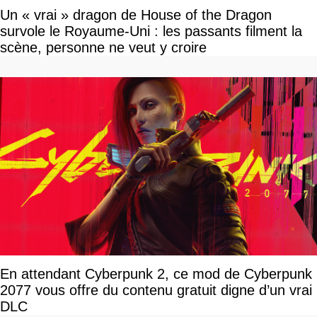
Un « vrai » dragon de House of the Dragon
survole le Royaume-Uni : les passants filment la
scène, personne ne veut y croire
En attendant Cyberpunk 2, ce mod de Cyberpunk
2077 vous offre du contenu gratuit digne d’un vrai
DLC