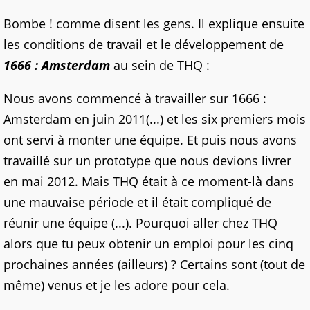
Bombe ! comme disent les gens. Il explique ensuite
les conditions de travail et le développement de
1666 : Amsterdam
au sein de THQ :
Nous avons commencé à travailler sur 1666 :
Amsterdam en juin 2011(...) et les six premiers mois
ont servi à monter une équipe. Et puis nous avons
travaillé sur un prototype que nous devions livrer
en mai 2012. Mais THQ était à ce moment-là dans
une mauvaise période et il était compliqué de
réunir une équipe (...). Pourquoi aller chez THQ
alors que tu peux obtenir un emploi pour les cinq
prochaines années (ailleurs) ? Certains sont (tout de
même) venus et je les adore pour cela.