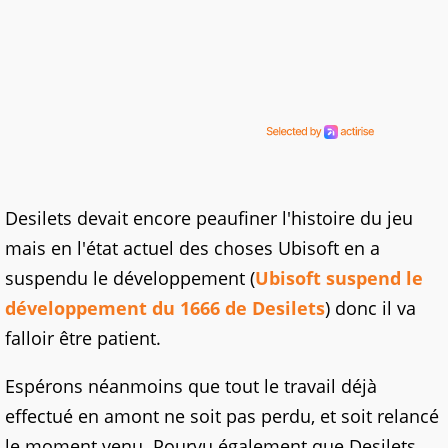
Desilets devait encore peaufiner l'histoire du jeu
mais en l'état actuel des choses Ubisoft en a
suspendu le développement (
Ubisoft suspend le
développement du 1666 de Desilets
) donc il va
falloir être patient.
Espérons néanmoins que tout le travail déjà
effectué en amont ne soit pas perdu, et soit relancé
le moment venu. Pourvu également que Desilets