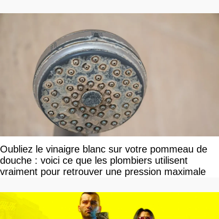
Oubliez le vinaigre blanc sur votre pommeau de
douche : voici ce que les plombiers utilisent
vraiment pour retrouver une pression maximale