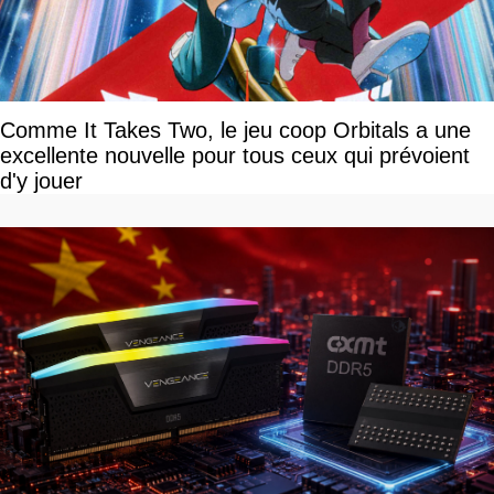
Comme It Takes Two, le jeu coop Orbitals a une
excellente nouvelle pour tous ceux qui prévoient
d'y jouer