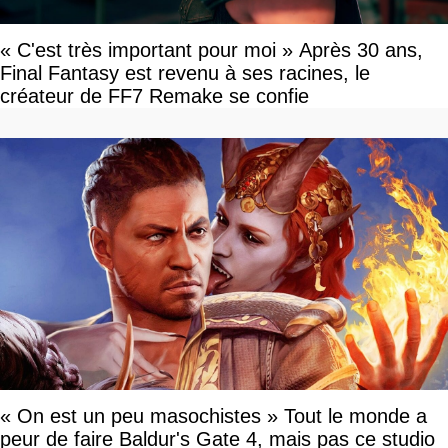
« C'est très important pour moi » Après 30 ans,
Final Fantasy est revenu à ses racines, le
créateur de FF7 Remake se confie
« On est un peu masochistes » Tout le monde a
peur de faire Baldur's Gate 4, mais pas ce studio