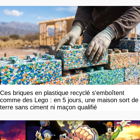
Ces briques en plastique recyclé s'emboîtent
comme des Lego : en 5 jours, une maison sort de
terre sans ciment ni maçon qualifié