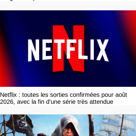
Netflix : toutes les sorties confirmées pour août
2026, avec la fin d'une série très attendue