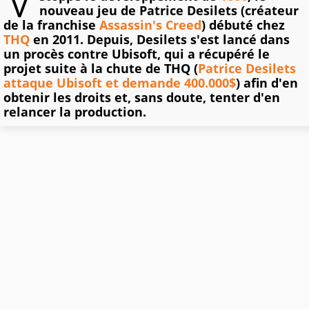
nouveau jeu de Patrice Desilets (créateur
de la franchise
Assassin's Creed
) débuté chez
THQ
en 2011. Depuis, Desilets s'est lancé dans
un procès contre Ubisoft, qui a récupéré le
projet suite à la chute de THQ (
Patrice Desilets
attaque Ubisoft et demande 400.000$
) afin d'en
obtenir les droits et, sans doute, tenter d'en
relancer la production.