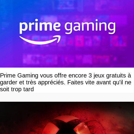
Prime Gaming vous offre encore 3 jeux gratuits à
garder et très appréciés. Faites vite avant qu'il ne
soit trop tard