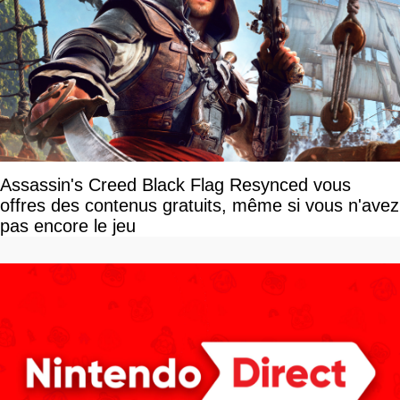
Assassin's Creed Black Flag Resynced vous
offres des contenus gratuits, même si vous n'avez
pas encore le jeu