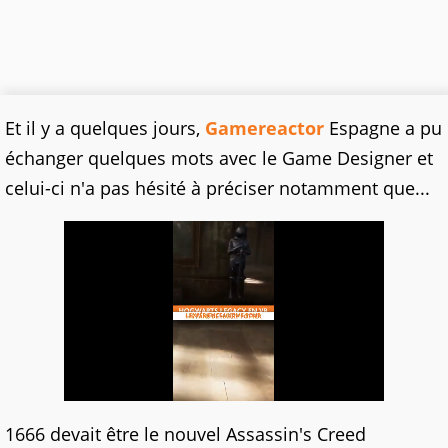
Et il y a quelques jours,
Gamereactor
Espagne a pu
échanger quelques mots avec le Game Designer et
celui-ci n'a pas hésité à préciser notamment que...
1666 devait être le nouvel Assassin's Creed