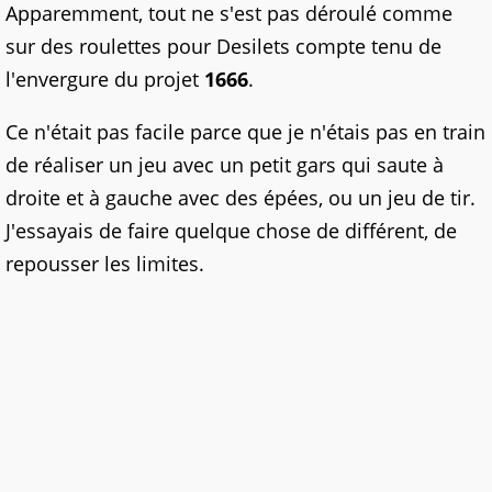
Apparemment, tout ne s'est pas déroulé comme
sur des roulettes pour Desilets compte tenu de
l'envergure du projet
1666
.
Ce n'était pas facile parce que je n'étais pas en train
de réaliser un jeu avec un petit gars qui saute à
droite et à gauche avec des épées, ou un jeu de tir.
J'essayais de faire quelque chose de différent, de
repousser les limites.