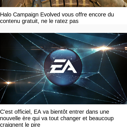
Halo Campaign Evolved vous offre encore du
contenu gratuit, ne le ratez pas
C'est officiel, EA va bientôt entrer dans une
nouvelle ère qui va tout changer et beaucoup
craignent le pire