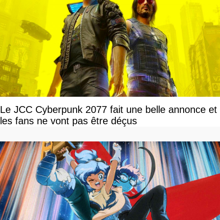
Le JCC Cyberpunk 2077 fait une belle annonce et
les fans ne vont pas être déçus