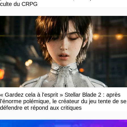
culte du CRPG
« Gardez cela à l'esprit » Stellar Blade 2 : après
l'énorme polémique, le créateur du jeu tente de se
défendre et répond aux critiques