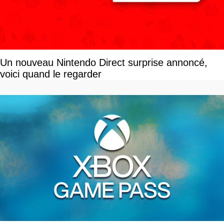
Un nouveau Nintendo Direct surprise annoncé,
voici quand le regarder