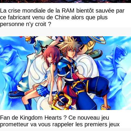
La crise mondiale de la RAM bientôt sauvée par
ce fabricant venu de Chine alors que plus
personne n'y croit ?
Fan de Kingdom Hearts ? Ce nouveau jeu
prometteur va vous rappeler les premiers jeux