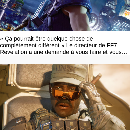
« Ça pourrait être quelque chose de
complètement différent » Le directeur de FF7
Revelation a une demande à vous faire et vous
devriez l'écouter