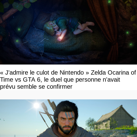
« J’admire le culot de Nintendo » Zelda Ocarina of
Time vs GTA 6, le duel que personne n'avait
prévu semble se confirmer