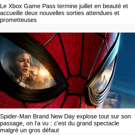
Le Xbox Game Pass termine juillet en beauté et
accueille deux nouvelles sorties attendues et
prometteuses
Spider-Man Brand New Day explose tout sur son
passage, on l'a vu : c'est du grand spectacle
malgré un gros défaut