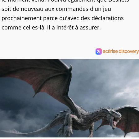
soit de nouveau aux commandes d'un jeu
prochainement parce qu'avec des déclarations
comme celles-là, il a intérêt à assurer.