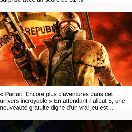
« Parfait. Encore plus d'aventures dans cet
univers incroyable » En attendant Fallout 5, une
nouveauté gratuite digne d'un vrai jeu est
disponible