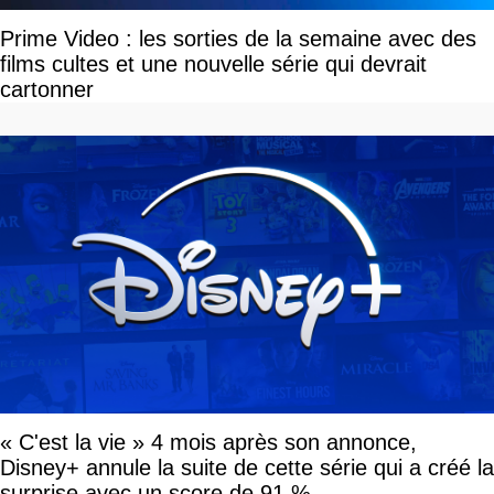
Prime Video : les sorties de la semaine avec des
films cultes et une nouvelle série qui devrait
cartonner
« C'est la vie » 4 mois après son annonce,
Disney+ annule la suite de cette série qui a créé la
surprise avec un score de 91 %