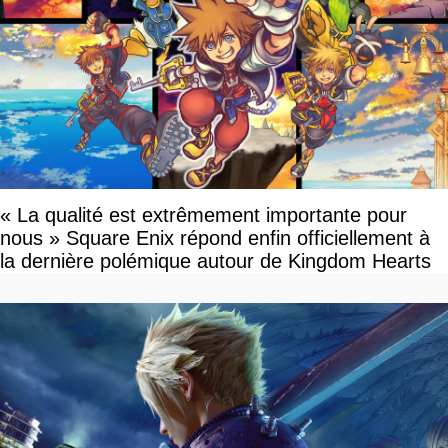
« La qualité est extrêmement importante pour
nous » Square Enix répond enfin officiellement à
la dernière polémique autour de Kingdom Hearts