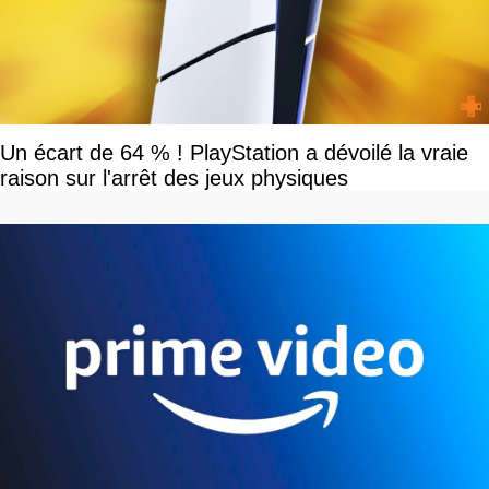
Un écart de 64 % ! PlayStation a dévoilé la vraie
raison sur l'arrêt des jeux physiques