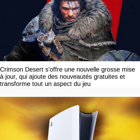
Crimson Desert s'offre une nouvelle grosse mise
à jour, qui ajoute des nouveautés gratuites et
transforme tout un aspect du jeu