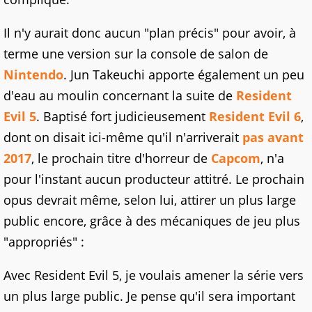
Il n'y aurait donc aucun "plan précis" pour avoir, à
terme une version sur la console de salon de
Nintendo
. Jun Takeuchi apporte également un peu
d'eau au moulin concernant la suite de
Resident
Evil 5
. Baptisé fort judicieusement
Resident Evil 6
,
dont on disait ici-même qu'il n'arriverait
pas avant
2017
, le prochain titre d'horreur de
Capcom
, n'a
pour l'instant aucun producteur attitré. Le prochain
opus devrait même, selon lui, attirer un plus large
public encore, grâce à des mécaniques de jeu plus
"appropriés" :
Avec Resident Evil 5, je voulais amener la série vers
un plus large public. Je pense qu'il sera important