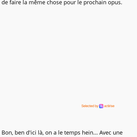
de faire la même chose pour le prochain opus.
Bon, ben d'ici là, on a le temps hein... Avec une