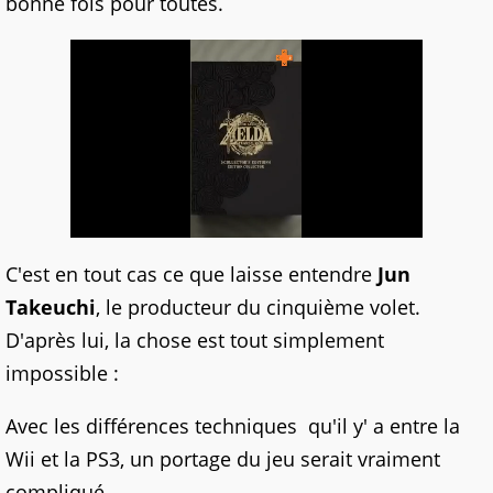
bonne fois pour toutes.
C'est en tout cas ce que laisse entendre
Jun
Takeuchi
, le producteur du cinquième volet.
D'après lui, la chose est tout simplement
impossible :
Avec les différences techniques qu'il y' a entre la
Wii et la PS3, un portage du jeu serait vraiment
compliqué.