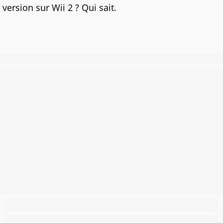
version sur Wii 2 ? Qui sait.