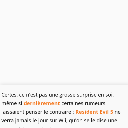
Certes, ce n'est pas une grosse surprise en soi,
même si
dernièrement
certaines rumeurs
laissaient penser le contraire :
Resident Evil 5
ne
verra jamais le jour sur Wii, qu'on se le dise une