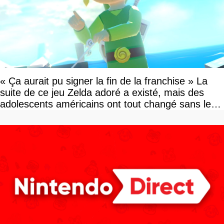
« Ça aurait pu signer la fin de la franchise » La
suite de ce jeu Zelda adoré a existé, mais des
adolescents américains ont tout changé sans le
savoir