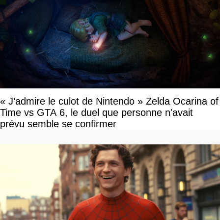
« J’admire le culot de Nintendo » Zelda Ocarina of
Time vs GTA 6, le duel que personne n'avait
prévu semble se confirmer