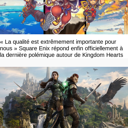
« La qualité est extrêmement importante pour
nous » Square Enix répond enfin officiellement à
la dernière polémique autour de Kingdom Hearts