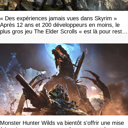
« Des expériences jamais vues dans Skyrim »
Après 12 ans et 200 développeurs en moins, le
plus gros jeu The Elder Scrolls « est là pour rester
»
Monster Hunter Wilds va bientôt s'offrir une mise