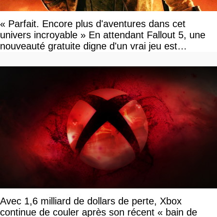
« Parfait. Encore plus d'aventures dans cet
univers incroyable » En attendant Fallout 5, une
nouveauté gratuite digne d'un vrai jeu est
disponible
Avec 1,6 milliard de dollars de perte, Xbox
continue de couler après son récent « bain de