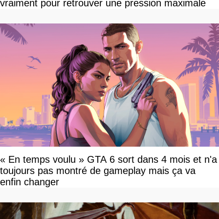
vraiment pour retrouver une pression maximale
« En temps voulu » GTA 6 sort dans 4 mois et n'a
toujours pas montré de gameplay mais ça va
enfin changer