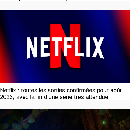
Netflix : toutes les sorties confirmées pour août
2026, avec la fin d'une série très attendue