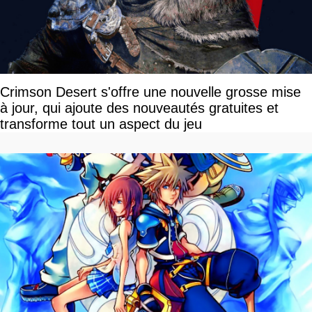
Crimson Desert s'offre une nouvelle grosse mise
à jour, qui ajoute des nouveautés gratuites et
transforme tout un aspect du jeu