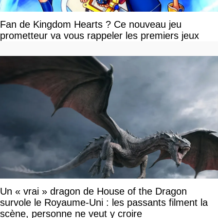
Fan de Kingdom Hearts ? Ce nouveau jeu
prometteur va vous rappeler les premiers jeux
Un « vrai » dragon de House of the Dragon
survole le Royaume-Uni : les passants filment la
scène, personne ne veut y croire