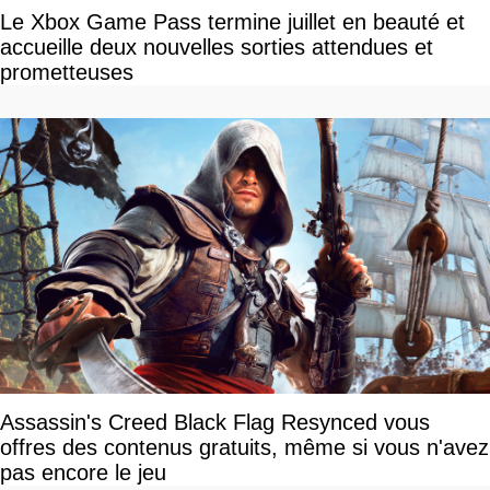
Le Xbox Game Pass termine juillet en beauté et
accueille deux nouvelles sorties attendues et
prometteuses
Assassin's Creed Black Flag Resynced vous
offres des contenus gratuits, même si vous n'avez
pas encore le jeu