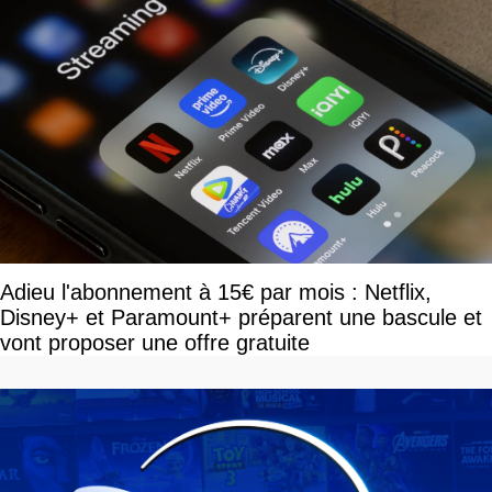
Adieu l'abonnement à 15€ par mois : Netflix,
Disney+ et Paramount+ préparent une bascule et
vont proposer une offre gratuite