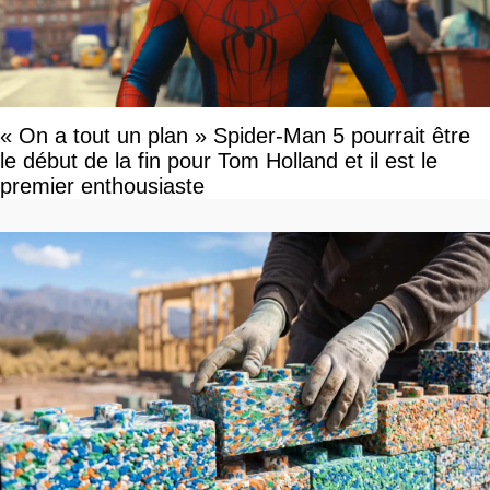
« On a tout un plan » Spider-Man 5 pourrait être
le début de la fin pour Tom Holland et il est le
premier enthousiaste