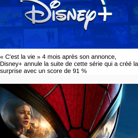
« C'est la vie » 4 mois après son annonce,
Disney+ annule la suite de cette série qui a créé la
surprise avec un score de 91 %