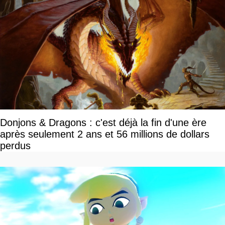
Donjons & Dragons : c'est déjà la fin d'une ère
après seulement 2 ans et 56 millions de dollars
perdus