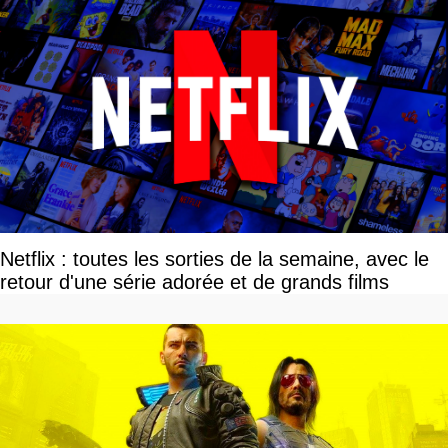
Netflix : toutes les sorties de la semaine, avec le
retour d'une série adorée et de grands films