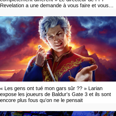
Revelation a une demande à vous faire et vous
devriez l'écouter
« Les gens ont tué mon gars sûr ?? » Larian
expose les joueurs de Baldur's Gate 3 et ils sont
encore plus fous qu'on ne le pensait