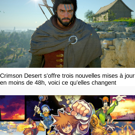
Crimson Desert s'offre trois nouvelles mises à jour
en moins de 48h, voici ce qu'elles changent