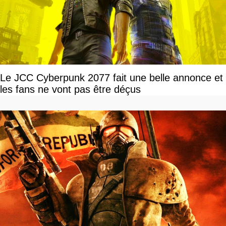
Le JCC Cyberpunk 2077 fait une belle annonce et
les fans ne vont pas être déçus