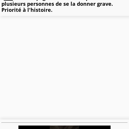
plusieurs personnes de se la donner grave.
Priorité à l'histoire.