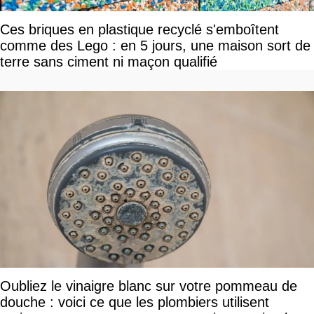
Ces briques en plastique recyclé s'emboîtent
comme des Lego : en 5 jours, une maison sort de
terre sans ciment ni maçon qualifié
Oubliez le vinaigre blanc sur votre pommeau de
douche : voici ce que les plombiers utilisent