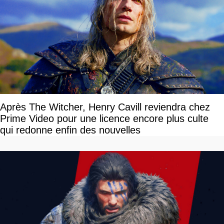
Après The Witcher, Henry Cavill reviendra chez
Prime Video pour une licence encore plus culte
qui redonne enfin des nouvelles