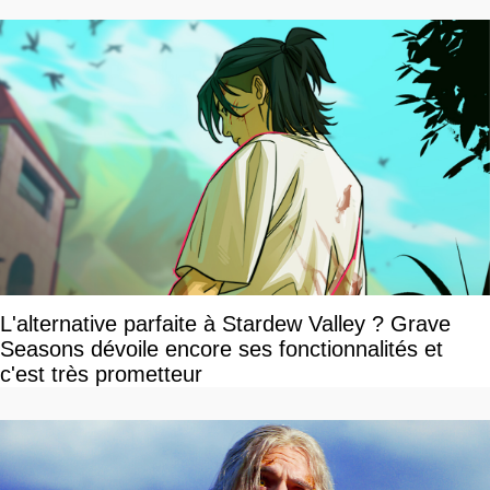
L'alternative parfaite à Stardew Valley ? Grave
Seasons dévoile encore ses fonctionnalités et
c'est très prometteur