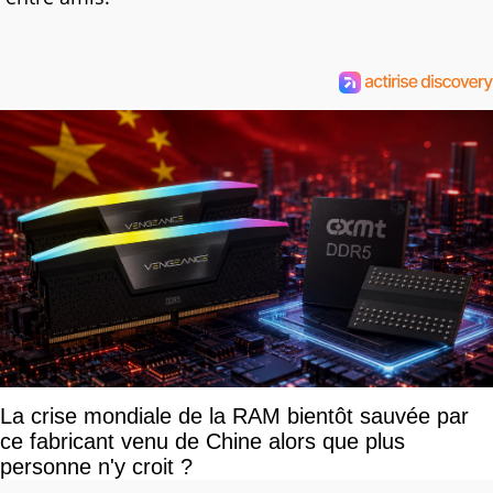
La crise mondiale de la RAM bientôt sauvée par
ce fabricant venu de Chine alors que plus
personne n'y croit ?