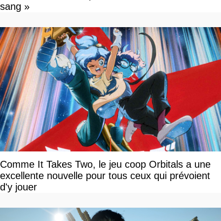
sang »
Comme It Takes Two, le jeu coop Orbitals a une
excellente nouvelle pour tous ceux qui prévoient
d'y jouer