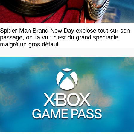
Spider-Man Brand New Day explose tout sur son
passage, on l'a vu : c'est du grand spectacle
malgré un gros défaut