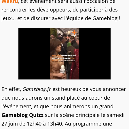
Wakfu
, cet évènement sera aussi l'occasion de
rencontrer les développeurs, de participer à des
jeux... et de discuter avec l'équipe de Gameblog !
En effet,
Gameblog.fr
est heureux de vous annoncer
que nous aurons un stand placé au coeur de
l'événement, et que nous animerons un grand
Gameblog Quizz
sur la scène principale le samedi
27 juin de 12h40 à 13h40. Au programme une