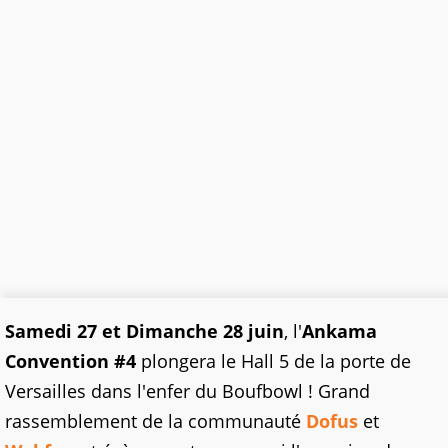
Samedi 27 et Dimanche 28 juin
, l'
Ankama
Convention #4
plongera le Hall 5 de la porte de
Versailles dans l'enfer du Boufbowl ! Grand
rassemblement de la communauté
Dofus
et