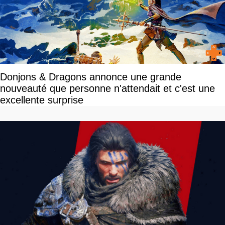
Donjons & Dragons annonce une grande
nouveauté que personne n'attendait et c'est une
excellente surprise