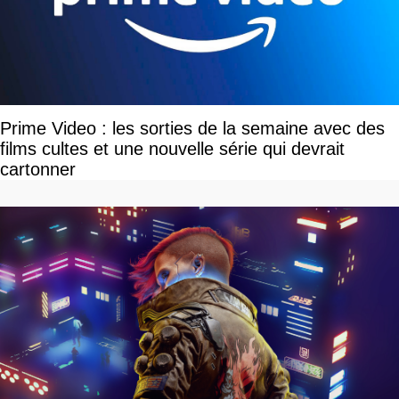
Prime Video : les sorties de la semaine avec des
films cultes et une nouvelle série qui devrait
cartonner