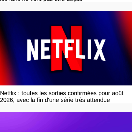
Netflix : toutes les sorties confirmées pour août
2026, avec la fin d'une série très attendue