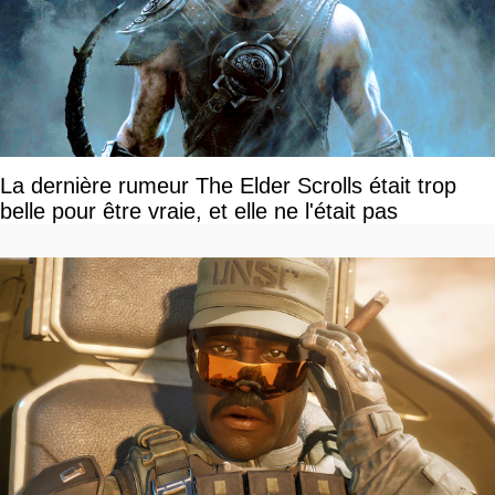
La dernière rumeur The Elder Scrolls était trop
belle pour être vraie, et elle ne l'était pas