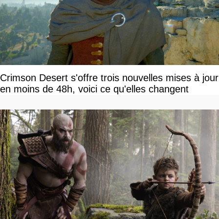
Crimson Desert s'offre trois nouvelles mises à jour
en moins de 48h, voici ce qu'elles changent