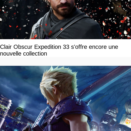
Clair Obscur Expedition 33 s'offre encore une
nouvelle collection