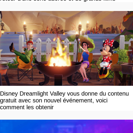
Disney Dreamlight Valley vous donne du contenu
gratuit avec son nouvel événement, voici
comment les obtenir