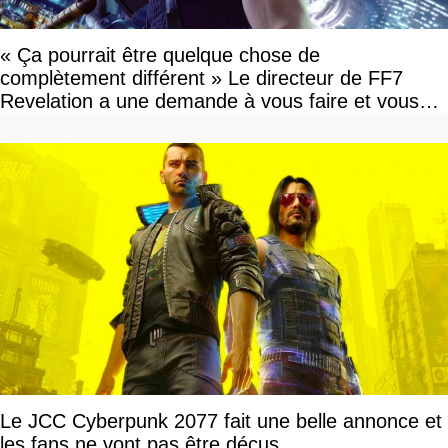
« Ça pourrait être quelque chose de
complètement différent » Le directeur de FF7
Revelation a une demande à vous faire et vous
devriez l'écouter
Le JCC Cyberpunk 2077 fait une belle annonce et
les fans ne vont pas être déçus