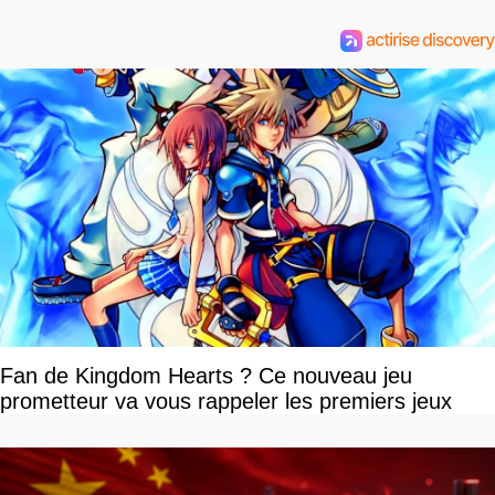
Fan de Kingdom Hearts ? Ce nouveau jeu
prometteur va vous rappeler les premiers jeux