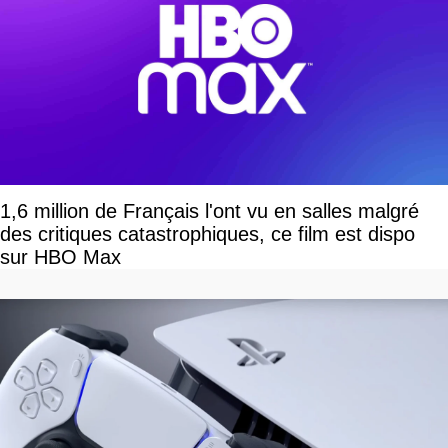
1,6 million de Français l'ont vu en salles malgré
des critiques catastrophiques, ce film est dispo
sur HBO Max