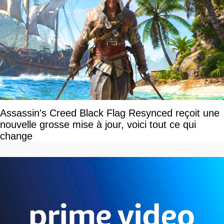
Assassin's Creed Black Flag Resynced reçoit une
nouvelle grosse mise à jour, voici tout ce qui
change