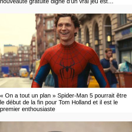
nouveauté gratuite digne d'un vrai jeu est
disponible
« On a tout un plan » Spider-Man 5 pourrait être
le début de la fin pour Tom Holland et il est le
premier enthousiaste