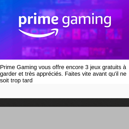
Prime Gaming vous offre encore 3 jeux gratuits à
garder et très appréciés. Faites vite avant qu'il ne
soit trop tard