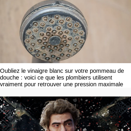
Oubliez le vinaigre blanc sur votre pommeau de
douche : voici ce que les plombiers utilisent
vraiment pour retrouver une pression maximale