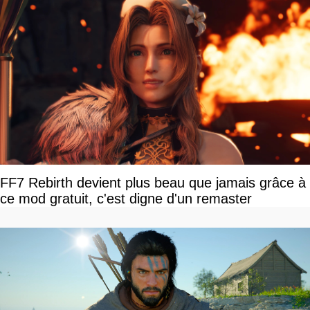
FF7 Rebirth devient plus beau que jamais grâce à
ce mod gratuit, c'est digne d'un remaster