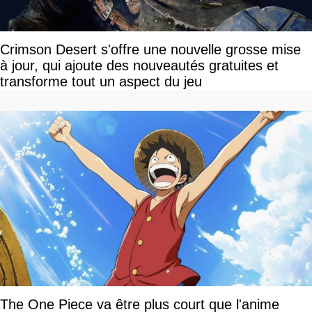
Crimson Desert s'offre une nouvelle grosse mise
à jour, qui ajoute des nouveautés gratuites et
transforme tout un aspect du jeu
The One Piece va être plus court que l'anime