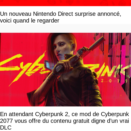
Un nouveau Nintendo Direct surprise annoncé,
voici quand le regarder
En attendant Cyberpunk 2, ce mod de Cyberpunk
2077 vous offre du contenu gratuit digne d’un vrai
DLC