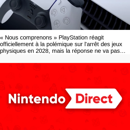
« Nous comprenons » PlayStation réagit
officiellement à la polémique sur l'arrêt des jeux
physiques en 2028, mais la réponse ne va pas
vous plaire