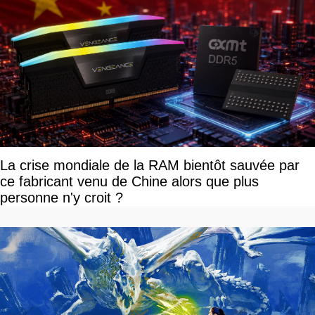
La crise mondiale de la RAM bientôt sauvée par
ce fabricant venu de Chine alors que plus
personne n'y croit ?