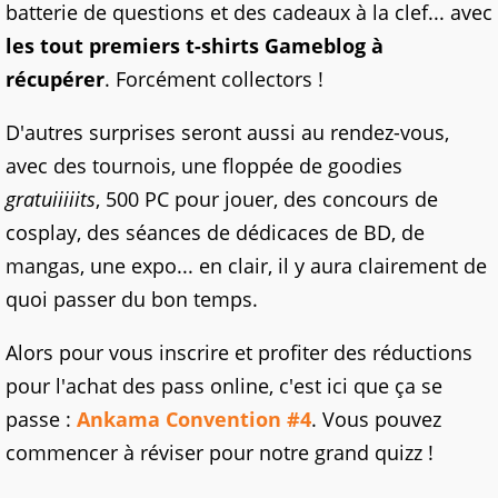
batterie de questions et des cadeaux à la clef... avec
les tout premiers t-shirts Gameblog à
récupérer
. Forcément collectors !
D'autres surprises seront aussi au rendez-vous,
avec des tournois, une floppée de goodies
gratuiiiiits
, 500 PC pour jouer, des concours de
cosplay, des séances de dédicaces de BD, de
mangas, une expo... en clair, il y aura clairement de
quoi passer du bon temps.
Alors pour vous inscrire et profiter des réductions
pour l'achat des pass online, c'est ici que ça se
passe :
Ankama Convention #4
. Vous pouvez
commencer à réviser pour notre grand quizz !