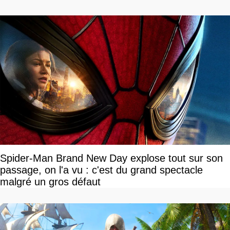
Spider-Man Brand New Day explose tout sur son
passage, on l'a vu : c'est du grand spectacle
malgré un gros défaut