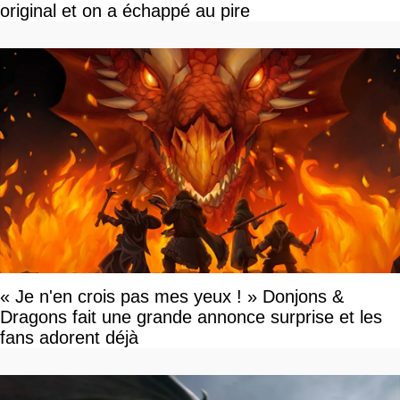
original et on a échappé au pire
« Je n'en crois pas mes yeux ! » Donjons &
Dragons fait une grande annonce surprise et les
fans adorent déjà