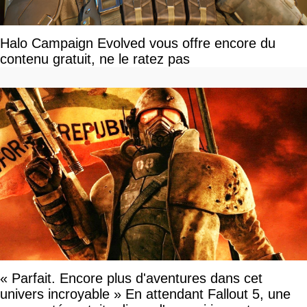
Halo Campaign Evolved vous offre encore du
contenu gratuit, ne le ratez pas
« Parfait. Encore plus d'aventures dans cet
univers incroyable » En attendant Fallout 5, une