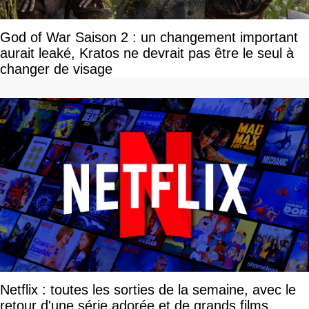
God of War Saison 2 : un changement important
aurait leaké, Kratos ne devrait pas être le seul à
changer de visage
Netflix : toutes les sorties de la semaine, avec le
retour d'une série adorée et de grands films