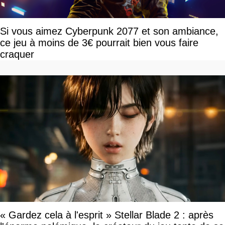
Si vous aimez Cyberpunk 2077 et son ambiance,
ce jeu à moins de 3€ pourrait bien vous faire
craquer
« Gardez cela à l'esprit » Stellar Blade 2 : après