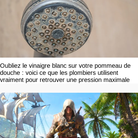
Oubliez le vinaigre blanc sur votre pommeau de
douche : voici ce que les plombiers utilisent
vraiment pour retrouver une pression maximale