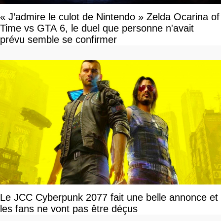
« J’admire le culot de Nintendo » Zelda Ocarina of
Time vs GTA 6, le duel que personne n'avait
prévu semble se confirmer
Le JCC Cyberpunk 2077 fait une belle annonce et
les fans ne vont pas être déçus