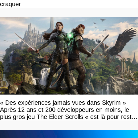
craquer
« Des expériences jamais vues dans Skyrim »
Après 12 ans et 200 développeurs en moins, le
plus gros jeu The Elder Scrolls « est là pour rester
»