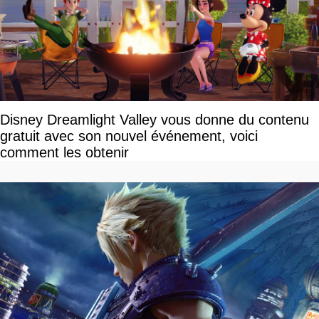
Disney Dreamlight Valley vous donne du contenu
gratuit avec son nouvel événement, voici
comment les obtenir