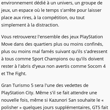
environnement dédié à un univers, un groupe de
jeux, un espace où le temps s'arrête pour laisser
place aux rires, à la compétition, ou tout
simplement à la distraction.
Vous retrouverez l'ensemble des jeux PlayStation
Move dans des quartiers plus ou moins confinés,
plus ou moins mal famés suivant qu'ils s'adressent
à tous comme Sport Champions ou qu'ils doivent
rester à l'abris d'yeux non avertis comme Socom 4
et The Fight.
Gran Turismo 5 sera l'une des vedettes de
PlayStation City. Même s'il se fait attendre une
nouvelle fois, même si Kazunori San souhaite le «
polisher » quelques jours supplémentaires, GT5 fait