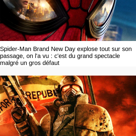
Spider-Man Brand New Day explose tout sur son
passage, on l'a vu : c'est du grand spectacle
malgré un gros défaut