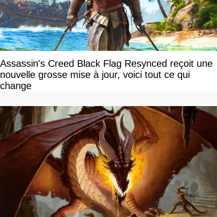
Assassin's Creed Black Flag Resynced reçoit une
nouvelle grosse mise à jour, voici tout ce qui
change