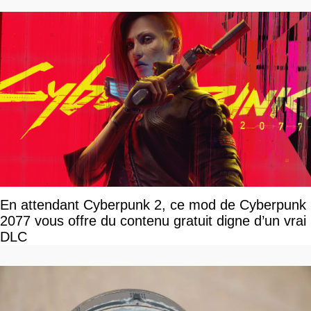
En attendant Cyberpunk 2, ce mod de Cyberpunk
2077 vous offre du contenu gratuit digne d’un vrai
DLC