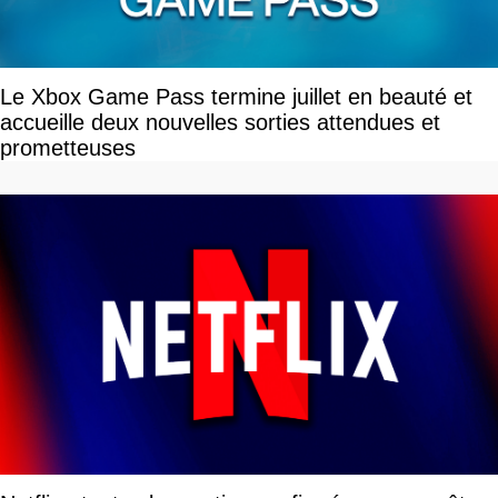
Le Xbox Game Pass termine juillet en beauté et
accueille deux nouvelles sorties attendues et
prometteuses