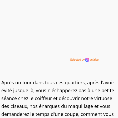
Après un tour dans tous ces quartiers, après l'avoir
évité jusque là, vous n'échapperez pas à une petite
séance chez le coiffeur et découvrir notre virtuose
des ciseaux, nos énarques du maquillage et vous
demanderez le temps d'une coupe, comment vous