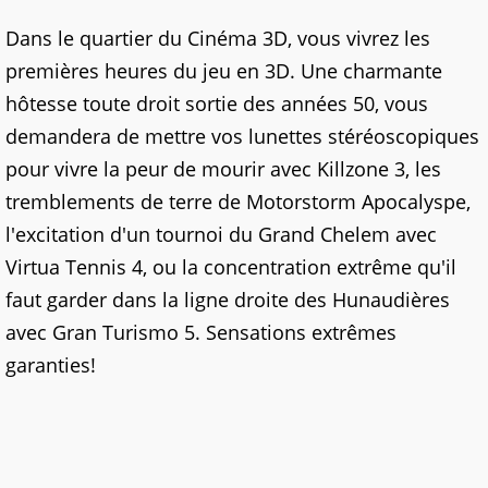
Dans le quartier du Cinéma 3D, vous vivrez les
premières heures du jeu en 3D. Une charmante
hôtesse toute droit sortie des années 50, vous
demandera de mettre vos lunettes stéréoscopiques
pour vivre la peur de mourir avec Killzone 3, les
tremblements de terre de Motorstorm Apocalyspe,
l'excitation d'un tournoi du Grand Chelem avec
Virtua Tennis 4, ou la concentration extrême qu'il
faut garder dans la ligne droite des Hunaudières
avec Gran Turismo 5. Sensations extrêmes
garanties!