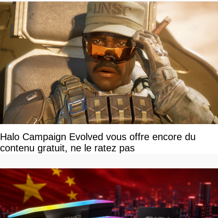
Halo Campaign Evolved vous offre encore du
contenu gratuit, ne le ratez pas