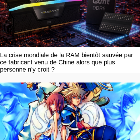
La crise mondiale de la RAM bientôt sauvée par
ce fabricant venu de Chine alors que plus
personne n'y croit ?