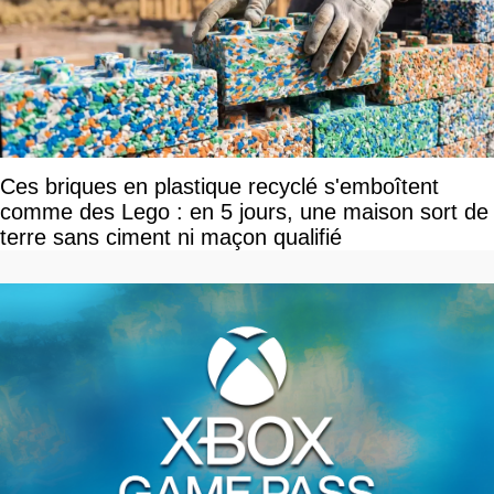
Ces briques en plastique recyclé s'emboîtent
comme des Lego : en 5 jours, une maison sort de
terre sans ciment ni maçon qualifié