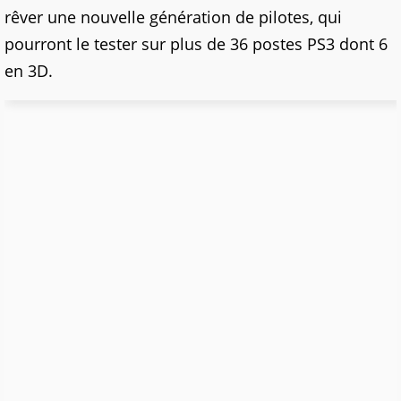
rêver une nouvelle génération de pilotes, qui
pourront le tester sur plus de 36 postes PS3 dont 6
en 3D.