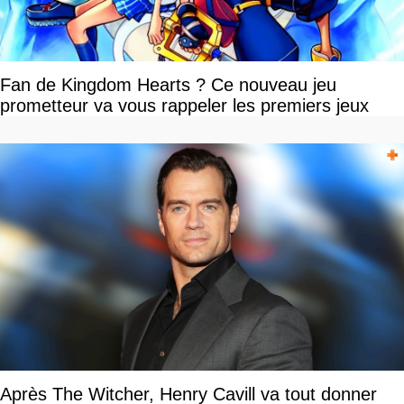
Fan de Kingdom Hearts ? Ce nouveau jeu
prometteur va vous rappeler les premiers jeux
Après The Witcher, Henry Cavill va tout donner