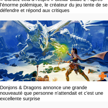
l'énorme polémique, le créateur du jeu tente de se
défendre et répond aux critiques
Donjons & Dragons annonce une grande
nouveauté que personne n'attendait et c'est une
excellente surprise