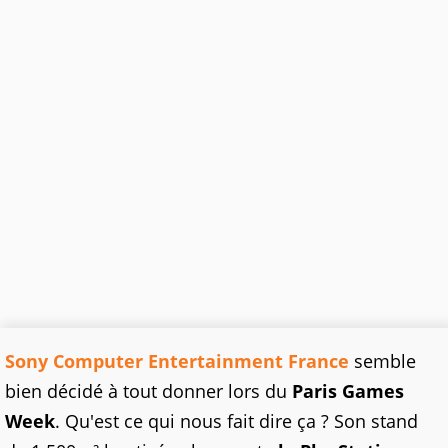
Sony Computer Entertainment France
semble
bien décidé à tout donner lors du
Paris Games
Week
. Qu'est ce qui nous fait dire ça ? Son stand