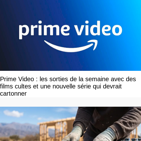
Prime Video : les sorties de la semaine avec des
films cultes et une nouvelle série qui devrait
cartonner