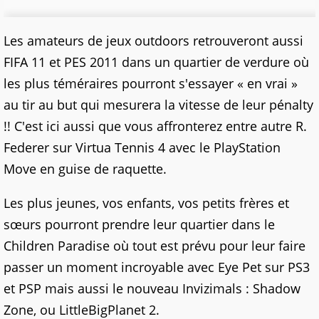
Les amateurs de jeux outdoors retrouveront aussi
FIFA 11 et PES 2011 dans un quartier de verdure où
les plus téméraires pourront s'essayer « en vrai »
au tir au but qui mesurera la vitesse de leur pénalty
!! C'est ici aussi que vous affronterez entre autre R.
Federer sur Virtua Tennis 4 avec le PlayStation
Move en guise de raquette.
Les plus jeunes, vos enfants, vos petits frères et
sœurs pourront prendre leur quartier dans le
Children Paradise où tout est prévu pour leur faire
passer un moment incroyable avec Eye Pet sur PS3
et PSP mais aussi le nouveau Invizimals : Shadow
Zone, ou LittleBigPlanet 2.