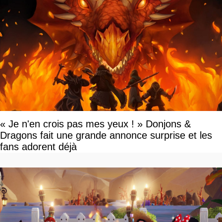
« Je n'en crois pas mes yeux ! » Donjons &
Dragons fait une grande annonce surprise et les
fans adorent déjà