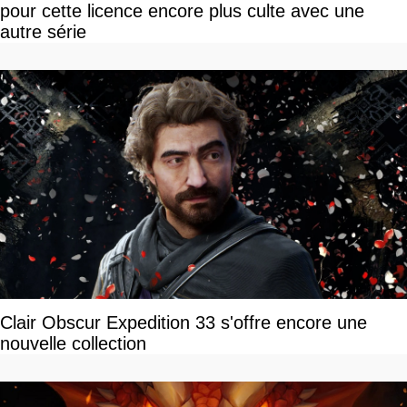
pour cette licence encore plus culte avec une
autre série
Clair Obscur Expedition 33 s'offre encore une
nouvelle collection