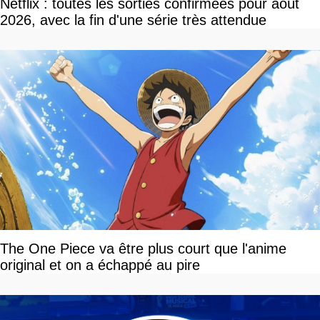
Netflix : toutes les sorties confirmées pour août
2026, avec la fin d'une série très attendue
The One Piece va être plus court que l'anime
original et on a échappé au pire