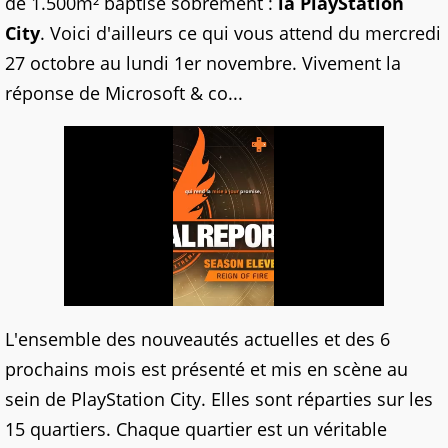
de 1.500m² baptisé sobrement :
la PlayStation
City
. Voici d'ailleurs ce qui vous attend du mercredi
27 octobre au lundi 1er novembre. Vivement la
réponse de Microsoft & co...
L'ensemble des nouveautés actuelles et des 6
prochains mois est présenté et mis en scène au
sein de PlayStation City. Elles sont réparties sur les
15 quartiers. Chaque quartier est un véritable