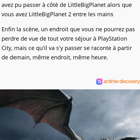
avez pu passer à côté de LittleBigPlanet alors que
vous avez LittleBigPlanet 2 entre les mains
Enfin la scène, un endroit que vous ne pourrez pas
perdre de vue de tout votre séjour à PlayStation
City, mais ce qu'il va s'y passer se raconte à partir
de demain, même endroit, même heure.