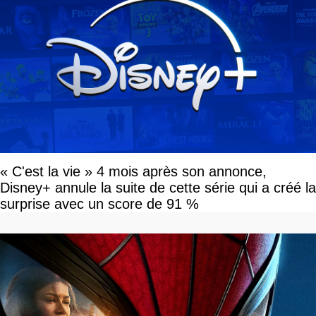
« C'est la vie » 4 mois après son annonce,
Disney+ annule la suite de cette série qui a créé la
surprise avec un score de 91 %