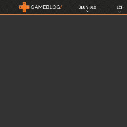
JEU VIDÉO
TECH