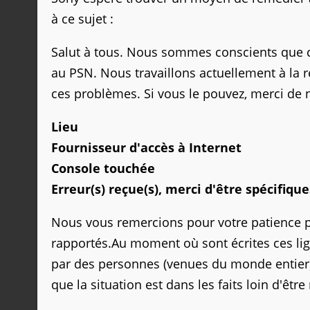
à ce sujet :
Salut à tous. Nous sommes conscients que c
au PSN. Nous travaillons actuellement à la 
ces problèmes. Si vous le pouvez, merci de n
Lieu
Fournisseur d'accès à Internet
Console touchée
Erreur(s) reçue(s), merci d'être spécifiqu
Nous vous remercions pour votre patience 
rapportés.Au moment où sont écrites ces lig
par des personnes (venues du monde entier
que la situation est dans les faits loin d'être