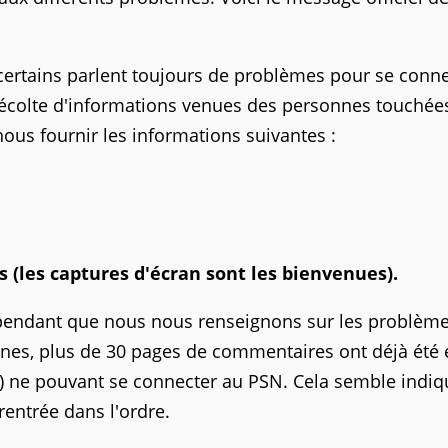
ertains parlent toujours de problèmes pour se conne
récolte d'informations venues des personnes touchée
ous fournir les informations suivantes :
es (les captures d'écran sont les bienvenues).
pendant que nous nous renseignons sur les problèm
nes, plus de 30 pages de commentaires ont déjà été 
) ne pouvant se connecter au PSN. Cela semble indiq
 rentrée dans l'ordre.