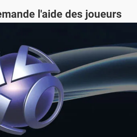
mande l'aide des joueurs