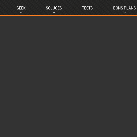
GEEK
SOLUCES
TESTS
BONS PLANS