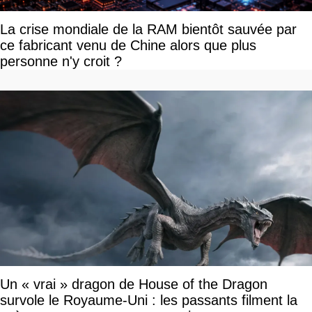
La crise mondiale de la RAM bientôt sauvée par
ce fabricant venu de Chine alors que plus
personne n'y croit ?
Un « vrai » dragon de House of the Dragon
survole le Royaume-Uni : les passants filment la