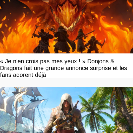
« Je n'en crois pas mes yeux ! » Donjons &
Dragons fait une grande annonce surprise et les
fans adorent déjà