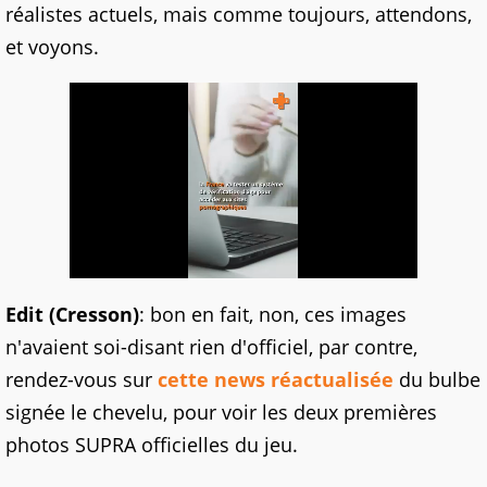
réalistes actuels, mais comme toujours, attendons,
et voyons.
Edit (Cresson)
: bon en fait, non, ces images
n'avaient soi-disant rien d'officiel, par contre,
rendez-vous sur
cette news réactualisée
du bulbe
signée le chevelu, pour voir les deux premières
photos SUPRA officielles du jeu.