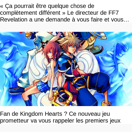
« Ça pourrait être quelque chose de
complètement différent » Le directeur de FF7
Revelation a une demande à vous faire et vous
devriez l'écouter
Fan de Kingdom Hearts ? Ce nouveau jeu
prometteur va vous rappeler les premiers jeux