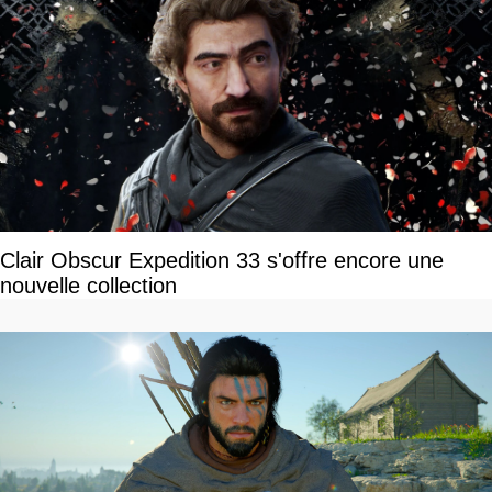
Clair Obscur Expedition 33 s'offre encore une
nouvelle collection