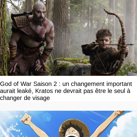
God of War Saison 2 : un changement important
aurait leaké, Kratos ne devrait pas être le seul à
changer de visage