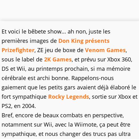
Et voici le bêbete show... ah non, juste les
premières images de
Don King présents
Prizefighter
, ZE jeu de boxe de
Venom Games
,
sous le label de
2K Games
, et prévu sur Xbox 360,
DS et Wii, au printemps prochain, si ma mémoire
cérébrale est archi bonne. Rappelons-nous
gaiement que les petits gars avaient déjà élaboré le
fort sympathique
Rocky Legends
, sortie sur Xbox et
PS2, en 2004.
Bref, encore de beaux combats en perspective,
notamment sur Wii, avec la Wiimote, ça peut être
sympathique, et nous changer des trucs pas ultra