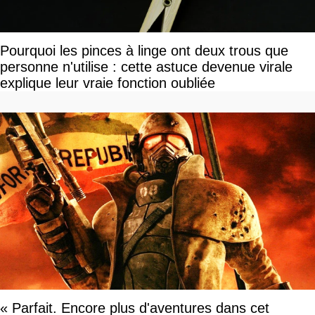
Pourquoi les pinces à linge ont deux trous que
personne n'utilise : cette astuce devenue virale
explique leur vraie fonction oubliée
« Parfait. Encore plus d'aventures dans cet