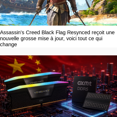
Assassin's Creed Black Flag Resynced reçoit une
nouvelle grosse mise à jour, voici tout ce qui
change