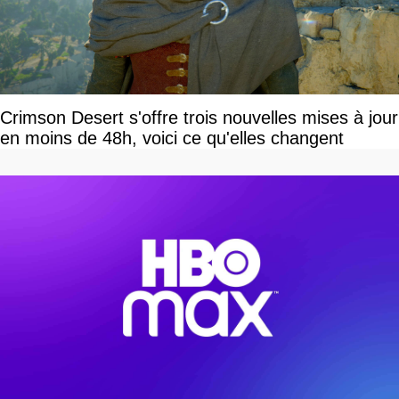
Crimson Desert s'offre trois nouvelles mises à jour
en moins de 48h, voici ce qu'elles changent