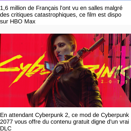
1,6 million de Français l'ont vu en salles malgré
des critiques catastrophiques, ce film est dispo
sur HBO Max
En attendant Cyberpunk 2, ce mod de Cyberpunk
2077 vous offre du contenu gratuit digne d’un vrai
DLC