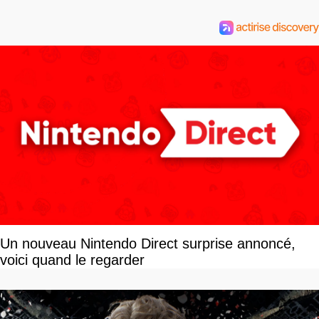
Un nouveau Nintendo Direct surprise annoncé,
voici quand le regarder