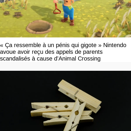
« Ça ressemble à un pénis qui gigote » Nintendo
avoue avoir reçu des appels de parents
scandalisés à cause d'Animal Crossing