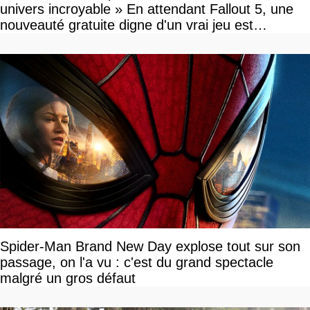
univers incroyable » En attendant Fallout 5, une
nouveauté gratuite digne d'un vrai jeu est
disponible
Spider-Man Brand New Day explose tout sur son
passage, on l'a vu : c'est du grand spectacle
malgré un gros défaut