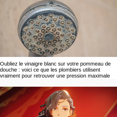
Oubliez le vinaigre blanc sur votre pommeau de
douche : voici ce que les plombiers utilisent
vraiment pour retrouver une pression maximale