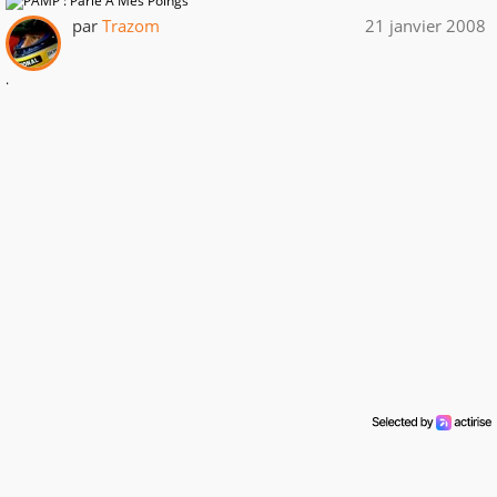
par
Trazom
21 janvier 2008
.