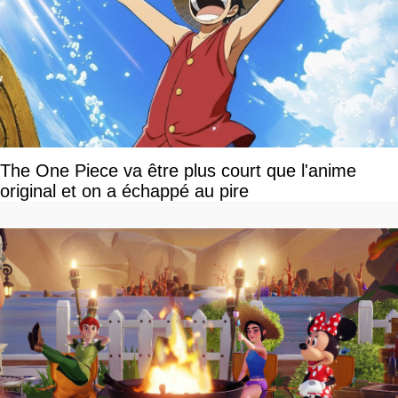
The One Piece va être plus court que l'anime
original et on a échappé au pire