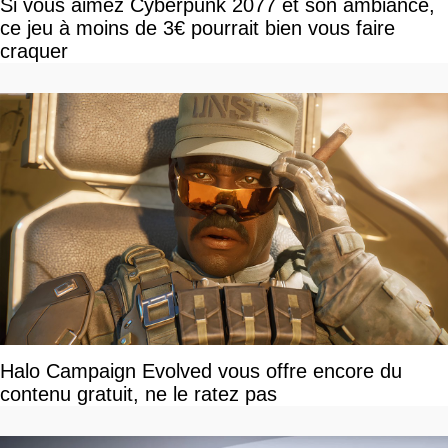
Si vous aimez Cyberpunk 2077 et son ambiance,
ce jeu à moins de 3€ pourrait bien vous faire
craquer
Halo Campaign Evolved vous offre encore du
contenu gratuit, ne le ratez pas