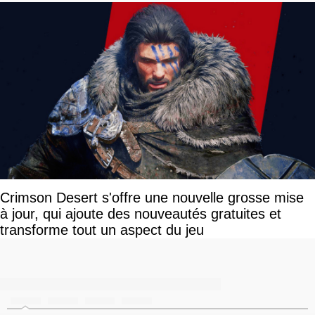
Crimson Desert s'offre une nouvelle grosse mise
à jour, qui ajoute des nouveautés gratuites et
transforme tout un aspect du jeu