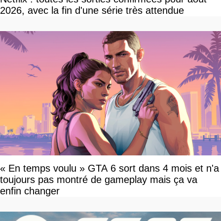
2026, avec la fin d'une série très attendue
« En temps voulu » GTA 6 sort dans 4 mois et n'a
toujours pas montré de gameplay mais ça va
enfin changer