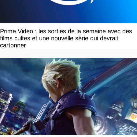
Prime Video : les sorties de la semaine avec des
films cultes et une nouvelle série qui devrait
cartonner