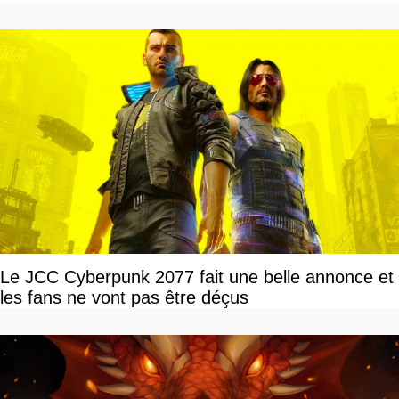
Le JCC Cyberpunk 2077 fait une belle annonce et
les fans ne vont pas être déçus