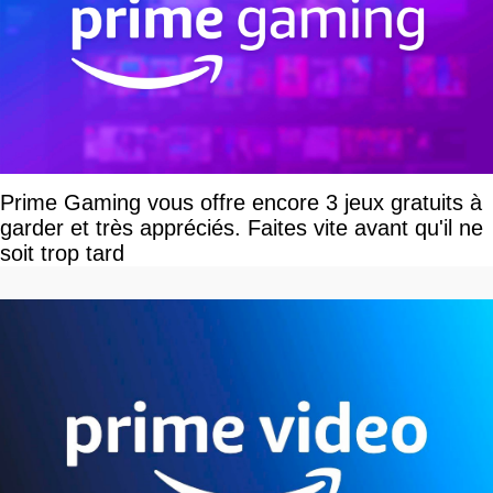
Prime Gaming vous offre encore 3 jeux gratuits à
garder et très appréciés. Faites vite avant qu'il ne
soit trop tard