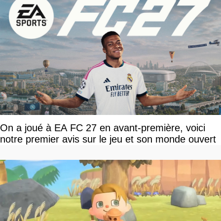
On a joué à EA FC 27 en avant-première, voici
notre premier avis sur le jeu et son monde ouvert