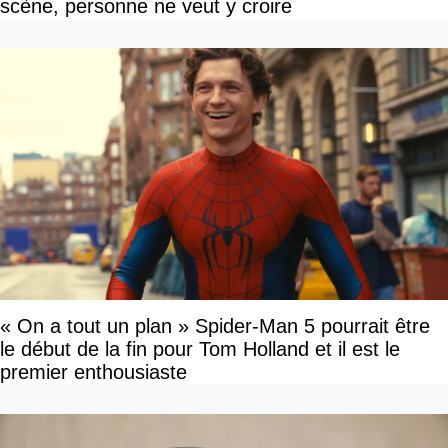
scène, personne ne veut y croire
« On a tout un plan » Spider-Man 5 pourrait être
le début de la fin pour Tom Holland et il est le
premier enthousiaste