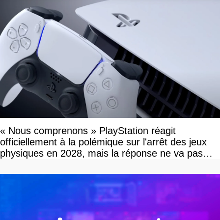
« Nous comprenons » PlayStation réagit
officiellement à la polémique sur l'arrêt des jeux
physiques en 2028, mais la réponse ne va pas
vous plaire