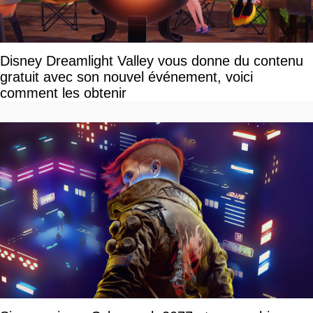
Disney Dreamlight Valley vous donne du contenu
gratuit avec son nouvel événement, voici
comment les obtenir