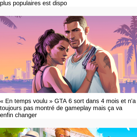
plus populaires est dispo
« En temps voulu » GTA 6 sort dans 4 mois et n'a
toujours pas montré de gameplay mais ça va
enfin changer