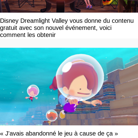
Disney Dreamlight Valley vous donne du contenu
gratuit avec son nouvel événement, voici
comment les obtenir
« J'avais abandonné le jeu à cause de ça »