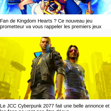
Fan de Kingdom Hearts ? Ce nouveau jeu
prometteur va vous rappeler les premiers jeux
Le JCC Cyberpunk 2077 fait une belle annonce et