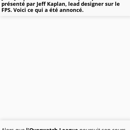
présenté par Jeff Kaplan, lead designer sur le
FPS. Voici ce qui a été annoncé.