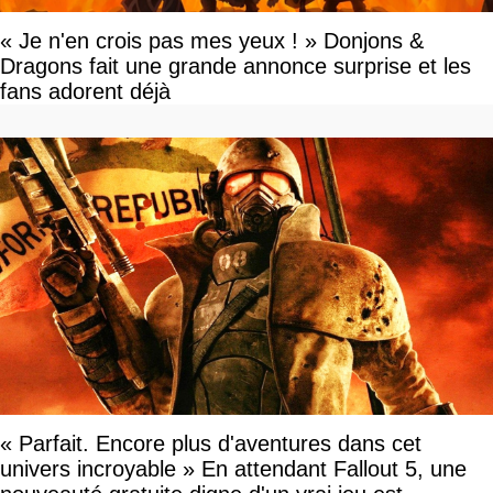
« Je n'en crois pas mes yeux ! » Donjons &
Dragons fait une grande annonce surprise et les
fans adorent déjà
« Parfait. Encore plus d'aventures dans cet
univers incroyable » En attendant Fallout 5, une