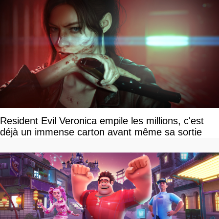
Resident Evil Veronica empile les millions, c'est
déjà un immense carton avant même sa sortie