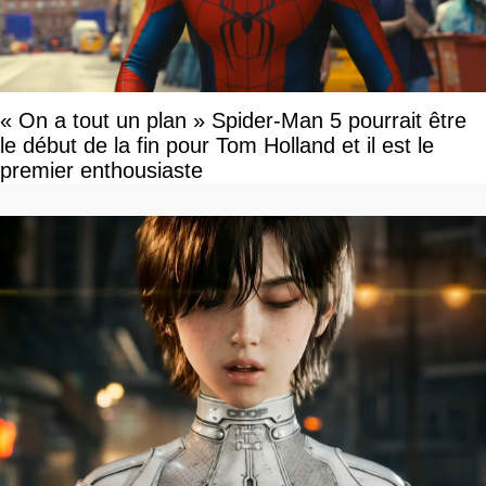
« On a tout un plan » Spider-Man 5 pourrait être
le début de la fin pour Tom Holland et il est le
premier enthousiaste