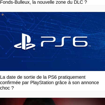
Fonds-Bulleux, la nouvelle zone du DLC ?
La date de sortie de la PS6 pratiquement
confirmée par PlayStation grâce à son annonce
choc ?