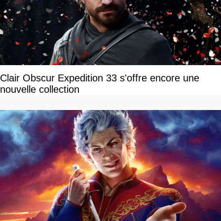
Clair Obscur Expedition 33 s'offre encore une
nouvelle collection