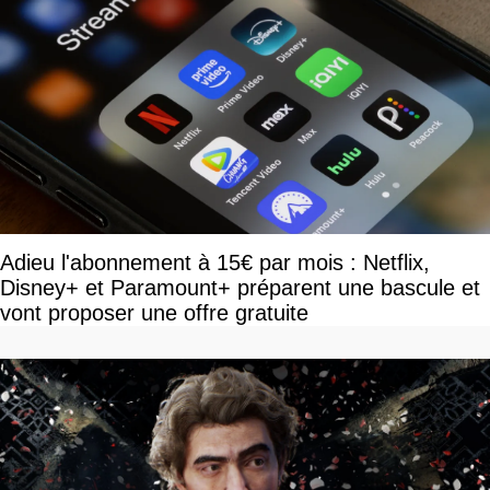
Adieu l'abonnement à 15€ par mois : Netflix,
Disney+ et Paramount+ préparent une bascule et
vont proposer une offre gratuite