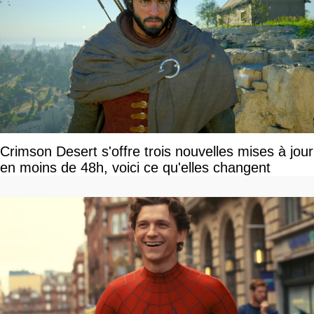
Crimson Desert s'offre trois nouvelles mises à jour
en moins de 48h, voici ce qu'elles changent