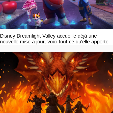
Disney Dreamlight Valley accueille déjà une
nouvelle mise à jour, voici tout ce qu'elle apporte