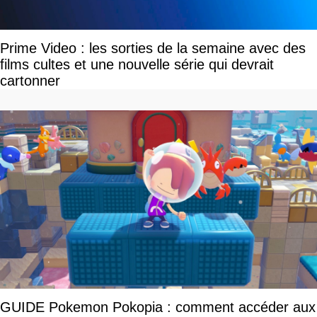
Prime Video : les sorties de la semaine avec des
films cultes et une nouvelle série qui devrait
cartonner
GUIDE Pokemon Pokopia : comment accéder aux