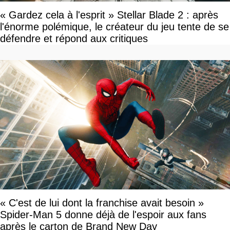
« Gardez cela à l'esprit » Stellar Blade 2 : après
l'énorme polémique, le créateur du jeu tente de se
défendre et répond aux critiques
« C'est de lui dont la franchise avait besoin »
Spider-Man 5 donne déjà de l'espoir aux fans
après le carton de Brand New Day