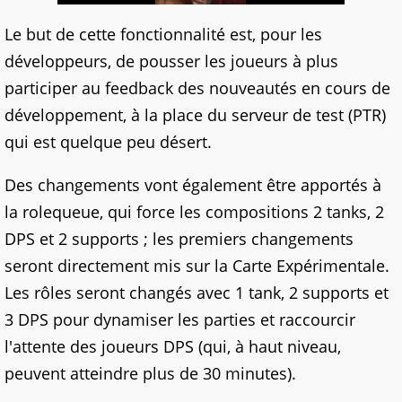
Le but de cette fonctionnalité est, pour les
développeurs, de pousser les joueurs à plus
participer au feedback des nouveautés en cours de
développement, à la place du serveur de test (PTR)
qui est quelque peu désert.
Des changements vont également être apportés à
la rolequeue, qui force les compositions 2 tanks, 2
DPS et 2 supports ; les premiers changements
seront directement mis sur la Carte Expérimentale.
Les rôles seront changés avec 1 tank, 2 supports et
3 DPS pour dynamiser les parties et raccourcir
l'attente des joueurs DPS (qui, à haut niveau,
peuvent atteindre plus de 30 minutes).