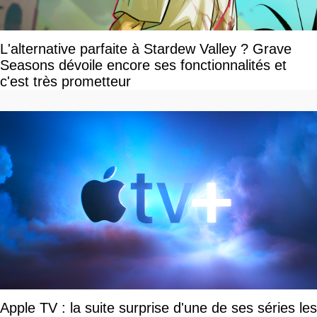
L'alternative parfaite à Stardew Valley ? Grave
Seasons dévoile encore ses fonctionnalités et
c'est très prometteur
Apple TV : la suite surprise d'une de ses séries les