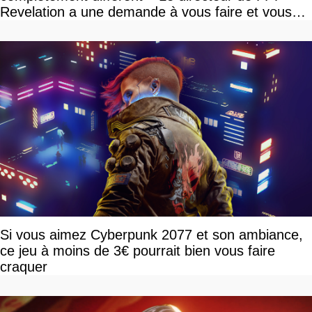
Revelation a une demande à vous faire et vous
devriez l'écouter
Si vous aimez Cyberpunk 2077 et son ambiance,
ce jeu à moins de 3€ pourrait bien vous faire
craquer