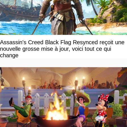
Assassin's Creed Black Flag Resynced reçoit une
nouvelle grosse mise à jour, voici tout ce qui
change