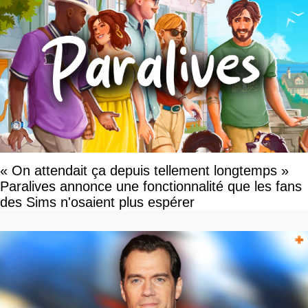
« On attendait ça depuis tellement longtemps »
Paralives annonce une fonctionnalité que les fans
des Sims n'osaient plus espérer