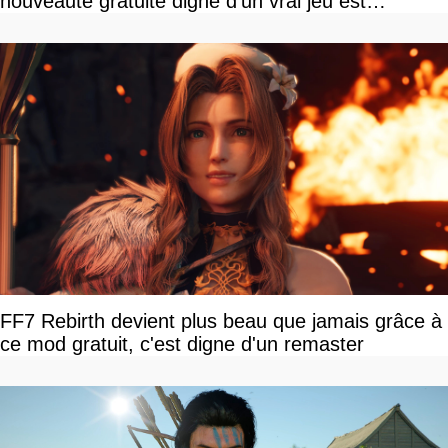
nouveauté gratuite digne d'un vrai jeu est
disponible
FF7 Rebirth devient plus beau que jamais grâce à
ce mod gratuit, c'est digne d'un remaster