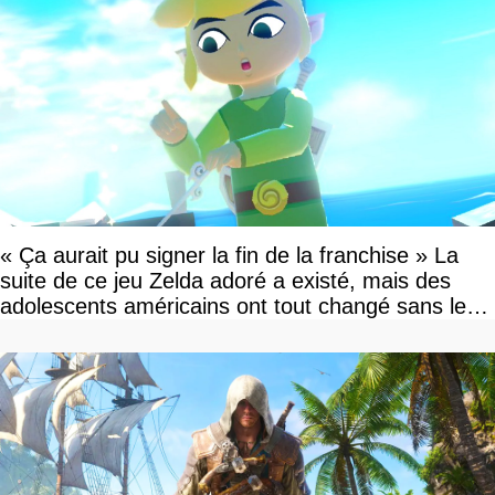
« Ça aurait pu signer la fin de la franchise » La
suite de ce jeu Zelda adoré a existé, mais des
adolescents américains ont tout changé sans le
savoir