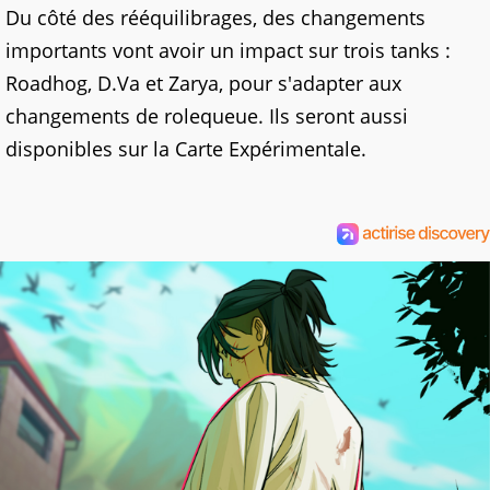
Du côté des rééquilibrages, des changements
importants vont avoir un impact sur trois tanks :
Roadhog, D.Va et Zarya, pour s'adapter aux
changements de rolequeue. Ils seront aussi
disponibles sur la Carte Expérimentale.