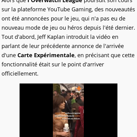
Alors que
l'Overwatch League
poursuit son cours
sur la plateforme YouTube Gaming, des nouveautés
ont été annoncées pour le jeu, qui n'a pas eu de
nouveau mode de jeu ou héros depuis l'été dernier.
Tout d'abord, Jeff Kaplan introduit la vidéo en
parlant de leur précédente annonce de l'arrivée
d'une
Carte Expérimentale
, en précisant que cette
fonctionnalité était sur le point d'arriver
officiellement.