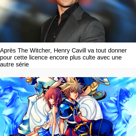
Après The Witcher, Henry Cavill va tout donner
pour cette licence encore plus culte avec une
autre série