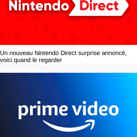
Un nouveau Nintendo Direct surprise annoncé,
voici quand le regarder