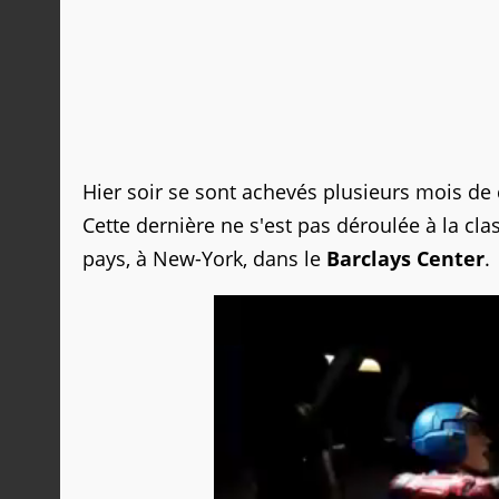
Hier soir se sont achevés plusieurs mois de c
Cette dernière ne s'est pas déroulée à la cl
pays, à New-York, dans le
Barclays Center
.