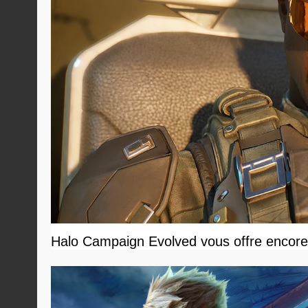
Halo Campaign Evolved vous offre encore 