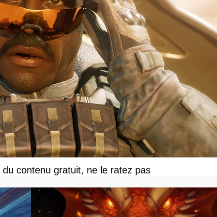
du contenu gratuit, ne le ratez pas