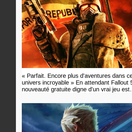
« Parfait. Encore plus d'aventures dans c
univers incroyable » En attendant Fallout 
nouveauté gratuite digne d'un vrai jeu est
disponible