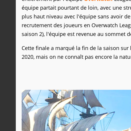
équipe partait pourtant de loin, avec une str
plus haut niveau avec l'équipe sans avoir 
recrutement des joueurs en Overwatch Leagu
saison 2), l'équipe est revenue au sommet de
Cette finale a marqué la fin de la saison sur 
2020, mais on ne connaît pas encore la natu