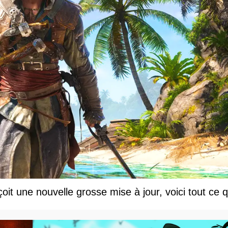
t une nouvelle grosse mise à jour, voici tout ce q