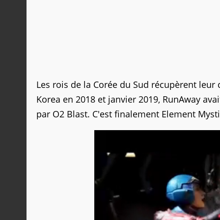
Les rois de la Corée du Sud récupèrent leur
Korea en 2018 et janvier 2019, RunAway avai
par O2 Blast. C'est finalement Element Mysti