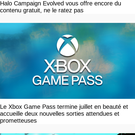
Halo Campaign Evolved vous offre encore du
contenu gratuit, ne le ratez pas
Le Xbox Game Pass termine juillet en beauté et
accueille deux nouvelles sorties attendues et
prometteuses