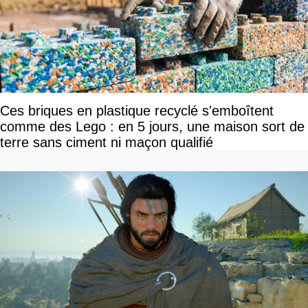
Ces briques en plastique recyclé s'emboîtent
comme des Lego : en 5 jours, une maison sort de
terre sans ciment ni maçon qualifié