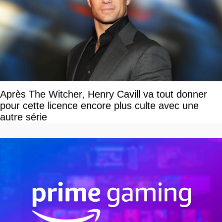
Après The Witcher, Henry Cavill va tout donner
pour cette licence encore plus culte avec une
autre série