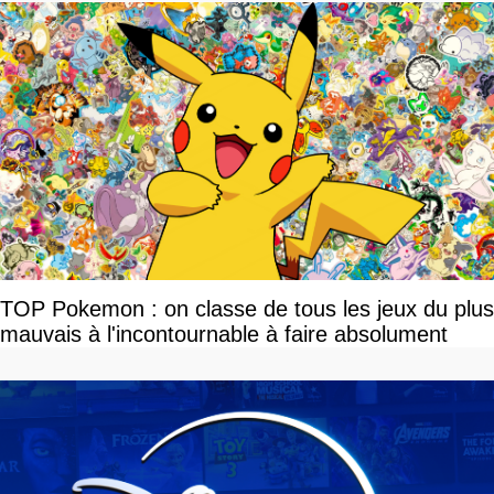
TOP Pokemon : on classe de tous les jeux du plus
mauvais à l'incontournable à faire absolument