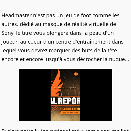
Headmaster n'est pas un jeu de foot comme les
autres. dédié au masque de réalité virtuelle de
Sony, le titre vous plongera dans la peau d'un
joueur, au coeur d'un centre d'entraînement dans
lequel vous devrez marquer des buts de la tête
encore et encore jusqu'à vous décrocher la nuque...