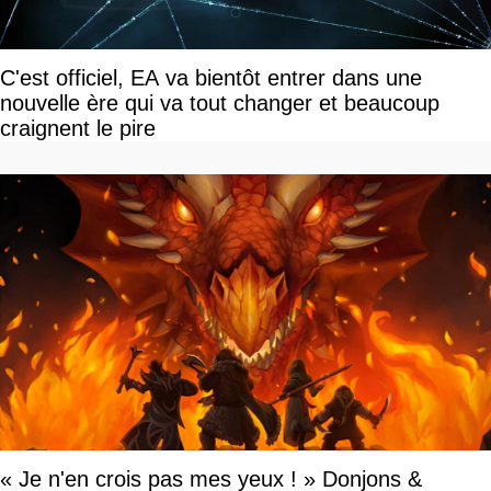
C'est officiel, EA va bientôt entrer dans une
nouvelle ère qui va tout changer et beaucoup
craignent le pire
« Je n'en crois pas mes yeux ! » Donjons &