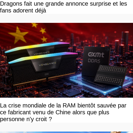
Dragons fait une grande annonce surprise et les
fans adorent déjà
La crise mondiale de la RAM bientôt sauvée par
ce fabricant venu de Chine alors que plus
personne n'y croit ?