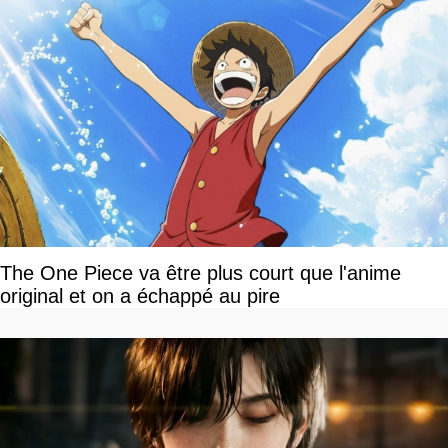
The One Piece va être plus court que l'anime
original et on a échappé au pire