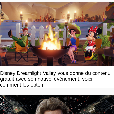
Disney Dreamlight Valley vous donne du contenu
gratuit avec son nouvel événement, voici
comment les obtenir