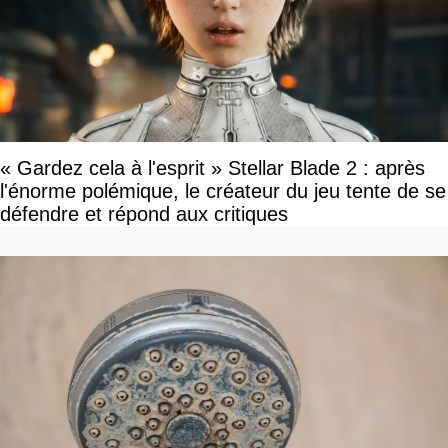
« Gardez cela à l'esprit » Stellar Blade 2 : après
l'énorme polémique, le créateur du jeu tente de se
défendre et répond aux critiques