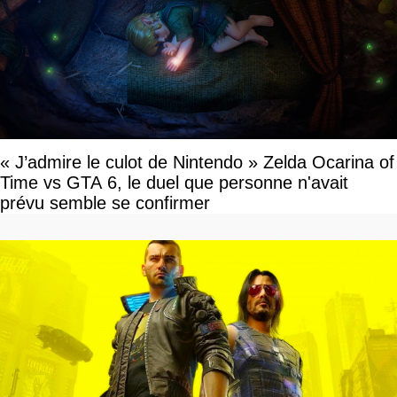
« J’admire le culot de Nintendo » Zelda Ocarina of
Time vs GTA 6, le duel que personne n'avait
prévu semble se confirmer