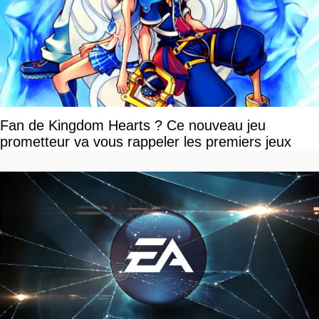
Fan de Kingdom Hearts ? Ce nouveau jeu
prometteur va vous rappeler les premiers jeux