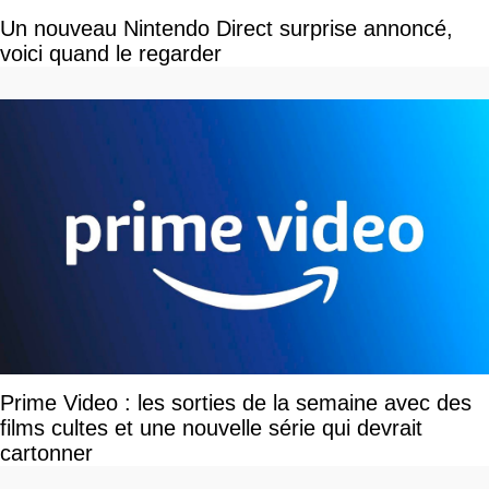
Un nouveau Nintendo Direct surprise annoncé,
voici quand le regarder
Prime Video : les sorties de la semaine avec des
films cultes et une nouvelle série qui devrait
cartonner