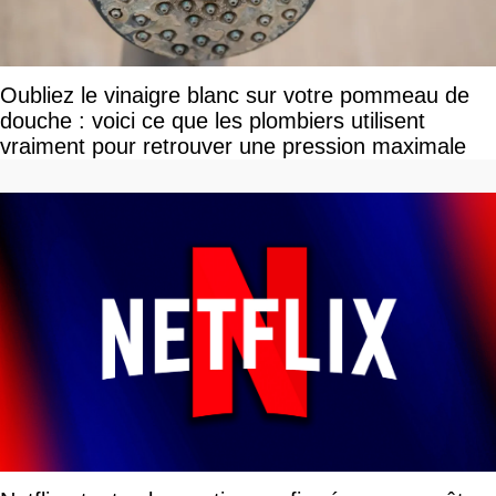
Oubliez le vinaigre blanc sur votre pommeau de
douche : voici ce que les plombiers utilisent
vraiment pour retrouver une pression maximale