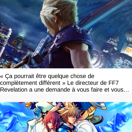
« Ça pourrait être quelque chose de
complètement différent » Le directeur de FF7
Revelation a une demande à vous faire et vous
devriez l'écouter