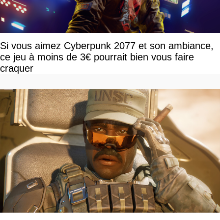
Si vous aimez Cyberpunk 2077 et son ambiance,
ce jeu à moins de 3€ pourrait bien vous faire
craquer