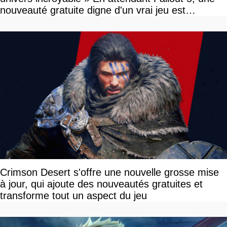
nouveauté gratuite digne d'un vrai jeu est
disponible
Crimson Desert s'offre une nouvelle grosse mise
à jour, qui ajoute des nouveautés gratuites et
transforme tout un aspect du jeu