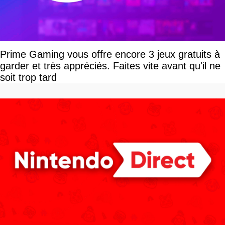
Prime Gaming vous offre encore 3 jeux gratuits à
garder et très appréciés. Faites vite avant qu'il ne
soit trop tard