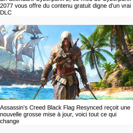
2077 vous offre du contenu gratuit digne d’un vrai
DLC
Assassin's Creed Black Flag Resynced reçoit une
nouvelle grosse mise à jour, voici tout ce qui
change