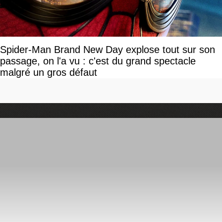
Spider-Man Brand New Day explose tout sur son
passage, on l'a vu : c'est du grand spectacle
malgré un gros défaut