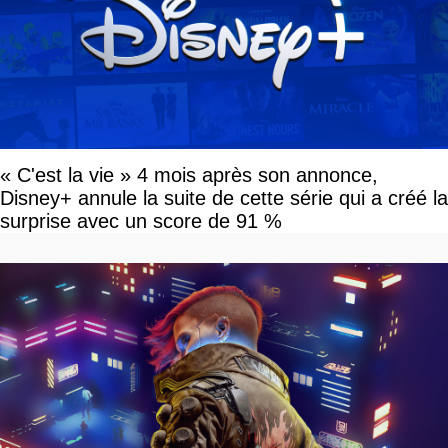
« C'est la vie » 4 mois après son annonce,
Disney+ annule la suite de cette série qui a créé la
surprise avec un score de 91 %