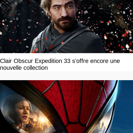
Clair Obscur Expedition 33 s'offre encore une
nouvelle collection