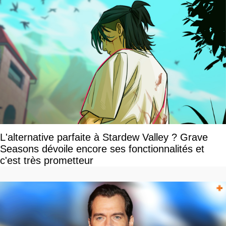
L'alternative parfaite à Stardew Valley ? Grave
Seasons dévoile encore ses fonctionnalités et
c'est très prometteur