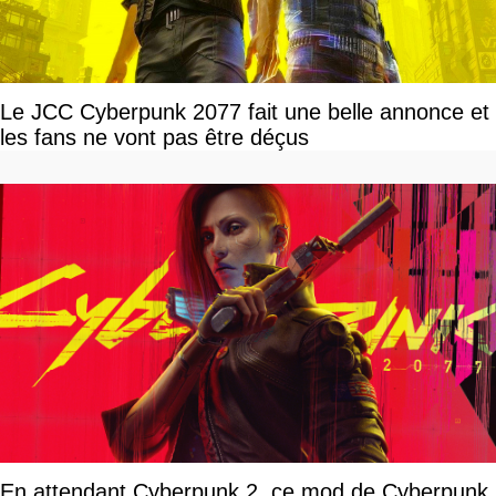
Le JCC Cyberpunk 2077 fait une belle annonce et
les fans ne vont pas être déçus
En attendant Cyberpunk 2, ce mod de Cyberpunk