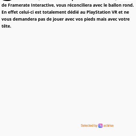
de Framerate Interactive,
vous réconciliera avec le ballon rond.
En effet celui-ci est totalement dédié au PlayStation VR et ne
vous demandera pas de jouer avec vos pieds mais avec votre
tête.