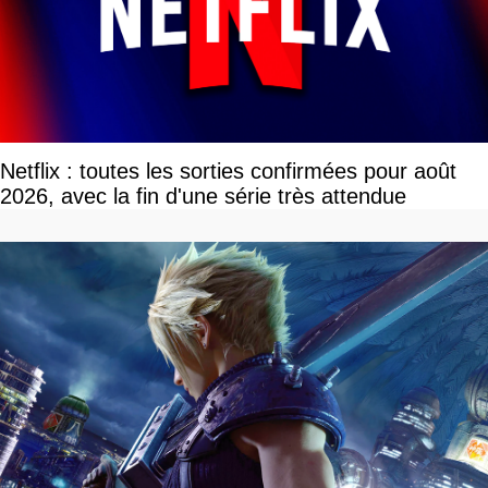
Netflix : toutes les sorties confirmées pour août
2026, avec la fin d'une série très attendue