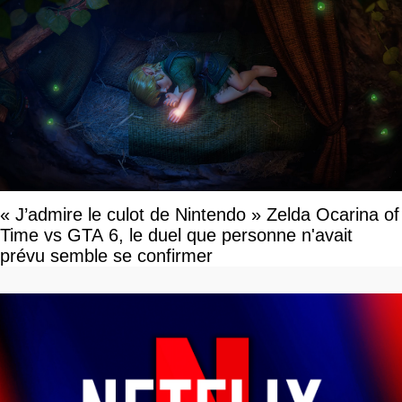
« J’admire le culot de Nintendo » Zelda Ocarina of
Time vs GTA 6, le duel que personne n'avait
prévu semble se confirmer