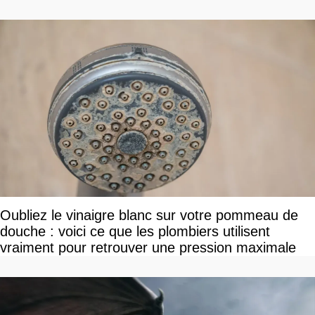
Oubliez le vinaigre blanc sur votre pommeau de
douche : voici ce que les plombiers utilisent
vraiment pour retrouver une pression maximale