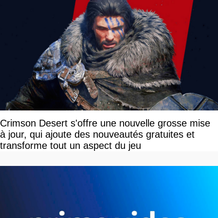
Crimson Desert s'offre une nouvelle grosse mise
à jour, qui ajoute des nouveautés gratuites et
transforme tout un aspect du jeu