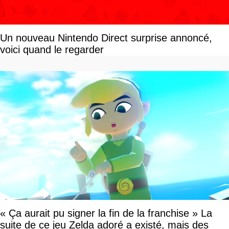
Un nouveau Nintendo Direct surprise annoncé,
voici quand le regarder
« Ça aurait pu signer la fin de la franchise » La
suite de ce jeu Zelda adoré a existé, mais des