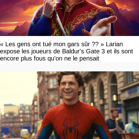
« Les gens ont tué mon gars sûr ?? » Larian
expose les joueurs de Baldur's Gate 3 et ils sont
encore plus fous qu'on ne le pensait