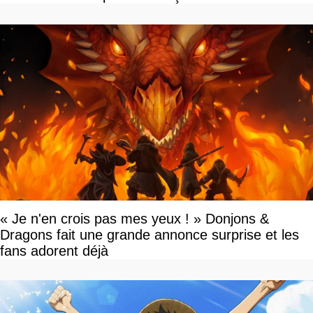
« Je n'en crois pas mes yeux ! » Donjons &
Dragons fait une grande annonce surprise et les
fans adorent déjà