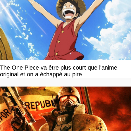
The One Piece va être plus court que l'anime
original et on a échappé au pire