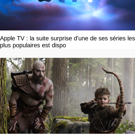
Apple TV : la suite surprise d'une de ses séries les
plus populaires est dispo