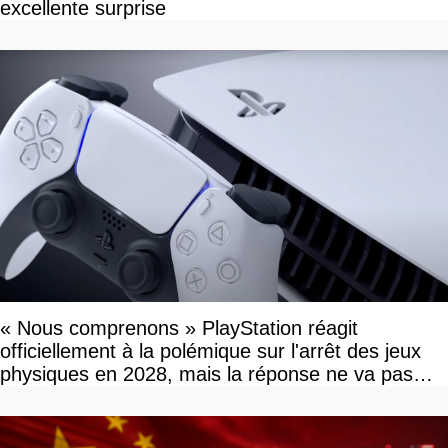
excellente surprise
« Nous comprenons » PlayStation réagit
officiellement à la polémique sur l'arrêt des jeux
physiques en 2028, mais la réponse ne va pas
vous plaire