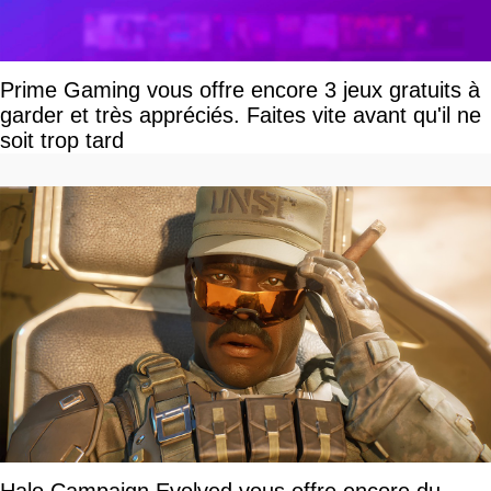
Prime Gaming vous offre encore 3 jeux gratuits à
garder et très appréciés. Faites vite avant qu'il ne
soit trop tard