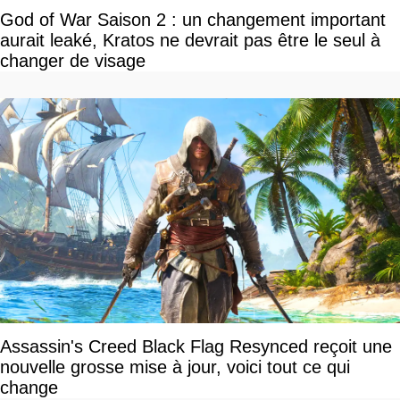
God of War Saison 2 : un changement important
aurait leaké, Kratos ne devrait pas être le seul à
changer de visage
Assassin's Creed Black Flag Resynced reçoit une
nouvelle grosse mise à jour, voici tout ce qui
change