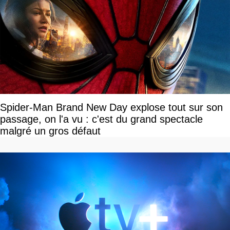
Spider-Man Brand New Day explose tout sur son
passage, on l'a vu : c'est du grand spectacle
malgré un gros défaut