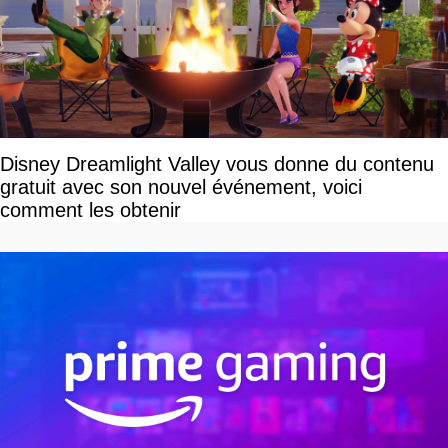
Disney Dreamlight Valley vous donne du contenu
gratuit avec son nouvel événement, voici
comment les obtenir