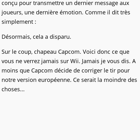
conçu pour transmettre un dernier message aux
joueurs, une dernière émotion. Comme il dit très
simplement :
Désormais, cela a disparu.
Sur le coup, chapeau Capcom. Voici donc ce que
vous ne verrez jamais sur Wii. Jamais je vous dis. A
moins que Capcom décide de corriger le tir pour
notre version européenne. Ce serait la moindre des
choses...