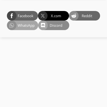
Facebook
X.com
Reddit
WhatsApp
Discord