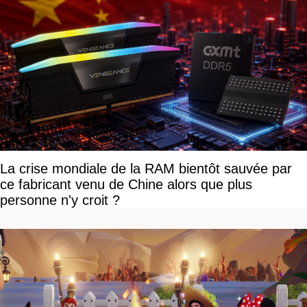
La crise mondiale de la RAM bientôt sauvée par
ce fabricant venu de Chine alors que plus
personne n'y croit ?