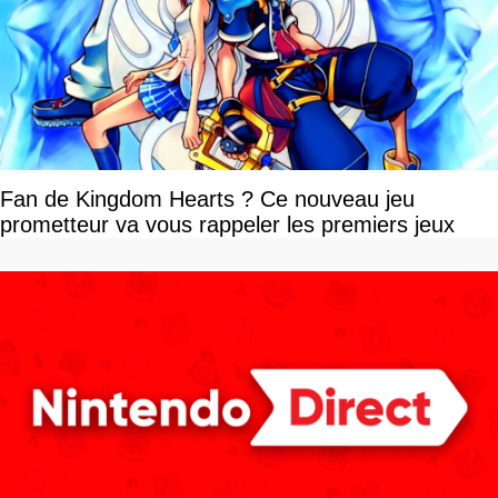
Fan de Kingdom Hearts ? Ce nouveau jeu
prometteur va vous rappeler les premiers jeux