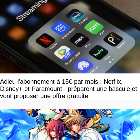
Adieu l'abonnement à 15€ par mois : Netflix,
Disney+ et Paramount+ préparent une bascule et
vont proposer une offre gratuite