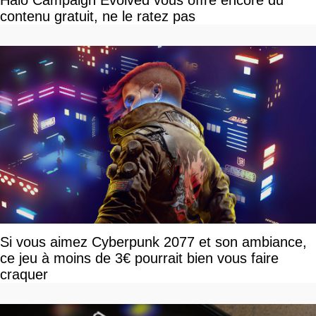
Halo Campaign Evolved vous offre encore du
contenu gratuit, ne le ratez pas
Si vous aimez Cyberpunk 2077 et son ambiance,
ce jeu à moins de 3€ pourrait bien vous faire
craquer