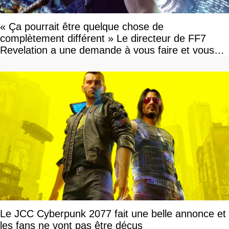
« Ça pourrait être quelque chose de
complètement différent » Le directeur de FF7
Revelation a une demande à vous faire et vous
devriez l'écouter
Le JCC Cyberpunk 2077 fait une belle annonce et
les fans ne vont pas être déçus