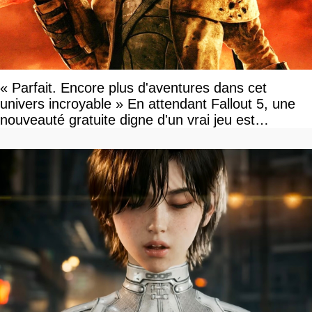
« Parfait. Encore plus d'aventures dans cet
univers incroyable » En attendant Fallout 5, une
nouveauté gratuite digne d'un vrai jeu est
disponible