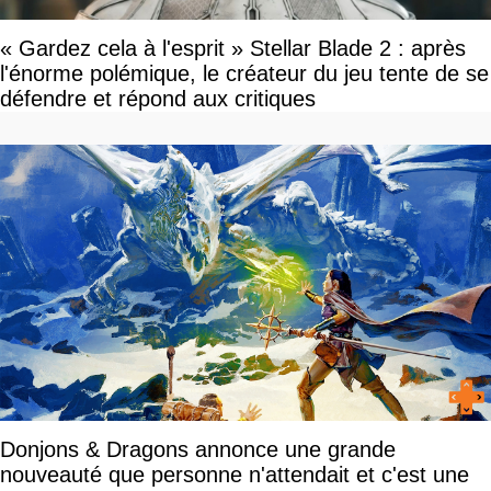
« Gardez cela à l'esprit » Stellar Blade 2 : après
l'énorme polémique, le créateur du jeu tente de se
défendre et répond aux critiques
Donjons & Dragons annonce une grande
nouveauté que personne n'attendait et c'est une