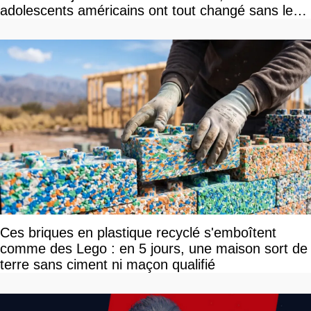
adolescents américains ont tout changé sans le
savoir
Ces briques en plastique recyclé s'emboîtent
comme des Lego : en 5 jours, une maison sort de
terre sans ciment ni maçon qualifié