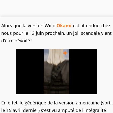
Alors que la version Wii d'
Okami
est attendue chez
nous pour le 13 juin prochain, un joli scandale vient
d'être dévoilé !
En effet, le générique de la version américaine (sorti
le 15 avril dernier) s'est vu amputé de l'intégralité