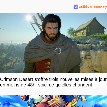
Crimson Desert s'offre trois nouvelles mises à jour
en moins de 48h, voici ce qu'elles changent