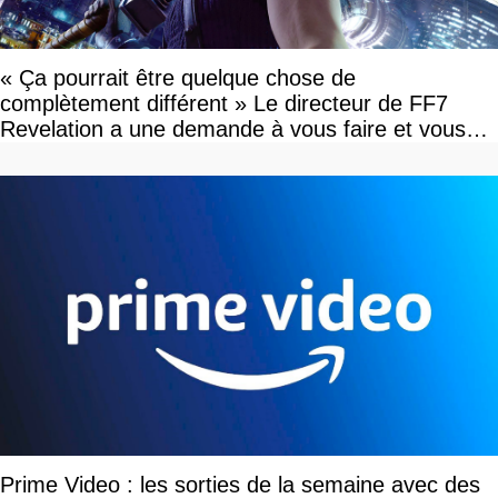
« Ça pourrait être quelque chose de
complètement différent » Le directeur de FF7
Revelation a une demande à vous faire et vous
devriez l'écouter
Prime Video : les sorties de la semaine avec des