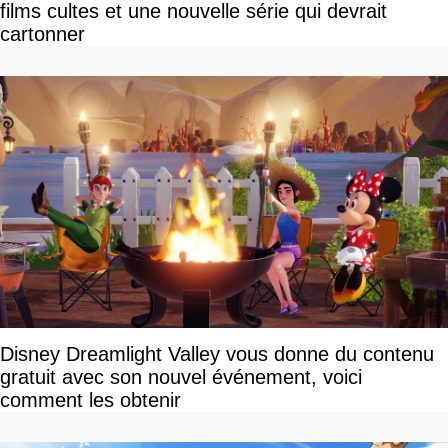
films cultes et une nouvelle série qui devrait
cartonner
Disney Dreamlight Valley vous donne du contenu
gratuit avec son nouvel événement, voici
comment les obtenir