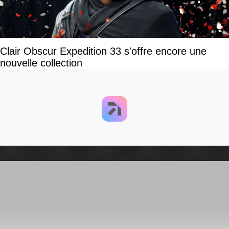
Clair Obscur Expedition 33 s'offre encore une
nouvelle collection