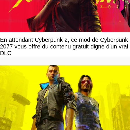
En attendant Cyberpunk 2, ce mod de Cyberpunk
2077 vous offre du contenu gratuit digne d’un vrai
DLC