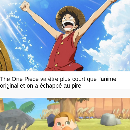
The One Piece va être plus court que l'anime
original et on a échappé au pire