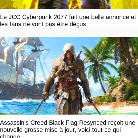
Le JCC Cyberpunk 2077 fait une belle annonce et
les fans ne vont pas être déçus
Assassin's Creed Black Flag Resynced reçoit une
nouvelle grosse mise à jour, voici tout ce qui
change