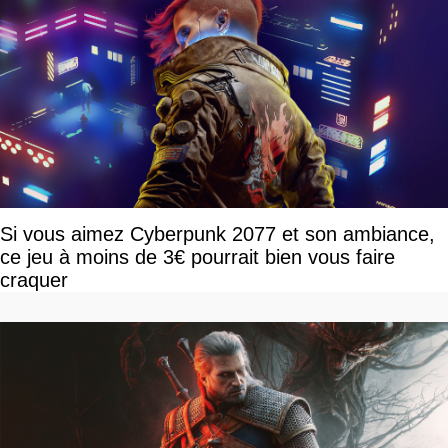
Si vous aimez Cyberpunk 2077 et son ambiance,
ce jeu à moins de 3€ pourrait bien vous faire
craquer