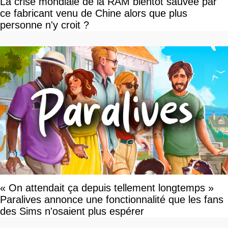
La crise mondiale de la RAM bientôt sauvée par
ce fabricant venu de Chine alors que plus
personne n'y croit ?
« On attendait ça depuis tellement longtemps »
Paralives annonce une fonctionnalité que les fans
des Sims n'osaient plus espérer