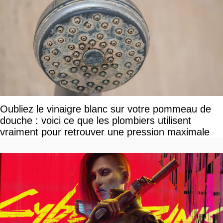
Oubliez le vinaigre blanc sur votre pommeau de
douche : voici ce que les plombiers utilisent
vraiment pour retrouver une pression maximale