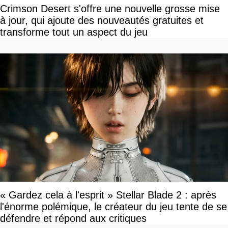
Crimson Desert s'offre une nouvelle grosse mise
à jour, qui ajoute des nouveautés gratuites et
transforme tout un aspect du jeu
« Gardez cela à l'esprit » Stellar Blade 2 : après
l'énorme polémique, le créateur du jeu tente de se
défendre et répond aux critiques