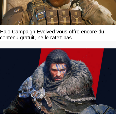
Halo Campaign Evolved vous offre encore du
contenu gratuit, ne le ratez pas