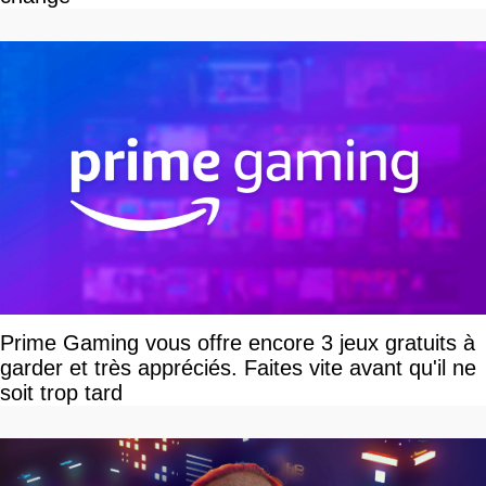
Prime Gaming vous offre encore 3 jeux gratuits à
garder et très appréciés. Faites vite avant qu'il ne
soit trop tard