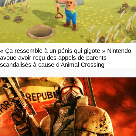
« Ça ressemble à un pénis qui gigote » Nintendo
avoue avoir reçu des appels de parents
scandalisés à cause d'Animal Crossing