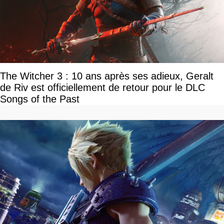
The Witcher 3 : 10 ans après ses adieux, Geralt
de Riv est officiellement de retour pour le DLC
Songs of the Past