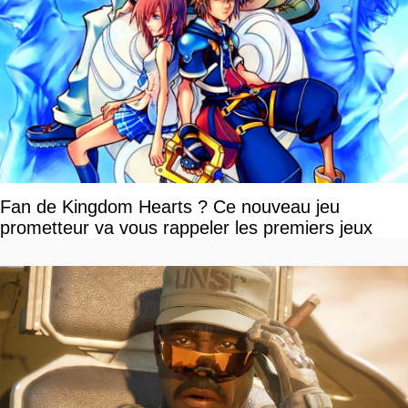
Fan de Kingdom Hearts ? Ce nouveau jeu
prometteur va vous rappeler les premiers jeux