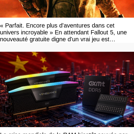
« Parfait. Encore plus d'aventures dans cet
univers incroyable » En attendant Fallout 5, une
nouveauté gratuite digne d'un vrai jeu est
disponible