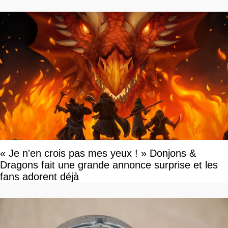
« Je n'en crois pas mes yeux ! » Donjons &
Dragons fait une grande annonce surprise et les
fans adorent déjà