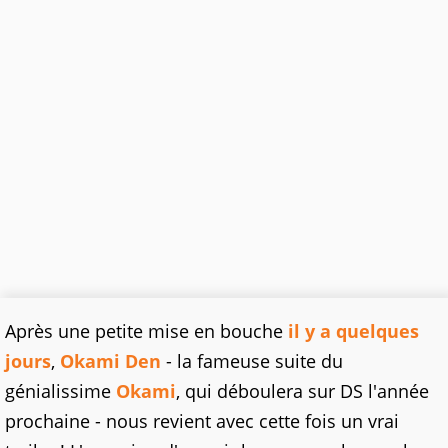
Après une petite mise en bouche
il y a quelques
jours
,
Okami Den
- la fameuse suite du
génialissime
Okami
, qui déboulera sur DS l'année
prochaine - nous revient avec cette fois un vrai