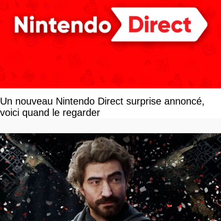
Un nouveau Nintendo Direct surprise annoncé,
voici quand le regarder