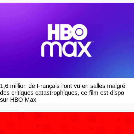
1,6 million de Français l'ont vu en salles malgré
des critiques catastrophiques, ce film est dispo
sur HBO Max