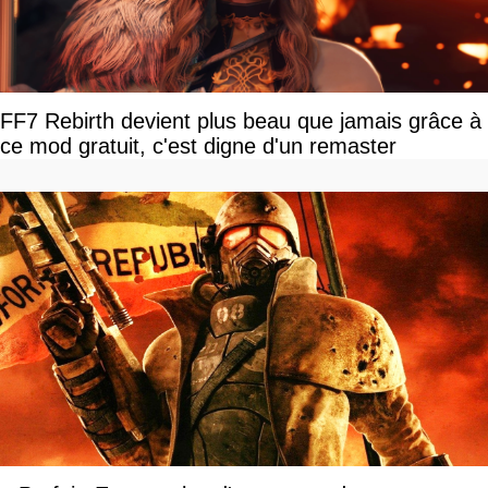
FF7 Rebirth devient plus beau que jamais grâce à
ce mod gratuit, c'est digne d'un remaster