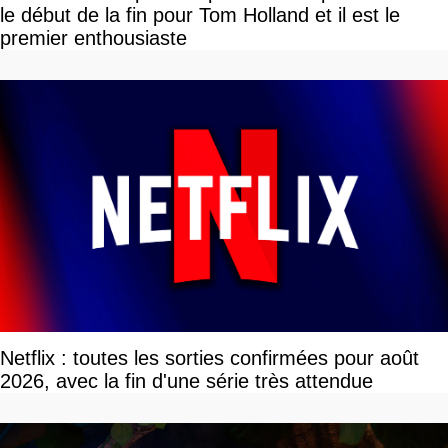
le début de la fin pour Tom Holland et il est le
premier enthousiaste
Netflix : toutes les sorties confirmées pour août
2026, avec la fin d'une série très attendue