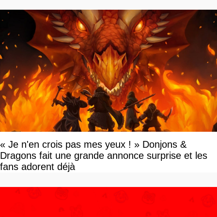
« Je n'en crois pas mes yeux ! » Donjons &
Dragons fait une grande annonce surprise et les
fans adorent déjà