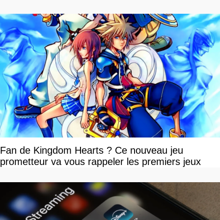
Fan de Kingdom Hearts ? Ce nouveau jeu
prometteur va vous rappeler les premiers jeux