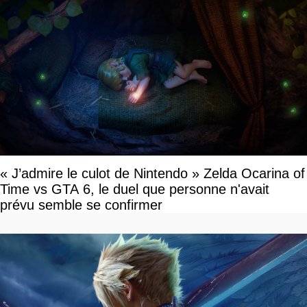
« J’admire le culot de Nintendo » Zelda Ocarina of
Time vs GTA 6, le duel que personne n'avait
prévu semble se confirmer