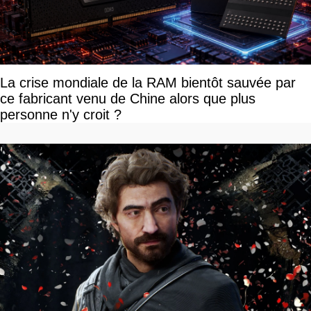
La crise mondiale de la RAM bientôt sauvée par
ce fabricant venu de Chine alors que plus
personne n'y croit ?