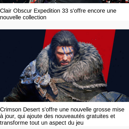
Clair Obscur Expedition 33 s'offre encore une
nouvelle collection
Crimson Desert s'offre une nouvelle grosse mise
à jour, qui ajoute des nouveautés gratuites et
transforme tout un aspect du jeu