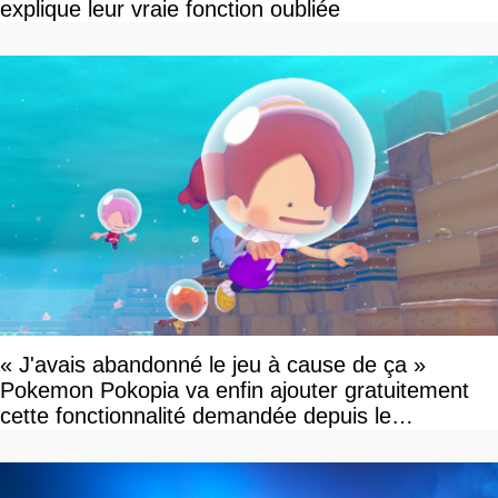
explique leur vraie fonction oubliée
« J'avais abandonné le jeu à cause de ça »
Pokemon Pokopia va enfin ajouter gratuitement
cette fonctionnalité demandée depuis le
lancement