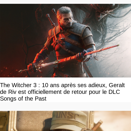
The Witcher 3 : 10 ans après ses adieux, Geralt
de Riv est officiellement de retour pour le DLC
Songs of the Past