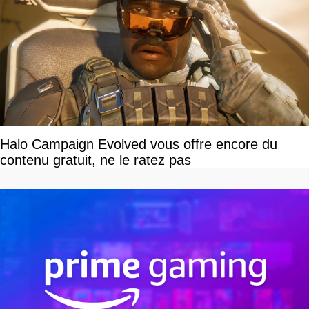
Halo Campaign Evolved vous offre encore du
contenu gratuit, ne le ratez pas