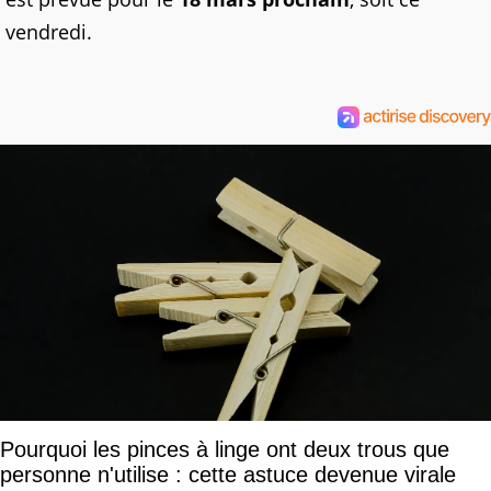
vendredi.
Pourquoi les pinces à linge ont deux trous que
personne n'utilise : cette astuce devenue virale