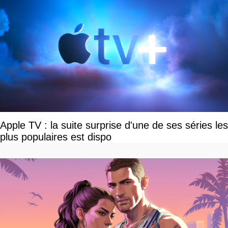
Apple TV : la suite surprise d'une de ses séries les
plus populaires est dispo