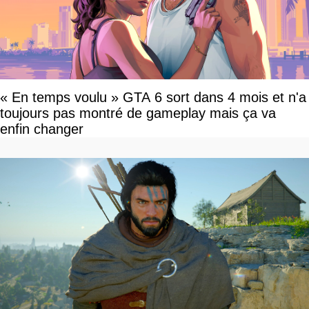
« En temps voulu » GTA 6 sort dans 4 mois et n'a
toujours pas montré de gameplay mais ça va
enfin changer