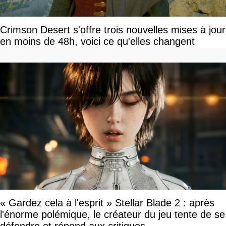
Crimson Desert s'offre trois nouvelles mises à jour
en moins de 48h, voici ce qu'elles changent
« Gardez cela à l'esprit » Stellar Blade 2 : après
l'énorme polémique, le créateur du jeu tente de se