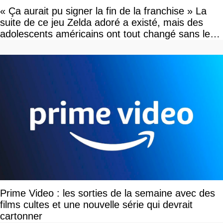
« Ça aurait pu signer la fin de la franchise » La
suite de ce jeu Zelda adoré a existé, mais des
adolescents américains ont tout changé sans le
savoir
Prime Video : les sorties de la semaine avec des
films cultes et une nouvelle série qui devrait
cartonner