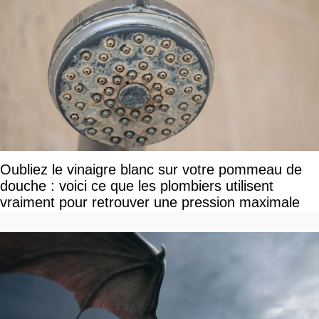
Oubliez le vinaigre blanc sur votre pommeau de
douche : voici ce que les plombiers utilisent
vraiment pour retrouver une pression maximale