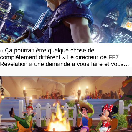
« Ça pourrait être quelque chose de
complètement différent » Le directeur de FF7
Revelation a une demande à vous faire et vous
devriez l'écouter