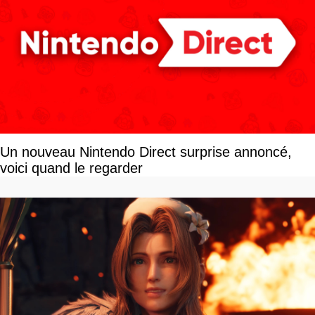
Un nouveau Nintendo Direct surprise annoncé,
voici quand le regarder