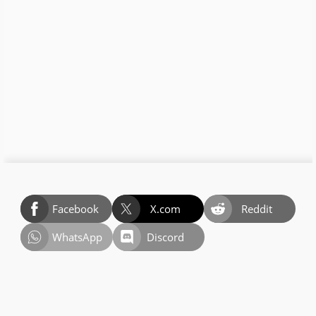
Facebook
X.com
Reddit
WhatsApp
Discord