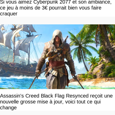
Si vous aimez Cyberpunk 2077 et son ambiance,
ce jeu à moins de 3€ pourrait bien vous faire
craquer
Assassin's Creed Black Flag Resynced reçoit une
nouvelle grosse mise à jour, voici tout ce qui
change