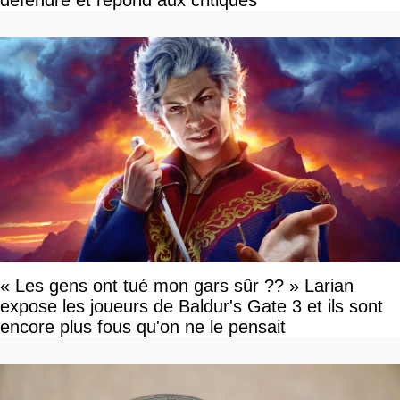
défendre et répond aux critiques
« Les gens ont tué mon gars sûr ?? » Larian
expose les joueurs de Baldur's Gate 3 et ils sont
encore plus fous qu'on ne le pensait