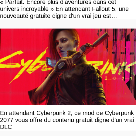
« Parfait. Encore plus d'aventures dans cet
univers incroyable » En attendant Fallout 5, une
nouveauté gratuite digne d'un vrai jeu est
disponible
En attendant Cyberpunk 2, ce mod de Cyberpunk
2077 vous offre du contenu gratuit digne d’un vrai
DLC