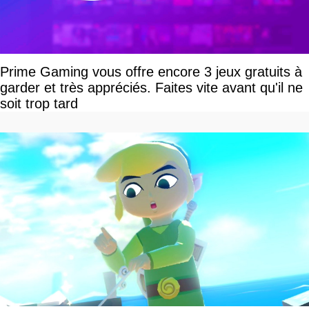
Prime Gaming vous offre encore 3 jeux gratuits à
garder et très appréciés. Faites vite avant qu'il ne
soit trop tard