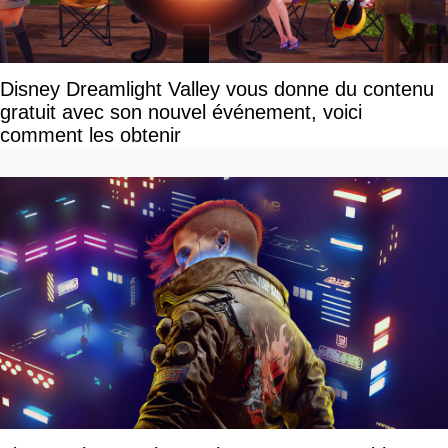
Disney Dreamlight Valley vous donne du contenu
gratuit avec son nouvel événement, voici
comment les obtenir