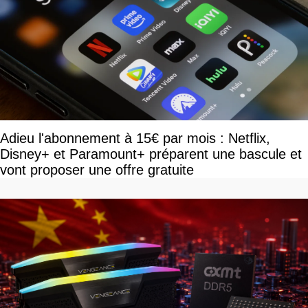
Adieu l'abonnement à 15€ par mois : Netflix,
Disney+ et Paramount+ préparent une bascule et
vont proposer une offre gratuite