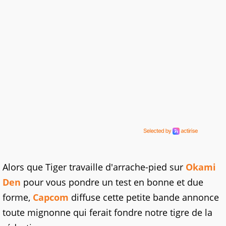
Alors que Tiger travaille d'arrache-pied sur
Okami
Den
pour vous pondre un test en bonne et due
forme,
Capcom
diffuse cette petite bande annonce
toute mignonne qui ferait fondre notre tigre de la