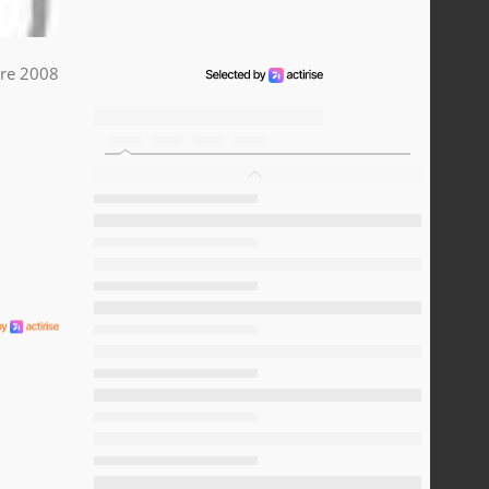
re 2008