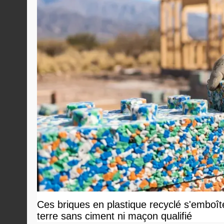
Ces briques en plastique recyclé s'emboî
terre sans ciment ni maçon qualifié