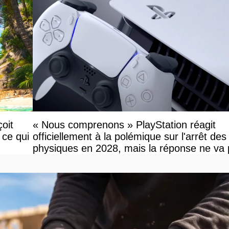
oit
« Nous comprenons » PlayStation réagit
 ce qui
officiellement à la polémique sur l'arrêt des
physiques en 2028, mais la réponse ne va
vous plaire