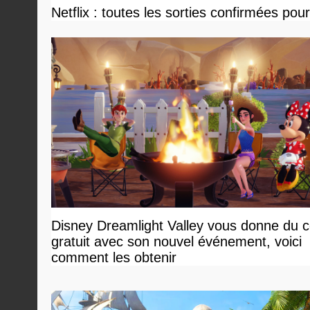
Netflix : toutes les sorties confirmées pou
Disney Dreamlight Valley vous donne du 
gratuit avec son nouvel événement, voici
comment les obtenir