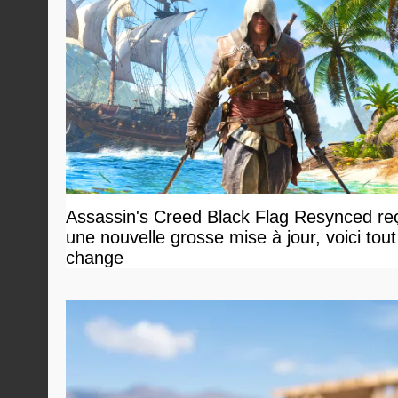
Assassin's Creed Black Flag Resynced reç
une nouvelle grosse mise à jour, voici tout
change