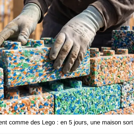
tent comme des Lego : en 5 jours, une maison sort