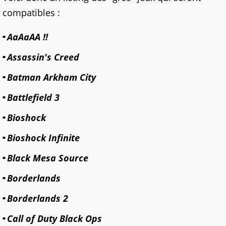
compatibles :
AaAaAA !!
Assassin's Creed
Batman Arkham City
Battlefield 3
Bioshock
Bioshock Infinite
Black Mesa Source
Borderlands
Borderlands 2
Call of Duty Black Ops