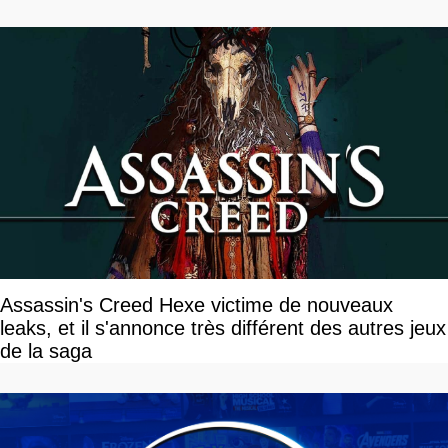
Assassin's Creed Hexe victime de nouveaux
leaks, et il s'annonce très différent des autres jeux
de la saga