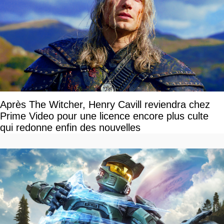
Après The Witcher, Henry Cavill reviendra chez
Prime Video pour une licence encore plus culte
qui redonne enfin des nouvelles