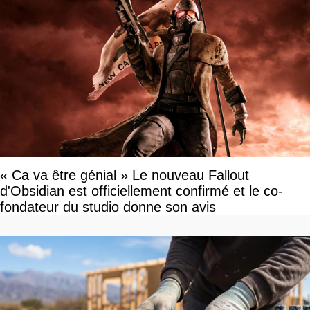
« Ca va être génial » Le nouveau Fallout
d'Obsidian est officiellement confirmé et le co-
fondateur du studio donne son avis