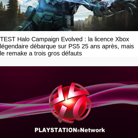
TEST Halo Campaign Evolved : la licence Xbox
légendaire débarque sur PS5 25 ans après, mais
le remake a trois gros défauts