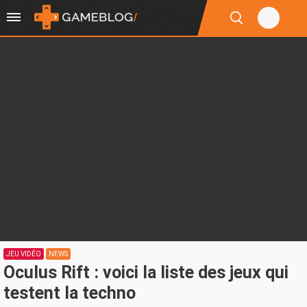
JEU VIDÉO
NEWS
Oculus Rift : voici la liste des jeux qui
testent la techno