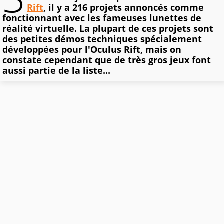
Rift
, il y a 216 projets annoncés comme
fonctionnant avec les fameuses lunettes de
réalité virtuelle. La plupart de ces projets sont
des petites démos techniques spécialement
développées pour l'Oculus Rift, mais on
constate cependant que de très gros jeux font
aussi partie de la liste...