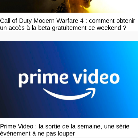
Call of Duty Modern Warfare 4 : comment obtenir
un accès à la beta gratuitement ce weekend ?
Prime Video : la sortie de la semaine, une série
événement à ne pas louper