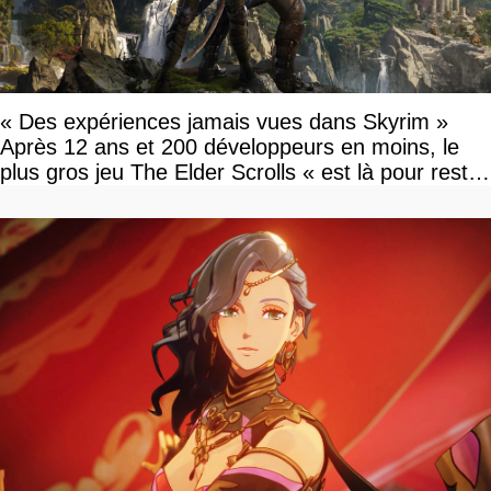
« Des expériences jamais vues dans Skyrim »
Après 12 ans et 200 développeurs en moins, le
plus gros jeu The Elder Scrolls « est là pour rester
»