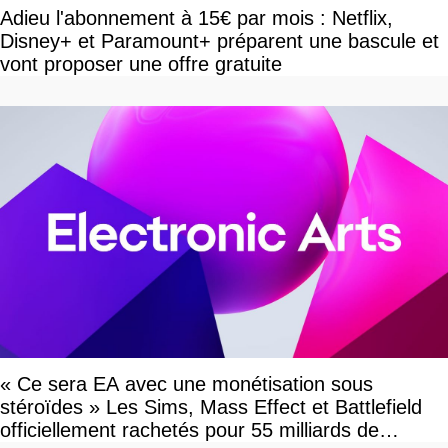
Adieu l'abonnement à 15€ par mois : Netflix,
Disney+ et Paramount+ préparent une bascule et
vont proposer une offre gratuite
« Ce sera EA avec une monétisation sous
stéroïdes » Les Sims, Mass Effect et Battlefield
officiellement rachetés pour 55 milliards de