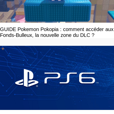
GUIDE Pokemon Pokopia : comment accéder aux
Fonds-Bulleux, la nouvelle zone du DLC ?