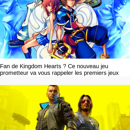
Fan de Kingdom Hearts ? Ce nouveau jeu
prometteur va vous rappeler les premiers jeux