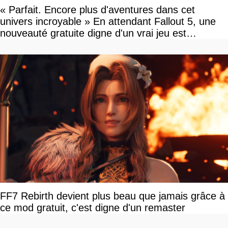
« Parfait. Encore plus d'aventures dans cet
univers incroyable » En attendant Fallout 5, une
nouveauté gratuite digne d'un vrai jeu est
disponible
FF7 Rebirth devient plus beau que jamais grâce à
ce mod gratuit, c'est digne d'un remaster