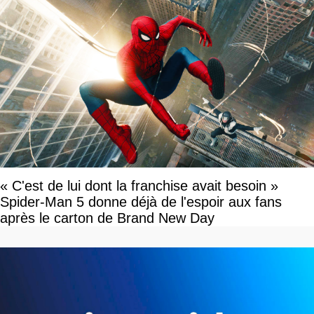
« C'est de lui dont la franchise avait besoin »
Spider-Man 5 donne déjà de l'espoir aux fans
après le carton de Brand New Day