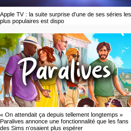
Apple TV : la suite surprise d'une de ses séries les
plus populaires est dispo
« On attendait ça depuis tellement longtemps »
Paralives annonce une fonctionnalité que les fans
des Sims n'osaient plus espérer