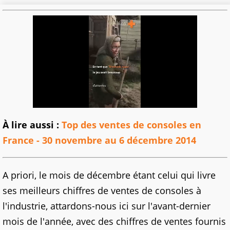
À lire aussi :
Top des ventes de consoles en
France - 30 novembre au 6 décembre 2014
A priori, le mois de décembre étant celui qui livre
ses meilleurs chiffres de ventes de consoles à
l'industrie, attardons-nous ici sur l'avant-dernier
mois de l'année, avec des chiffres de ventes fournis