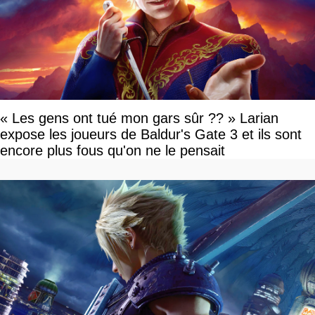
« Les gens ont tué mon gars sûr ?? » Larian
expose les joueurs de Baldur's Gate 3 et ils sont
encore plus fous qu'on ne le pensait