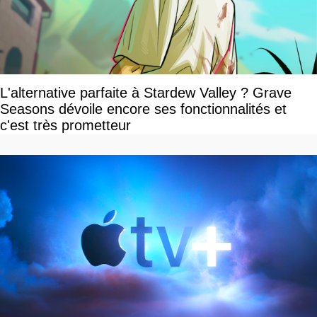
L'alternative parfaite à Stardew Valley ? Grave
Seasons dévoile encore ses fonctionnalités et
c'est très prometteur