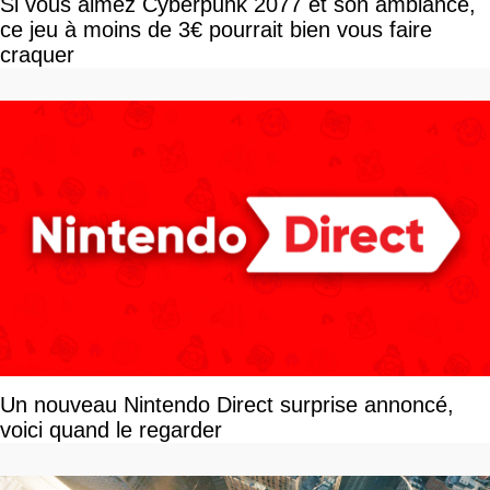
Si vous aimez Cyberpunk 2077 et son ambiance,
ce jeu à moins de 3€ pourrait bien vous faire
craquer
Un nouveau Nintendo Direct surprise annoncé,
voici quand le regarder