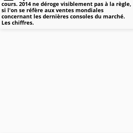
cours. 2014 ne déroge visiblement pas à la règle,
si l'on se réfère aux ventes mondiales
concernant les dernières consoles du marché.
Les chiffres.