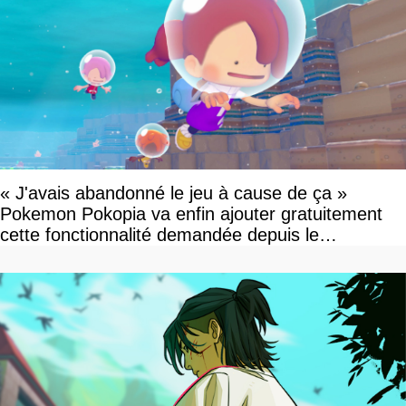
« J'avais abandonné le jeu à cause de ça »
Pokemon Pokopia va enfin ajouter gratuitement
cette fonctionnalité demandée depuis le
lancement