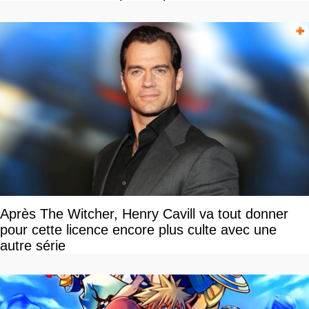
Après The Witcher, Henry Cavill va tout donner
pour cette licence encore plus culte avec une
autre série