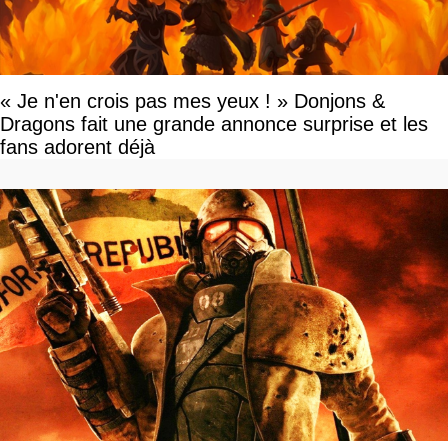
« Je n'en crois pas mes yeux ! » Donjons &
Dragons fait une grande annonce surprise et les
fans adorent déjà