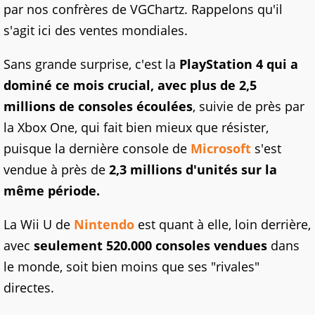
par nos confrères de VGChartz. Rappelons qu'il
s'agit ici des ventes mondiales.
Sans grande surprise, c'est la
PlayStation 4 qui a
dominé ce mois crucial, avec plus de 2,5
millions de consoles écoulées
, suivie de près par
la Xbox One, qui fait bien mieux que résister,
puisque la dernière console de
Microsoft
s'est
vendue à près de
2,3 millions d'unités sur la
même période.
La Wii U de
Nintendo
est quant à elle, loin derrière,
avec
seulement 520.000 consoles vendues
dans
le monde, soit bien moins que ses "rivales"
directes.