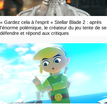
« Gardez cela à l'esprit » Stellar Blade 2 : après
l'énorme polémique, le créateur du jeu tente de se
défendre et répond aux critiques