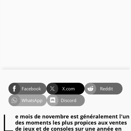
Facebook
X.com
Reddit
WhatsApp
Discord
L
e mois de novembre est généralement l'un
des moments les plus propices aux ventes
de jeux et de consoles sur une année en