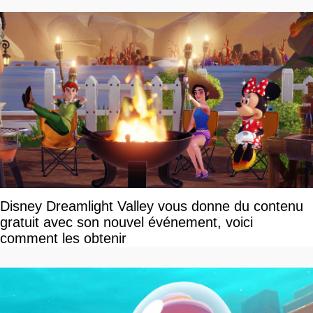
Disney Dreamlight Valley vous donne du contenu
gratuit avec son nouvel événement, voici
comment les obtenir