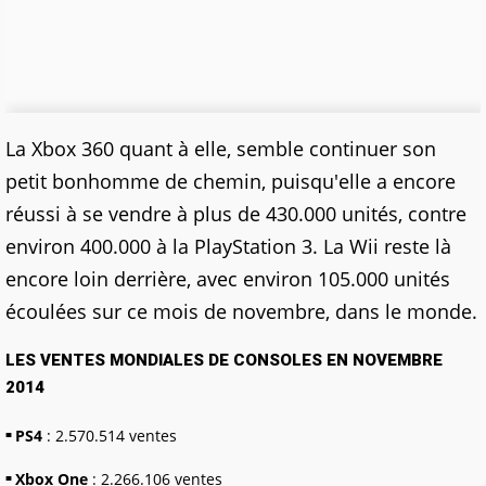
La Xbox 360 quant à elle, semble continuer son
petit bonhomme de chemin, puisqu'elle a encore
réussi à se vendre à plus de 430.000 unités, contre
environ 400.000 à la PlayStation 3. La Wii reste là
encore loin derrière, avec environ 105.000 unités
écoulées sur ce mois de novembre, dans le monde.
LES VENTES MONDIALES DE CONSOLES EN NOVEMBRE
2014
PS4
: 2.570.514 ventes
Xbox One
: 2.266.106 ventes