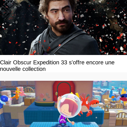
Clair Obscur Expedition 33 s'offre encore une
nouvelle collection