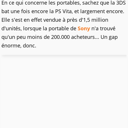
En ce qui concerne les portables, sachez que la 3DS
bat une fois encore la PS Vita, et largement encore.
Elle s'est en effet vendue à près d'1,5 million
d'unités, lorsque la portable de
Sony
n'a trouvé
qu'un peu moins de 200.000 acheteurs... Un gap
énorme, donc.