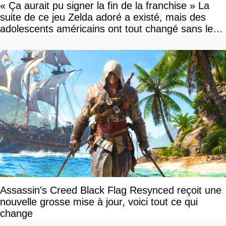
« Ça aurait pu signer la fin de la franchise » La
suite de ce jeu Zelda adoré a existé, mais des
adolescents américains ont tout changé sans le
savoir
Assassin's Creed Black Flag Resynced reçoit une
nouvelle grosse mise à jour, voici tout ce qui
change