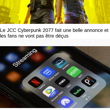
Le JCC Cyberpunk 2077 fait une belle annonce et
les fans ne vont pas être déçus