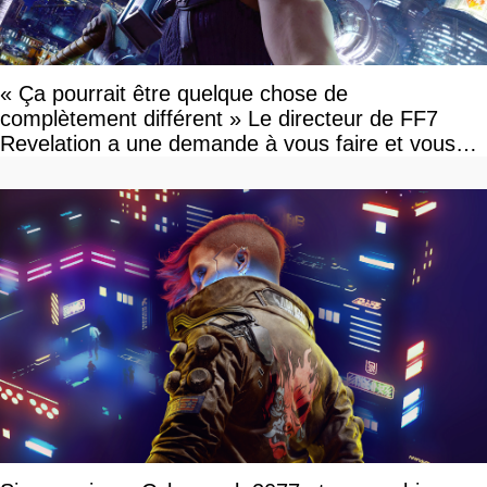
« Ça pourrait être quelque chose de
complètement différent » Le directeur de FF7
Revelation a une demande à vous faire et vous
devriez l'écouter