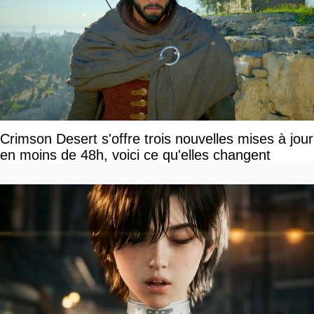
Crimson Desert s'offre trois nouvelles mises à jour
en moins de 48h, voici ce qu'elles changent