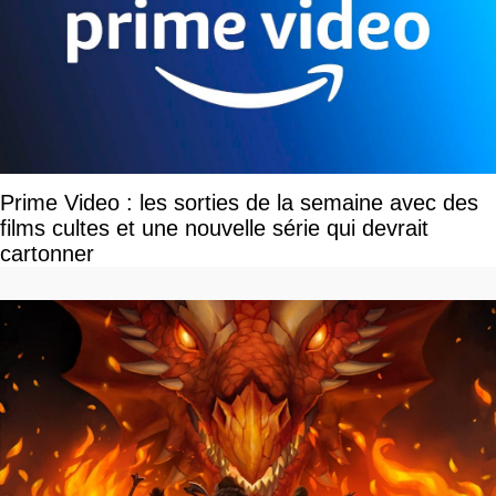
Prime Video : les sorties de la semaine avec des
films cultes et une nouvelle série qui devrait
cartonner