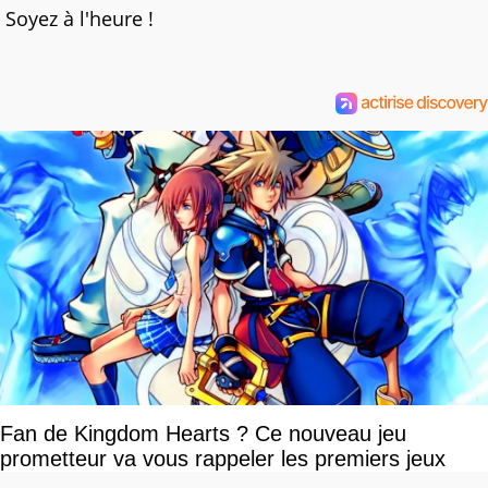
Soyez à l'heure !
Fan de Kingdom Hearts ? Ce nouveau jeu
prometteur va vous rappeler les premiers jeux