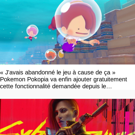
« J'avais abandonné le jeu à cause de ça »
Pokemon Pokopia va enfin ajouter gratuitement
cette fonctionnalité demandée depuis le
lancement