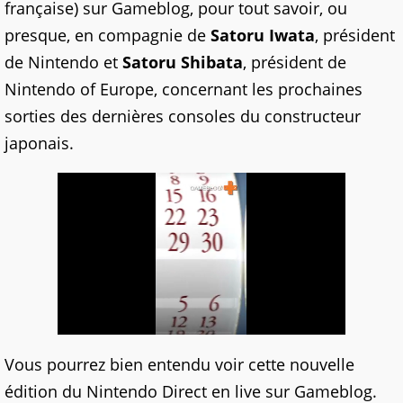
française) sur Gameblog, pour tout savoir, ou
presque, en compagnie de
Satoru Iwata
, président
de Nintendo et
Satoru Shibata
, président de
Nintendo of Europe, concernant les prochaines
sorties des dernières consoles du constructeur
japonais.
Vous pourrez bien entendu voir cette nouvelle
édition du Nintendo Direct en live sur Gameblog.