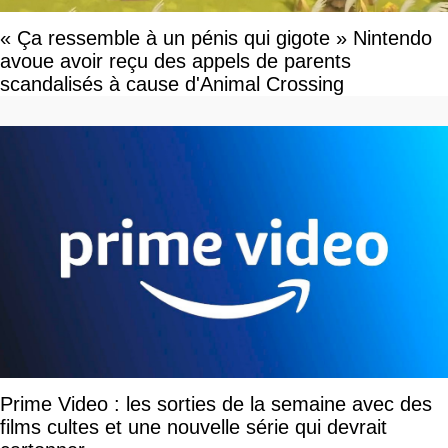
« Ça ressemble à un pénis qui gigote » Nintendo
avoue avoir reçu des appels de parents
scandalisés à cause d'Animal Crossing
Prime Video : les sorties de la semaine avec des
films cultes et une nouvelle série qui devrait