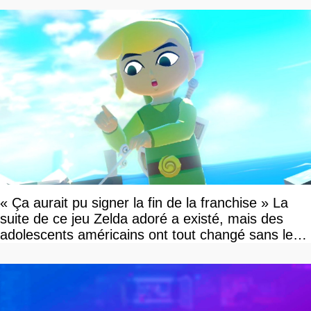
« Ça aurait pu signer la fin de la franchise » La
suite de ce jeu Zelda adoré a existé, mais des
adolescents américains ont tout changé sans le
savoir