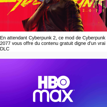
En attendant Cyberpunk 2, ce mod de Cyberpunk
2077 vous offre du contenu gratuit digne d’un vrai
DLC