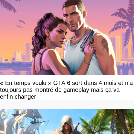
« En temps voulu » GTA 6 sort dans 4 mois et n'a
toujours pas montré de gameplay mais ça va
enfin changer