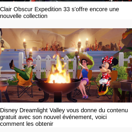
Clair Obscur Expedition 33 s'offre encore une
nouvelle collection
Disney Dreamlight Valley vous donne du contenu
gratuit avec son nouvel événement, voici
comment les obtenir