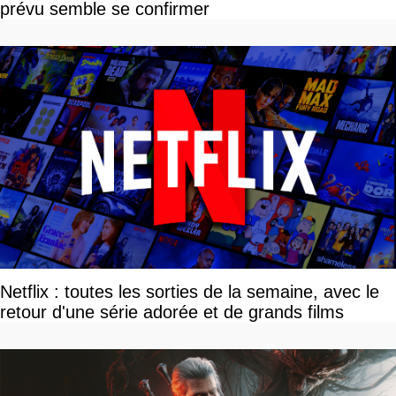
prévu semble se confirmer
Netflix : toutes les sorties de la semaine, avec le
retour d'une série adorée et de grands films