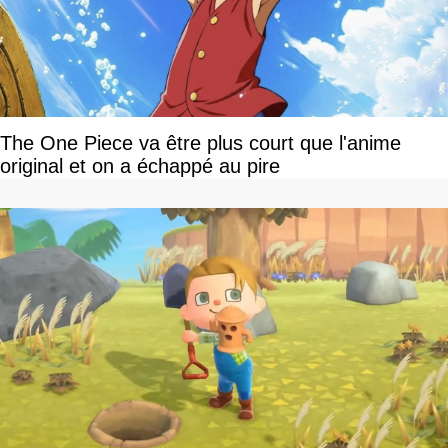
The One Piece va être plus court que l'anime
original et on a échappé au pire