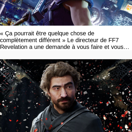
« Ça pourrait être quelque chose de
complètement différent » Le directeur de FF7
Revelation a une demande à vous faire et vous
devriez l'écouter