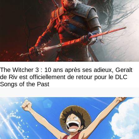
The Witcher 3 : 10 ans après ses adieux, Geralt
de Riv est officiellement de retour pour le DLC
Songs of the Past