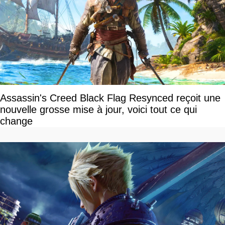
Assassin's Creed Black Flag Resynced reçoit une
nouvelle grosse mise à jour, voici tout ce qui
change