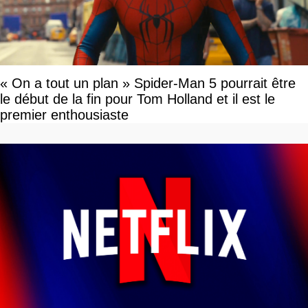
« On a tout un plan » Spider-Man 5 pourrait être
le début de la fin pour Tom Holland et il est le
premier enthousiaste