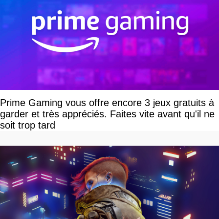
Prime Gaming vous offre encore 3 jeux gratuits à
garder et très appréciés. Faites vite avant qu'il ne
soit trop tard