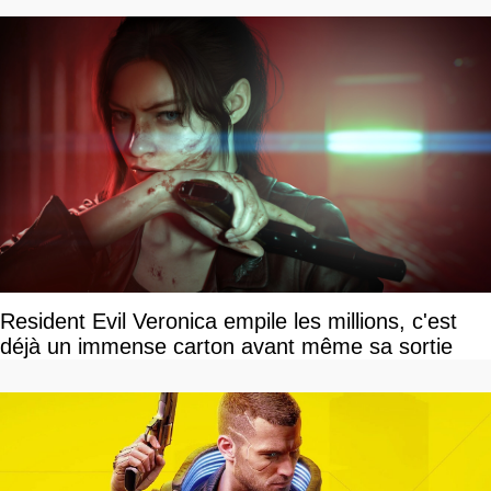
Resident Evil Veronica empile les millions, c'est
déjà un immense carton avant même sa sortie