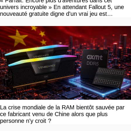
« Parfait. Encore plus d'aventures dans cet
univers incroyable » En attendant Fallout 5, une
nouveauté gratuite digne d'un vrai jeu est
disponible
La crise mondiale de la RAM bientôt sauvée par
ce fabricant venu de Chine alors que plus
personne n'y croit ?