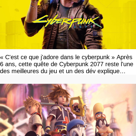
« C'est ce que j'adore dans le cyberpunk » Après
6 ans, cette quête de Cyberpunk 2077 reste l'une
des meilleures du jeu et un des dév explique
pourquoi