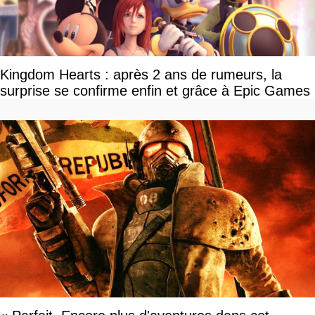
Kingdom Hearts : après 2 ans de rumeurs, la
surprise se confirme enfin et grâce à Epic Games