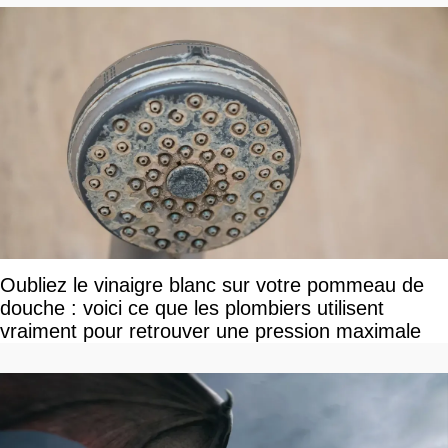
Oubliez le vinaigre blanc sur votre pommeau de
douche : voici ce que les plombiers utilisent
vraiment pour retrouver une pression maximale