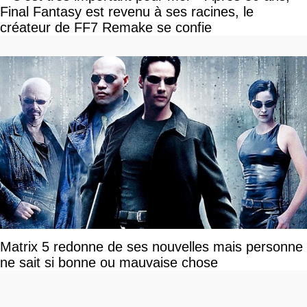
Final Fantasy est revenu à ses racines, le
créateur de FF7 Remake se confie
Matrix 5 redonne de ses nouvelles mais personne
ne sait si bonne ou mauvaise chose