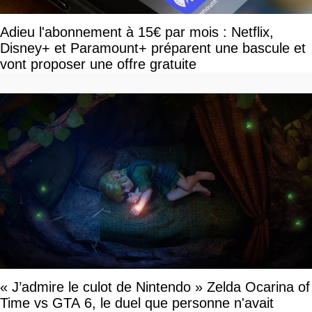
Adieu l'abonnement à 15€ par mois : Netflix,
Disney+ et Paramount+ préparent une bascule et
vont proposer une offre gratuite
« J’admire le culot de Nintendo » Zelda Ocarina of
Time vs GTA 6, le duel que personne n'avait