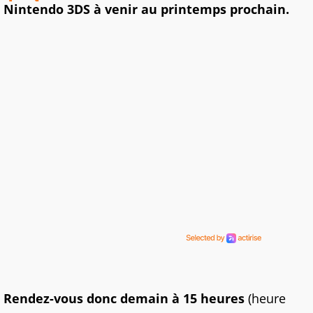
Nintendo 3DS à venir au printemps prochain.
Rendez-vous donc demain à 15 heures
(heure