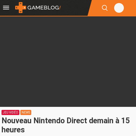
JEU VIDÉO
NEWS
Nouveau Nintendo Direct demain à 15
heures