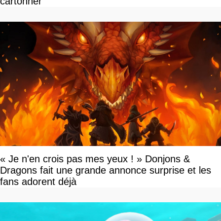
cartonner
« Je n'en crois pas mes yeux ! » Donjons &
Dragons fait une grande annonce surprise et les
fans adorent déjà