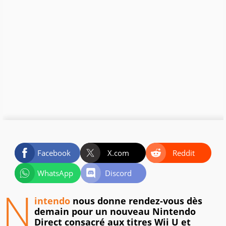
Facebook
X.com
Reddit
WhatsApp
Discord
N
intendo
nous donne rendez-vous dès
demain pour un nouveau Nintendo
Direct consacré aux titres Wii U et