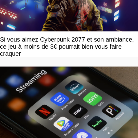
Si vous aimez Cyberpunk 2077 et son ambiance,
ce jeu à moins de 3€ pourrait bien vous faire
craquer