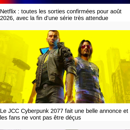
Netflix : toutes les sorties confirmées pour août
2026, avec la fin d'une série très attendue
Le JCC Cyberpunk 2077 fait une belle annonce et
les fans ne vont pas être déçus