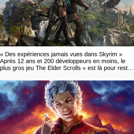
« Des expériences jamais vues dans Skyrim »
Après 12 ans et 200 développeurs en moins, le
plus gros jeu The Elder Scrolls « est là pour rester
»