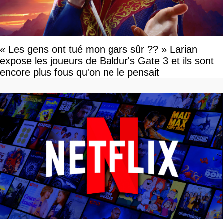
« Les gens ont tué mon gars sûr ?? » Larian
expose les joueurs de Baldur's Gate 3 et ils sont
encore plus fous qu'on ne le pensait