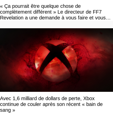
« Ça pourrait être quelque chose de
complètement différent » Le directeur de FF7
Revelation a une demande à vous faire et vous
devriez l'écouter
Avec 1,6 milliard de dollars de perte, Xbox
continue de couler après son récent « bain de
sang »