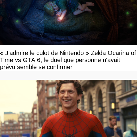
« J’admire le culot de Nintendo » Zelda Ocarina of
Time vs GTA 6, le duel que personne n'avait
prévu semble se confirmer