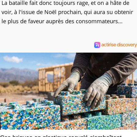
La bataille fait donc toujours rage, et on a hâte de
voir, à l'issue de Noël prochain, qui aura su obtenir
le plus de faveur auprès des consommateurs...