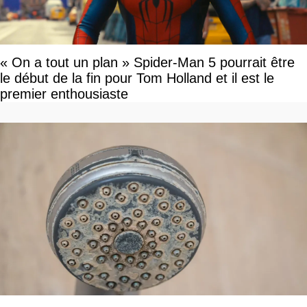
« On a tout un plan » Spider-Man 5 pourrait être
le début de la fin pour Tom Holland et il est le
premier enthousiaste