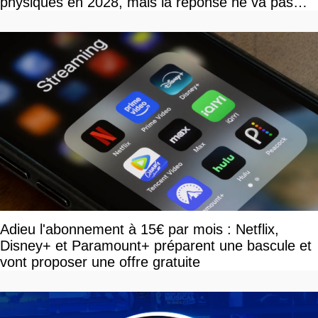
physiques en 2028, mais la réponse ne va pas
vous plaire
Adieu l'abonnement à 15€ par mois : Netflix,
Disney+ et Paramount+ préparent une bascule et
vont proposer une offre gratuite