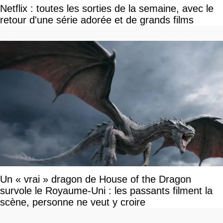
Netflix : toutes les sorties de la semaine, avec le
retour d'une série adorée et de grands films
Un « vrai » dragon de House of the Dragon
survole le Royaume-Uni : les passants filment la
scène, personne ne veut y croire