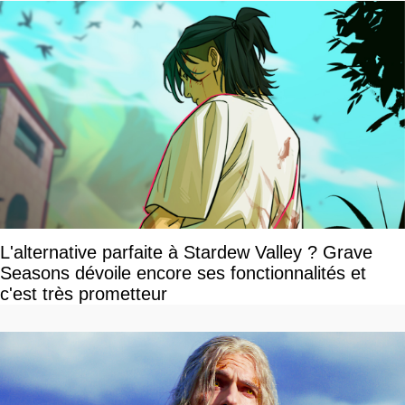
L'alternative parfaite à Stardew Valley ? Grave
Seasons dévoile encore ses fonctionnalités et
c'est très prometteur