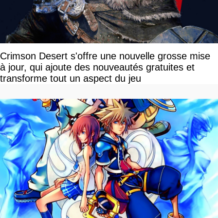
Crimson Desert s'offre une nouvelle grosse mise
à jour, qui ajoute des nouveautés gratuites et
transforme tout un aspect du jeu