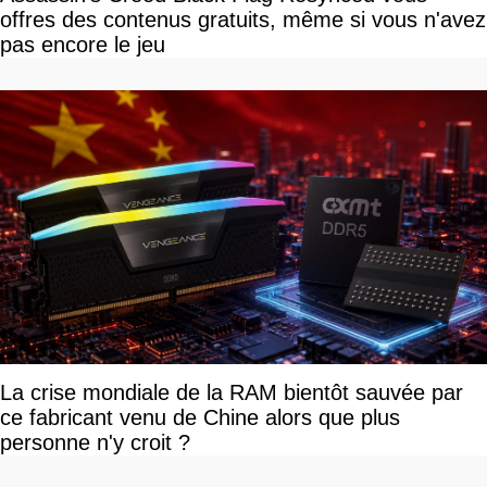
offres des contenus gratuits, même si vous n'avez
pas encore le jeu
La crise mondiale de la RAM bientôt sauvée par
ce fabricant venu de Chine alors que plus
personne n'y croit ?