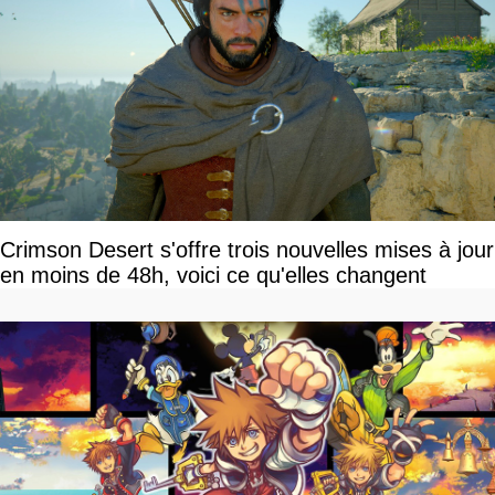
Crimson Desert s'offre trois nouvelles mises à jour
en moins de 48h, voici ce qu'elles changent