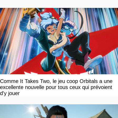
Comme It Takes Two, le jeu coop Orbitals a une
excellente nouvelle pour tous ceux qui prévoient
d'y jouer