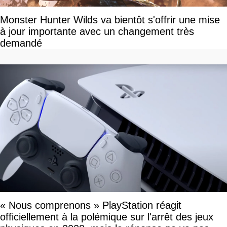
Monster Hunter Wilds va bientôt s'offrir une mise
à jour importante avec un changement très
demandé
« Nous comprenons » PlayStation réagit
officiellement à la polémique sur l'arrêt des jeux