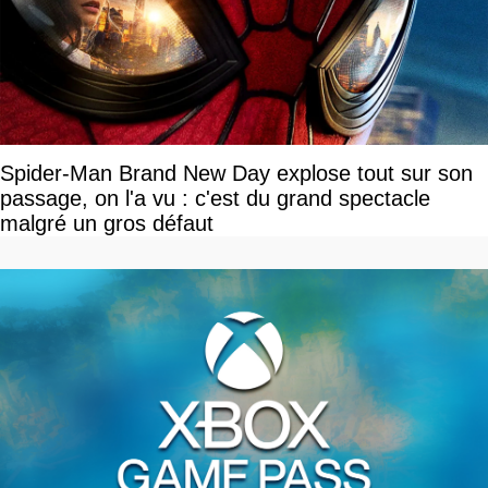
Spider-Man Brand New Day explose tout sur son
passage, on l'a vu : c'est du grand spectacle
malgré un gros défaut