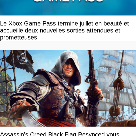
Le Xbox Game Pass termine juillet en beauté et
accueille deux nouvelles sorties attendues et
prometteuses
Assassin's Creed Black Flag Resynced vous