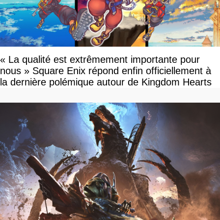
« La qualité est extrêmement importante pour
nous » Square Enix répond enfin officiellement à
la dernière polémique autour de Kingdom Hearts