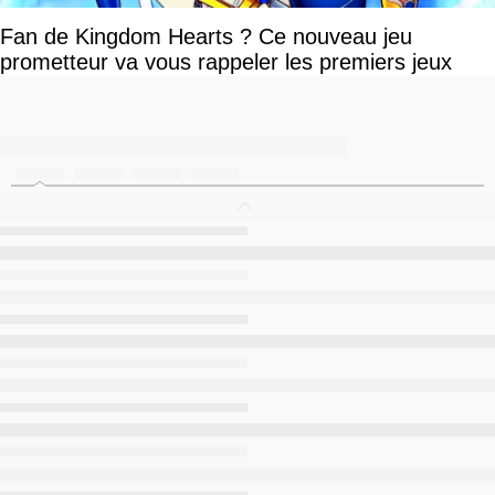
Fan de Kingdom Hearts ? Ce nouveau jeu
prometteur va vous rappeler les premiers jeux