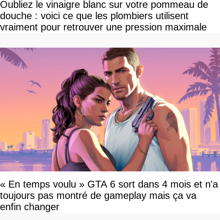
Oubliez le vinaigre blanc sur votre pommeau de
douche : voici ce que les plombiers utilisent
vraiment pour retrouver une pression maximale
« En temps voulu » GTA 6 sort dans 4 mois et n'a
toujours pas montré de gameplay mais ça va
enfin changer