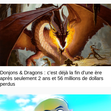
Donjons & Dragons : c'est déjà la fin d'une ère
après seulement 2 ans et 56 millions de dollars
perdus