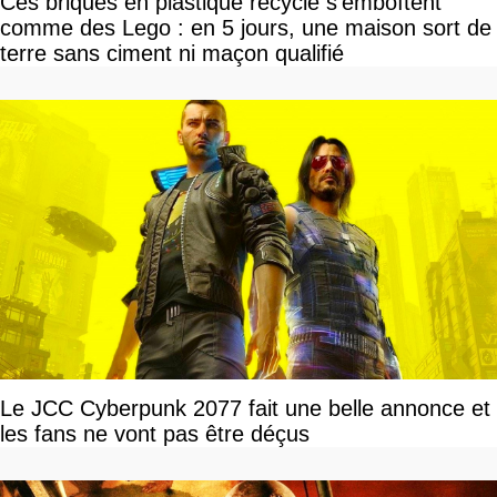
Ces briques en plastique recyclé s'emboîtent
comme des Lego : en 5 jours, une maison sort de
terre sans ciment ni maçon qualifié
Le JCC Cyberpunk 2077 fait une belle annonce et
les fans ne vont pas être déçus