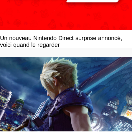
Un nouveau Nintendo Direct surprise annoncé,
voici quand le regarder