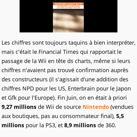
Les chiffres sont toujours taquins à bien interpréter,
mais c'était le Financial Times qui rapportait le
passage de la Wii en tête ds charts, même si leurs
chiffres n'avaient pas trouvé confirmation auprès
des constructeurs (il s'agissait d'une addition des
chiffres NPD pour les US, Enterbrain pour le Japon
et Gfk pour l'Europe). Fin Juin, on en était à priori
9,27 millions
de Wii de source
Nintendo
(vendues
aux boutiques, pas au consommateur final),
5,5
millions
pour la PS3, et
8,9 millions
de 360.