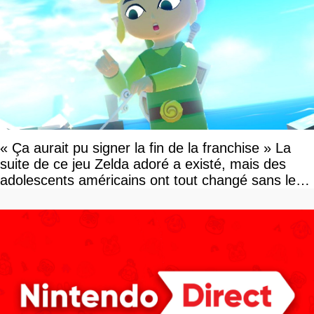
« Ça aurait pu signer la fin de la franchise » La
suite de ce jeu Zelda adoré a existé, mais des
adolescents américains ont tout changé sans le
savoir