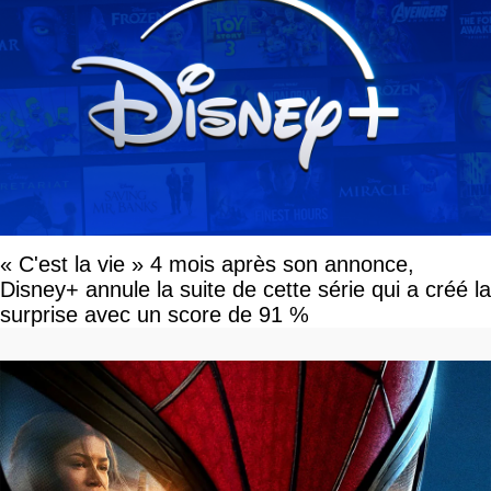
« C'est la vie » 4 mois après son annonce,
Disney+ annule la suite de cette série qui a créé la
surprise avec un score de 91 %