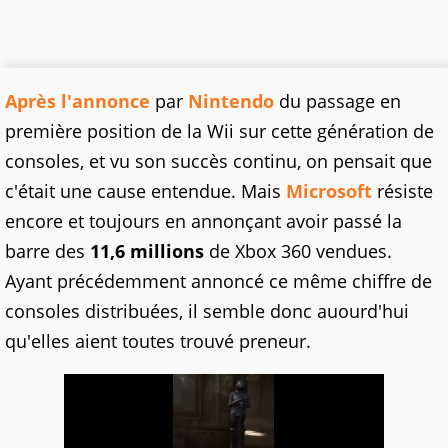
Après l'annonce
par
Nintendo
du passage en
première position de la Wii sur cette génération de
consoles, et vu son succès continu, on pensait que
c'était une cause entendue. Mais
Microsoft
résiste
encore et toujours en annonçant avoir passé la
barre des
11,6 millions
de Xbox 360 vendues.
Ayant précédemment annoncé ce même chiffre de
consoles distribuées, il semble donc auourd'hui
qu'elles aient toutes trouvé preneur.