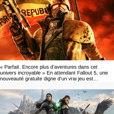
« Parfait. Encore plus d'aventures dans cet
univers incroyable » En attendant Fallout 5, une
nouveauté gratuite digne d'un vrai jeu est
disponible