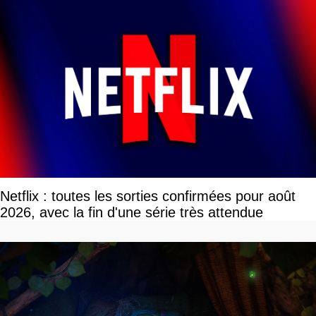
Netflix : toutes les sorties confirmées pour août
2026, avec la fin d'une série très attendue