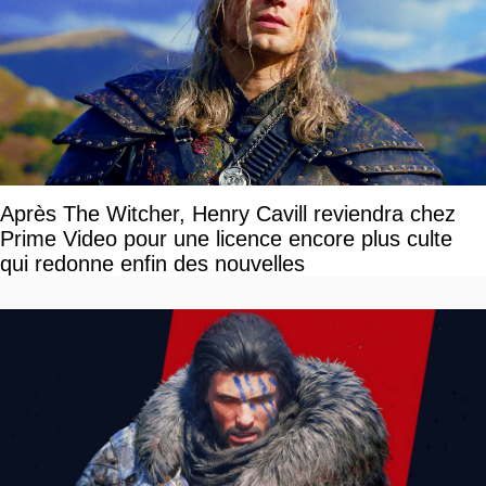
Après The Witcher, Henry Cavill reviendra chez
Prime Video pour une licence encore plus culte
qui redonne enfin des nouvelles