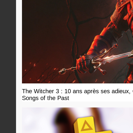
The Witcher 3 : 10 ans après ses adieux, G
Songs of the Past