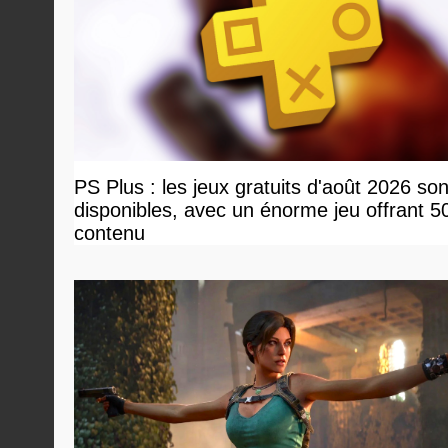
PS Plus : les jeux gratuits d'août 2026 son
disponibles, avec un énorme jeu offrant 5
contenu