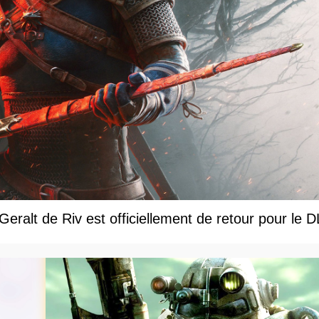
eralt de Riv est officiellement de retour pour le 