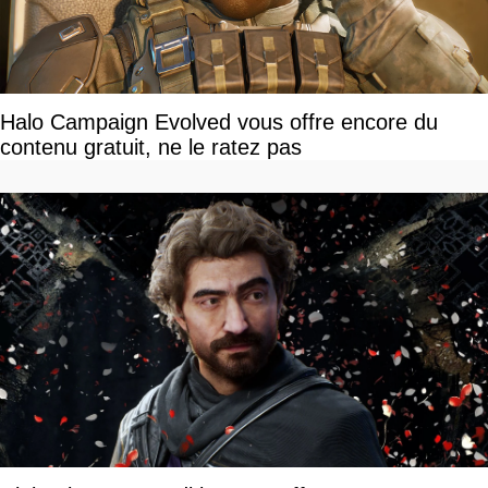
Halo Campaign Evolved vous offre encore du
contenu gratuit, ne le ratez pas