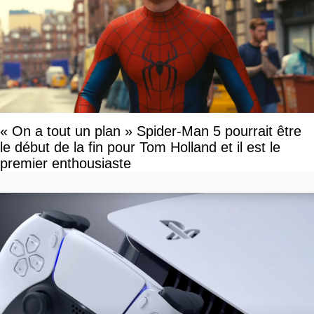
« On a tout un plan » Spider-Man 5 pourrait être
le début de la fin pour Tom Holland et il est le
premier enthousiaste