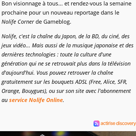
Bon visionnage à tous... et rendez-vous la semaine
prochaine pour un nouveau reportage dans le
Nolife Corner
de Gameblog.
Nolife, c'est la chaîne du Japon, de la BD, du ciné, des
jeux vidéo... Mais aussi de la musique japonaise et des
dernières technologies : toute la culture d'une
génération qui ne se retrouvait plus dans la télévision
d'aujourd'hui. Vous pouvez retrouver la chaîne
gratuitement sur les bouquets ADSL (Free, Alice, SFR,
Orange, Bouygues), ou sur son site avec l'abonnement
au
service Nolife Online
.