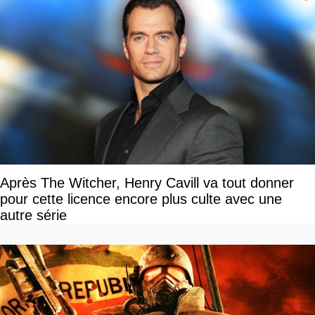
Après The Witcher, Henry Cavill va tout donner
pour cette licence encore plus culte avec une
autre série