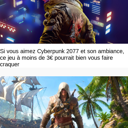
Si vous aimez Cyberpunk 2077 et son ambiance,
ce jeu à moins de 3€ pourrait bien vous faire
craquer