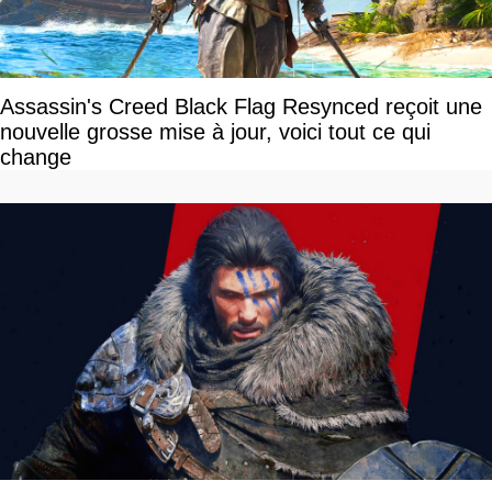
Assassin's Creed Black Flag Resynced reçoit une
nouvelle grosse mise à jour, voici tout ce qui
change