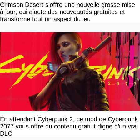
Crimson Desert s'offre une nouvelle grosse mise
à jour, qui ajoute des nouveautés gratuites et
transforme tout un aspect du jeu
En attendant Cyberpunk 2, ce mod de Cyberpunk
2077 vous offre du contenu gratuit digne d’un vrai
DLC