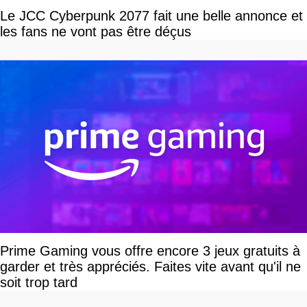
Le JCC Cyberpunk 2077 fait une belle annonce et
les fans ne vont pas être déçus
Prime Gaming vous offre encore 3 jeux gratuits à
garder et très appréciés. Faites vite avant qu'il ne
soit trop tard