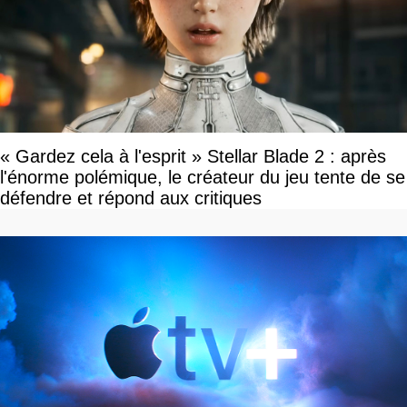
« Gardez cela à l'esprit » Stellar Blade 2 : après
l'énorme polémique, le créateur du jeu tente de se
défendre et répond aux critiques