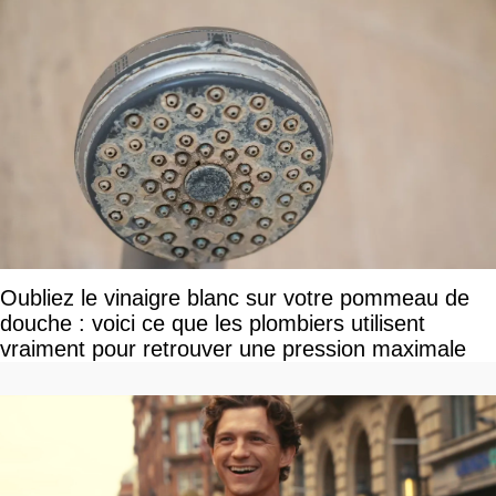
Oubliez le vinaigre blanc sur votre pommeau de
douche : voici ce que les plombiers utilisent
vraiment pour retrouver une pression maximale