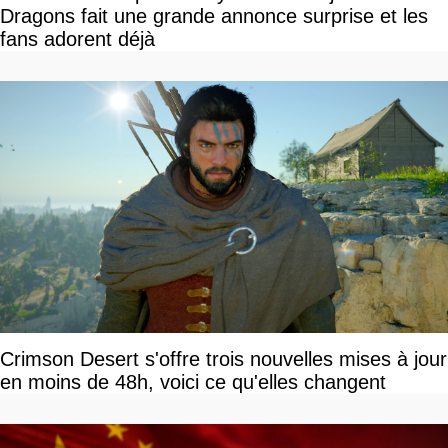
Dragons fait une grande annonce surprise et les
fans adorent déjà
Crimson Desert s'offre trois nouvelles mises à jour
en moins de 48h, voici ce qu'elles changent