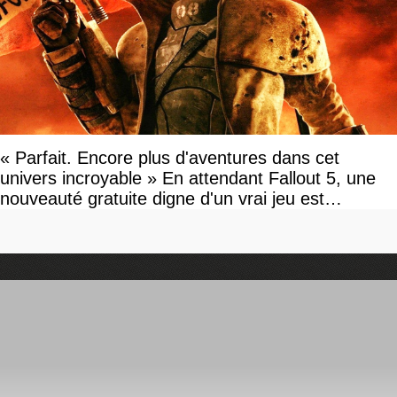
« Parfait. Encore plus d'aventures dans cet
univers incroyable » En attendant Fallout 5, une
nouveauté gratuite digne d'un vrai jeu est
disponible