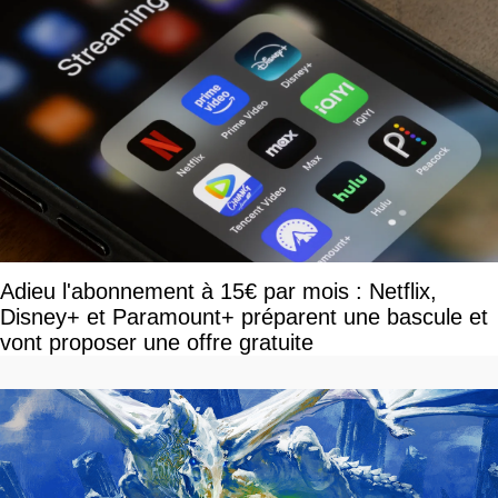
Adieu l'abonnement à 15€ par mois : Netflix,
Disney+ et Paramount+ préparent une bascule et
vont proposer une offre gratuite