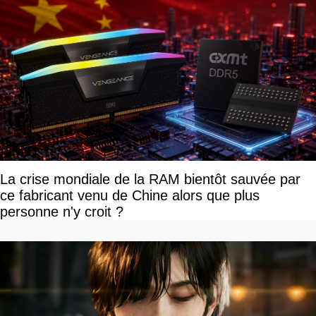
La crise mondiale de la RAM bientôt sauvée par
ce fabricant venu de Chine alors que plus
personne n'y croit ?