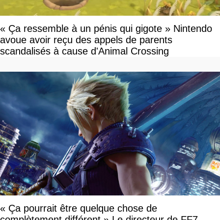
« Ça ressemble à un pénis qui gigote » Nintendo
avoue avoir reçu des appels de parents
scandalisés à cause d'Animal Crossing
« Ça pourrait être quelque chose de
complètement différent » Le directeur de FF7