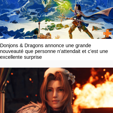
Donjons & Dragons annonce une grande
nouveauté que personne n'attendait et c'est une
excellente surprise