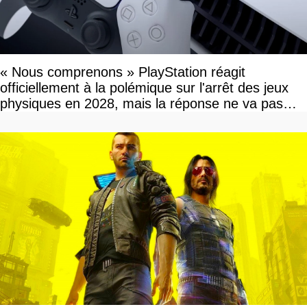
« Nous comprenons » PlayStation réagit
officiellement à la polémique sur l'arrêt des jeux
physiques en 2028, mais la réponse ne va pas
vous plaire