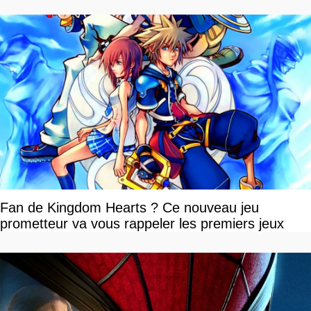
Fan de Kingdom Hearts ? Ce nouveau jeu
prometteur va vous rappeler les premiers jeux