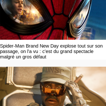
Spider-Man Brand New Day explose tout sur son
passage, on l'a vu : c'est du grand spectacle
malgré un gros défaut