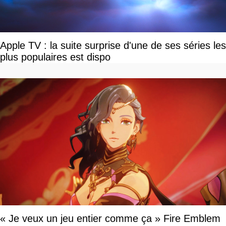
Apple TV : la suite surprise d'une de ses séries les
plus populaires est dispo
« Je veux un jeu entier comme ça » Fire Emblem