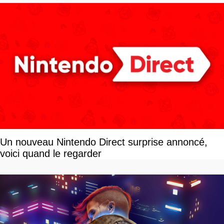
Un nouveau Nintendo Direct surprise annoncé,
voici quand le regarder