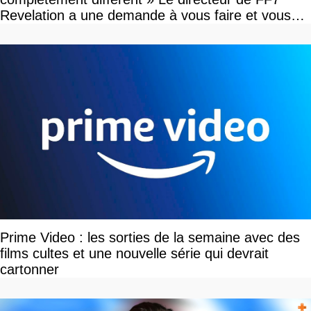
Revelation a une demande à vous faire et vous
devriez l'écouter
Prime Video : les sorties de la semaine avec des
films cultes et une nouvelle série qui devrait
cartonner