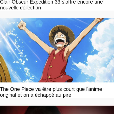
Clair Obscur Expedition 33 s'offre encore une
nouvelle collection
The One Piece va être plus court que l'anime
original et on a échappé au pire