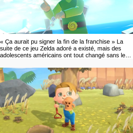
« Ça aurait pu signer la fin de la franchise » La
suite de ce jeu Zelda adoré a existé, mais des
adolescents américains ont tout changé sans le
savoir