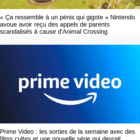
« Ça ressemble à un pénis qui gigote » Nintendo
avoue avoir reçu des appels de parents
scandalisés à cause d'Animal Crossing
Prime Video : les sorties de la semaine avec des
films cultes et une nouvelle série qui devrait