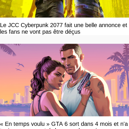
Le JCC Cyberpunk 2077 fait une belle annonce et
les fans ne vont pas être déçus
« En temps voulu » GTA 6 sort dans 4 mois et n'a