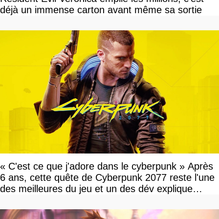
déjà un immense carton avant même sa sortie
« C'est ce que j'adore dans le cyberpunk » Après
6 ans, cette quête de Cyberpunk 2077 reste l'une
des meilleures du jeu et un des dév explique
pourquoi