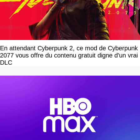
En attendant Cyberpunk 2, ce mod de Cyberpunk
2077 vous offre du contenu gratuit digne d’un vrai
DLC