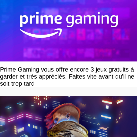
Prime Gaming vous offre encore 3 jeux gratuits à
garder et très appréciés. Faites vite avant qu'il ne
soit trop tard