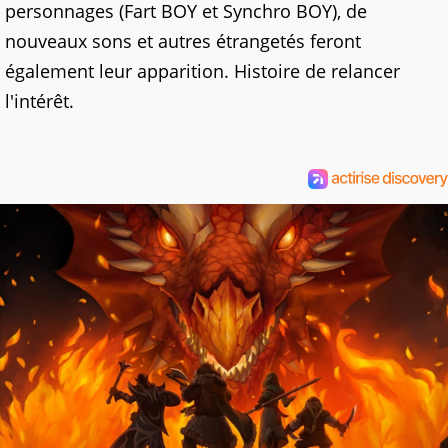
personnages (Fart BOY et Synchro BOY), de
nouveaux sons et autres étrangetés feront
également leur apparition. Histoire de relancer
l'intérêt.