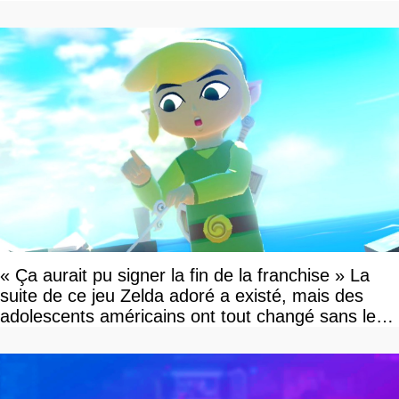
« Ça aurait pu signer la fin de la franchise » La
suite de ce jeu Zelda adoré a existé, mais des
adolescents américains ont tout changé sans le
savoir