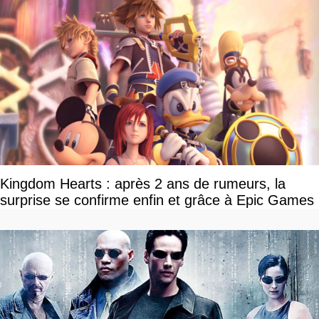
Kingdom Hearts : après 2 ans de rumeurs, la
surprise se confirme enfin et grâce à Epic Games