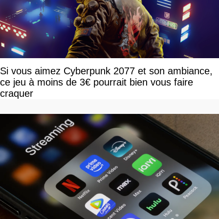
Si vous aimez Cyberpunk 2077 et son ambiance,
ce jeu à moins de 3€ pourrait bien vous faire
craquer