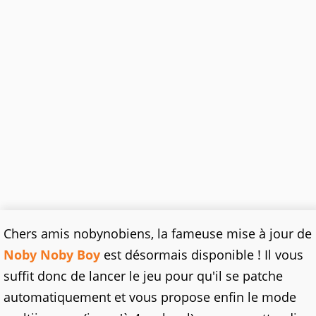
Chers amis nobynobiens, la fameuse mise à jour de
Noby Noby Boy
est désormais disponible ! Il vous
suffit donc de lancer le jeu pour qu'il se patche
automatiquement et vous propose enfin le mode