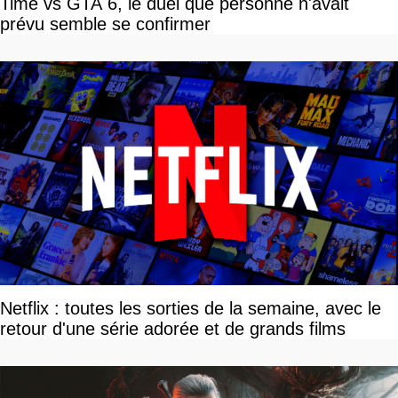
Time vs GTA 6, le duel que personne n'avait
prévu semble se confirmer
Netflix : toutes les sorties de la semaine, avec le
retour d'une série adorée et de grands films