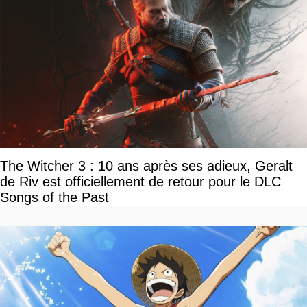
The Witcher 3 : 10 ans après ses adieux, Geralt
de Riv est officiellement de retour pour le DLC
Songs of the Past