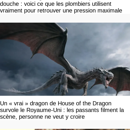
douche : voici ce que les plombiers utilisent
vraiment pour retrouver une pression maximale
Un « vrai » dragon de House of the Dragon
survole le Royaume-Uni : les passants filment la
scène, personne ne veut y croire