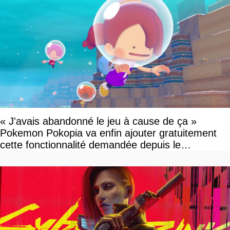
« J'avais abandonné le jeu à cause de ça »
Pokemon Pokopia va enfin ajouter gratuitement
cette fonctionnalité demandée depuis le
lancement