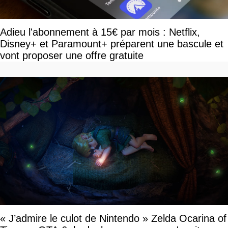
Adieu l'abonnement à 15€ par mois : Netflix,
Disney+ et Paramount+ préparent une bascule et
vont proposer une offre gratuite
« J’admire le culot de Nintendo » Zelda Ocarina of