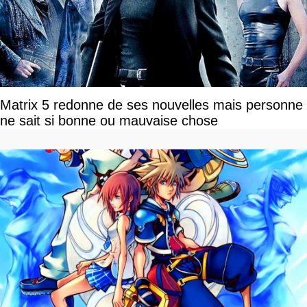
Matrix 5 redonne de ses nouvelles mais personne
ne sait si bonne ou mauvaise chose