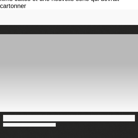
cartonner