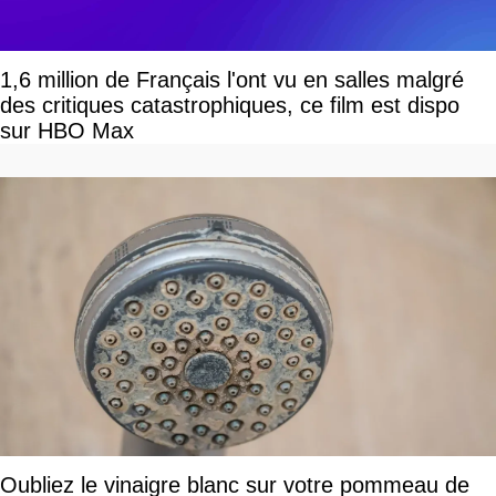
1,6 million de Français l'ont vu en salles malgré
des critiques catastrophiques, ce film est dispo
sur HBO Max
Oubliez le vinaigre blanc sur votre pommeau de