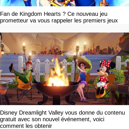
Fan de Kingdom Hearts ? Ce nouveau jeu
prometteur va vous rappeler les premiers jeux
Disney Dreamlight Valley vous donne du contenu
gratuit avec son nouvel événement, voici
comment les obtenir