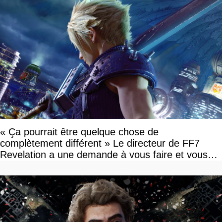
« Ça pourrait être quelque chose de
complètement différent » Le directeur de FF7
Revelation a une demande à vous faire et vous
devriez l'écouter