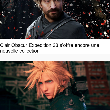
Clair Obscur Expedition 33 s'offre encore une
nouvelle collection