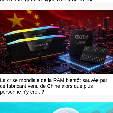
disponible
La crise mondiale de la RAM bientôt sauvée par
ce fabricant venu de Chine alors que plus
personne n'y croit ?