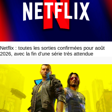
Netflix : toutes les sorties confirmées pour août
2026, avec la fin d'une série très attendue