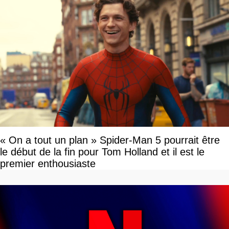
« On a tout un plan » Spider-Man 5 pourrait être
le début de la fin pour Tom Holland et il est le
premier enthousiaste