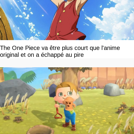
The One Piece va être plus court que l'anime
original et on a échappé au pire