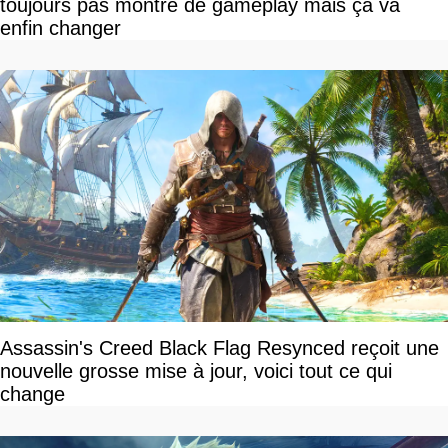
toujours pas montré de gameplay mais ça va
enfin changer
Assassin's Creed Black Flag Resynced reçoit une
nouvelle grosse mise à jour, voici tout ce qui
change