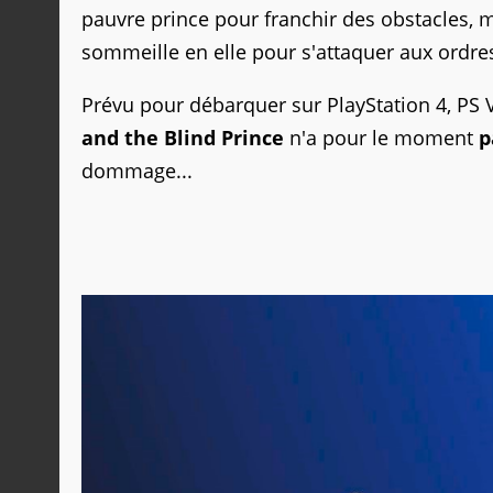
pauvre prince pour franchir des obstacles, m
sommeille en elle pour s'attaquer aux ordre
Prévu pour débarquer sur PlayStation 4, PS V
and the Blind Prince
n'a pour le moment
p
dommage...