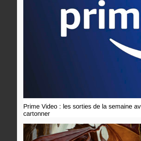
Prime Video : les sorties de la semaine ave
cartonner