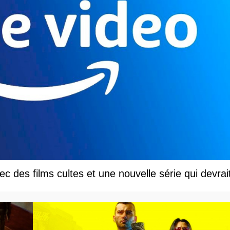
c des films cultes et une nouvelle série qui devrai