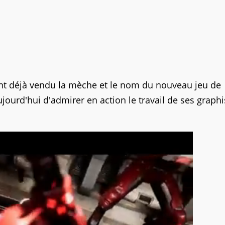
nt déjà vendu la mèche et le nom du nouveau jeu de
jourd'hui d'admirer en action le travail de ses graphi