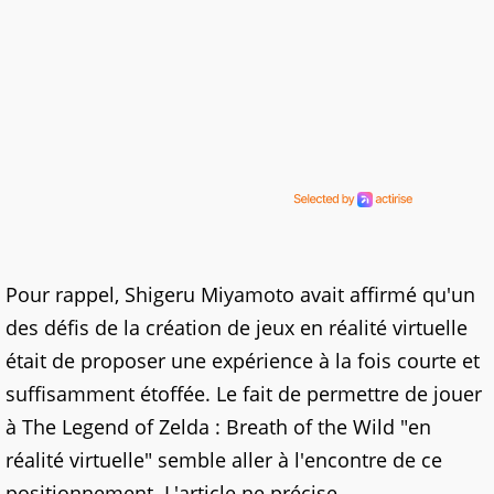
Pour rappel, Shigeru Miyamoto avait affirmé qu'un
des défis de la création de jeux en réalité virtuelle
était de proposer une expérience à la fois courte et
suffisamment étoffée. Le fait de permettre de jouer
à The Legend of Zelda : Breath of the Wild "en
réalité virtuelle" semble aller à l'encontre de ce
positionnement. L'article ne précise