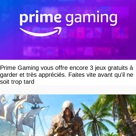
Prime Gaming vous offre encore 3 jeux gratuits à
garder et très appréciés. Faites vite avant qu'il ne
soit trop tard