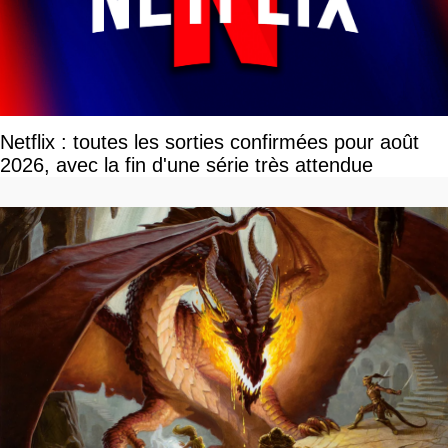
Netflix : toutes les sorties confirmées pour août
2026, avec la fin d'une série très attendue