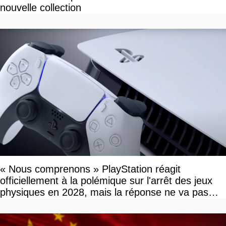
nouvelle collection
« Nous comprenons » PlayStation réagit
officiellement à la polémique sur l'arrêt des jeux
physiques en 2028, mais la réponse ne va pas
vous plaire