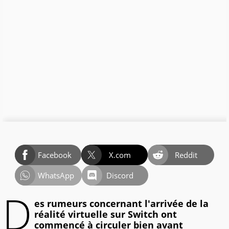
Facebook
X.com
Reddit
WhatsApp
Discord
D
es rumeurs concernant l'arrivée de la
réalité virtuelle sur Switch ont
commencé à circuler bien avant