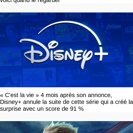
voici quand le regarder
« C'est la vie » 4 mois après son annonce,
Disney+ annule la suite de cette série qui a créé la
surprise avec un score de 91 %