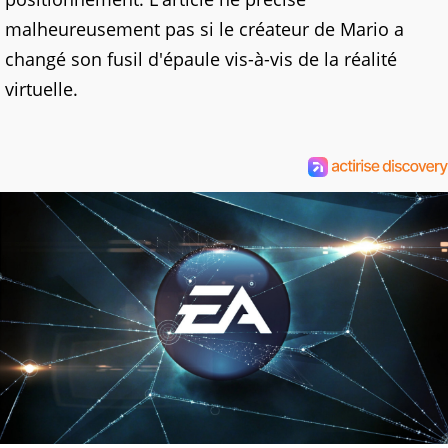
malheureusement pas si le créateur de Mario a
changé son fusil d'épaule vis-à-vis de la réalité
virtuelle.