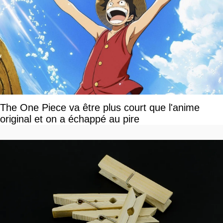
The One Piece va être plus court que l'anime
original et on a échappé au pire