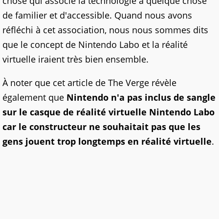
chose qui associe la technologie à quelque chose
de familier et d'accessible. Quand nous avons
réfléchi à cet association, nous nous sommes dits
que le concept de Nintendo Labo et la réalité
virtuelle iraient très bien ensemble.
À noter que cet article de The Verge révèle
également que
Nintendo n'a pas inclus de sangle
sur le casque de réalité virtuelle Nintendo Labo
car le constructeur ne souhaitait pas que les
gens jouent trop longtemps en réalité virtuelle
.