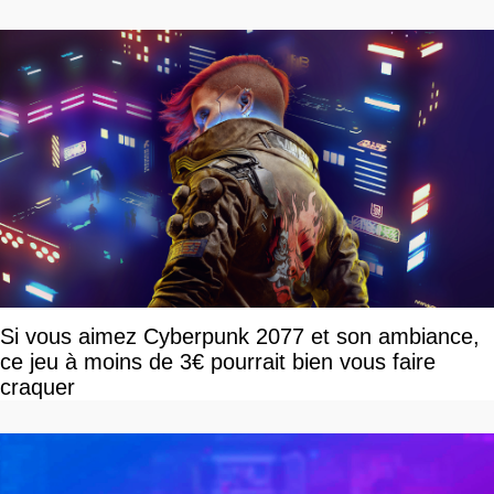
Si vous aimez Cyberpunk 2077 et son ambiance,
ce jeu à moins de 3€ pourrait bien vous faire
craquer