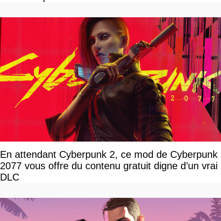
En attendant Cyberpunk 2, ce mod de Cyberpunk
2077 vous offre du contenu gratuit digne d’un vrai
DLC