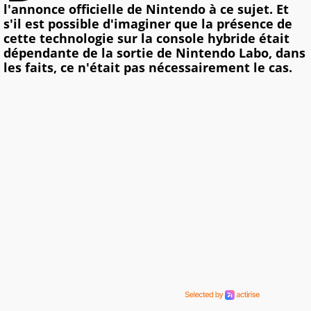
l'annonce officielle de Nintendo à ce sujet. Et
s'il est possible d'imaginer que la présence de
cette technologie sur la console hybride était
dépendante de la sortie de Nintendo Labo, dans
les faits, ce n'était pas nécessairement le cas.