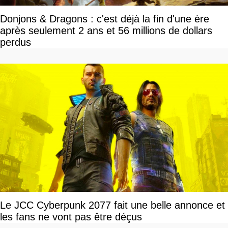
Donjons & Dragons : c'est déjà la fin d'une ère
après seulement 2 ans et 56 millions de dollars
perdus
Le JCC Cyberpunk 2077 fait une belle annonce et
les fans ne vont pas être déçus