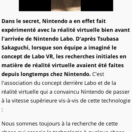
Dans le secret, Nintendo a en effet fait
expérimenté avec la réalité virtuelle bien avant
l'arrivée de Nintendo Labo. D'après Tsubasa
Sakaguchi, lorsque son équipe a imaginé le
concept de Labo VR, les recherches initiales en
matière de réalité virtuelle avaient été faites
depuis longtemps chez Nintendo.
C'est
l'association du concept derrière Labo et de la
réalité virtuelle qui a convaincu Nintendo de passer
à la vitesse supérieure vis-à-vis de cette technologie
:
Nous sommes toujours à la recherche de cette