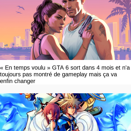
« En temps voulu » GTA 6 sort dans 4 mois et n'a
toujours pas montré de gameplay mais ça va
enfin changer