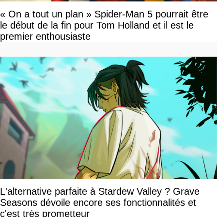
« On a tout un plan » Spider-Man 5 pourrait être
le début de la fin pour Tom Holland et il est le
premier enthousiaste
L'alternative parfaite à Stardew Valley ? Grave
Seasons dévoile encore ses fonctionnalités et
c'est très prometteur