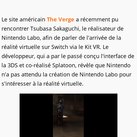
Le site américain
The Verge
a récemment pu
rencontrer Tsubasa Sakaguchi, le réalisateur de
Nintendo Labo, afin de parler de l'arrivée de la
réalité virtuelle sur Switch via le Kit VR. Le
développeur, qui a par le passé conçu l'interface de
la 3DS et co-réalisé Splatoon, révèle que Nintendo
n'a pas attendu la création de Nintendo Labo pour
s'intéresser à la réalité virtuelle.