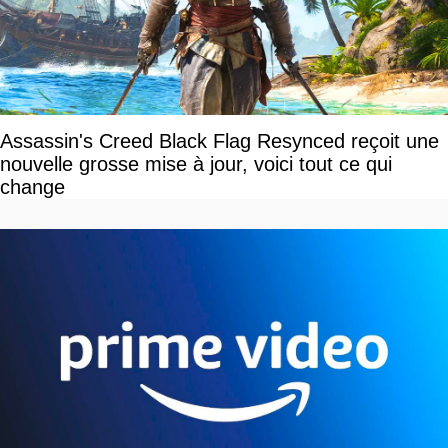
Assassin's Creed Black Flag Resynced reçoit une
nouvelle grosse mise à jour, voici tout ce qui
change