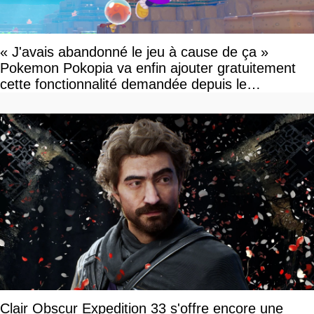
« J'avais abandonné le jeu à cause de ça »
Pokemon Pokopia va enfin ajouter gratuitement
cette fonctionnalité demandée depuis le
lancement
Clair Obscur Expedition 33 s'offre encore une