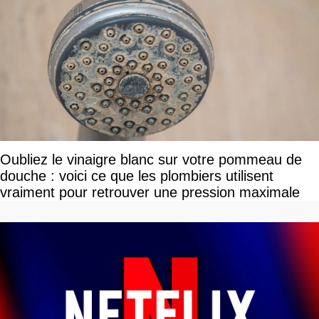
Oubliez le vinaigre blanc sur votre pommeau de
douche : voici ce que les plombiers utilisent
vraiment pour retrouver une pression maximale