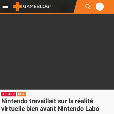
JEU VIDÉO
NEWS
Nintendo travaillait sur la réalité
virtuelle bien avant Nintendo Labo