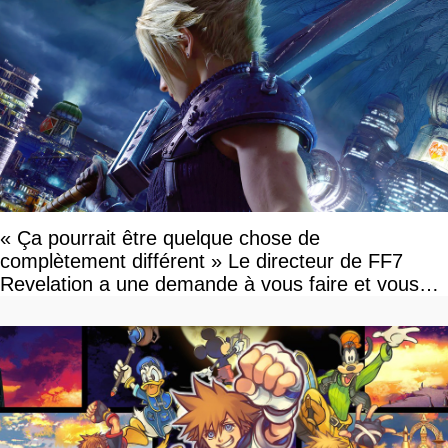
« Ça pourrait être quelque chose de
complètement différent » Le directeur de FF7
Revelation a une demande à vous faire et vous
devriez l'écouter