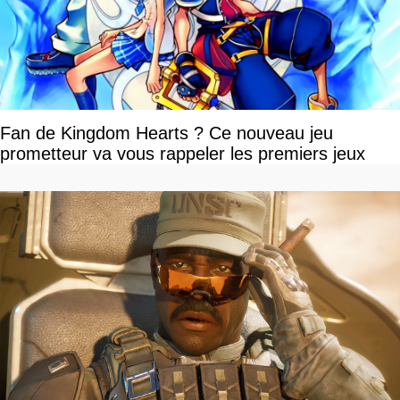
Fan de Kingdom Hearts ? Ce nouveau jeu
prometteur va vous rappeler les premiers jeux