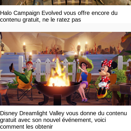
Halo Campaign Evolved vous offre encore du
contenu gratuit, ne le ratez pas
Disney Dreamlight Valley vous donne du contenu
gratuit avec son nouvel événement, voici
comment les obtenir