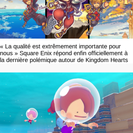
« La qualité est extrêmement importante pour
nous » Square Enix répond enfin officiellement à
la dernière polémique autour de Kingdom Hearts