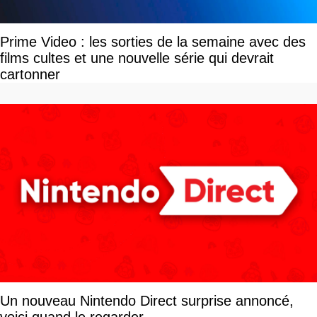
Prime Video : les sorties de la semaine avec des
films cultes et une nouvelle série qui devrait
cartonner
Un nouveau Nintendo Direct surprise annoncé,