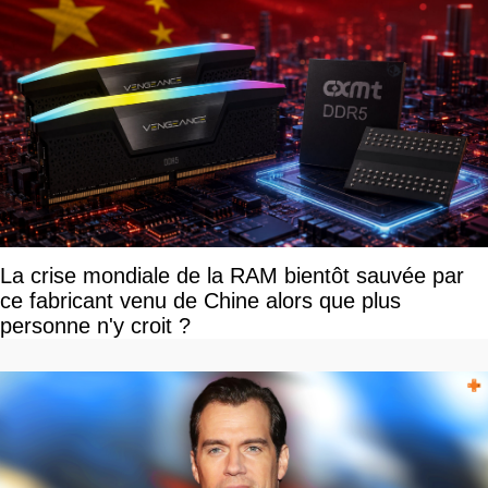
La crise mondiale de la RAM bientôt sauvée par
ce fabricant venu de Chine alors que plus
personne n'y croit ?