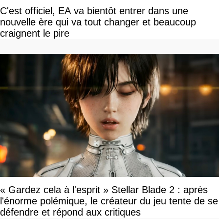
C'est officiel, EA va bientôt entrer dans une
nouvelle ère qui va tout changer et beaucoup
craignent le pire
« Gardez cela à l'esprit » Stellar Blade 2 : après
l'énorme polémique, le créateur du jeu tente de se
défendre et répond aux critiques