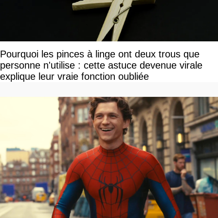
Pourquoi les pinces à linge ont deux trous que
personne n'utilise : cette astuce devenue virale
explique leur vraie fonction oubliée