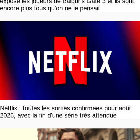
expose les joueurs de Baldur's Gate 3 et ils sont
encore plus fous qu'on ne le pensait
Netflix : toutes les sorties confirmées pour août
2026, avec la fin d'une série très attendue