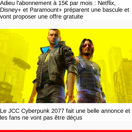
Adieu l'abonnement à 15€ par mois : Netflix,
Disney+ et Paramount+ préparent une bascule et
vont proposer une offre gratuite
Le JCC Cyberpunk 2077 fait une belle annonce et
les fans ne vont pas être déçus