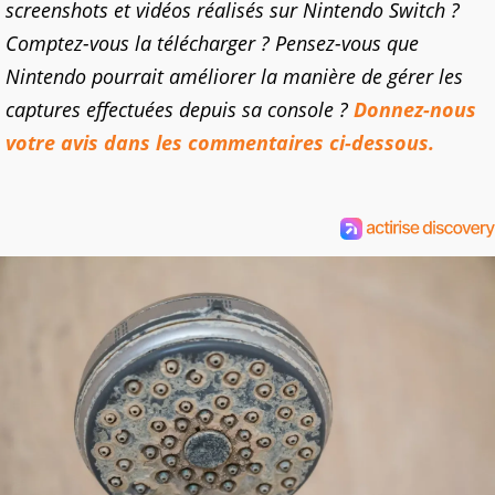
screenshots et vidéos réalisés sur Nintendo Switch ?
Comptez-vous la télécharger ? Pensez-vous que
Nintendo pourrait améliorer la manière de gérer les
captures effectuées depuis sa console ?
Donnez-nous
votre avis dans les commentaires ci-dessous.