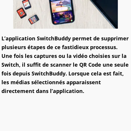
L’application SwitchBuddy permet de supprimer
plusieurs étapes de ce fastidieux processus.
Une fois les captures ou la vidéo choisies sur la
Switch, il suffit de scanner le QR Code une seule
fois depuis SwitchBuddy. Lorsque cela est fait,
les médias sélectionnés apparaissent
directement dans l’application.