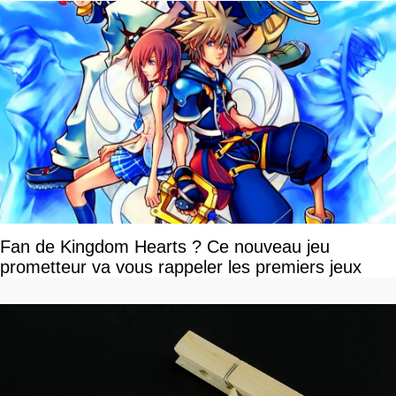
Fan de Kingdom Hearts ? Ce nouveau jeu
prometteur va vous rappeler les premiers jeux