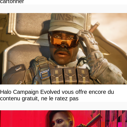
cartonner
Halo Campaign Evolved vous offre encore du
contenu gratuit, ne le ratez pas