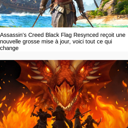
Assassin's Creed Black Flag Resynced reçoit une
nouvelle grosse mise à jour, voici tout ce qui
change