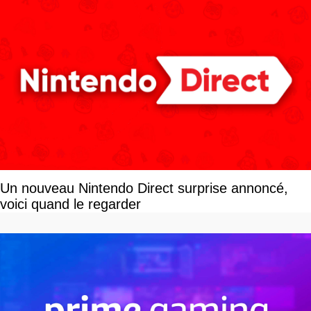
Un nouveau Nintendo Direct surprise annoncé,
voici quand le regarder