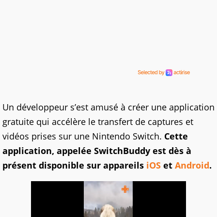
Un développeur s’est amusé à créer une application
gratuite qui accélère le transfert de captures et
vidéos prises sur une Nintendo Switch.
Cette
application, appelée SwitchBuddy est dès à
présent disponible sur appareils
iOS
et
Android
.