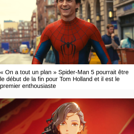
« On a tout un plan » Spider-Man 5 pourrait être
le début de la fin pour Tom Holland et il est le
premier enthousiaste