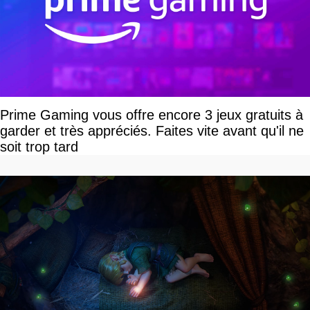
Prime Gaming vous offre encore 3 jeux gratuits à
garder et très appréciés. Faites vite avant qu'il ne
soit trop tard