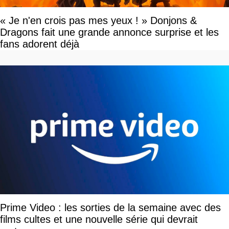
« Je n'en crois pas mes yeux ! » Donjons &
Dragons fait une grande annonce surprise et les
fans adorent déjà
Prime Video : les sorties de la semaine avec des
films cultes et une nouvelle série qui devrait