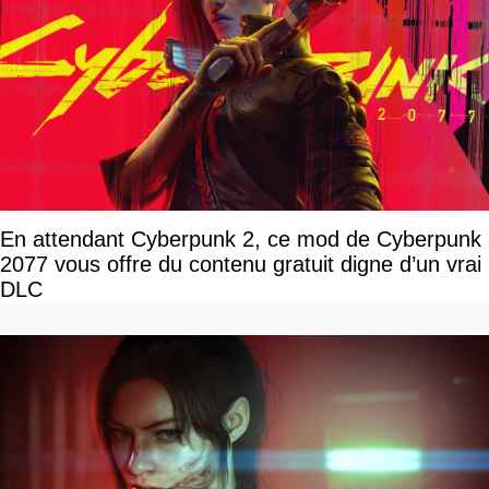
En attendant Cyberpunk 2, ce mod de Cyberpunk
2077 vous offre du contenu gratuit digne d’un vrai
DLC