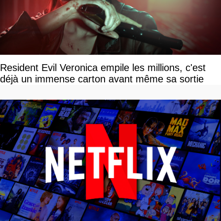
Resident Evil Veronica empile les millions, c'est
déjà un immense carton avant même sa sortie