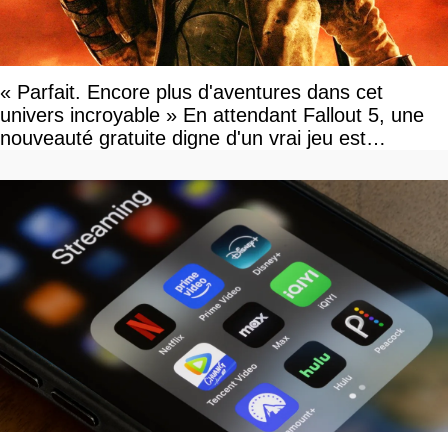
« Parfait. Encore plus d'aventures dans cet
univers incroyable » En attendant Fallout 5, une
nouveauté gratuite digne d'un vrai jeu est
disponible