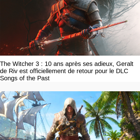
The Witcher 3 : 10 ans après ses adieux, Geralt
de Riv est officiellement de retour pour le DLC
Songs of the Past