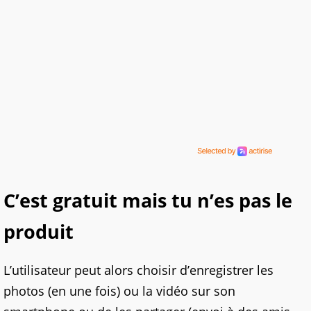
C’est gratuit mais tu n’es pas le
produit
L’utilisateur peut alors choisir d’enregistrer les
photos (en une fois) ou la vidéo sur son