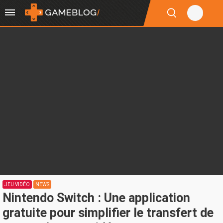
JEU VIDÉO
NEWS
Nintendo Switch : Une application
gratuite pour simplifier le transfert de