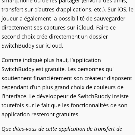
smartphone ou de les partager (envoi à des amis,
transfert sur d’autres d’applications, etc.). Sur iOS, le
joueur a également la possibilité de sauvegarder
directement ses captures sur iCloud. Faire ce
second choix crée directement un dossier
SwitchBuddy sur iCloud.
Comme indiqué plus haut, l’application
SwitchBuddy est gratuite. Les personnes qui
soutiennent financièrement son créateur disposent
cependant d’un plus grand choix de couleurs de
l’interface. Le développeur de SwitchBuddy insiste
toutefois sur le fait que les fonctionnalités de son
application resteront gratuites.
Que dites-vous de cette application de transfert de