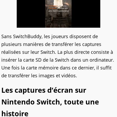
Sans SwitchBuddy, les joueurs disposent de
plusieurs manières de transférer les captures
réalisées sur leur Switch. La plus directe consiste à
insérer la carte SD de la Switch dans un ordinateur.
Une fois la carte mémoire dans ce dernier, il suffit
de transférer les images et vidéos.
Les captures d’écran sur
Nintendo Switch, toute une
histoire