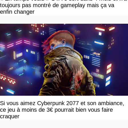
toujours pas montré de gameplay mais ça va
enfin changer
Si vous aimez Cyberpunk 2077 et son ambiance,
ce jeu à moins de 3€ pourrait bien vous faire
craquer