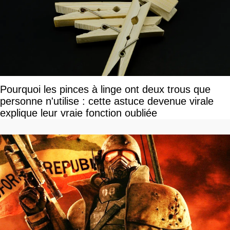
Pourquoi les pinces à linge ont deux trous que
personne n'utilise : cette astuce devenue virale
explique leur vraie fonction oubliée