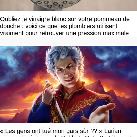
Oubliez le vinaigre blanc sur votre pommeau de
douche : voici ce que les plombiers utilisent
vraiment pour retrouver une pression maximale
« Les gens ont tué mon gars sûr ?? » Larian