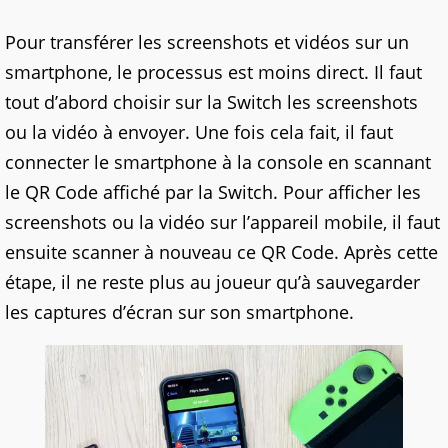
Pour transférer les screenshots et vidéos sur un
smartphone, le processus est moins direct. Il faut
tout d’abord choisir sur la Switch les screenshots
ou la vidéo à envoyer. Une fois cela fait, il faut
connecter le smartphone à la console en scannant
le QR Code affiché par la Switch. Pour afficher les
screenshots ou la vidéo sur l’appareil mobile, il faut
ensuite scanner à nouveau ce QR Code. Après cette
étape, il ne reste plus au joueur qu’à sauvegarder
les captures d’écran sur son smartphone.