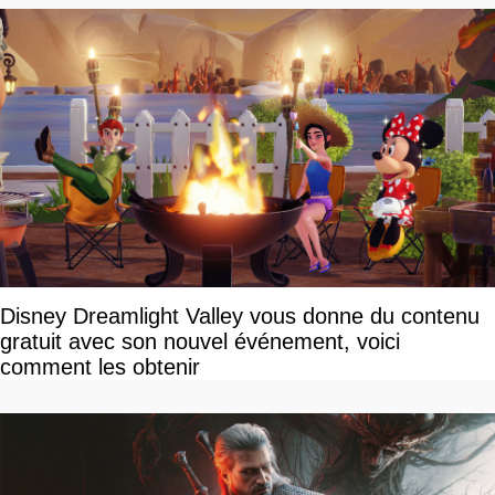
Disney Dreamlight Valley vous donne du contenu
gratuit avec son nouvel événement, voici
comment les obtenir