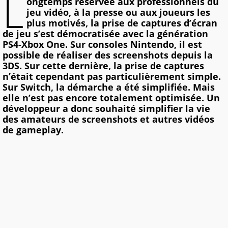
L
ongtemps réservée aux professionnels du
jeu vidéo, à la presse ou aux joueurs les
plus motivés, la prise de captures d’écran
de jeu s’est démocratisée avec la génération
PS4-Xbox One. Sur consoles Nintendo, il est
possible de réaliser des screenshots depuis la
3DS. Sur cette dernière, la prise de captures
n’était cependant pas particulièrement simple.
Sur Switch, la démarche a été simplifiée. Mais
elle n’est pas encore totalement optimisée. Un
développeur a donc souhaité simplifier la vie
des amateurs de screenshots et autres vidéos
de gameplay.