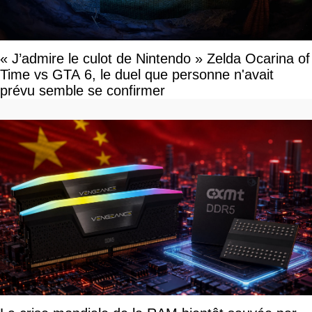
« J’admire le culot de Nintendo » Zelda Ocarina of
Time vs GTA 6, le duel que personne n'avait
prévu semble se confirmer