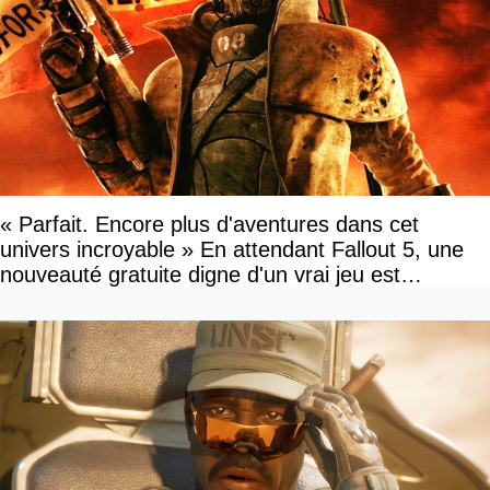
« Parfait. Encore plus d'aventures dans cet
univers incroyable » En attendant Fallout 5, une
nouveauté gratuite digne d'un vrai jeu est
disponible