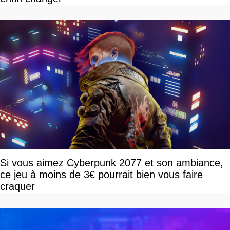
Si vous aimez Cyberpunk 2077 et son ambiance,
ce jeu à moins de 3€ pourrait bien vous faire
craquer