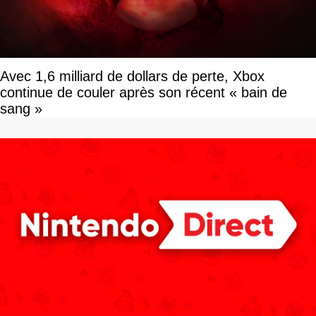
Avec 1,6 milliard de dollars de perte, Xbox
continue de couler après son récent « bain de
sang »