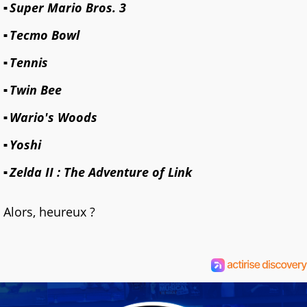
Super Mario Bros. 3
Tecmo Bowl
Tennis
Twin Bee
Wario's Woods
Yoshi
Zelda II : The Adventure of Link
Alors, heureux ?