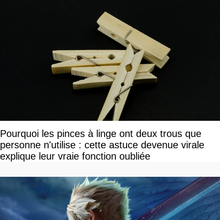
Pourquoi les pinces à linge ont deux trous que
personne n'utilise : cette astuce devenue virale
explique leur vraie fonction oubliée