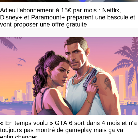
Adieu l'abonnement à 15€ par mois : Netflix,
Disney+ et Paramount+ préparent une bascule et
vont proposer une offre gratuite
« En temps voulu » GTA 6 sort dans 4 mois et n'a
toujours pas montré de gameplay mais ça va
enfin changer