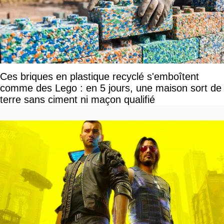
Ces briques en plastique recyclé s'emboîtent
comme des Lego : en 5 jours, une maison sort de
terre sans ciment ni maçon qualifié