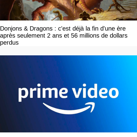
Donjons & Dragons : c'est déjà la fin d'une ère
après seulement 2 ans et 56 millions de dollars
perdus