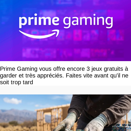
Prime Gaming vous offre encore 3 jeux gratuits à
garder et très appréciés. Faites vite avant qu'il ne
soit trop tard