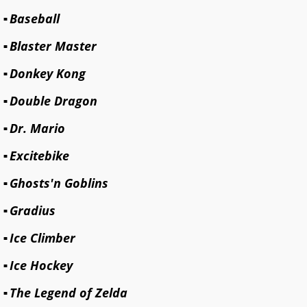
Baseball
Blaster Master
Donkey Kong
Double Dragon
Dr. Mario
Excitebike
Ghosts'n Goblins
Gradius
Ice Climber
Ice Hockey
The Legend of Zelda