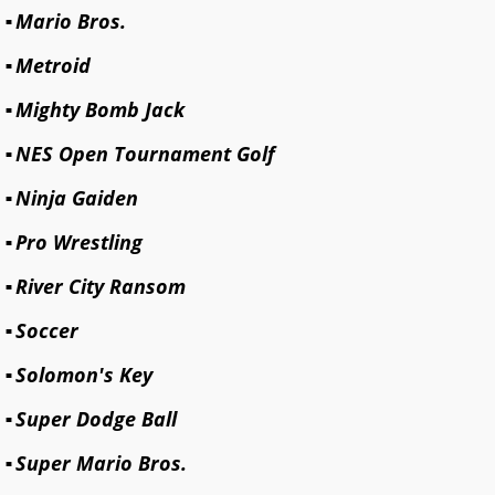
Mario Bros.
Metroid
Mighty Bomb Jack
NES Open Tournament Golf
Ninja Gaiden
Pro Wrestling
River City Ransom
Soccer
Solomon's Key
Super Dodge Ball
Super Mario Bros.