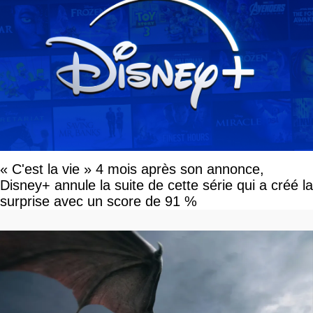
« C'est la vie » 4 mois après son annonce,
Disney+ annule la suite de cette série qui a créé la
surprise avec un score de 91 %