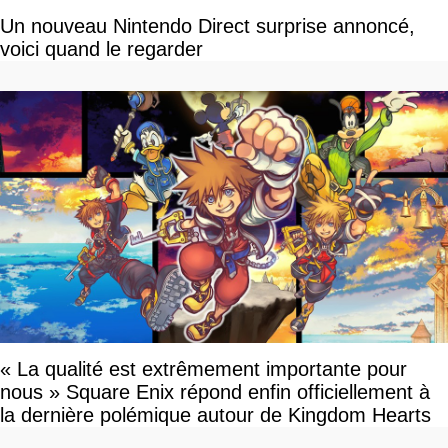
Un nouveau Nintendo Direct surprise annoncé,
voici quand le regarder
« La qualité est extrêmement importante pour
nous » Square Enix répond enfin officiellement à
la dernière polémique autour de Kingdom Hearts