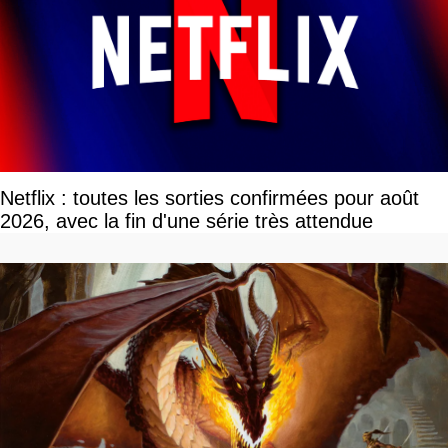
Netflix : toutes les sorties confirmées pour août
2026, avec la fin d'une série très attendue