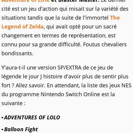
cité est un jeu d'action qui misait sur la variété des
situations tandis que la suite de l'immortel
The
Legend of Zelda
, qui avait opté pour un sacré
changement en termes de représentation, est
connu pour sa grande difficulté. Foutus chevaliers
bondissants.
Y'aura-t-il une version SP/EXTRA de ce jeu de
légende le jour J histoire d'avoir plus de sentir plus
fort ? Allez savoir. En attendant, la liste des jeux NES
du programme Nintendo Switch Online est la
suivante :
ADVENTURES OF LOLO
Balloon Fight