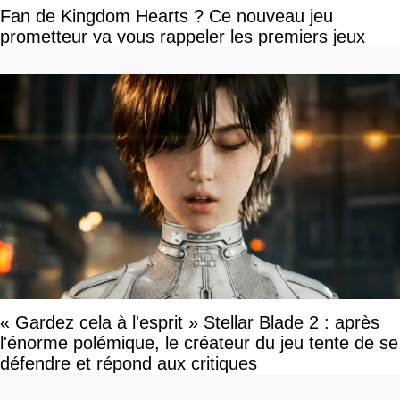
Fan de Kingdom Hearts ? Ce nouveau jeu
prometteur va vous rappeler les premiers jeux
« Gardez cela à l'esprit » Stellar Blade 2 : après
l'énorme polémique, le créateur du jeu tente de se
défendre et répond aux critiques