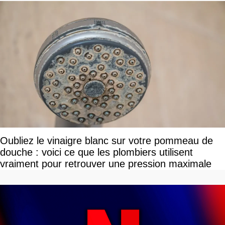
Oubliez le vinaigre blanc sur votre pommeau de
douche : voici ce que les plombiers utilisent
vraiment pour retrouver une pression maximale