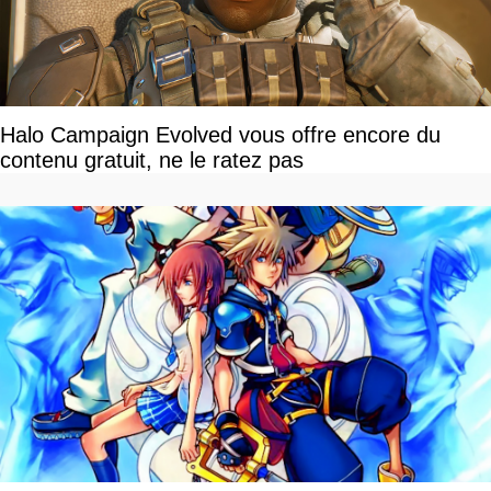
Halo Campaign Evolved vous offre encore du
contenu gratuit, ne le ratez pas