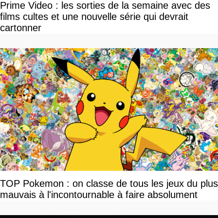
Prime Video : les sorties de la semaine avec des
films cultes et une nouvelle série qui devrait
cartonner
TOP Pokemon : on classe de tous les jeux du plus
mauvais à l'incontournable à faire absolument