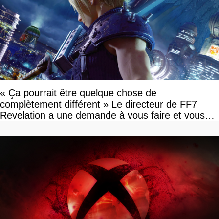
« Ça pourrait être quelque chose de
complètement différent » Le directeur de FF7
Revelation a une demande à vous faire et vous
devriez l'écouter