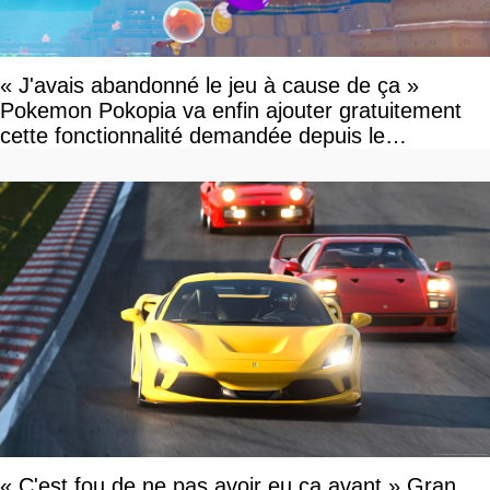
« J'avais abandonné le jeu à cause de ça »
Pokemon Pokopia va enfin ajouter gratuitement
cette fonctionnalité demandée depuis le
lancement
« C'est fou de ne pas avoir eu ça avant » Gran