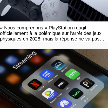
« Nous comprenons » PlayStation réagit
officiellement à la polémique sur l'arrêt des jeux
physiques en 2028, mais la réponse ne va pas
vous plaire