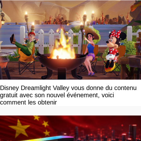
Disney Dreamlight Valley vous donne du contenu
gratuit avec son nouvel événement, voici
comment les obtenir