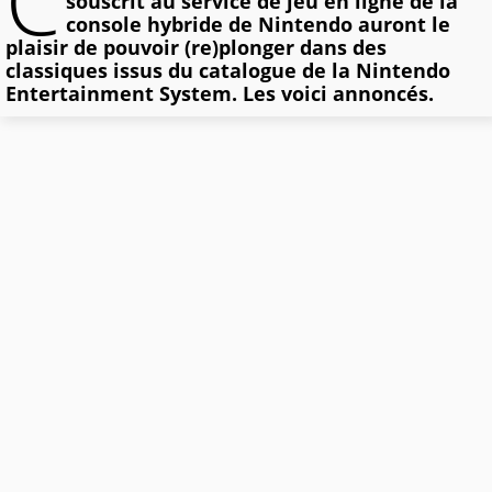
C
souscrit au service de jeu en ligne de la
console hybride de Nintendo auront le
plaisir de pouvoir (re)plonger dans des
classiques issus du catalogue de la Nintendo
Entertainment System. Les voici annoncés.