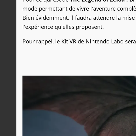
mode permettant de vivre l'aventure complète
Bien évidemment, il faudra attendre la mise 
l'expérience qu'elles proposent.
Pour rappel, le Kit VR de Nintendo Labo ser