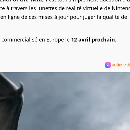
 à travers les lunettes de réalité virtuelle de Ninten
en ligne de ces mises à jour pour juger la qualité de
a commercialisé en Europe le
12 avril prochain.