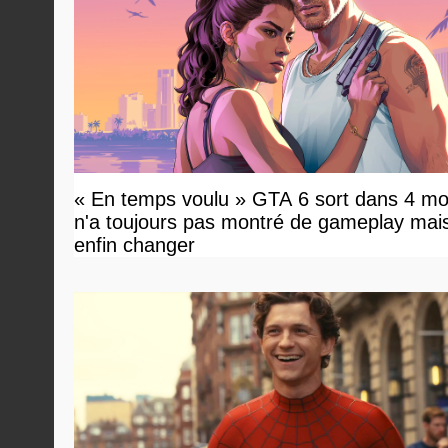
« En temps voulu » GTA 6 sort dans 4 mo
n'a toujours pas montré de gameplay mai
enfin changer