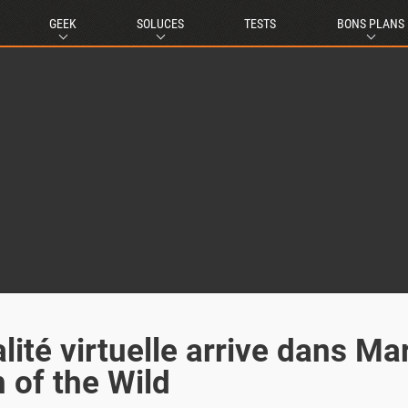
GEEK
SOLUCES
TESTS
BONS PLANS
lité virtuelle arrive dans Ma
 of the Wild