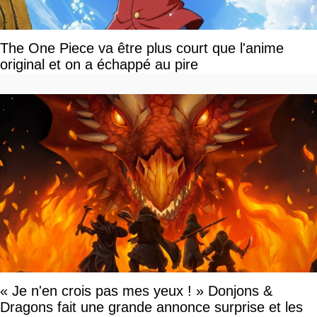
The One Piece va être plus court que l'anime
original et on a échappé au pire
« Je n'en crois pas mes yeux ! » Donjons &
Dragons fait une grande annonce surprise et les