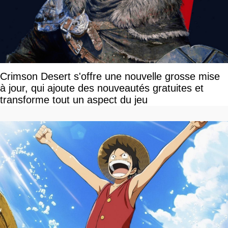
Crimson Desert s'offre une nouvelle grosse mise
à jour, qui ajoute des nouveautés gratuites et
transforme tout un aspect du jeu