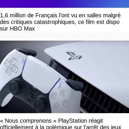
1,6 million de Français l'ont vu en salles malgré
des critiques catastrophiques, ce film est dispo
sur HBO Max
« Nous comprenons » PlayStation réagit
officiellement à la polémique sur l'arrêt des jeux