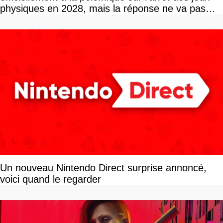
physiques en 2028, mais la réponse ne va pas
vous plaire
Un nouveau Nintendo Direct surprise annoncé,
voici quand le regarder