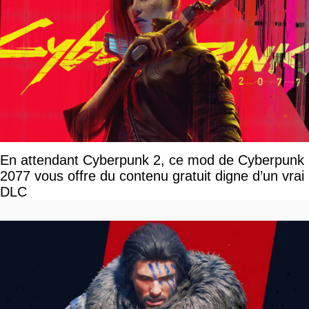
En attendant Cyberpunk 2, ce mod de Cyberpunk
2077 vous offre du contenu gratuit digne d’un vrai
DLC