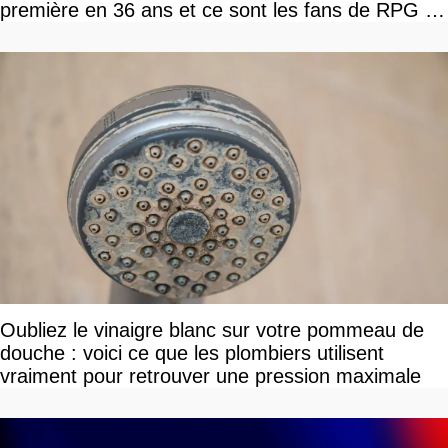
première en 36 ans et ce sont les fans de RPG en
tour par tour qui vont être contents
Oubliez le vinaigre blanc sur votre pommeau de
douche : voici ce que les plombiers utilisent
vraiment pour retrouver une pression maximale