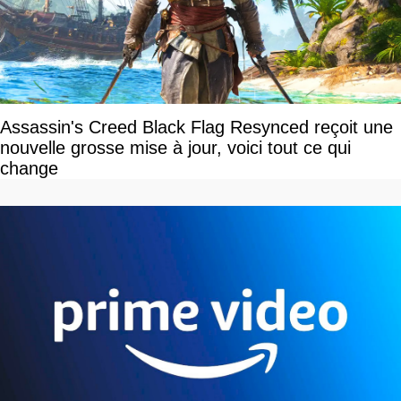
Assassin's Creed Black Flag Resynced reçoit une
nouvelle grosse mise à jour, voici tout ce qui
change