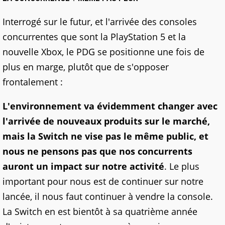
Interrogé sur le futur, et l'arrivée des consoles
concurrentes que sont la PlayStation 5 et la
nouvelle Xbox, le PDG se positionne une fois de
plus en marge, plutôt que de s'opposer
frontalement :
L'environnement va évidemment changer avec
l'arrivée de nouveaux produits sur le marché,
mais la Switch ne vise pas le même public, et
nous ne pensons pas que nos concurrents
auront un impact sur notre activité
. Le plus
important pour nous est de continuer sur notre
lancée, il nous faut continuer à vendre la console.
La Switch en est bientôt à sa quatrième année