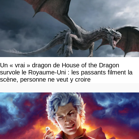
Un « vrai » dragon de House of the Dragon
survole le Royaume-Uni : les passants filment la
scène, personne ne veut y croire