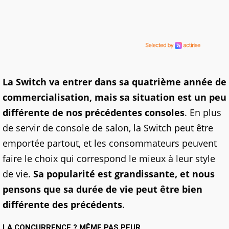
La Switch va entrer dans sa quatrième année de
commercialisation, mais sa situation est un peu
différente de nos précédentes consoles
. En plus
de servir de console de salon, la Switch peut être
emportée partout, et les consommateurs peuvent
faire le choix qui correspond le mieux à leur style
de vie.
Sa popularité est grandissante, et nous
pensons que sa durée de vie peut être bien
différente des précédents
.
LA CONCURRENCE ? MÊME PAS PEUR