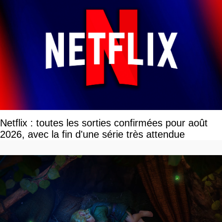
Netflix : toutes les sorties confirmées pour août
2026, avec la fin d'une série très attendue