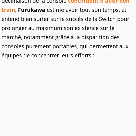
déclinaison de la console
continuent d'aller bon
train
,
Furukawa
estime avoir tout son temps, et
entend bien surfer sur le succès de la Switch pour
prolonger au maximum son existence sur le
marché, notamment grâce à la disparition des
consoles purement portables, qui permettent aux
équipes de concentrer leurs efforts :