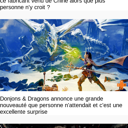
ce fabricant venu de Chine alors que plus
personne n'y croit ?
Donjons & Dragons annonce une grande
nouveauté que personne n'attendait et c'est une
excellente surprise