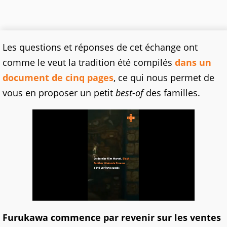
Les questions et réponses de cet échange ont
comme le veut la tradition été compilés
dans un
document de cinq pages
, ce qui nous permet de
vous en proposer un petit
best-of
des familles.
Furukawa commence par revenir sur les ventes