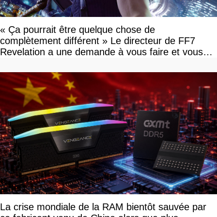
« Ça pourrait être quelque chose de
complètement différent » Le directeur de FF7
Revelation a une demande à vous faire et vous
devriez l'écouter
La crise mondiale de la RAM bientôt sauvée par