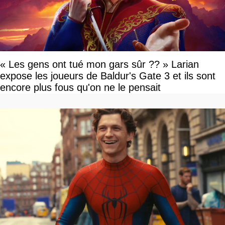
« Les gens ont tué mon gars sûr ?? » Larian
expose les joueurs de Baldur's Gate 3 et ils sont
encore plus fous qu'on ne le pensait