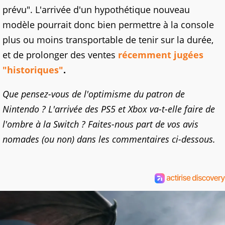
prévu". L'arrivée d'un hypothétique nouveau
modèle pourrait donc bien permettre à la console
plus ou moins transportable de tenir sur la durée,
et de prolonger des ventes
récemment jugées
"historiques"
.
Que pensez-vous de l'optimisme du patron de
Nintendo ? L'arrivée des PS5 et Xbox va-t-elle faire de
l'ombre à la Switch ? Faites-nous part de vos avis
nomades (ou non) dans les commentaires ci-dessous.