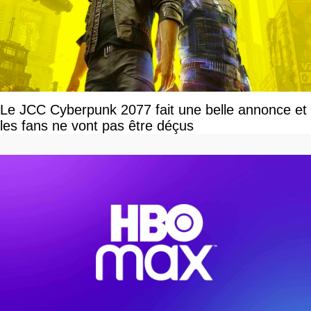
Le JCC Cyberpunk 2077 fait une belle annonce et
les fans ne vont pas être déçus