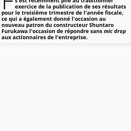
F
s'est récemment plié au traditionnel
exercice de la publication de ses résultats
pour le troisième trimestre de l'année fiscale,
ce qui a également donné l'occasion au
nouveau patron du constructeur Shuntaro
Furukawa l'occasion de répondre sans
mic drop
aux actionnaires de l'entreprise.