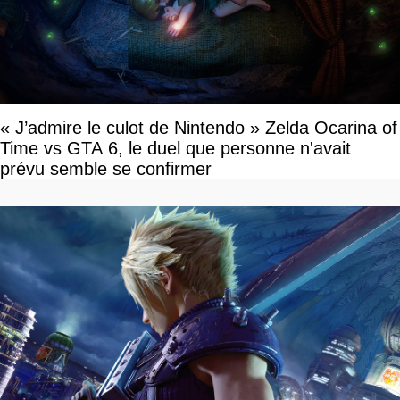
« J’admire le culot de Nintendo » Zelda Ocarina of
Time vs GTA 6, le duel que personne n'avait
prévu semble se confirmer