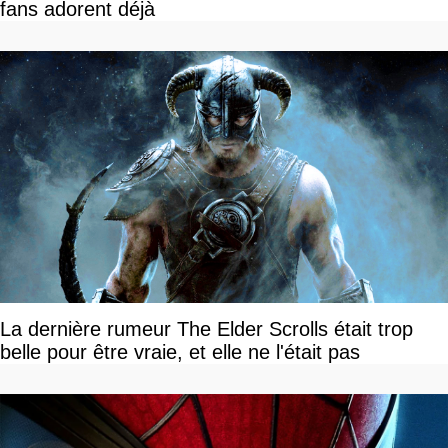
fans adorent déjà
La dernière rumeur The Elder Scrolls était trop
belle pour être vraie, et elle ne l'était pas