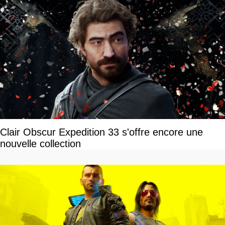
Clair Obscur Expedition 33 s'offre encore une
nouvelle collection