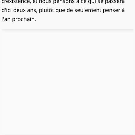
d'existence, et nous pensons à ce qui se passera
d'ici deux ans, plutôt que de seulement penser à
l'an prochain.