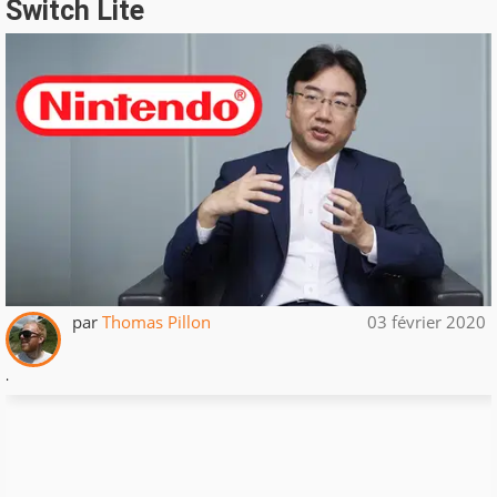
Switch Lite
par
Thomas Pillon
03 février 2020
.