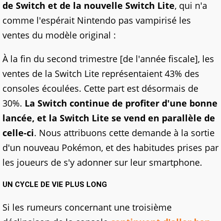
de Switch et de la nouvelle Switch Lite
, qui n'a
comme l'espérait Nintendo pas vampirisé les
ventes du modèle original :
À la fin du second trimestre [de l'année fiscale], les
ventes de la Switch Lite représentaient 43% des
consoles écoulées. Cette part est désormais de
30%.
La Switch continue de profiter d'une bonne
lancée, et la Switch Lite se vend en parallèle de
celle-ci
. Nous attribuons cette demande à la sortie
d'un nouveau Pokémon, et des habitudes prises par
les joueurs de s'y adonner sur leur smartphone.
UN CYCLE DE VIE PLUS LONG
Si les rumeurs concernant une troisième