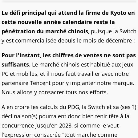
Le défi principal qui attend la firme de Kyoto en
cette nouvelle année calendaire reste la
pénétration du marché chinois
, puisque la Switch
y est commercialisée depuis le mois de décembre :
Pour l'instant, les chiffres de ventes ne sont pas
suffisants
. Le marché chinois est habitué aux jeux
PC et mobiles, et il nous faut travailler avec notre
partenaire Tencent pour y implanter notre marque.
Nous allons y consacrer tous nos efforts.
A en croire les calculs du PDG, la Switch et sa (ses ?)
déclinaison(s) pourraient donc bien tenir tête à la
concurrence jusqu'en 2023, si comme le veut
l'expression consacrée "tout marche comme