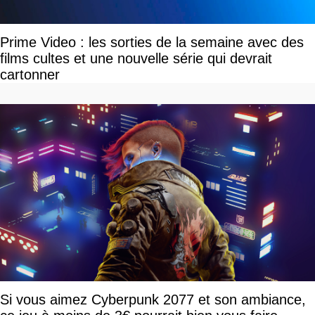
Prime Video : les sorties de la semaine avec des
films cultes et une nouvelle série qui devrait
cartonner
Si vous aimez Cyberpunk 2077 et son ambiance,