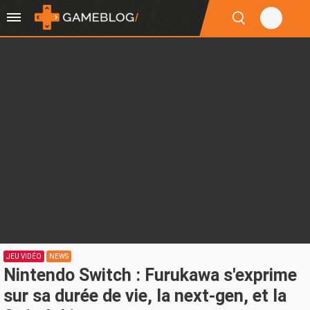
JEU VIDÉO
NEWS
Nintendo Switch : Furukawa s'exprime
sur sa durée de vie, la next-gen, et la