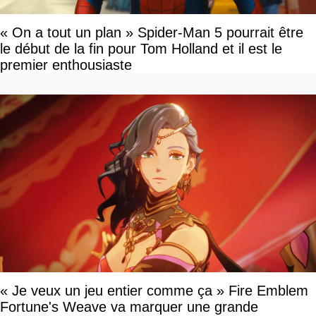
« On a tout un plan » Spider-Man 5 pourrait être
le début de la fin pour Tom Holland et il est le
premier enthousiaste
« Je veux un jeu entier comme ça » Fire Emblem
Fortune's Weave va marquer une grande