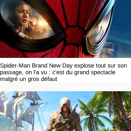
Spider-Man Brand New Day explose tout sur son
passage, on l'a vu : c'est du grand spectacle
malgré un gros défaut